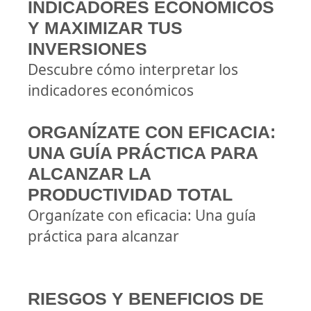
INDICADORES ECONÓMICOS
Y MAXIMIZAR TUS
INVERSIONES
Descubre cómo interpretar los
indicadores económicos
ORGANÍZATE CON EFICACIA:
UNA GUÍA PRÁCTICA PARA
ALCANZAR LA
PRODUCTIVIDAD TOTAL
Organízate con eficacia: Una guía
práctica para alcanzar
RIESGOS Y BENEFICIOS DE