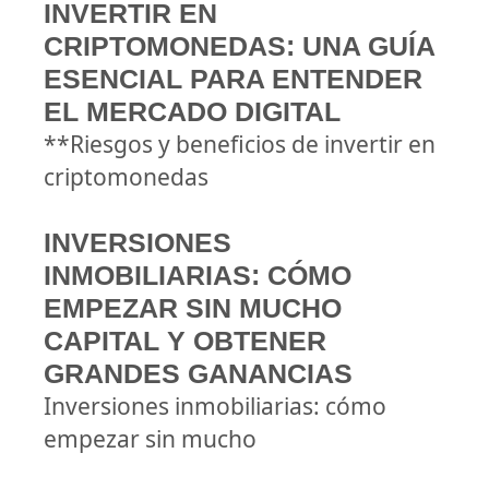
INVERTIR EN
CRIPTOMONEDAS: UNA GUÍA
ESENCIAL PARA ENTENDER
EL MERCADO DIGITAL
**Riesgos y beneficios de invertir en
criptomonedas
INVERSIONES
INMOBILIARIAS: CÓMO
EMPEZAR SIN MUCHO
CAPITAL Y OBTENER
GRANDES GANANCIAS
Inversiones inmobiliarias: cómo
empezar sin mucho