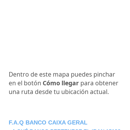
Dentro de este mapa puedes pinchar
en el botón
Cómo llegar
para obtener
una ruta desde tu ubicación actual.
F.A.Q BANCO CAIXA GERAL