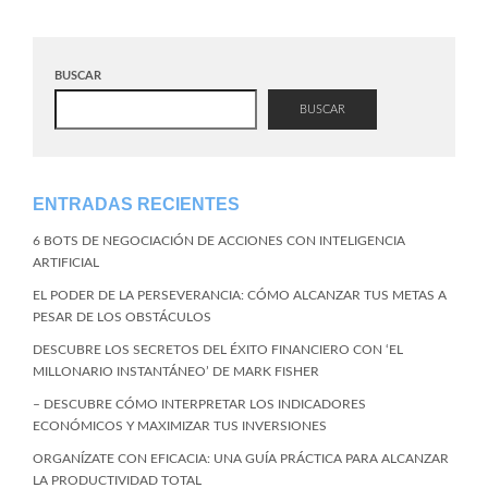
BUSCAR
BUSCAR
ENTRADAS RECIENTES
6 BOTS DE NEGOCIACIÓN DE ACCIONES CON INTELIGENCIA
ARTIFICIAL
EL PODER DE LA PERSEVERANCIA: CÓMO ALCANZAR TUS METAS A
PESAR DE LOS OBSTÁCULOS
DESCUBRE LOS SECRETOS DEL ÉXITO FINANCIERO CON ‘EL
MILLONARIO INSTANTÁNEO’ DE MARK FISHER
– DESCUBRE CÓMO INTERPRETAR LOS INDICADORES
ECONÓMICOS Y MAXIMIZAR TUS INVERSIONES
ORGANÍZATE CON EFICACIA: UNA GUÍA PRÁCTICA PARA ALCANZAR
LA PRODUCTIVIDAD TOTAL