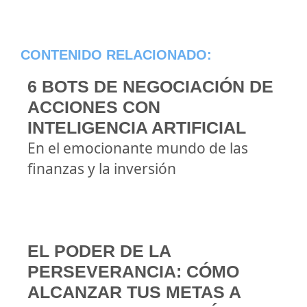
CONTENIDO RELACIONADO:
6 BOTS DE NEGOCIACIÓN DE
ACCIONES CON
INTELIGENCIA ARTIFICIAL
En el emocionante mundo de las
finanzas y la inversión
EL PODER DE LA
PERSEVERANCIA: CÓMO
ALCANZAR TUS METAS A