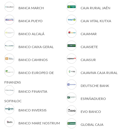
BANCA MARCH
CAJA RURAL JAÉN
BANCA PUEYO
CAJA VITAL KUTXA
BANCO ALCALÁ
CAJAMAR
BANCO CAIXA GERAL
CAJASIETE
BANCO CAMINOS
CAJASUR
BANCO EUROPEO DE
CAJAVIVA CAJA RURAL
FINANZAS
DEUTSCHE BANK
BANCO FINANTIA
ESPAÑADUERO
SOFINLOC
BANCO INVERSIS
EVO BANCO
BANCO MARE NOSTRUM
GLOBAL CAJA