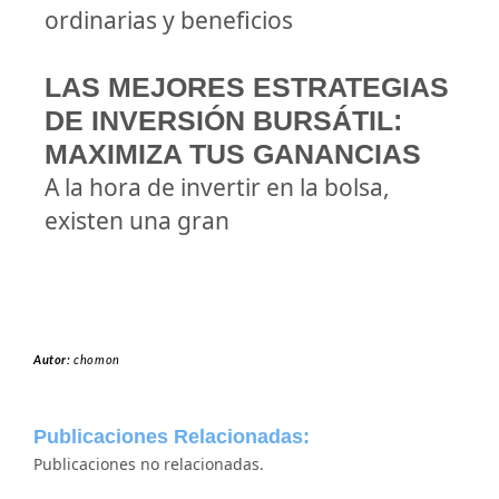
ordinarias y beneficios
LAS MEJORES ESTRATEGIAS
DE INVERSIÓN BURSÁTIL:
MAXIMIZA TUS GANANCIAS
A la hora de invertir en la bolsa,
existen una gran
Autor:
chomon
Publicaciones Relacionadas:
Publicaciones no relacionadas.