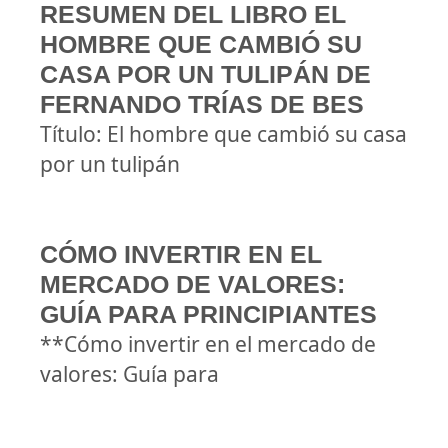
RESUMEN DEL LIBRO EL
HOMBRE QUE CAMBIÓ SU
CASA POR UN TULIPÁN DE
FERNANDO TRÍAS DE BES
Título: El hombre que cambió su casa
por un tulipán
CÓMO INVERTIR EN EL
MERCADO DE VALORES:
GUÍA PARA PRINCIPIANTES
**Cómo invertir en el mercado de
valores: Guía para