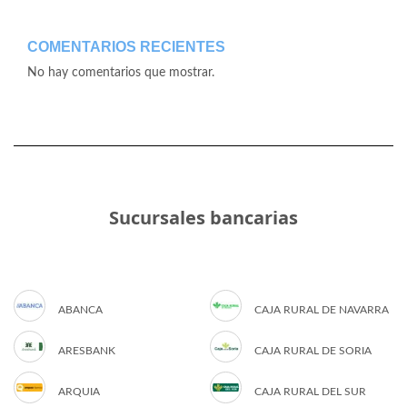
COMENTARIOS RECIENTES
No hay comentarios que mostrar.
Sucursales bancarias
ABANCA
CAJA RURAL DE NAVARRA
ARESBANK
CAJA RURAL DE SORIA
ARQUIA
CAJA RURAL DEL SUR