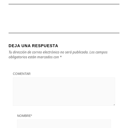
DEJA UNA RESPUESTA
Tu dirección de correo electrónico no será publicada.
Los campos
obligatorios están marcados con
*
COMENTAR
NOMBRE
*