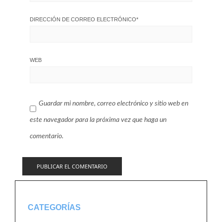
DIRECCIÓN DE CORREO ELECTRÓNICO
*
WEB
Guardar mi nombre, correo electrónico y sitio web en
este navegador para la próxima vez que haga un
comentario.
CATEGORÍAS