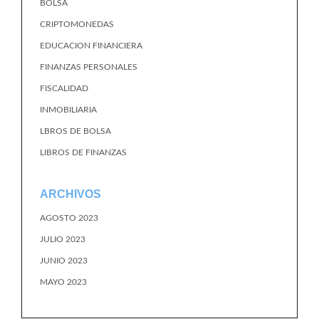
BOLSA
CRIPTOMONEDAS
EDUCACION FINANCIERA
FINANZAS PERSONALES
FISCALIDAD
INMOBILIARIA
LBROS DE BOLSA
LIBROS DE FINANZAS
ARCHIVOS
AGOSTO 2023
JULIO 2023
JUNIO 2023
MAYO 2023