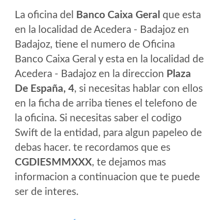
La oficina del
Banco Caixa Geral
que esta
en la localidad de Acedera - Badajoz en
Badajoz, tiene el numero de Oficina
Banco Caixa Geral y esta en la localidad de
Acedera - Badajoz en la direccion
Plaza
De España, 4
, si necesitas hablar con ellos
en la ficha de arriba tienes el telefono de
la oficina. Si necesitas saber el codigo
Swift de la entidad, para algun papeleo de
debas hacer. te recordamos que es
CGDIESMMXXX
, te dejamos mas
informacion a continuacion que te puede
ser de interes.