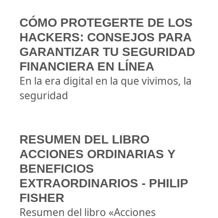
CÓMO PROTEGERTE DE LOS
HACKERS: CONSEJOS PARA
GARANTIZAR TU SEGURIDAD
FINANCIERA EN LÍNEA
En la era digital en la que vivimos, la
seguridad
RESUMEN DEL LIBRO
ACCIONES ORDINARIAS Y
BENEFICIOS
EXTRAORDINARIOS - PHILIP
FISHER
Resumen del libro «Acciones