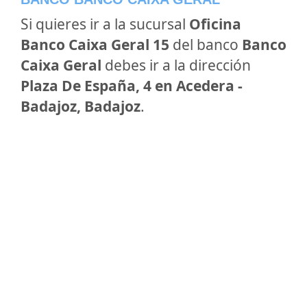
Si quieres ir a la sucursal
Oficina
Banco Caixa Geral 15
del banco
Banco
Caixa Geral
debes ir a la dirección
Plaza De España, 4 en Acedera -
Badajoz, Badajoz
.