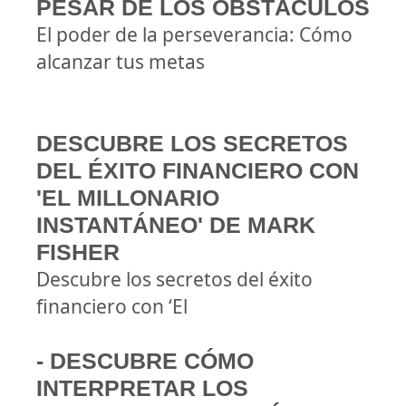
PESAR DE LOS OBSTÁCULOS
El poder de la perseverancia: Cómo
alcanzar tus metas
DESCUBRE LOS SECRETOS
DEL ÉXITO FINANCIERO CON
'EL MILLONARIO
INSTANTÁNEO' DE MARK
FISHER
Descubre los secretos del éxito
financiero con ‘El
- DESCUBRE CÓMO
INTERPRETAR LOS