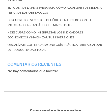
ARTIFICIAL
EL PODER DE LA PERSEVERANCIA: CÓMO ALCANZAR TUS METAS A
PESAR DE LOS OBSTÁCULOS
DESCUBRE LOS SECRETOS DEL ÉXITO FINANCIERO CON ‘EL
MILLONARIO INSTANTÁNEO’ DE MARK FISHER
– DESCUBRE CÓMO INTERPRETAR LOS INDICADORES
ECONÓMICOS Y MAXIMIZAR TUS INVERSIONES
ORGANÍZATE CON EFICACIA: UNA GUÍA PRÁCTICA PARA ALCANZAR
LA PRODUCTIVIDAD TOTAL
COMENTARIOS RECIENTES
No hay comentarios que mostrar.
Sucursales bancarias