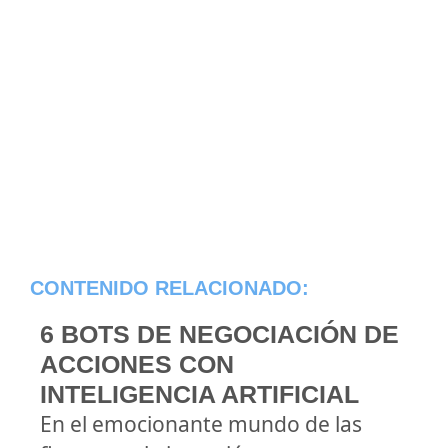
CONTENIDO RELACIONADO:
6 BOTS DE NEGOCIACIÓN DE
ACCIONES CON
INTELIGENCIA ARTIFICIAL
En el emocionante mundo de las