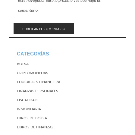
este navegador para la próxima vez que haga un
comentario.
CATEGORÍAS
BOLSA
CRIPTOMONEDAS
EDUCACION FINANCIERA
FINANZAS PERSONALES
FISCALIDAD
INMOBILIARIA
LBROS DE BOLSA
LIBROS DE FINANZAS