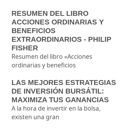
RESUMEN DEL LIBRO
ACCIONES ORDINARIAS Y
BENEFICIOS
EXTRAORDINARIOS - PHILIP
FISHER
Resumen del libro «Acciones
ordinarias y beneficios
LAS MEJORES ESTRATEGIAS
DE INVERSIÓN BURSÁTIL:
MAXIMIZA TUS GANANCIAS
A la hora de invertir en la bolsa,
existen una gran