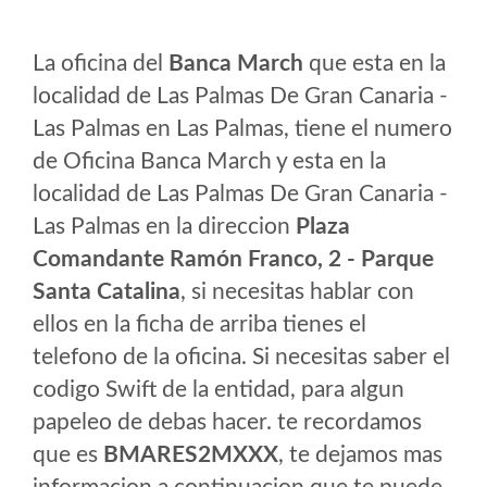
La oficina del
Banca March
que esta en la
localidad de Las Palmas De Gran Canaria -
Las Palmas en Las Palmas, tiene el numero
de Oficina Banca March y esta en la
localidad de Las Palmas De Gran Canaria -
Las Palmas en la direccion
Plaza
Comandante Ramón Franco, 2 - Parque
Santa Catalina
, si necesitas hablar con
ellos en la ficha de arriba tienes el
telefono de la oficina. Si necesitas saber el
codigo Swift de la entidad, para algun
papeleo de debas hacer. te recordamos
que es
BMARES2MXXX
, te dejamos mas