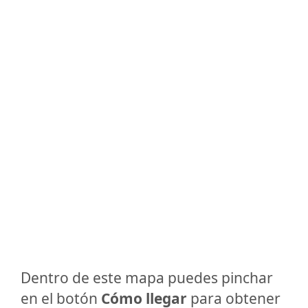
Dentro de este mapa puedes pinchar
en el botón
Cómo llegar
para obtener