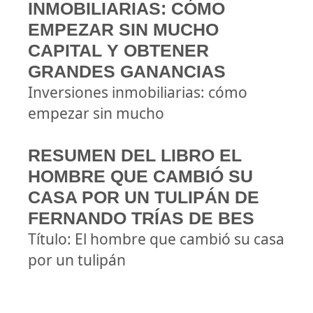
INMOBILIARIAS: CÓMO
EMPEZAR SIN MUCHO
CAPITAL Y OBTENER
GRANDES GANANCIAS
Inversiones inmobiliarias: cómo
empezar sin mucho
RESUMEN DEL LIBRO EL
HOMBRE QUE CAMBIÓ SU
CASA POR UN TULIPÁN DE
FERNANDO TRÍAS DE BES
Título: El hombre que cambió su casa
por un tulipán