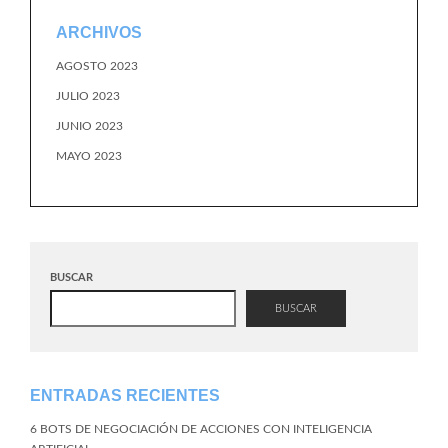
ARCHIVOS
AGOSTO 2023
JULIO 2023
JUNIO 2023
MAYO 2023
BUSCAR
BUSCAR
ENTRADAS RECIENTES
6 BOTS DE NEGOCIACIÓN DE ACCIONES CON INTELIGENCIA