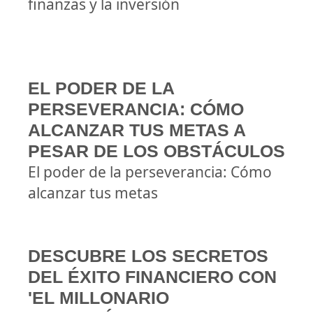
finanzas y la inversión
EL PODER DE LA
PERSEVERANCIA: CÓMO
ALCANZAR TUS METAS A
PESAR DE LOS OBSTÁCULOS
El poder de la perseverancia: Cómo
alcanzar tus metas
DESCUBRE LOS SECRETOS
DEL ÉXITO FINANCIERO CON
'EL MILLONARIO