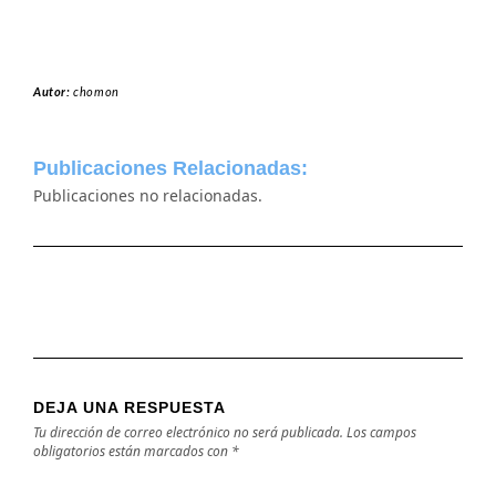
Autor:
chomon
Publicaciones Relacionadas:
Publicaciones no relacionadas.
DEJA UNA RESPUESTA
Tu dirección de correo electrónico no será publicada.
Los campos
obligatorios están marcados con
*