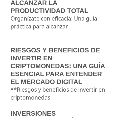
ALCANZAR LA
PRODUCTIVIDAD TOTAL
Organízate con eficacia: Una guía
práctica para alcanzar
RIESGOS Y BENEFICIOS DE
INVERTIR EN
CRIPTOMONEDAS: UNA GUÍA
ESENCIAL PARA ENTENDER
EL MERCADO DIGITAL
**Riesgos y beneficios de invertir en
criptomonedas
INVERSIONES