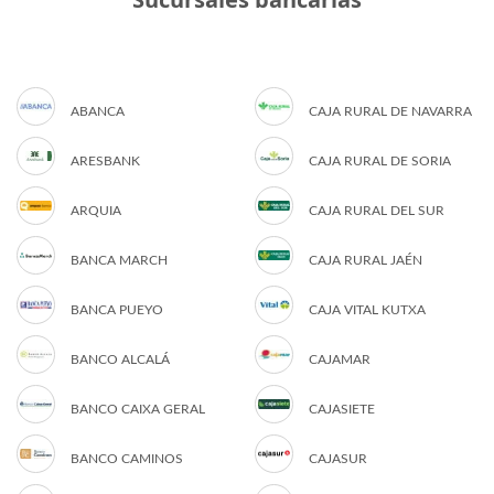
ABANCA
CAJA RURAL DE NAVARRA
ARESBANK
CAJA RURAL DE SORIA
ARQUIA
CAJA RURAL DEL SUR
BANCA MARCH
CAJA RURAL JAÉN
BANCA PUEYO
CAJA VITAL KUTXA
BANCO ALCALÁ
CAJAMAR
BANCO CAIXA GERAL
CAJASIETE
BANCO CAMINOS
CAJASUR