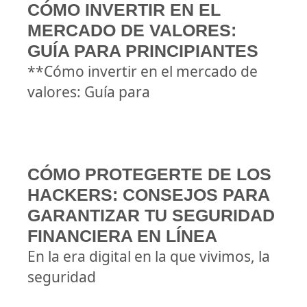
CÓMO INVERTIR EN EL
MERCADO DE VALORES:
GUÍA PARA PRINCIPIANTES
**Cómo invertir en el mercado de
valores: Guía para
CÓMO PROTEGERTE DE LOS
HACKERS: CONSEJOS PARA
GARANTIZAR TU SEGURIDAD
FINANCIERA EN LÍNEA
En la era digital en la que vivimos, la
seguridad