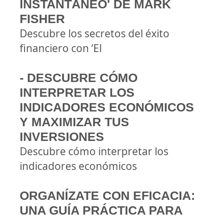
INSTANTÁNEO' DE MARK
FISHER
Descubre los secretos del éxito
financiero con ‘El
- DESCUBRE CÓMO
INTERPRETAR LOS
INDICADORES ECONÓMICOS
Y MAXIMIZAR TUS
INVERSIONES
Descubre cómo interpretar los
indicadores económicos
ORGANÍZATE CON EFICACIA:
UNA GUÍA PRÁCTICA PARA