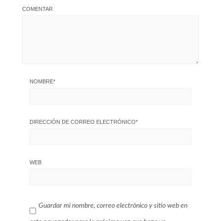
COMENTAR
NOMBRE
*
DIRECCIÓN DE CORREO ELECTRÓNICO
*
WEB
Guardar mi nombre, correo electrónico y sitio web en