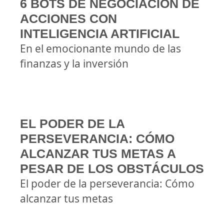
6 BOTS DE NEGOCIACIÓN DE
ACCIONES CON
INTELIGENCIA ARTIFICIAL
En el emocionante mundo de las
finanzas y la inversión
EL PODER DE LA
PERSEVERANCIA: CÓMO
ALCANZAR TUS METAS A
PESAR DE LOS OBSTÁCULOS
El poder de la perseverancia: Cómo
alcanzar tus metas