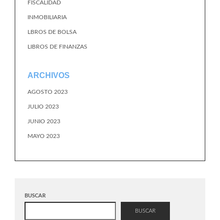
FISCALIDAD
INMOBILIARIA
LBROS DE BOLSA
LIBROS DE FINANZAS
ARCHIVOS
AGOSTO 2023
JULIO 2023
JUNIO 2023
MAYO 2023
BUSCAR
BUSCAR