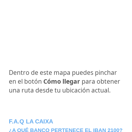
Dentro de este mapa puedes pinchar
en el botón
Cómo llegar
para obtener
una ruta desde tu ubicación actual.
F.A.Q LA CAIXA
¿A QUÉ BANCO PERTENECE EL IBAN 2100?