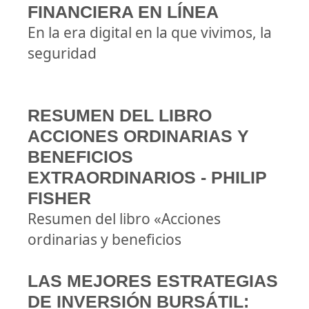
FINANCIERA EN LÍNEA
En la era digital en la que vivimos, la
seguridad
RESUMEN DEL LIBRO
ACCIONES ORDINARIAS Y
BENEFICIOS
EXTRAORDINARIOS - PHILIP
FISHER
Resumen del libro «Acciones
ordinarias y beneficios
LAS MEJORES ESTRATEGIAS
DE INVERSIÓN BURSÁTIL: