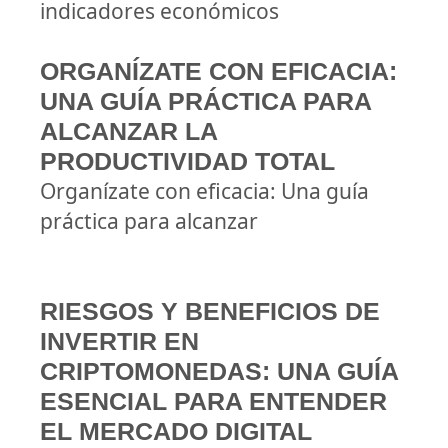
indicadores económicos
ORGANÍZATE CON EFICACIA:
UNA GUÍA PRÁCTICA PARA
ALCANZAR LA
PRODUCTIVIDAD TOTAL
Organízate con eficacia: Una guía
práctica para alcanzar
RIESGOS Y BENEFICIOS DE
INVERTIR EN
CRIPTOMONEDAS: UNA GUÍA
ESENCIAL PARA ENTENDER
EL MERCADO DIGITAL