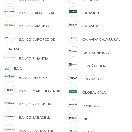
BANCO CAIXA GERAL
CAJASIETE
BANCO CAMINOS
CAJASUR
BANCO EUROPEO DE
CAJAVIVA CAJA RURAL
FINANZAS
DEUTSCHE BANK
BANCO FINANTIA
ESPAÑADUERO
SOFINLOC
BANCO INVERSIS
EVO BANCO
BANCO MARE NOSTRUM
GLOBAL CAJA
BANCO PICHINCHA
IBERCAJA
BANCO SABADELL
ING
BANCO SANTANDER