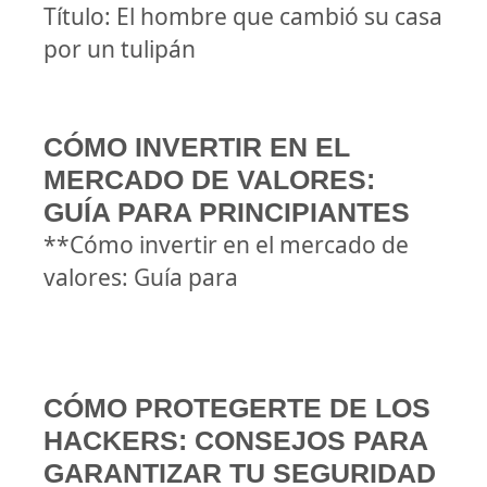
Título: El hombre que cambió su casa
por un tulipán
CÓMO INVERTIR EN EL
MERCADO DE VALORES:
GUÍA PARA PRINCIPIANTES
**Cómo invertir en el mercado de
valores: Guía para
CÓMO PROTEGERTE DE LOS
HACKERS: CONSEJOS PARA
GARANTIZAR TU SEGURIDAD