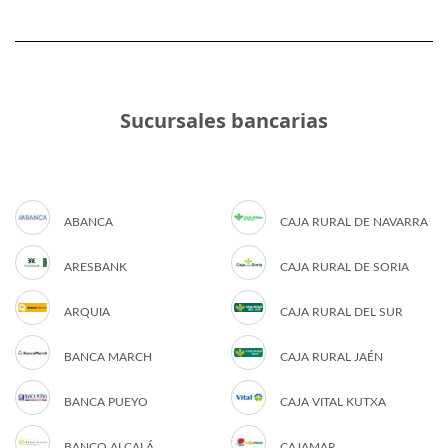
Sucursales bancarias
ABANCA
CAJA RURAL DE NAVARRA
ARESBANK
CAJA RURAL DE SORIA
ARQUIA
CAJA RURAL DEL SUR
BANCA MARCH
CAJA RURAL JAÉN
BANCA PUEYO
CAJA VITAL KUTXA
BANCO ALCALÁ
CAJAMAR