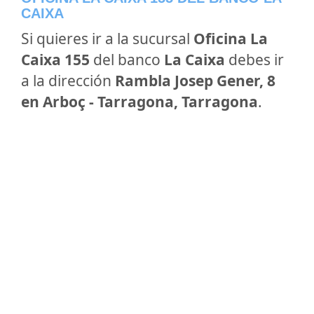
CAIXA
Si quieres ir a la sucursal
Oficina La
Caixa 155
del banco
La Caixa
debes ir
a la dirección
Rambla Josep Gener, 8
en Arboç - Tarragona, Tarragona
.