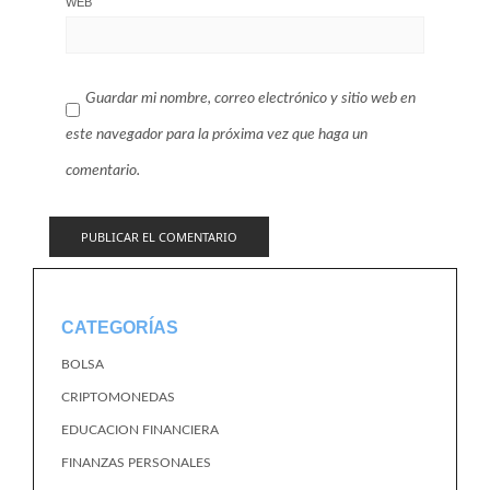
WEB
Guardar mi nombre, correo electrónico y sitio web en
este navegador para la próxima vez que haga un
comentario.
CATEGORÍAS
BOLSA
CRIPTOMONEDAS
EDUCACION FINANCIERA
FINANZAS PERSONALES