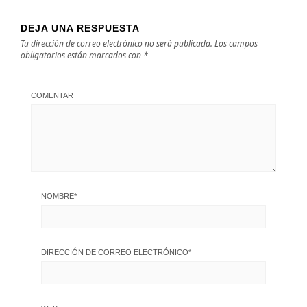
DEJA UNA RESPUESTA
Tu dirección de correo electrónico no será publicada.
Los campos
obligatorios están marcados con
*
COMENTAR
NOMBRE
*
DIRECCIÓN DE CORREO ELECTRÓNICO
*