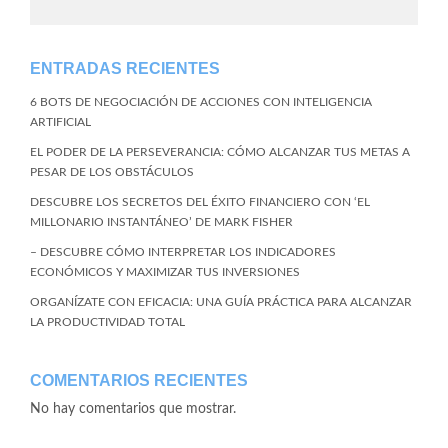
ENTRADAS RECIENTES
6 BOTS DE NEGOCIACIÓN DE ACCIONES CON INTELIGENCIA
ARTIFICIAL
EL PODER DE LA PERSEVERANCIA: CÓMO ALCANZAR TUS METAS A
PESAR DE LOS OBSTÁCULOS
DESCUBRE LOS SECRETOS DEL ÉXITO FINANCIERO CON ‘EL
MILLONARIO INSTANTÁNEO’ DE MARK FISHER
– DESCUBRE CÓMO INTERPRETAR LOS INDICADORES
ECONÓMICOS Y MAXIMIZAR TUS INVERSIONES
ORGANÍZATE CON EFICACIA: UNA GUÍA PRÁCTICA PARA ALCANZAR
LA PRODUCTIVIDAD TOTAL
COMENTARIOS RECIENTES
No hay comentarios que mostrar.