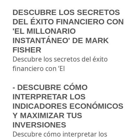
DESCUBRE LOS SECRETOS
DEL ÉXITO FINANCIERO CON
'EL MILLONARIO
INSTANTÁNEO' DE MARK
FISHER
Descubre los secretos del éxito
financiero con ‘El
- DESCUBRE CÓMO
INTERPRETAR LOS
INDICADORES ECONÓMICOS
Y MAXIMIZAR TUS
INVERSIONES
Descubre cómo interpretar los