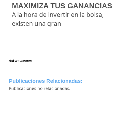
MAXIMIZA TUS GANANCIAS
A la hora de invertir en la bolsa,
existen una gran
Autor:
chomon
Publicaciones Relacionadas:
Publicaciones no relacionadas.