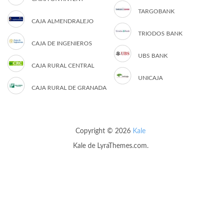
TARGOBANK
CAJA ALMENDRALEJO
TRIODOS BANK
CAJA DE INGENIEROS
UBS BANK
CAJA RURAL CENTRAL
UNICAJA
CAJA RURAL DE GRANADA
Copyright © 2026
Kale
Kale
de LyraThemes.com.