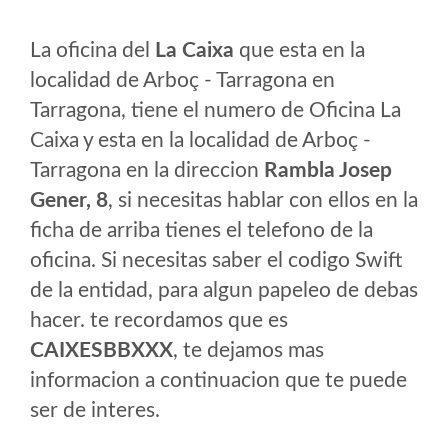
La oficina del
La Caixa
que esta en la
localidad de Arboç - Tarragona en
Tarragona, tiene el numero de Oficina La
Caixa y esta en la localidad de Arboç -
Tarragona en la direccion
Rambla Josep
Gener, 8
, si necesitas hablar con ellos en la
ficha de arriba tienes el telefono de la
oficina. Si necesitas saber el codigo Swift
de la entidad, para algun papeleo de debas
hacer. te recordamos que es
CAIXESBBXXX
, te dejamos mas
informacion a continuacion que te puede
ser de interes.