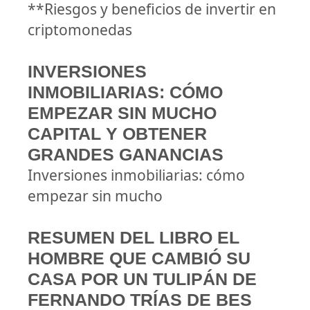
**Riesgos y beneficios de invertir en
criptomonedas
INVERSIONES
INMOBILIARIAS: CÓMO
EMPEZAR SIN MUCHO
CAPITAL Y OBTENER
GRANDES GANANCIAS
Inversiones inmobiliarias: cómo
empezar sin mucho
RESUMEN DEL LIBRO EL
HOMBRE QUE CAMBIÓ SU
CASA POR UN TULIPÁN DE
FERNANDO TRÍAS DE BES