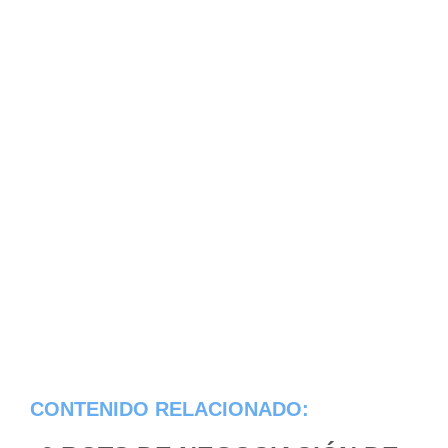
CONTENIDO RELACIONADO: