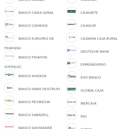
BANCO CAIXA GERAL
CAJASIETE
BANCO CAMINOS
CAJASUR
BANCO EUROPEO DE
CAJAVIVA CAJA RURAL
FINANZAS
DEUTSCHE BANK
BANCO FINANTIA
ESPAÑADUERO
SOFINLOC
BANCO INVERSIS
EVO BANCO
BANCO MARE NOSTRUM
GLOBAL CAJA
BANCO PICHINCHA
IBERCAJA
BANCO SABADELL
ING
BANCO SANTANDER