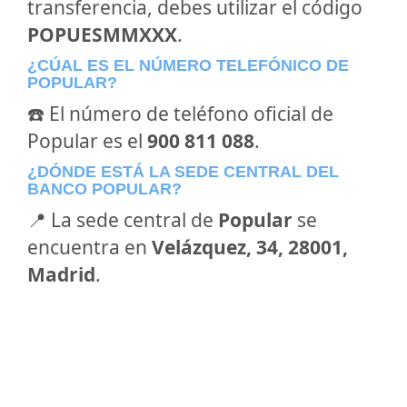
transferencia, debes utilizar el código
POPUESMMXXX
.
¿CÚAL ES EL NÚMERO TELEFÓNICO DE
POPULAR?
☎️ El número de teléfono oficial de
Popular es el
900 811 088
.
¿DÓNDE ESTÁ LA SEDE CENTRAL DEL
BANCO POPULAR?
📍 La sede central de
Popular
se
encuentra en
Velázquez, 34, 28001,
Madrid
.