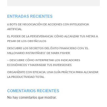
ENTRADAS RECIENTES
6 BOTS DE NEGOCIACIÓN DE ACCIONES CON INTELIGENCIA
ARTIFICIAL
EL PODER DE LA PERSEVERANCIA: CÓMO ALCANZAR TUS METAS A
PESAR DE LOS OBSTÁCULOS
DESCUBRE LOS SECRETOS DEL ÉXITO FINANCIERO CON ‘EL
MILLONARIO INSTANTÁNEO’ DE MARK FISHER
– DESCUBRE CÓMO INTERPRETAR LOS INDICADORES
ECONÓMICOS Y MAXIMIZAR TUS INVERSIONES
ORGANÍZATE CON EFICACIA: UNA GUÍA PRÁCTICA PARA ALCANZAR
LA PRODUCTIVIDAD TOTAL
COMENTARIOS RECIENTES
No hay comentarios que mostrar.