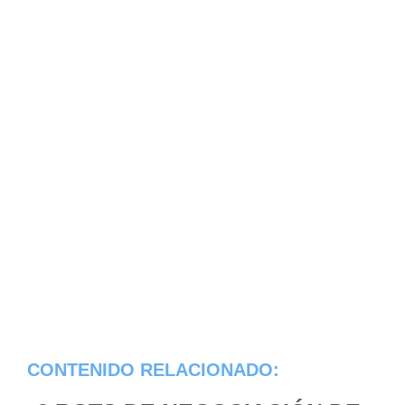
CONTENIDO RELACIONADO: