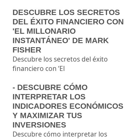
DESCUBRE LOS SECRETOS
DEL ÉXITO FINANCIERO CON
'EL MILLONARIO
INSTANTÁNEO' DE MARK
FISHER
Descubre los secretos del éxito
financiero con ‘El
- DESCUBRE CÓMO
INTERPRETAR LOS
INDICADORES ECONÓMICOS
Y MAXIMIZAR TUS
INVERSIONES
Descubre cómo interpretar los