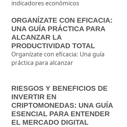
indicadores económicos
ORGANÍZATE CON EFICACIA:
UNA GUÍA PRÁCTICA PARA
ALCANZAR LA
PRODUCTIVIDAD TOTAL
Organízate con eficacia: Una guía
práctica para alcanzar
RIESGOS Y BENEFICIOS DE
INVERTIR EN
CRIPTOMONEDAS: UNA GUÍA
ESENCIAL PARA ENTENDER
EL MERCADO DIGITAL