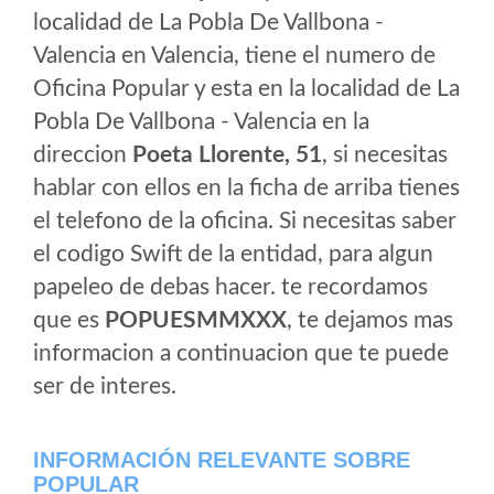
localidad de La Pobla De Vallbona -
Valencia en Valencia, tiene el numero de
Oficina Popular y esta en la localidad de La
Pobla De Vallbona - Valencia en la
direccion
Poeta Llorente, 51
, si necesitas
hablar con ellos en la ficha de arriba tienes
el telefono de la oficina. Si necesitas saber
el codigo Swift de la entidad, para algun
papeleo de debas hacer. te recordamos
que es
POPUESMMXXX
, te dejamos mas
informacion a continuacion que te puede
ser de interes.
INFORMACIÓN RELEVANTE SOBRE
POPULAR