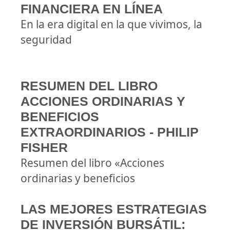
FINANCIERA EN LÍNEA
En la era digital en la que vivimos, la
seguridad
RESUMEN DEL LIBRO
ACCIONES ORDINARIAS Y
BENEFICIOS
EXTRAORDINARIOS - PHILIP
FISHER
Resumen del libro «Acciones
ordinarias y beneficios
LAS MEJORES ESTRATEGIAS
DE INVERSIÓN BURSÁTIL: