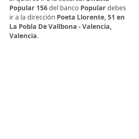
Popular 156
del banco
Popular
debes
ir a la dirección
Poeta Llorente, 51 en
La Pobla De Vallbona - Valencia,
Valencia
.