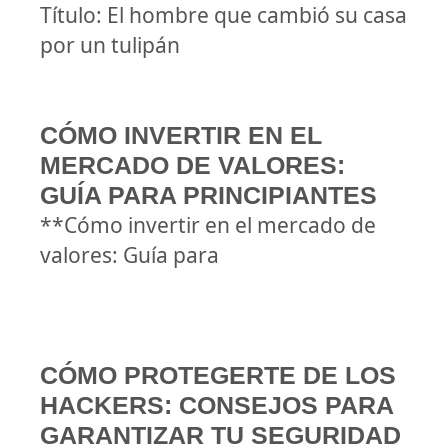
Título: El hombre que cambió su casa
por un tulipán
CÓMO INVERTIR EN EL
MERCADO DE VALORES:
GUÍA PARA PRINCIPIANTES
**Cómo invertir en el mercado de
valores: Guía para
CÓMO PROTEGERTE DE LOS
HACKERS: CONSEJOS PARA
GARANTIZAR TU SEGURIDAD