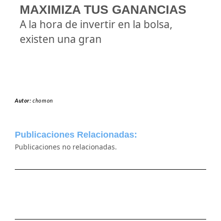
MAXIMIZA TUS GANANCIAS
A la hora de invertir en la bolsa,
existen una gran
Autor:
chomon
Publicaciones Relacionadas:
Publicaciones no relacionadas.