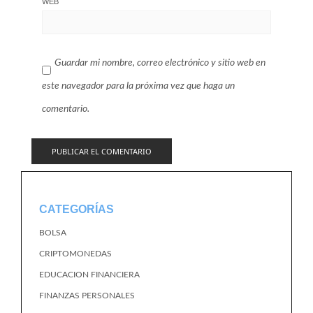
WEB
Guardar mi nombre, correo electrónico y sitio web en
este navegador para la próxima vez que haga un
comentario.
CATEGORÍAS
BOLSA
CRIPTOMONEDAS
EDUCACION FINANCIERA
FINANZAS PERSONALES