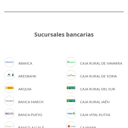
Sucursales bancarias
ABANCA
CAJA RURAL DE NAVARRA
ARESBANK
CAJA RURAL DE SORIA
ARQUIA
CAJA RURAL DEL SUR
BANCA MARCH
CAJA RURAL JAÉN
BANCA PUEYO
CAJA VITAL KUTXA
BANCO ALCALÁ
CAJAMAR