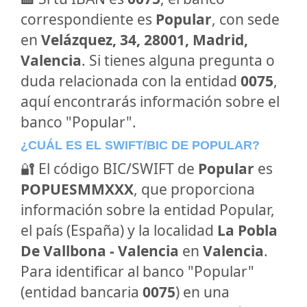
correspondiente es
Popular
, con sede
en
Velázquez, 34, 28001, Madrid,
Valencia
. Si tienes alguna pregunta o
duda relacionada con la entidad
0075
,
aquí encontrarás información sobre el
banco "Popular".
¿CUÁL ES EL SWIFT/BIC DE POPULAR?
🔐 El código BIC/SWIFT de
Popular
es
POPUESMMXXX
, que proporciona
información sobre la entidad Popular,
el país (España) y la localidad
La Pobla
De Vallbona - Valencia
en
Valencia
.
Para identificar al banco "Popular"
(entidad bancaria
0075
) en una