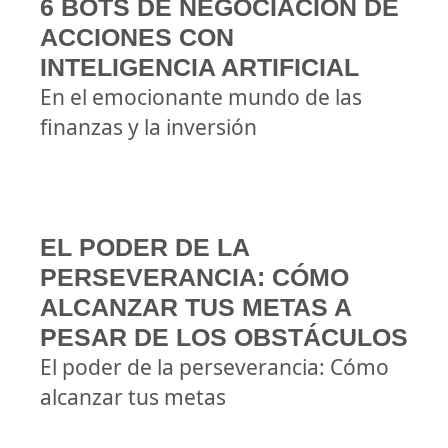
6 BOTS DE NEGOCIACIÓN DE
ACCIONES CON
INTELIGENCIA ARTIFICIAL
En el emocionante mundo de las
finanzas y la inversión
EL PODER DE LA
PERSEVERANCIA: CÓMO
ALCANZAR TUS METAS A
PESAR DE LOS OBSTÁCULOS
El poder de la perseverancia: Cómo
alcanzar tus metas