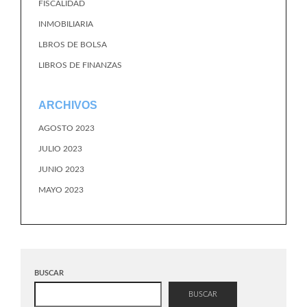
FISCALIDAD
INMOBILIARIA
LBROS DE BOLSA
LIBROS DE FINANZAS
ARCHIVOS
AGOSTO 2023
JULIO 2023
JUNIO 2023
MAYO 2023
BUSCAR
BUSCAR