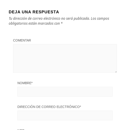
DEJA UNA RESPUESTA
Tu dirección de correo electrónico no será publicada.
Los campos
obligatorios están marcados con
*
COMENTAR
NOMBRE
*
DIRECCIÓN DE CORREO ELECTRÓNICO
*