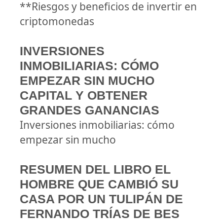
**Riesgos y beneficios de invertir en
criptomonedas
INVERSIONES
INMOBILIARIAS: CÓMO
EMPEZAR SIN MUCHO
CAPITAL Y OBTENER
GRANDES GANANCIAS
Inversiones inmobiliarias: cómo
empezar sin mucho
RESUMEN DEL LIBRO EL
HOMBRE QUE CAMBIÓ SU
CASA POR UN TULIPÁN DE
FERNANDO TRÍAS DE BES