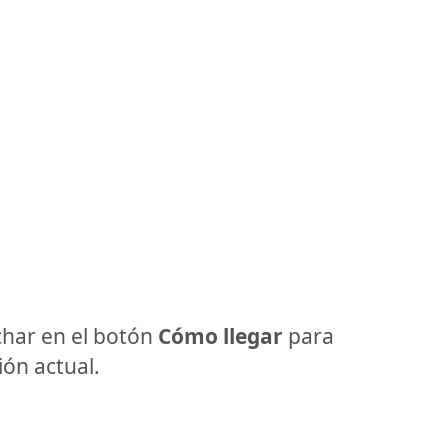
har en el botón
Cómo llegar
para
ón actual.