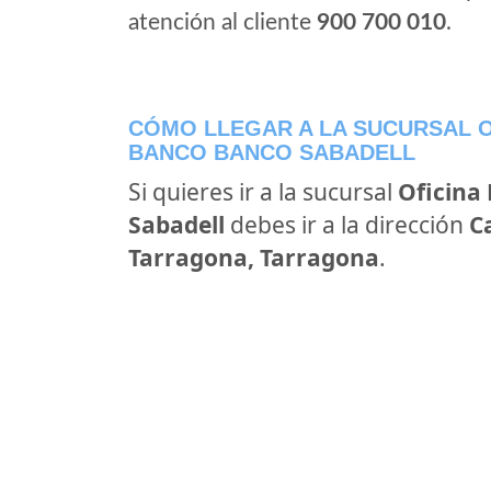
atención al cliente
900 700 010
.
CÓMO LLEGAR A LA SUCURSAL O
BANCO BANCO SABADELL
Si quieres ir a la sucursal
Oficina
Sabadell
debes ir a la dirección
C
Tarragona, Tarragona
.