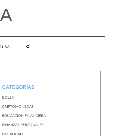
A
BOLSA
CATEGORÍAS
BOLSA
CRIPTOMONEDAS
EDUCACION FINANCIERA
FINANZAS PERSONALES
FISCALIDAD