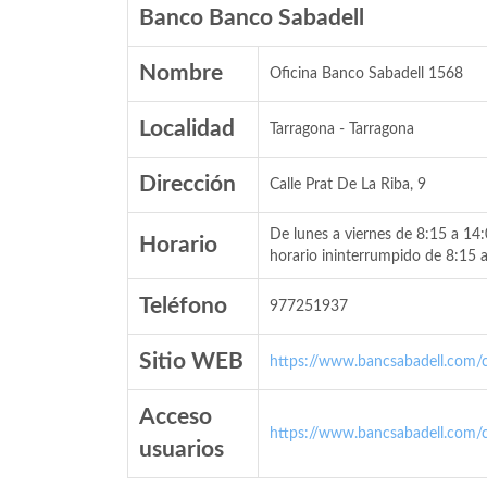
Banco Banco Sabadell
Nombre
Oficina Banco Sabadell 1568
Localidad
Tarragona - Tarragona
Dirección
Calle Prat De La Riba, 9
De lunes a viernes de 8:15 a 14
Horario
horario ininterrumpido de 8:15 
Teléfono
977251937
Sitio WEB
https://www.bancsabadell.com/cs
Acceso
https://www.bancsabadell.com/cs
usuarios