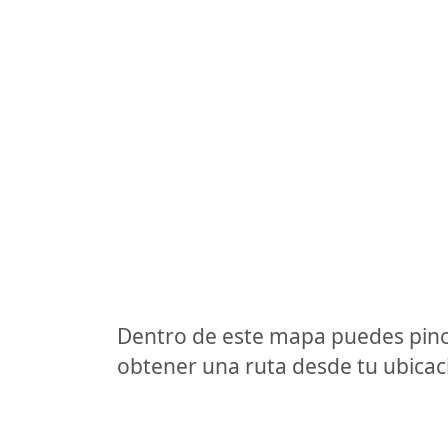
Dentro de este mapa puedes pinc
obtener una ruta desde tu ubicaci