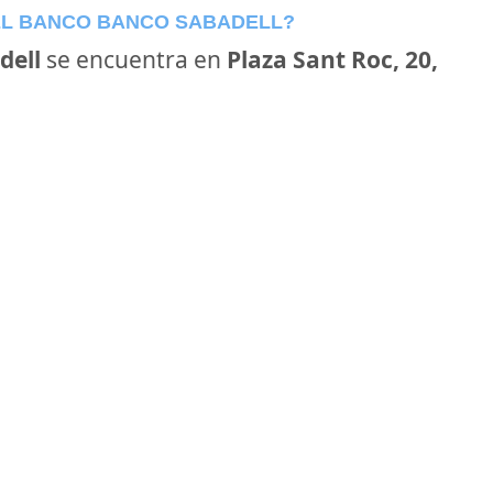
EL BANCO BANCO SABADELL?
dell
se encuentra en
Plaza Sant Roc, 20,