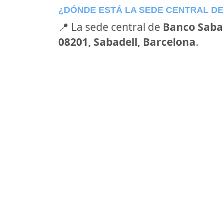
¿DÓNDE ESTÁ LA SEDE CENTRAL D
📍 La sede central de
Banco Saba
08201, Sabadell, Barcelona
.