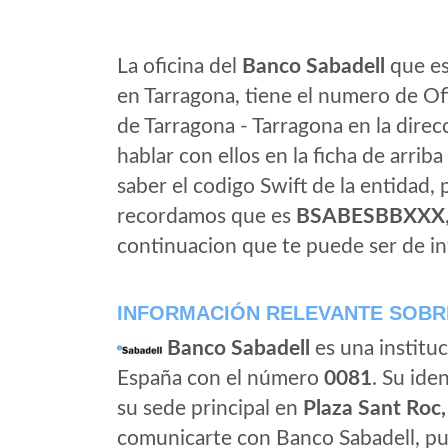
La oficina del
Banco Sabadell
que es
en Tarragona, tiene el numero de Ofi
de Tarragona - Tarragona en la dire
hablar con ellos en la ficha de arriba 
saber el codigo Swift de la entidad,
recordamos que es
BSABESBBXXX
continuacion que te puede ser de in
INFORMACIÓN RELEVANTE SOBR
Banco Sabadell
es una instituc
España con el número
0081
. Su iden
su sede principal en
Plaza Sant Roc,
comunicarte con Banco Sabadell, pu