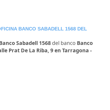
FICINA BANCO SABADELL 1568 DEL
 Banco Sabadell 1568
del banco
Banco
alle Prat De La Riba, 9 en Tarragona -