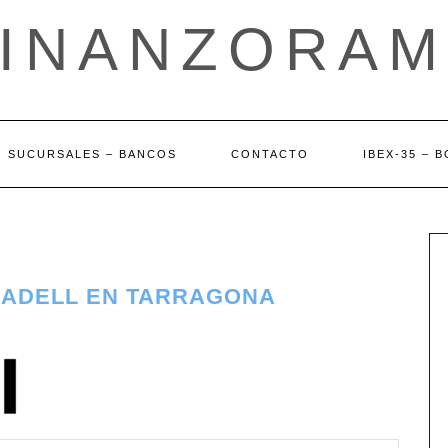
FINANZORAM
SUCURSALES – BANCOS
CONTACTO
IBEX-35 – 
BADELL EN TARRAGONA