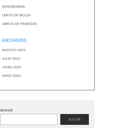
INMOBILIARIA
LBROS DE BOLSA
LIBROS DE FINANZAS
ARCHIVOS
AGOSTO 2023
JULIO 2023
JUNIO 2023
MAYO 2023
BUSCAR
BUSCAR