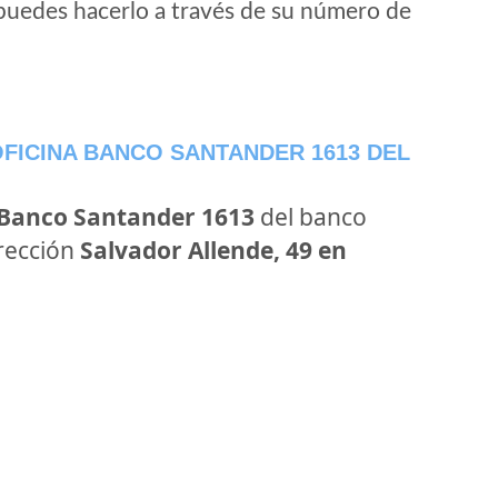
puedes hacerlo a través de su número de
FICINA BANCO SANTANDER 1613 DEL
 Banco Santander 1613
del banco
irección
Salvador Allende, 49 en