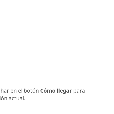
har en el botón
Cómo llegar
para
ón actual.