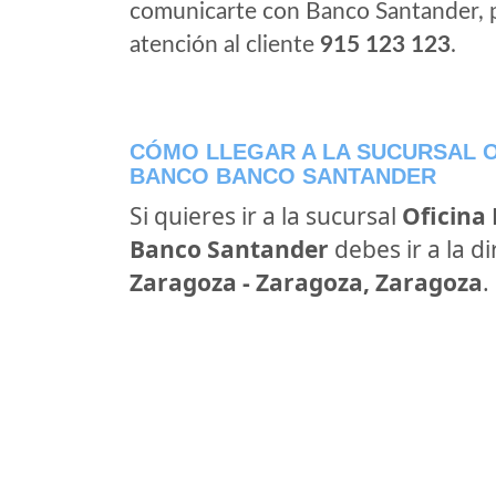
comunicarte con Banco Santander, 
atención al cliente
915 123 123
.
CÓMO LLEGAR A LA SUCURSAL O
BANCO BANCO SANTANDER
Si quieres ir a la sucursal
Oficina
Banco Santander
debes ir a la d
Zaragoza - Zaragoza, Zaragoza
.