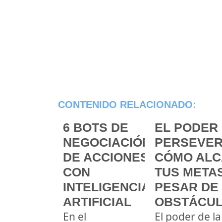
CONTENIDO RELACIONADO:
6 BOTS DE
EL PODER 
NEGOCIACIÓN
PERSEVER
DE ACCIONES
CÓMO ALC
CON
TUS METAS
INTELIGENCIA
PESAR DE
ARTIFICIAL
OBSTÁCU
En el
El poder de la