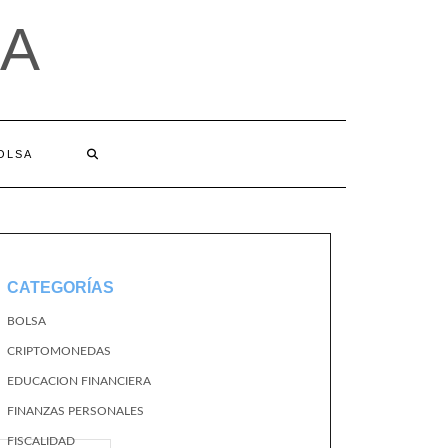
A
BOLSA
CATEGORÍAS
BOLSA
CRIPTOMONEDAS
EDUCACION FINANCIERA
FINANZAS PERSONALES
FISCALIDAD