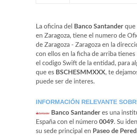
La oficina del
Banco Santander
que 
en Zaragoza, tiene el numero de Ofi
de Zaragoza - Zaragoza en la direcc
con ellos en la ficha de arriba tienes
el codigo Swift de la entidad, para 
que es
BSCHESMMXXX
, te dejamo
puede ser de interes.
INFORMACIÓN RELEVANTE SOBR
Banco Santander
es una instit
España con el número
0049
. Su iden
su sede principal en
Paseo de Pered