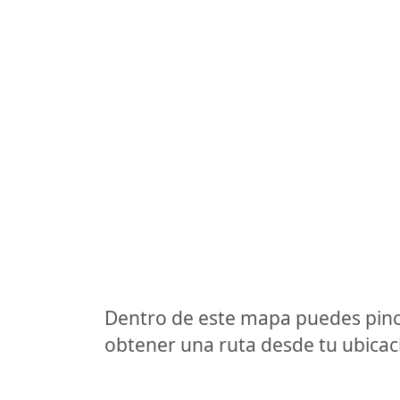
Dentro de este mapa puedes pinc
obtener una ruta desde tu ubicaci