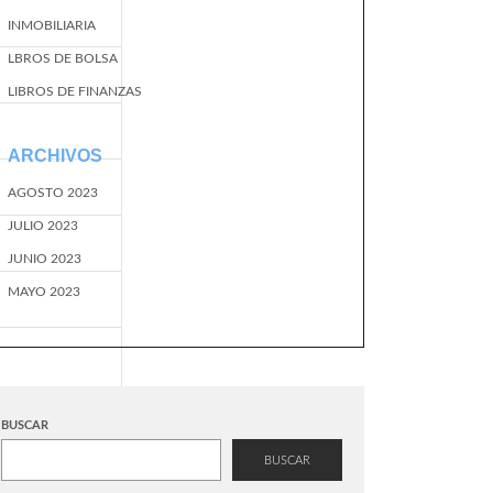
INMOBILIARIA
LBROS DE BOLSA
LIBROS DE FINANZAS
ARCHIVOS
AGOSTO 2023
JULIO 2023
JUNIO 2023
MAYO 2023
BUSCAR
BUSCAR
EventName=start