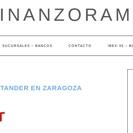
FINANZORAM
SUCURSALES – BANCOS
CONTACTO
IBEX-35 – 
NTANDER EN ZARAGOZA