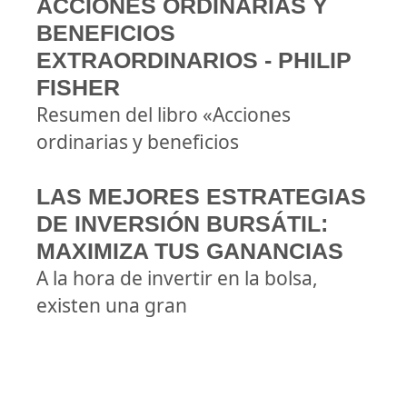
ACCIONES ORDINARIAS Y
BENEFICIOS
EXTRAORDINARIOS - PHILIP
FISHER
Resumen del libro «Acciones
ordinarias y beneficios
LAS MEJORES ESTRATEGIAS
DE INVERSIÓN BURSÁTIL:
MAXIMIZA TUS GANANCIAS
A la hora de invertir en la bolsa,
existen una gran