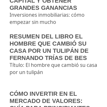
CAPITAL Y OBTENER
GRANDES GANANCIAS
Inversiones inmobiliarias: cómo
empezar sin mucho
RESUMEN DEL LIBRO EL
HOMBRE QUE CAMBIÓ SU
CASA POR UN TULIPÁN DE
FERNANDO TRÍAS DE BES
Título: El hombre que cambió su casa
por un tulipán
CÓMO INVERTIR EN EL
MERCADO DE VALORES: