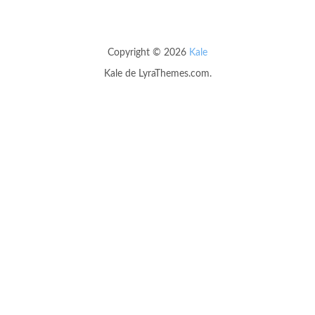
Copyright © 2026
Kale
Kale
de LyraThemes.com.