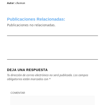
Autor:
chomon
Publicaciones Relacionadas:
Publicaciones no relacionadas.
DEJA UNA RESPUESTA
Tu dirección de correo electrónico no será publicada.
Los campos
obligatorios están marcados con
*
COMENTAR