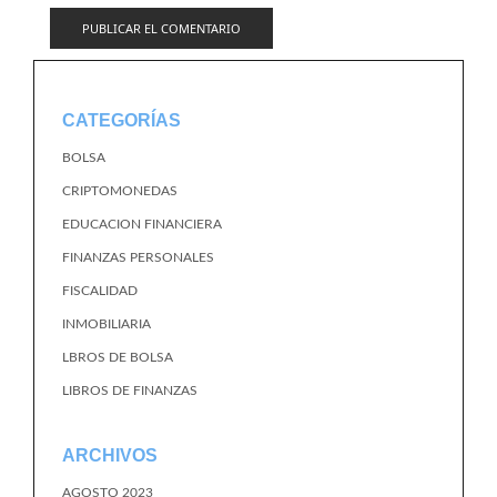
CATEGORÍAS
BOLSA
CRIPTOMONEDAS
EDUCACION FINANCIERA
FINANZAS PERSONALES
FISCALIDAD
INMOBILIARIA
LBROS DE BOLSA
LIBROS DE FINANZAS
ARCHIVOS
AGOSTO 2023