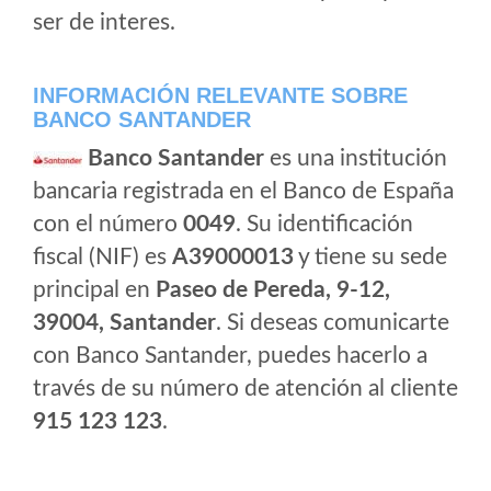
ser de interes.
INFORMACIÓN RELEVANTE SOBRE
BANCO SANTANDER
Banco Santander
es una institución
bancaria registrada en el Banco de España
con el número
0049
. Su identificación
fiscal (NIF) es
A39000013
y tiene su sede
principal en
Paseo de Pereda, 9-12,
39004, Santander
. Si deseas comunicarte
con Banco Santander, puedes hacerlo a
través de su número de atención al cliente
915 123 123
.