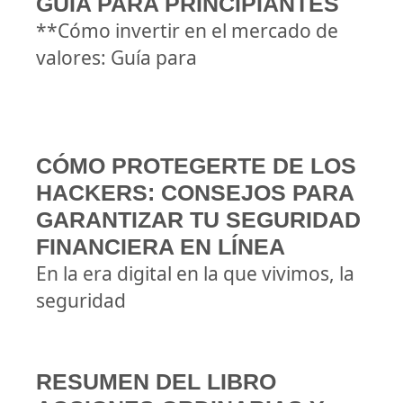
GUÍA PARA PRINCIPIANTES
**Cómo invertir en el mercado de
valores: Guía para
CÓMO PROTEGERTE DE LOS
HACKERS: CONSEJOS PARA
GARANTIZAR TU SEGURIDAD
FINANCIERA EN LÍNEA
En la era digital en la que vivimos, la
seguridad
RESUMEN DEL LIBRO