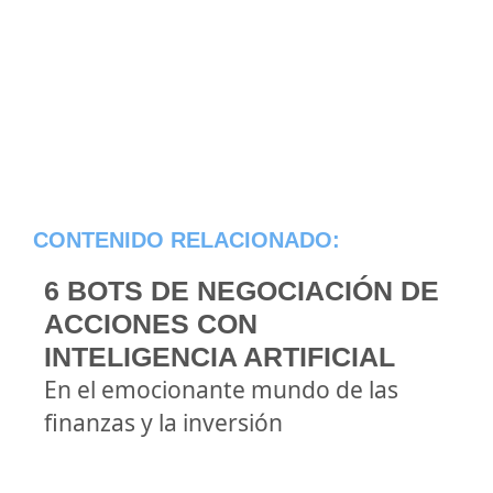
CONTENIDO RELACIONADO:
6 BOTS DE NEGOCIACIÓN DE
ACCIONES CON
INTELIGENCIA ARTIFICIAL
En el emocionante mundo de las
finanzas y la inversión