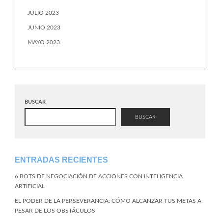
JULIO 2023
JUNIO 2023
MAYO 2023
BUSCAR
BUSCAR
ENTRADAS RECIENTES
6 BOTS DE NEGOCIACIÓN DE ACCIONES CON INTELIGENCIA
ARTIFICIAL
EL PODER DE LA PERSEVERANCIA: CÓMO ALCANZAR TUS METAS A
PESAR DE LOS OBSTÁCULOS