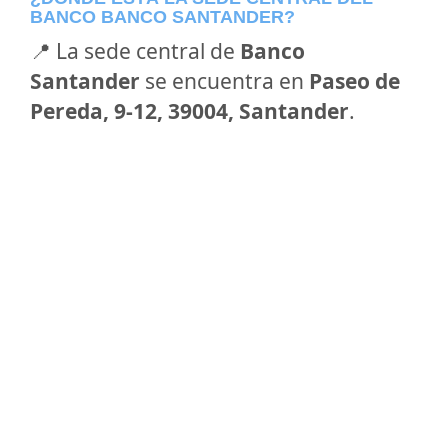
BANCO BANCO SANTANDER?
📍 La sede central de
Banco
Santander
se encuentra en
Paseo de
Pereda, 9-12, 39004, Santander
.