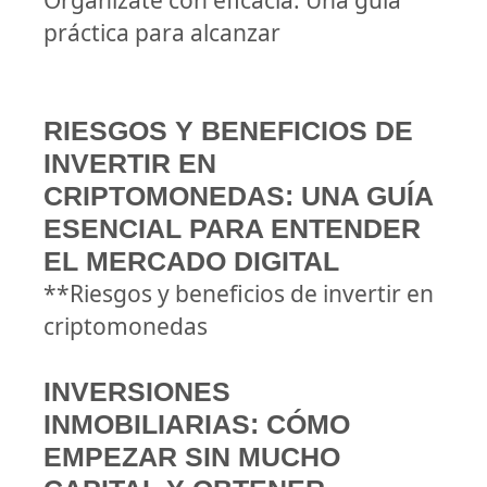
Organízate con eficacia: Una guía
práctica para alcanzar
RIESGOS Y BENEFICIOS DE
INVERTIR EN
CRIPTOMONEDAS: UNA GUÍA
ESENCIAL PARA ENTENDER
EL MERCADO DIGITAL
**Riesgos y beneficios de invertir en
criptomonedas
INVERSIONES
INMOBILIARIAS: CÓMO
EMPEZAR SIN MUCHO