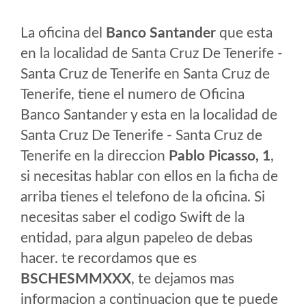
La oficina del
Banco Santander
que esta
en la localidad de Santa Cruz De Tenerife -
Santa Cruz de Tenerife en Santa Cruz de
Tenerife, tiene el numero de Oficina
Banco Santander y esta en la localidad de
Santa Cruz De Tenerife - Santa Cruz de
Tenerife en la direccion
Pablo Picasso, 1
,
si necesitas hablar con ellos en la ficha de
arriba tienes el telefono de la oficina. Si
necesitas saber el codigo Swift de la
entidad, para algun papeleo de debas
hacer. te recordamos que es
BSCHESMMXXX
, te dejamos mas
informacion a continuacion que te puede