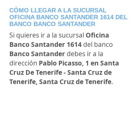
CÓMO LLEGAR A LA SUCURSAL
OFICINA BANCO SANTANDER 1614 DEL
BANCO BANCO SANTANDER
Si quieres ir a la sucursal
Oficina
Banco Santander 1614
del banco
Banco Santander
debes ir a la
dirección
Pablo Picasso, 1 en Santa
Cruz De Tenerife - Santa Cruz de
Tenerife, Santa Cruz de Tenerife
.