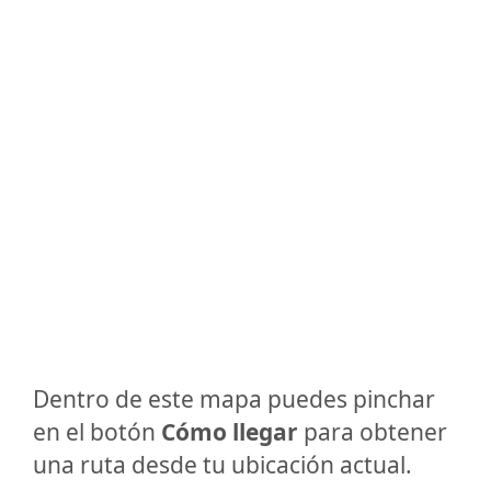
Dentro de este mapa puedes pinchar
en el botón
Cómo llegar
para obtener
una ruta desde tu ubicación actual.