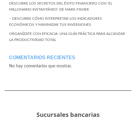
DESCUBRE LOS SECRETOS DEL ÉXITO FINANCIERO CON ‘EL
MILLONARIO INSTANTÁNEO’ DE MARK FISHER
– DESCUBRE CÓMO INTERPRETAR LOS INDICADORES
ECONÓMICOS Y MAXIMIZAR TUS INVERSIONES
ORGANÍZATE CON EFICACIA: UNA GUÍA PRÁCTICA PARA ALCANZAR
LA PRODUCTIVIDAD TOTAL
COMENTARIOS RECIENTES
No hay comentarios que mostrar.
Sucursales bancarias