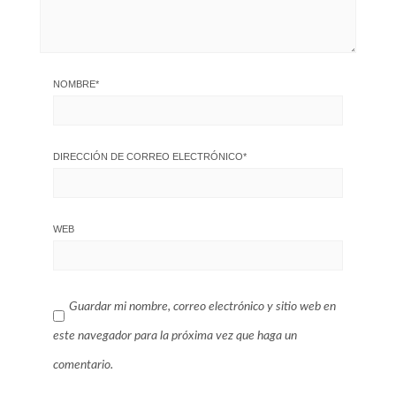
NOMBRE
*
DIRECCIÓN DE CORREO ELECTRÓNICO
*
WEB
Guardar mi nombre, correo electrónico y sitio web en
este navegador para la próxima vez que haga un
comentario.