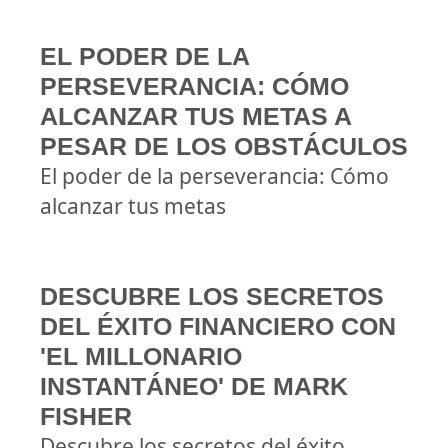
EL PODER DE LA
PERSEVERANCIA: CÓMO
ALCANZAR TUS METAS A
PESAR DE LOS OBSTÁCULOS
El poder de la perseverancia: Cómo
alcanzar tus metas
DESCUBRE LOS SECRETOS
DEL ÉXITO FINANCIERO CON
'EL MILLONARIO
INSTANTÁNEO' DE MARK
FISHER
Descubre los secretos del éxito