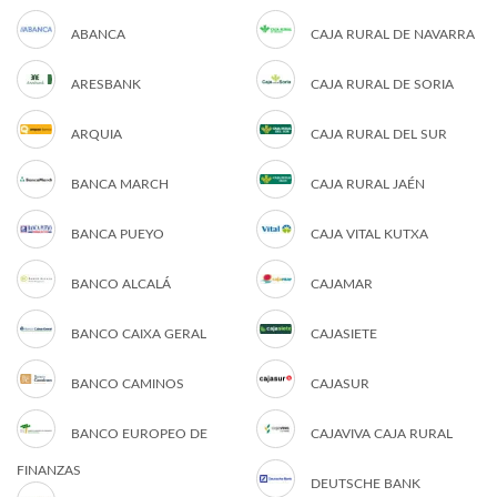
ABANCA
CAJA RURAL DE NAVARRA
ARESBANK
CAJA RURAL DE SORIA
ARQUIA
CAJA RURAL DEL SUR
BANCA MARCH
CAJA RURAL JAÉN
BANCA PUEYO
CAJA VITAL KUTXA
BANCO ALCALÁ
CAJAMAR
BANCO CAIXA GERAL
CAJASIETE
BANCO CAMINOS
CAJASUR
BANCO EUROPEO DE
CAJAVIVA CAJA RURAL
FINANZAS
DEUTSCHE BANK