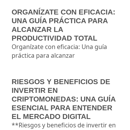
ORGANÍZATE CON EFICACIA:
UNA GUÍA PRÁCTICA PARA
ALCANZAR LA
PRODUCTIVIDAD TOTAL
Organízate con eficacia: Una guía
práctica para alcanzar
RIESGOS Y BENEFICIOS DE
INVERTIR EN
CRIPTOMONEDAS: UNA GUÍA
ESENCIAL PARA ENTENDER
EL MERCADO DIGITAL
**Riesgos y beneficios de invertir en