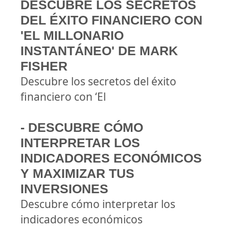
DESCUBRE LOS SECRETOS
DEL ÉXITO FINANCIERO CON
'EL MILLONARIO
INSTANTÁNEO' DE MARK
FISHER
Descubre los secretos del éxito
financiero con ‘El
- DESCUBRE CÓMO
INTERPRETAR LOS
INDICADORES ECONÓMICOS
Y MAXIMIZAR TUS
INVERSIONES
Descubre cómo interpretar los
indicadores económicos