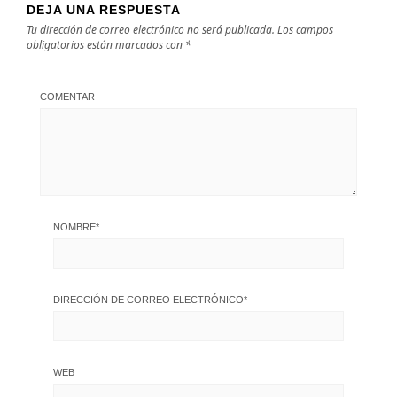
DEJA UNA RESPUESTA
Tu dirección de correo electrónico no será publicada.
Los campos
obligatorios están marcados con
*
COMENTAR
NOMBRE
*
DIRECCIÓN DE CORREO ELECTRÓNICO
*
WEB