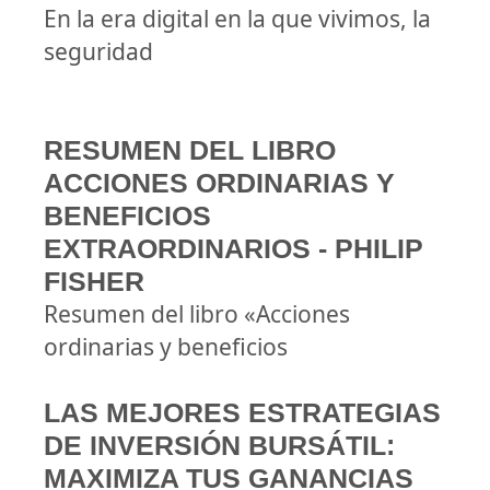
En la era digital en la que vivimos, la
seguridad
RESUMEN DEL LIBRO
ACCIONES ORDINARIAS Y
BENEFICIOS
EXTRAORDINARIOS - PHILIP
FISHER
Resumen del libro «Acciones
ordinarias y beneficios
LAS MEJORES ESTRATEGIAS
DE INVERSIÓN BURSÁTIL:
MAXIMIZA TUS GANANCIAS