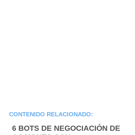
CONTENIDO RELACIONADO:
6 BOTS DE NEGOCIACIÓN DE