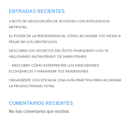
ENTRADAS RECIENTES
6 BOTS DE NEGOCIACIÓN DE ACCIONES CON INTELIGENCIA
ARTIFICIAL
EL PODER DE LA PERSEVERANCIA: CÓMO ALCANZAR TUS METAS A
PESAR DE LOS OBSTÁCULOS
DESCUBRE LOS SECRETOS DEL ÉXITO FINANCIERO CON ‘EL
MILLONARIO INSTANTÁNEO’ DE MARK FISHER
– DESCUBRE CÓMO INTERPRETAR LOS INDICADORES
ECONÓMICOS Y MAXIMIZAR TUS INVERSIONES
ORGANÍZATE CON EFICACIA: UNA GUÍA PRÁCTICA PARA ALCANZAR
LA PRODUCTIVIDAD TOTAL
COMENTARIOS RECIENTES
No hay comentarios que mostrar.