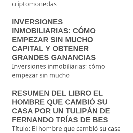
criptomonedas
INVERSIONES
INMOBILIARIAS: CÓMO
EMPEZAR SIN MUCHO
CAPITAL Y OBTENER
GRANDES GANANCIAS
Inversiones inmobiliarias: cómo
empezar sin mucho
RESUMEN DEL LIBRO EL
HOMBRE QUE CAMBIÓ SU
CASA POR UN TULIPÁN DE
FERNANDO TRÍAS DE BES
Título: El hombre que cambió su casa