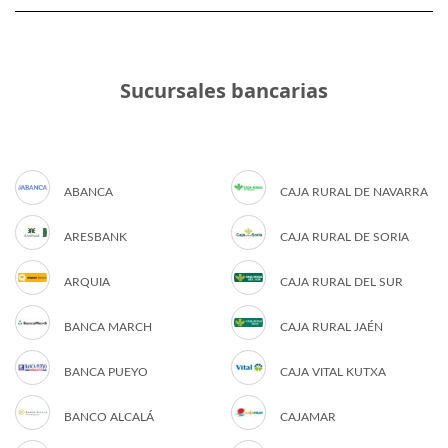
Sucursales bancarias
ABANCA
CAJA RURAL DE NAVARRA
ARESBANK
CAJA RURAL DE SORIA
ARQUIA
CAJA RURAL DEL SUR
BANCA MARCH
CAJA RURAL JAÉN
BANCA PUEYO
CAJA VITAL KUTXA
BANCO ALCALÁ
CAJAMAR