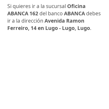
Si quieres ir a la sucursal
Oficina
ABANCA 162
del banco
ABANCA
debes
ir a la dirección
Avenida Ramon
Ferreiro, 14 en Lugo - Lugo, Lugo
.