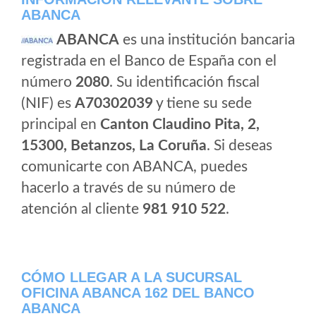
ABANCA
ABANCA
es una institución bancaria
registrada en el Banco de España con el
número
2080
. Su identificación fiscal
(NIF) es
A70302039
y tiene su sede
principal en
Canton Claudino Pita, 2,
15300, Betanzos, La Coruña
. Si deseas
comunicarte con ABANCA, puedes
hacerlo a través de su número de
atención al cliente
981 910 522
.
CÓMO LLEGAR A LA SUCURSAL
OFICINA ABANCA 162 DEL BANCO
ABANCA