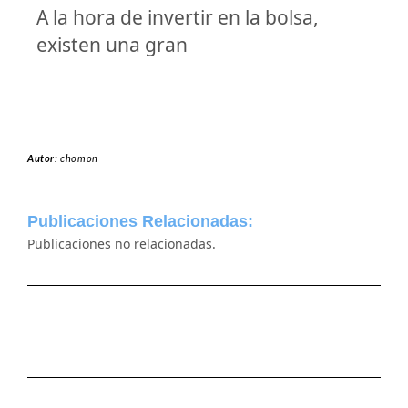
A la hora de invertir en la bolsa,
existen una gran
Autor:
chomon
Publicaciones Relacionadas:
Publicaciones no relacionadas.