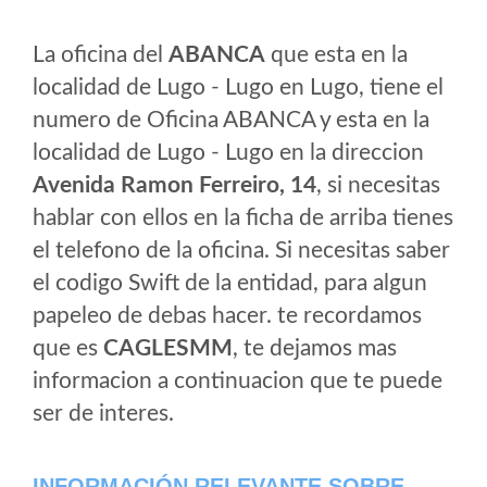
La oficina del
ABANCA
que esta en la
localidad de Lugo - Lugo en Lugo, tiene el
numero de Oficina ABANCA y esta en la
localidad de Lugo - Lugo en la direccion
Avenida Ramon Ferreiro, 14
, si necesitas
hablar con ellos en la ficha de arriba tienes
el telefono de la oficina. Si necesitas saber
el codigo Swift de la entidad, para algun
papeleo de debas hacer. te recordamos
que es
CAGLESMM
, te dejamos mas
informacion a continuacion que te puede
ser de interes.
INFORMACIÓN RELEVANTE SOBRE