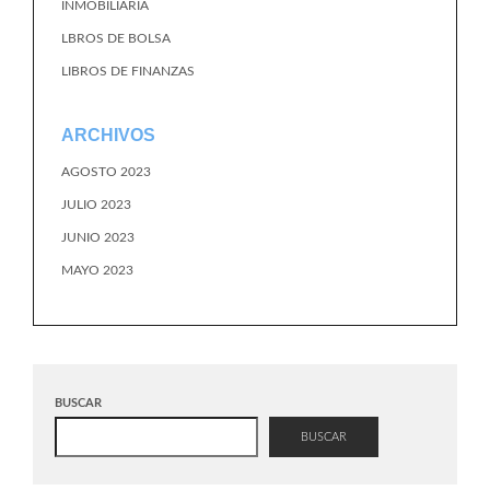
INMOBILIARIA
LBROS DE BOLSA
LIBROS DE FINANZAS
ARCHIVOS
AGOSTO 2023
JULIO 2023
JUNIO 2023
MAYO 2023
BUSCAR
BUSCAR