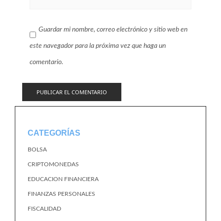
Guardar mi nombre, correo electrónico y sitio web en
este navegador para la próxima vez que haga un
comentario.
CATEGORÍAS
BOLSA
CRIPTOMONEDAS
EDUCACION FINANCIERA
FINANZAS PERSONALES
FISCALIDAD