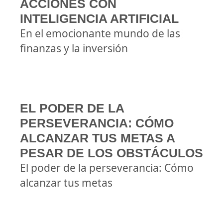
ACCIONES CON
INTELIGENCIA ARTIFICIAL
En el emocionante mundo de las
finanzas y la inversión
EL PODER DE LA
PERSEVERANCIA: CÓMO
ALCANZAR TUS METAS A
PESAR DE LOS OBSTÁCULOS
El poder de la perseverancia: Cómo
alcanzar tus metas