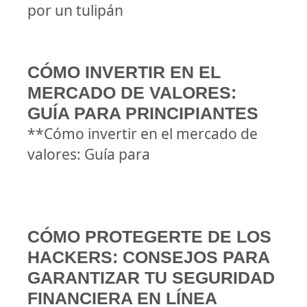
por un tulipán
CÓMO INVERTIR EN EL
MERCADO DE VALORES:
GUÍA PARA PRINCIPIANTES
**Cómo invertir en el mercado de
valores: Guía para
CÓMO PROTEGERTE DE LOS
HACKERS: CONSEJOS PARA
GARANTIZAR TU SEGURIDAD
FINANCIERA EN LÍNEA