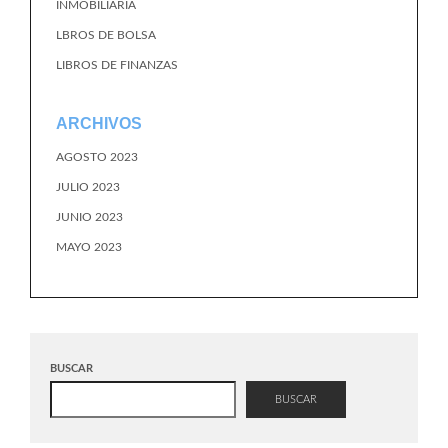
INMOBILIARIA
LBROS DE BOLSA
LIBROS DE FINANZAS
ARCHIVOS
AGOSTO 2023
JULIO 2023
JUNIO 2023
MAYO 2023
BUSCAR
BUSCAR