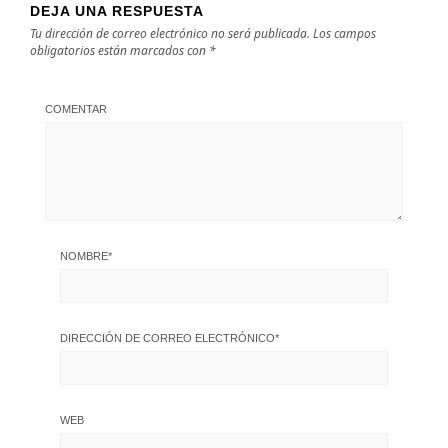
DEJA UNA RESPUESTA
Tu dirección de correo electrónico no será publicada.
Los campos
obligatorios están marcados con
*
COMENTAR
NOMBRE
*
DIRECCIÓN DE CORREO ELECTRÓNICO
*
WEB