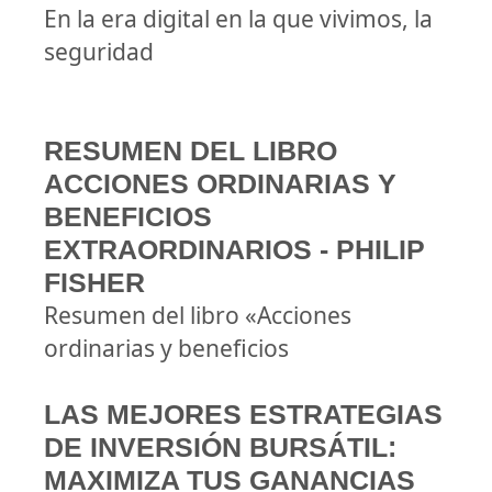
En la era digital en la que vivimos, la
seguridad
RESUMEN DEL LIBRO
ACCIONES ORDINARIAS Y
BENEFICIOS
EXTRAORDINARIOS - PHILIP
FISHER
Resumen del libro «Acciones
ordinarias y beneficios
LAS MEJORES ESTRATEGIAS
DE INVERSIÓN BURSÁTIL:
MAXIMIZA TUS GANANCIAS