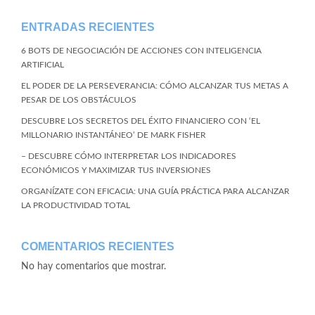
ENTRADAS RECIENTES
6 BOTS DE NEGOCIACIÓN DE ACCIONES CON INTELIGENCIA
ARTIFICIAL
EL PODER DE LA PERSEVERANCIA: CÓMO ALCANZAR TUS METAS A
PESAR DE LOS OBSTÁCULOS
DESCUBRE LOS SECRETOS DEL ÉXITO FINANCIERO CON ‘EL
MILLONARIO INSTANTÁNEO’ DE MARK FISHER
– DESCUBRE CÓMO INTERPRETAR LOS INDICADORES
ECONÓMICOS Y MAXIMIZAR TUS INVERSIONES
ORGANÍZATE CON EFICACIA: UNA GUÍA PRÁCTICA PARA ALCANZAR
LA PRODUCTIVIDAD TOTAL
COMENTARIOS RECIENTES
No hay comentarios que mostrar.