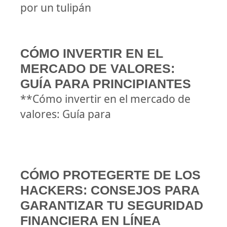
por un tulipán
CÓMO INVERTIR EN EL
MERCADO DE VALORES:
GUÍA PARA PRINCIPIANTES
**Cómo invertir en el mercado de
valores: Guía para
CÓMO PROTEGERTE DE LOS
HACKERS: CONSEJOS PARA
GARANTIZAR TU SEGURIDAD
FINANCIERA EN LÍNEA