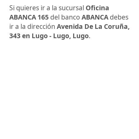
Si quieres ir a la sucursal
Oficina
ABANCA 165
del banco
ABANCA
debes
ir a la dirección
Avenida De La Coruña,
343 en Lugo - Lugo, Lugo
.