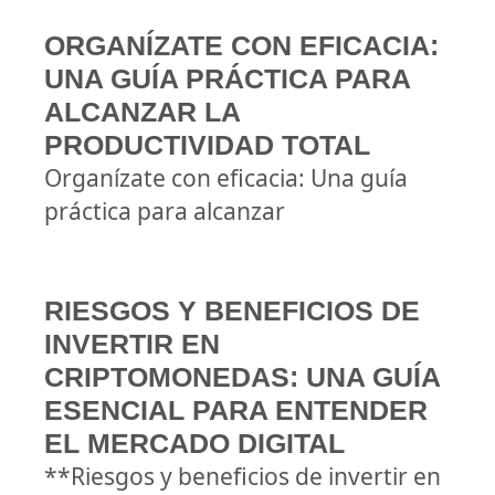
ORGANÍZATE CON EFICACIA:
UNA GUÍA PRÁCTICA PARA
ALCANZAR LA
PRODUCTIVIDAD TOTAL
Organízate con eficacia: Una guía
práctica para alcanzar
RIESGOS Y BENEFICIOS DE
INVERTIR EN
CRIPTOMONEDAS: UNA GUÍA
ESENCIAL PARA ENTENDER
EL MERCADO DIGITAL
**Riesgos y beneficios de invertir en