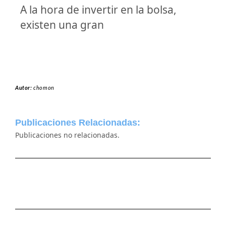
A la hora de invertir en la bolsa,
existen una gran
Autor:
chomon
Publicaciones Relacionadas:
Publicaciones no relacionadas.