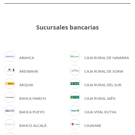
Sucursales bancarias
ABANCA
CAJA RURAL DE NAVARRA
ARESBANK
CAJA RURAL DE SORIA
ARQUIA
CAJA RURAL DEL SUR
BANCA MARCH
CAJA RURAL JAÉN
BANCA PUEYO
CAJA VITAL KUTXA
BANCO ALCALÁ
CAJAMAR