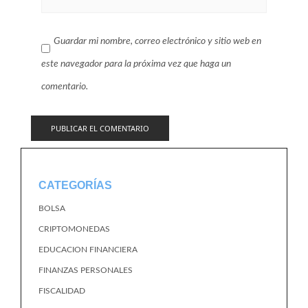
Guardar mi nombre, correo electrónico y sitio web en
este navegador para la próxima vez que haga un
comentario.
CATEGORÍAS
BOLSA
CRIPTOMONEDAS
EDUCACION FINANCIERA
FINANZAS PERSONALES
FISCALIDAD