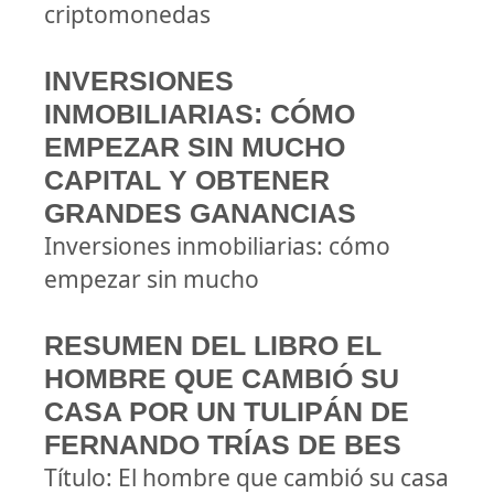
criptomonedas
INVERSIONES
INMOBILIARIAS: CÓMO
EMPEZAR SIN MUCHO
CAPITAL Y OBTENER
GRANDES GANANCIAS
Inversiones inmobiliarias: cómo
empezar sin mucho
RESUMEN DEL LIBRO EL
HOMBRE QUE CAMBIÓ SU
CASA POR UN TULIPÁN DE
FERNANDO TRÍAS DE BES
Título: El hombre que cambió su casa