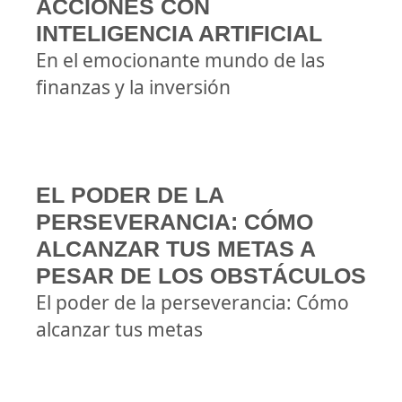
ACCIONES CON
INTELIGENCIA ARTIFICIAL
En el emocionante mundo de las
finanzas y la inversión
EL PODER DE LA
PERSEVERANCIA: CÓMO
ALCANZAR TUS METAS A
PESAR DE LOS OBSTÁCULOS
El poder de la perseverancia: Cómo
alcanzar tus metas