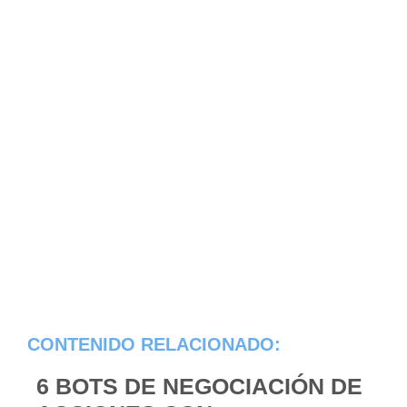
CONTENIDO RELACIONADO:
6 BOTS DE NEGOCIACIÓN DE