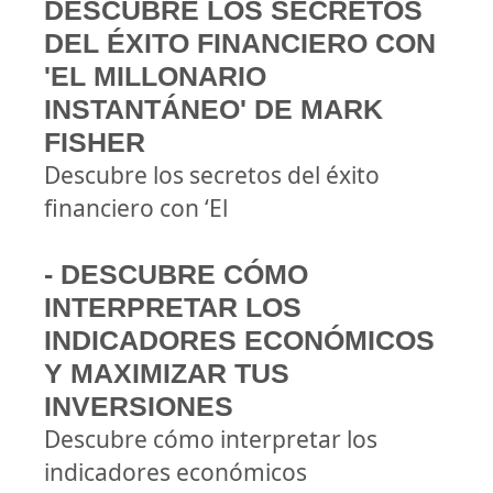
DESCUBRE LOS SECRETOS
DEL ÉXITO FINANCIERO CON
'EL MILLONARIO
INSTANTÁNEO' DE MARK
FISHER
Descubre los secretos del éxito
financiero con ‘El
- DESCUBRE CÓMO
INTERPRETAR LOS
INDICADORES ECONÓMICOS
Y MAXIMIZAR TUS
INVERSIONES
Descubre cómo interpretar los
indicadores económicos