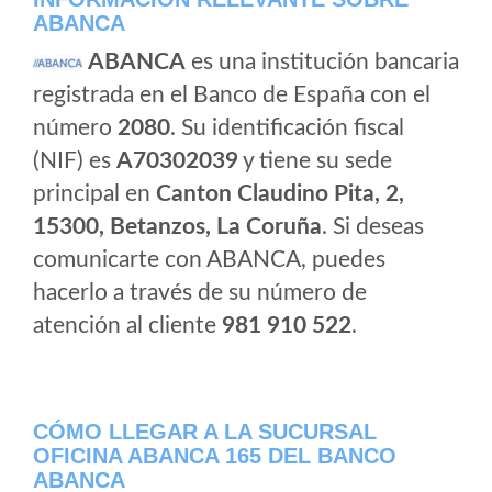
ABANCA
ABANCA
es una institución bancaria
registrada en el Banco de España con el
número
2080
. Su identificación fiscal
(NIF) es
A70302039
y tiene su sede
principal en
Canton Claudino Pita, 2,
15300, Betanzos, La Coruña
. Si deseas
comunicarte con ABANCA, puedes
hacerlo a través de su número de
atención al cliente
981 910 522
.
CÓMO LLEGAR A LA SUCURSAL
OFICINA ABANCA 165 DEL BANCO
ABANCA