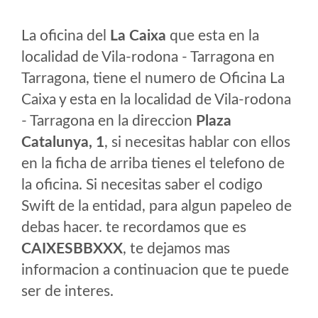
La oficina del
La Caixa
que esta en la
localidad de Vila-rodona - Tarragona en
Tarragona, tiene el numero de Oficina La
Caixa y esta en la localidad de Vila-rodona
- Tarragona en la direccion
Plaza
Catalunya, 1
, si necesitas hablar con ellos
en la ficha de arriba tienes el telefono de
la oficina. Si necesitas saber el codigo
Swift de la entidad, para algun papeleo de
debas hacer. te recordamos que es
CAIXESBBXXX
, te dejamos mas
informacion a continuacion que te puede
ser de interes.