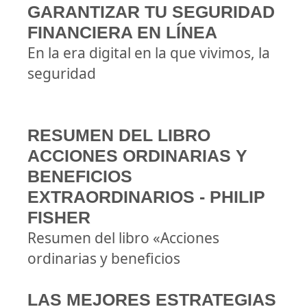
GARANTIZAR TU SEGURIDAD
FINANCIERA EN LÍNEA
En la era digital en la que vivimos, la
seguridad
RESUMEN DEL LIBRO
ACCIONES ORDINARIAS Y
BENEFICIOS
EXTRAORDINARIOS - PHILIP
FISHER
Resumen del libro «Acciones
ordinarias y beneficios
LAS MEJORES ESTRATEGIAS