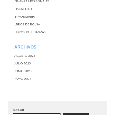
FINANZAS PERSONALES
FISCALIDAD
INMOBILIARIA
LBROS DE BOLSA
LIBROS DE FINANZAS
ARCHIVOS
AGOSTO 2023
JULIO 2023
JUNIO 2023
MAYO 2023
BUSCAR