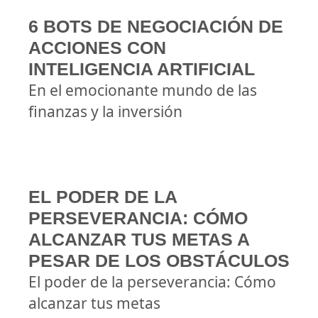
6 BOTS DE NEGOCIACIÓN DE
ACCIONES CON
INTELIGENCIA ARTIFICIAL
En el emocionante mundo de las
finanzas y la inversión
EL PODER DE LA
PERSEVERANCIA: CÓMO
ALCANZAR TUS METAS A
PESAR DE LOS OBSTÁCULOS
El poder de la perseverancia: Cómo
alcanzar tus metas