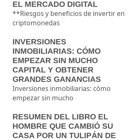
EL MERCADO DIGITAL
**Riesgos y beneficios de invertir en
criptomonedas
INVERSIONES
INMOBILIARIAS: CÓMO
EMPEZAR SIN MUCHO
CAPITAL Y OBTENER
GRANDES GANANCIAS
Inversiones inmobiliarias: cómo
empezar sin mucho
RESUMEN DEL LIBRO EL
HOMBRE QUE CAMBIÓ SU
CASA POR UN TULIPÁN DE