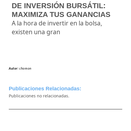
DE INVERSIÓN BURSÁTIL:
MAXIMIZA TUS GANANCIAS
A la hora de invertir en la bolsa,
existen una gran
Autor:
chomon
Publicaciones Relacionadas:
Publicaciones no relacionadas.