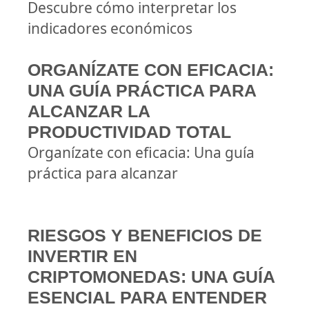
Descubre cómo interpretar los
indicadores económicos
ORGANÍZATE CON EFICACIA:
UNA GUÍA PRÁCTICA PARA
ALCANZAR LA
PRODUCTIVIDAD TOTAL
Organízate con eficacia: Una guía
práctica para alcanzar
RIESGOS Y BENEFICIOS DE
INVERTIR EN
CRIPTOMONEDAS: UNA GUÍA
ESENCIAL PARA ENTENDER