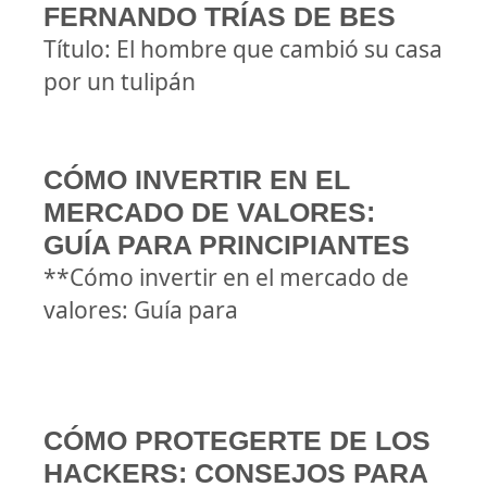
FERNANDO TRÍAS DE BES
Título: El hombre que cambió su casa
por un tulipán
CÓMO INVERTIR EN EL
MERCADO DE VALORES:
GUÍA PARA PRINCIPIANTES
**Cómo invertir en el mercado de
valores: Guía para
CÓMO PROTEGERTE DE LOS
HACKERS: CONSEJOS PARA