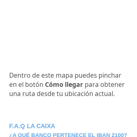
Dentro de este mapa puedes pinchar
en el botón
Cómo llegar
para obtener
una ruta desde tu ubicación actual.
F.A.Q LA CAIXA
¿A QUÉ BANCO PERTENECE EL IBAN 2100?