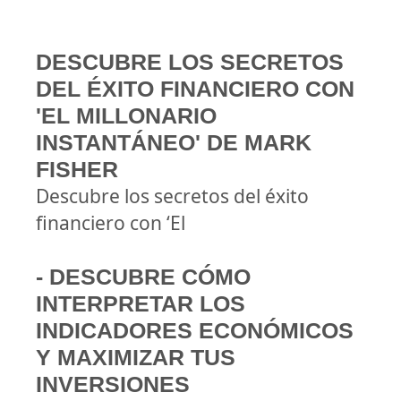
DESCUBRE LOS SECRETOS
DEL ÉXITO FINANCIERO CON
'EL MILLONARIO
INSTANTÁNEO' DE MARK
FISHER
Descubre los secretos del éxito
financiero con ‘El
- DESCUBRE CÓMO
INTERPRETAR LOS
INDICADORES ECONÓMICOS
Y MAXIMIZAR TUS
INVERSIONES