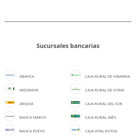
Sucursales bancarias
ABANCA
CAJA RURAL DE NAVARRA
ARESBANK
CAJA RURAL DE SORIA
ARQUIA
CAJA RURAL DEL SUR
BANCA MARCH
CAJA RURAL JAÉN
BANCA PUEYO
CAJA VITAL KUTXA