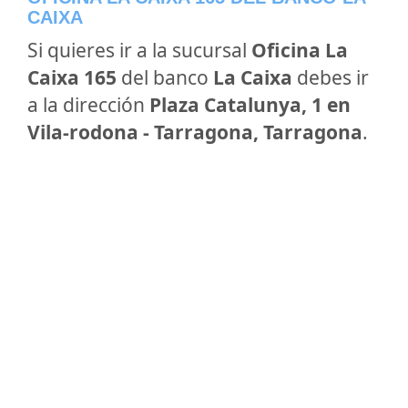
CAIXA
Si quieres ir a la sucursal
Oficina La
Caixa 165
del banco
La Caixa
debes ir
a la dirección
Plaza Catalunya, 1 en
Vila-rodona - Tarragona, Tarragona
.