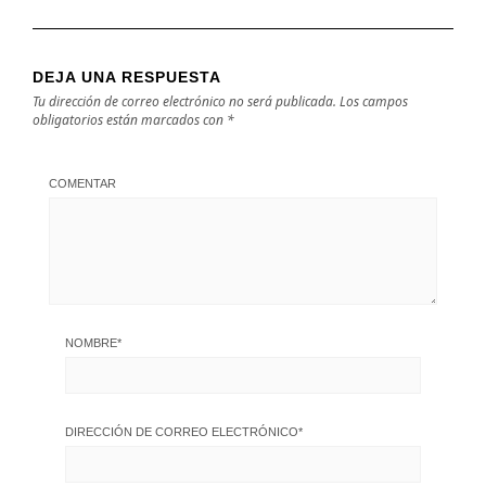
DEJA UNA RESPUESTA
Tu dirección de correo electrónico no será publicada.
Los campos
obligatorios están marcados con
*
COMENTAR
NOMBRE
*
DIRECCIÓN DE CORREO ELECTRÓNICO
*