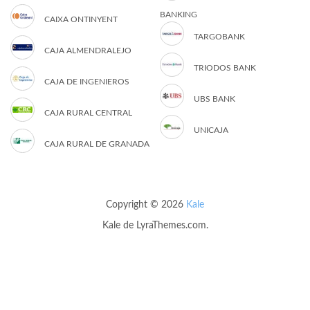
BANKING
CAIXA ONTINYENT
TARGOBANK
CAJA ALMENDRALEJO
TRIODOS BANK
CAJA DE INGENIEROS
UBS BANK
CAJA RURAL CENTRAL
UNICAJA
CAJA RURAL DE GRANADA
Copyright © 2026
Kale
Kale
de LyraThemes.com.