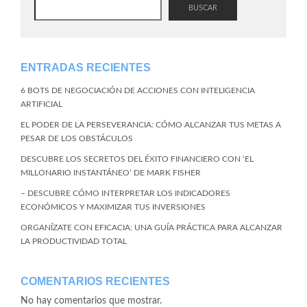
BUSCAR
ENTRADAS RECIENTES
6 BOTS DE NEGOCIACIÓN DE ACCIONES CON INTELIGENCIA
ARTIFICIAL
EL PODER DE LA PERSEVERANCIA: CÓMO ALCANZAR TUS METAS A
PESAR DE LOS OBSTÁCULOS
DESCUBRE LOS SECRETOS DEL ÉXITO FINANCIERO CON ‘EL
MILLONARIO INSTANTÁNEO’ DE MARK FISHER
– DESCUBRE CÓMO INTERPRETAR LOS INDICADORES
ECONÓMICOS Y MAXIMIZAR TUS INVERSIONES
ORGANÍZATE CON EFICACIA: UNA GUÍA PRÁCTICA PARA ALCANZAR
LA PRODUCTIVIDAD TOTAL
COMENTARIOS RECIENTES
No hay comentarios que mostrar.