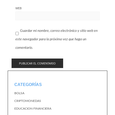
WEB
Guardar mi nombre, correo electrónico y sitio web en
este navegador para la próxima vez que haga un
comentario.
CATEGORÍAS
BOLSA
CRIPTOMONEDAS
EDUCACION FINANCIERA