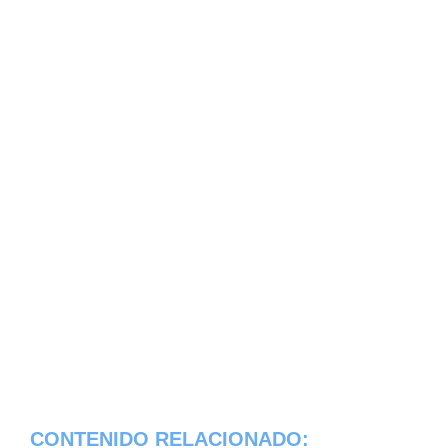
CONTENIDO RELACIONADO: