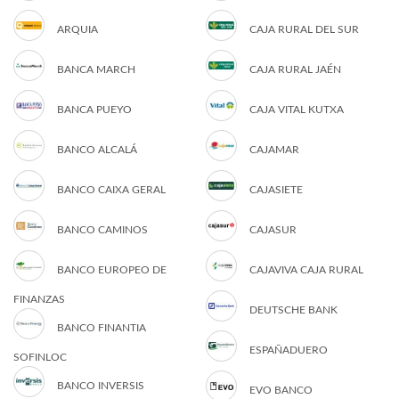
ARQUIA
CAJA RURAL DEL SUR
BANCA MARCH
CAJA RURAL JAÉN
BANCA PUEYO
CAJA VITAL KUTXA
BANCO ALCALÁ
CAJAMAR
BANCO CAIXA GERAL
CAJASIETE
BANCO CAMINOS
CAJASUR
BANCO EUROPEO DE
CAJAVIVA CAJA RURAL
FINANZAS
DEUTSCHE BANK
BANCO FINANTIA
ESPAÑADUERO
SOFINLOC
BANCO INVERSIS
EVO BANCO