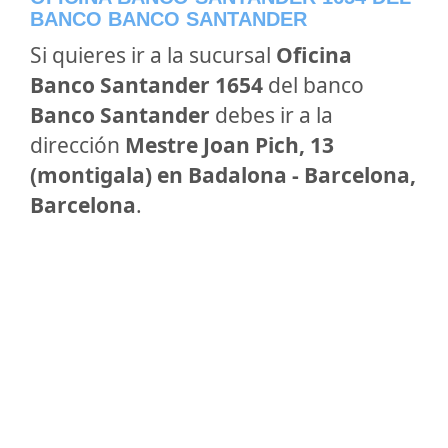
BANCO BANCO SANTANDER
Si quieres ir a la sucursal
Oficina
Banco Santander 1654
del banco
Banco Santander
debes ir a la
dirección
Mestre Joan Pich, 13
(montigala) en Badalona - Barcelona,
Barcelona
.