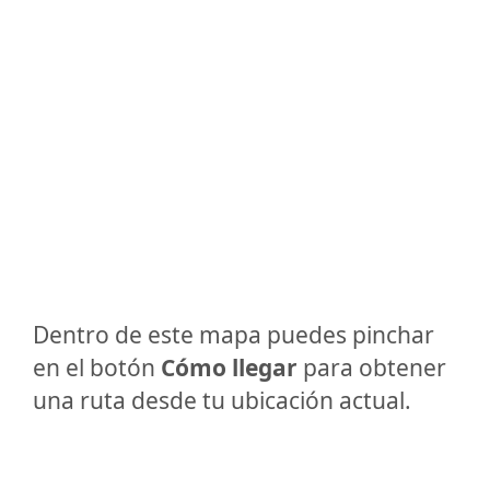
Dentro de este mapa puedes pinchar
en el botón
Cómo llegar
para obtener
una ruta desde tu ubicación actual.