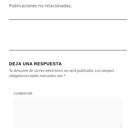
Publicaciones no relacionadas.
DEJA UNA RESPUESTA
Tu dirección de correo electrónico no será publicada.
Los campos
obligatorios están marcados con
*
COMENTAR