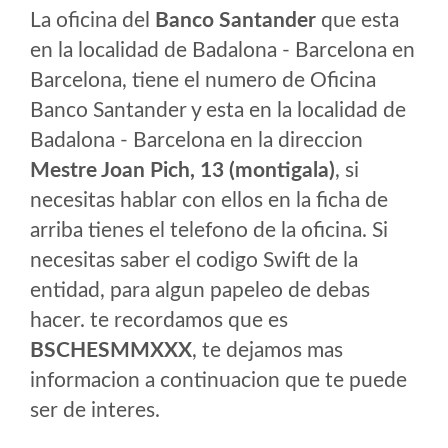
La oficina del
Banco Santander
que esta
en la localidad de Badalona - Barcelona en
Barcelona, tiene el numero de Oficina
Banco Santander y esta en la localidad de
Badalona - Barcelona en la direccion
Mestre Joan Pich, 13 (montigala)
, si
necesitas hablar con ellos en la ficha de
arriba tienes el telefono de la oficina. Si
necesitas saber el codigo Swift de la
entidad, para algun papeleo de debas
hacer. te recordamos que es
BSCHESMMXXX
, te dejamos mas
informacion a continuacion que te puede
ser de interes.