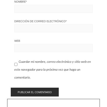
NOMBRE
*
DIRECCIÓN DE CORREO ELECTRÓNICO
*
WEB
Guardar mi nombre, correo electrónico y sitio web en
este navegador para la próxima vez que haga un
comentario.