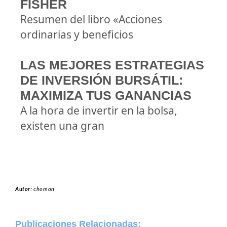
FISHER
Resumen del libro «Acciones
ordinarias y beneficios
LAS MEJORES ESTRATEGIAS
DE INVERSIÓN BURSÁTIL:
MAXIMIZA TUS GANANCIAS
A la hora de invertir en la bolsa,
existen una gran
Autor:
chomon
Publicaciones Relacionadas: