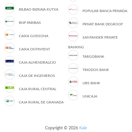
BILBAO BIZKAIA KUTXA
POPULAR BANCA PRIVADA
BNP PARIBAS
PRIVAT BANK DEGROOF
CAIXA GUISSONA
SANTANDER PRIVATE
BANKING
CAIXA ONTINYENT
TARGOBANK
CAJA ALMENDRALEJO
TRIODOS BANK
CAJA DE INGENIEROS
UBS BANK
CAJA RURAL CENTRAL
UNICAJA
CAJA RURAL DE GRANADA
Copyright © 2026
Kale