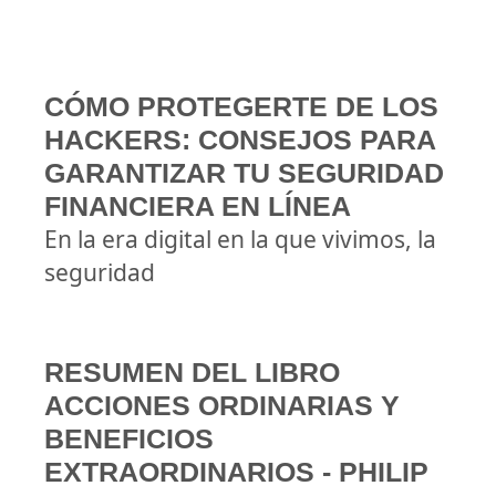
CÓMO PROTEGERTE DE LOS
HACKERS: CONSEJOS PARA
GARANTIZAR TU SEGURIDAD
FINANCIERA EN LÍNEA
En la era digital en la que vivimos, la
seguridad
RESUMEN DEL LIBRO
ACCIONES ORDINARIAS Y
BENEFICIOS
EXTRAORDINARIOS - PHILIP