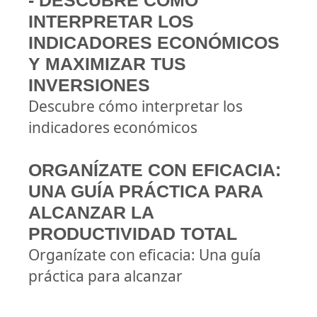
- DESCUBRE CÓMO
INTERPRETAR LOS
INDICADORES ECONÓMICOS
Y MAXIMIZAR TUS
INVERSIONES
Descubre cómo interpretar los
indicadores económicos
ORGANÍZATE CON EFICACIA:
UNA GUÍA PRÁCTICA PARA
ALCANZAR LA
PRODUCTIVIDAD TOTAL
Organízate con eficacia: Una guía
práctica para alcanzar