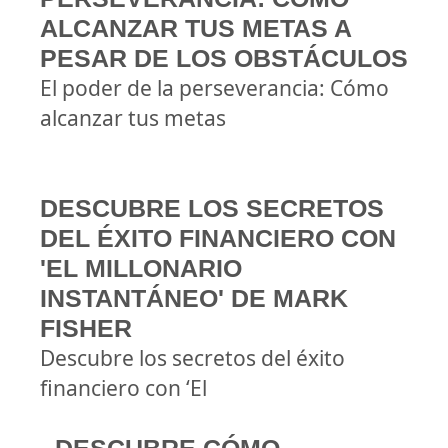
ALCANZAR TUS METAS A
PESAR DE LOS OBSTÁCULOS
El poder de la perseverancia: Cómo
alcanzar tus metas
DESCUBRE LOS SECRETOS
DEL ÉXITO FINANCIERO CON
'EL MILLONARIO
INSTANTÁNEO' DE MARK
FISHER
Descubre los secretos del éxito
financiero con ‘El