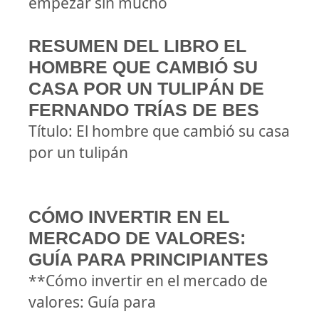
empezar sin mucho
RESUMEN DEL LIBRO EL
HOMBRE QUE CAMBIÓ SU
CASA POR UN TULIPÁN DE
FERNANDO TRÍAS DE BES
Título: El hombre que cambió su casa
por un tulipán
CÓMO INVERTIR EN EL
MERCADO DE VALORES:
GUÍA PARA PRINCIPIANTES
**Cómo invertir en el mercado de
valores: Guía para