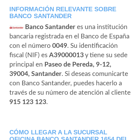
INFORMACIÓN RELEVANTE SOBRE
BANCO SANTANDER
Banco Santander
es una institución
bancaria registrada en el Banco de España
con el número
0049
. Su identificación
fiscal (NIF) es
A39000013
y tiene su sede
principal en
Paseo de Pereda, 9-12,
39004, Santander
. Si deseas comunicarte
con Banco Santander, puedes hacerlo a
través de su número de atención al cliente
915 123 123
.
CÓMO LLEGAR A LA SUCURSAL
OFICINA BANCO SANTANDER 1654 DEL