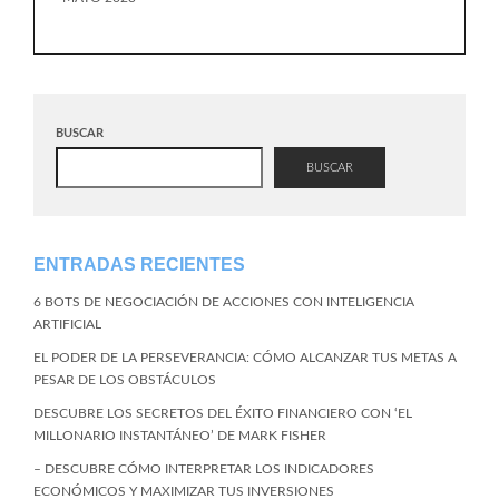
BUSCAR
BUSCAR
ENTRADAS RECIENTES
6 BOTS DE NEGOCIACIÓN DE ACCIONES CON INTELIGENCIA
ARTIFICIAL
EL PODER DE LA PERSEVERANCIA: CÓMO ALCANZAR TUS METAS A
PESAR DE LOS OBSTÁCULOS
DESCUBRE LOS SECRETOS DEL ÉXITO FINANCIERO CON ‘EL
MILLONARIO INSTANTÁNEO’ DE MARK FISHER
– DESCUBRE CÓMO INTERPRETAR LOS INDICADORES
ECONÓMICOS Y MAXIMIZAR TUS INVERSIONES