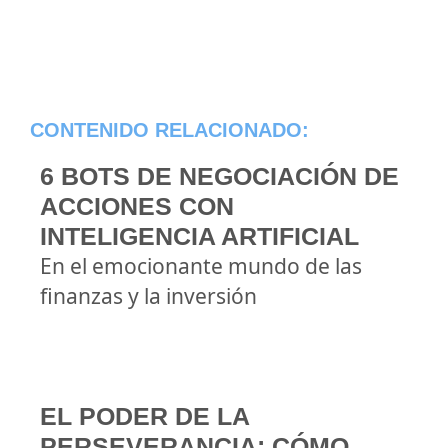
CONTENIDO RELACIONADO:
6 BOTS DE NEGOCIACIÓN DE
ACCIONES CON
INTELIGENCIA ARTIFICIAL
En el emocionante mundo de las
finanzas y la inversión
EL PODER DE LA
PERSEVERANCIA: CÓMO