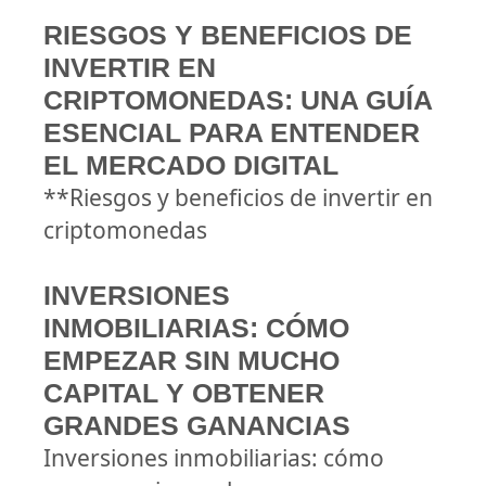
RIESGOS Y BENEFICIOS DE
INVERTIR EN
CRIPTOMONEDAS: UNA GUÍA
ESENCIAL PARA ENTENDER
EL MERCADO DIGITAL
**Riesgos y beneficios de invertir en
criptomonedas
INVERSIONES
INMOBILIARIAS: CÓMO
EMPEZAR SIN MUCHO
CAPITAL Y OBTENER
GRANDES GANANCIAS
Inversiones inmobiliarias: cómo