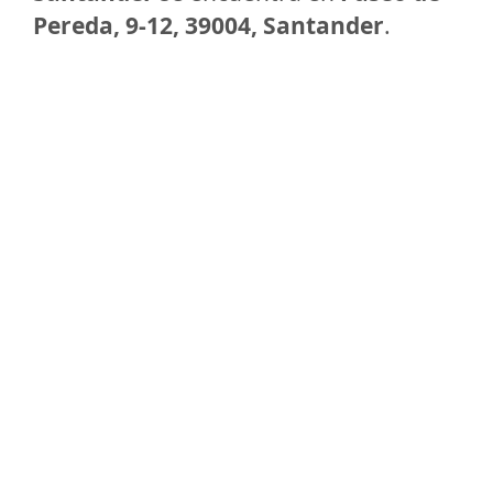
Pereda, 9-12, 39004, Santander
.