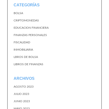
CATEGORÍAS
BOLSA
CRIPTOMONEDAS
EDUCACION FINANCIERA
FINANZAS PERSONALES
FISCALIDAD
INMOBILIARIA
LBROS DE BOLSA
LIBROS DE FINANZAS
ARCHIVOS
AGOSTO 2023
JULIO 2023
JUNIO 2023
MAYO 2023