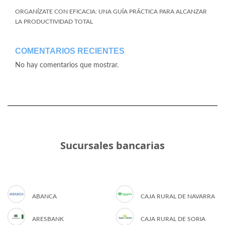
ORGANÍZATE CON EFICACIA: UNA GUÍA PRÁCTICA PARA ALCANZAR
LA PRODUCTIVIDAD TOTAL
COMENTARIOS RECIENTES
No hay comentarios que mostrar.
Sucursales bancarias
ABANCA
CAJA RURAL DE NAVARRA
ARESBANK
CAJA RURAL DE SORIA