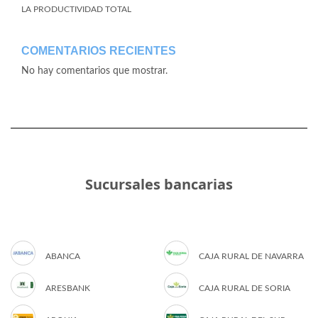
LA PRODUCTIVIDAD TOTAL
COMENTARIOS RECIENTES
No hay comentarios que mostrar.
Sucursales bancarias
ABANCA
CAJA RURAL DE NAVARRA
ARESBANK
CAJA RURAL DE SORIA