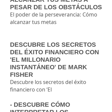
PESAR DE LOS OBSTÁCULOS
El poder de la perseverancia: Cómo
alcanzar tus metas
DESCUBRE LOS SECRETOS
DEL ÉXITO FINANCIERO CON
'EL MILLONARIO
INSTANTÁNEO' DE MARK
FISHER
Descubre los secretos del éxito
financiero con ‘El
- DESCUBRE CÓMO