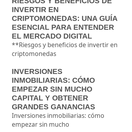
RIESGOS Y BENEFICIOS DE
INVERTIR EN
CRIPTOMONEDAS: UNA GUÍA
ESENCIAL PARA ENTENDER
EL MERCADO DIGITAL
**Riesgos y beneficios de invertir en
criptomonedas
INVERSIONES
INMOBILIARIAS: CÓMO
EMPEZAR SIN MUCHO
CAPITAL Y OBTENER
GRANDES GANANCIAS
Inversiones inmobiliarias: cómo
empezar sin mucho