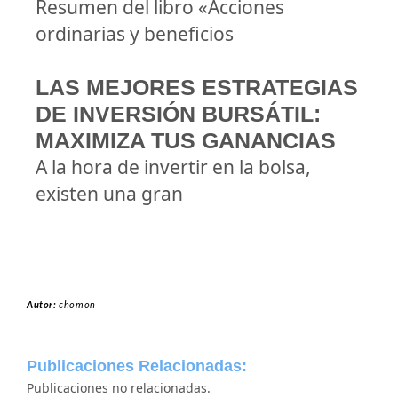
Resumen del libro «Acciones
ordinarias y beneficios
LAS MEJORES ESTRATEGIAS
DE INVERSIÓN BURSÁTIL:
MAXIMIZA TUS GANANCIAS
A la hora de invertir en la bolsa,
existen una gran
Autor:
chomon
Publicaciones Relacionadas:
Publicaciones no relacionadas.