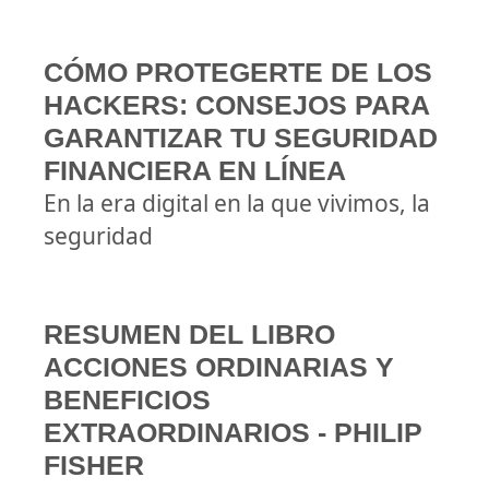
CÓMO PROTEGERTE DE LOS
HACKERS: CONSEJOS PARA
GARANTIZAR TU SEGURIDAD
FINANCIERA EN LÍNEA
En la era digital en la que vivimos, la
seguridad
RESUMEN DEL LIBRO
ACCIONES ORDINARIAS Y
BENEFICIOS
EXTRAORDINARIOS - PHILIP
FISHER