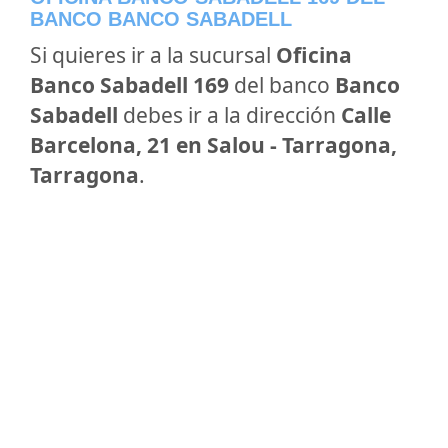
BANCO BANCO SABADELL
Si quieres ir a la sucursal
Oficina
Banco Sabadell 169
del banco
Banco
Sabadell
debes ir a la dirección
Calle
Barcelona, 21 en Salou - Tarragona,
Tarragona
.