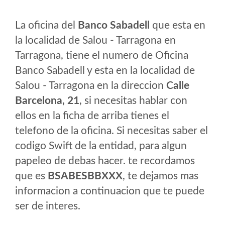
La oficina del
Banco Sabadell
que esta en
la localidad de Salou - Tarragona en
Tarragona, tiene el numero de Oficina
Banco Sabadell y esta en la localidad de
Salou - Tarragona en la direccion
Calle
Barcelona, 21
, si necesitas hablar con
ellos en la ficha de arriba tienes el
telefono de la oficina. Si necesitas saber el
codigo Swift de la entidad, para algun
papeleo de debas hacer. te recordamos
que es
BSABESBBXXX
, te dejamos mas
informacion a continuacion que te puede
ser de interes.