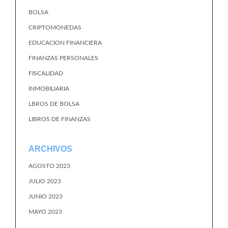
BOLSA
CRIPTOMONEDAS
EDUCACION FINANCIERA
FINANZAS PERSONALES
FISCALIDAD
INMOBILIARIA
LBROS DE BOLSA
LIBROS DE FINANZAS
ARCHIVOS
AGOSTO 2023
JULIO 2023
JUNIO 2023
MAYO 2023