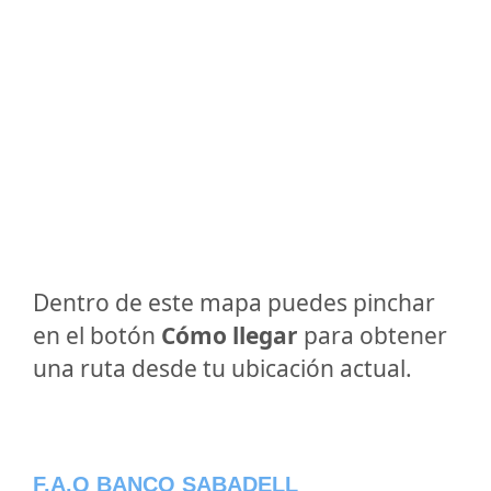
Dentro de este mapa puedes pinchar
en el botón
Cómo llegar
para obtener
una ruta desde tu ubicación actual.
F.A.Q BANCO SABADELL