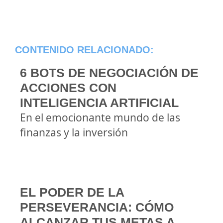
CONTENIDO RELACIONADO:
6 BOTS DE NEGOCIACIÓN DE
ACCIONES CON
INTELIGENCIA ARTIFICIAL
En el emocionante mundo de las
finanzas y la inversión
EL PODER DE LA
PERSEVERANCIA: CÓMO
ALCANZAR TUS METAS A