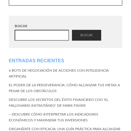
BUSCAR
BUSCAR
ENTRADAS RECIENTES
6 BOTS DE NEGOCIACIÓN DE ACCIONES CON INTELIGENCIA
ARTIFICIAL
EL PODER DE LA PERSEVERANCIA: CÓMO ALCANZAR TUS METAS A
PESAR DE LOS OBSTÁCULOS
DESCUBRE LOS SECRETOS DEL ÉXITO FINANCIERO CON ‘EL
MILLONARIO INSTANTÁNEO’ DE MARK FISHER
– DESCUBRE CÓMO INTERPRETAR LOS INDICADORES
ECONÓMICOS Y MAXIMIZAR TUS INVERSIONES
ORGANÍZATE CON EFICACIA: UNA GUÍA PRÁCTICA PARA ALCANZAR