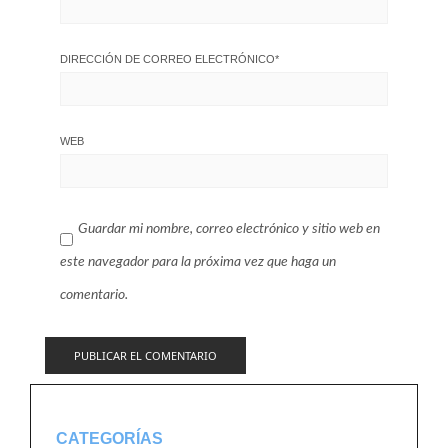
DIRECCIÓN DE CORREO ELECTRÓNICO
*
WEB
Guardar mi nombre, correo electrónico y sitio web en
este navegador para la próxima vez que haga un
comentario.
CATEGORÍAS