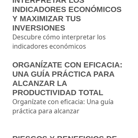
INTERPRETAR LOS
INDICADORES ECONÓMICOS
Y MAXIMIZAR TUS
INVERSIONES
Descubre cómo interpretar los
indicadores económicos
ORGANÍZATE CON EFICACIA:
UNA GUÍA PRÁCTICA PARA
ALCANZAR LA
PRODUCTIVIDAD TOTAL
Organízate con eficacia: Una guía
práctica para alcanzar