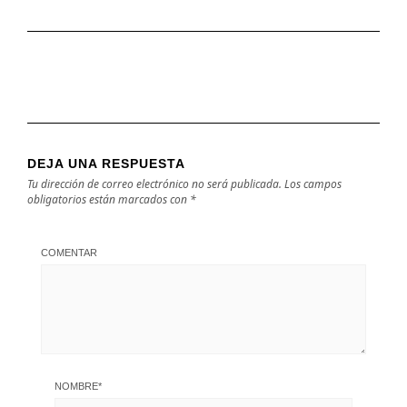
DEJA UNA RESPUESTA
Tu dirección de correo electrónico no será publicada.
Los campos
obligatorios están marcados con
*
COMENTAR
NOMBRE
*