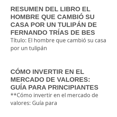
RESUMEN DEL LIBRO EL
HOMBRE QUE CAMBIÓ SU
CASA POR UN TULIPÁN DE
FERNANDO TRÍAS DE BES
Título: El hombre que cambió su casa
por un tulipán
CÓMO INVERTIR EN EL
MERCADO DE VALORES:
GUÍA PARA PRINCIPIANTES
**Cómo invertir en el mercado de
valores: Guía para