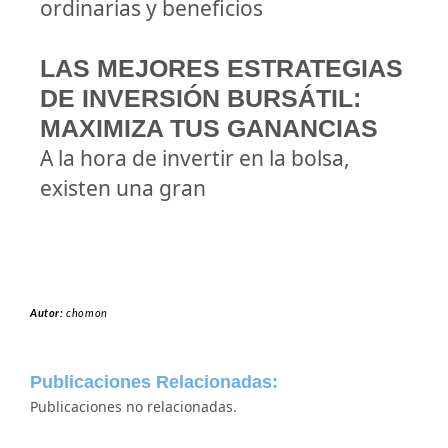
ordinarias y beneficios
LAS MEJORES ESTRATEGIAS
DE INVERSIÓN BURSÁTIL:
MAXIMIZA TUS GANANCIAS
A la hora de invertir en la bolsa,
existen una gran
Autor:
chomon
Publicaciones Relacionadas:
Publicaciones no relacionadas.