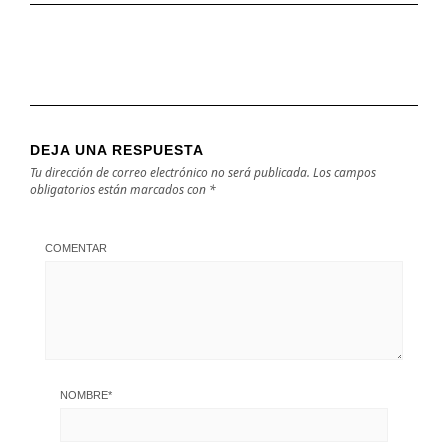
DEJA UNA RESPUESTA
Tu dirección de correo electrónico no será publicada.
Los campos
obligatorios están marcados con
*
COMENTAR
NOMBRE
*