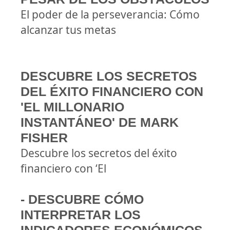
El poder de la perseverancia: Cómo
alcanzar tus metas
DESCUBRE LOS SECRETOS
DEL ÉXITO FINANCIERO CON
'EL MILLONARIO
INSTANTÁNEO' DE MARK
FISHER
Descubre los secretos del éxito
financiero con ‘El
- DESCUBRE CÓMO
INTERPRETAR LOS