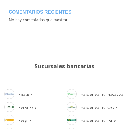
COMENTARIOS RECIENTES
No hay comentarios que mostrar.
Sucursales bancarias
ABANCA
CAJA RURAL DE NAVARRA
ARESBANK
CAJA RURAL DE SORIA
ARQUIA
CAJA RURAL DEL SUR