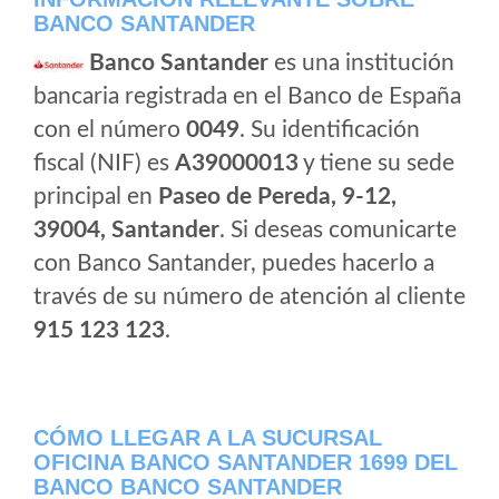
BANCO SANTANDER
Banco Santander
es una institución
bancaria registrada en el Banco de España
con el número
0049
. Su identificación
fiscal (NIF) es
A39000013
y tiene su sede
principal en
Paseo de Pereda, 9-12,
39004, Santander
. Si deseas comunicarte
con Banco Santander, puedes hacerlo a
través de su número de atención al cliente
915 123 123
.
CÓMO LLEGAR A LA SUCURSAL
OFICINA BANCO SANTANDER 1699 DEL
BANCO BANCO SANTANDER