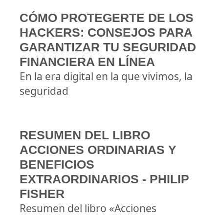
CÓMO PROTEGERTE DE LOS
HACKERS: CONSEJOS PARA
GARANTIZAR TU SEGURIDAD
FINANCIERA EN LÍNEA
En la era digital en la que vivimos, la
seguridad
RESUMEN DEL LIBRO
ACCIONES ORDINARIAS Y
BENEFICIOS
EXTRAORDINARIOS - PHILIP
FISHER
Resumen del libro «Acciones