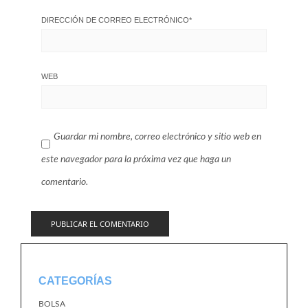
DIRECCIÓN DE CORREO ELECTRÓNICO
*
WEB
Guardar mi nombre, correo electrónico y sitio web en
este navegador para la próxima vez que haga un
comentario.
CATEGORÍAS
BOLSA