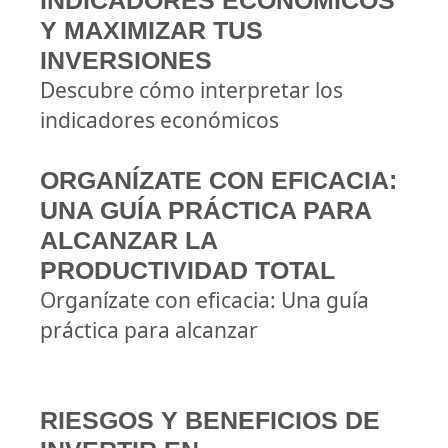
INDICADORES ECONÓMICOS
Y MAXIMIZAR TUS
INVERSIONES
Descubre cómo interpretar los
indicadores económicos
ORGANÍZATE CON EFICACIA:
UNA GUÍA PRÁCTICA PARA
ALCANZAR LA
PRODUCTIVIDAD TOTAL
Organízate con eficacia: Una guía
práctica para alcanzar
RIESGOS Y BENEFICIOS DE