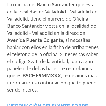
La oficina del
Banco Santander
que esta
en la localidad de Valladolid - Valladolid en
Valladolid, tiene el numero de Oficina
Banco Santander y esta en la localidad de
Valladolid - Valladolid en la direccion
Avenida Puente Colgante
, si necesitas
hablar con ellos en la ficha de arriba tienes
el telefono de la oficina. Si necesitas saber
el codigo Swift de la entidad, para algun
papeleo de debas hacer. te recordamos
que es
BSCHESMMXXX
, te dejamos mas
informacion a continuacion que te puede
ser de interes.
INFORMACIÓN RELEVANTE SOBRE