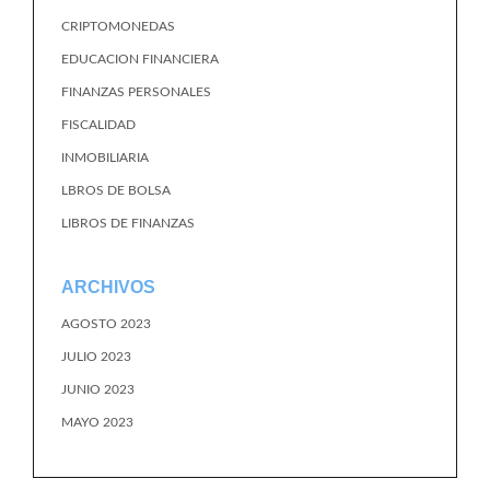
CRIPTOMONEDAS
EDUCACION FINANCIERA
FINANZAS PERSONALES
FISCALIDAD
INMOBILIARIA
LBROS DE BOLSA
LIBROS DE FINANZAS
ARCHIVOS
AGOSTO 2023
JULIO 2023
JUNIO 2023
MAYO 2023