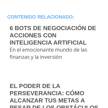
CONTENIDO RELACIONADO:
6 BOTS DE NEGOCIACIÓN DE
ACCIONES CON
INTELIGENCIA ARTIFICIAL
En el emocionante mundo de las
finanzas y la inversión
EL PODER DE LA
PERSEVERANCIA: CÓMO
ALCANZAR TUS METAS A
PESAR DE LOS OBSTÁCULOS