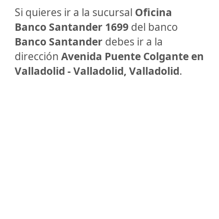
Si quieres ir a la sucursal
Oficina
Banco Santander 1699
del banco
Banco Santander
debes ir a la
dirección
Avenida Puente Colgante en
Valladolid - Valladolid, Valladolid
.