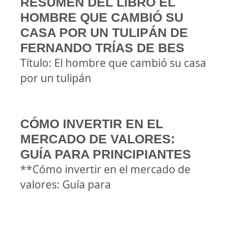
RESUMEN DEL LIBRO EL
HOMBRE QUE CAMBIÓ SU
CASA POR UN TULIPÁN DE
FERNANDO TRÍAS DE BES
Título: El hombre que cambió su casa
por un tulipán
CÓMO INVERTIR EN EL
MERCADO DE VALORES:
GUÍA PARA PRINCIPIANTES
**Cómo invertir en el mercado de
valores: Guía para