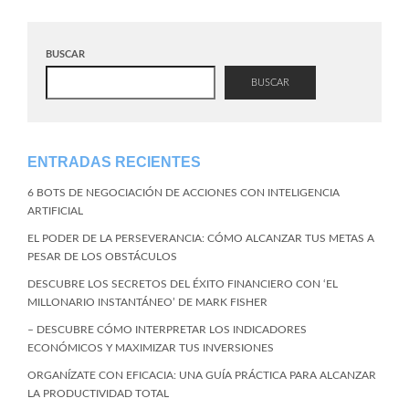
BUSCAR
BUSCAR
ENTRADAS RECIENTES
6 BOTS DE NEGOCIACIÓN DE ACCIONES CON INTELIGENCIA
ARTIFICIAL
EL PODER DE LA PERSEVERANCIA: CÓMO ALCANZAR TUS METAS A
PESAR DE LOS OBSTÁCULOS
DESCUBRE LOS SECRETOS DEL ÉXITO FINANCIERO CON ‘EL
MILLONARIO INSTANTÁNEO’ DE MARK FISHER
– DESCUBRE CÓMO INTERPRETAR LOS INDICADORES
ECONÓMICOS Y MAXIMIZAR TUS INVERSIONES
ORGANÍZATE CON EFICACIA: UNA GUÍA PRÁCTICA PARA ALCANZAR
LA PRODUCTIVIDAD TOTAL