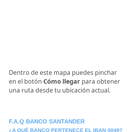
Dentro de este mapa puedes pinchar
en el botón
Cómo llegar
para obtener
una ruta desde tu ubicación actual.
F.A.Q BANCO SANTANDER
¿A QUÉ BANCO PERTENECE EL IBAN 0049?