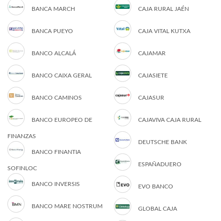
BANCA MARCH
CAJA RURAL JAÉN
BANCA PUEYO
CAJA VITAL KUTXA
BANCO ALCALÁ
CAJAMAR
BANCO CAIXA GERAL
CAJASIETE
BANCO CAMINOS
CAJASUR
BANCO EUROPEO DE
CAJAVIVA CAJA RURAL
FINANZAS
DEUTSCHE BANK
BANCO FINANTIA
ESPAÑADUERO
SOFINLOC
BANCO INVERSIS
EVO BANCO
BANCO MARE NOSTRUM
GLOBAL CAJA