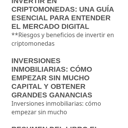
INVERTIR EN
CRIPTOMONEDAS: UNA GUÍA
ESENCIAL PARA ENTENDER
EL MERCADO DIGITAL
**Riesgos y beneficios de invertir en
criptomonedas
INVERSIONES
INMOBILIARIAS: CÓMO
EMPEZAR SIN MUCHO
CAPITAL Y OBTENER
GRANDES GANANCIAS
Inversiones inmobiliarias: cómo
empezar sin mucho