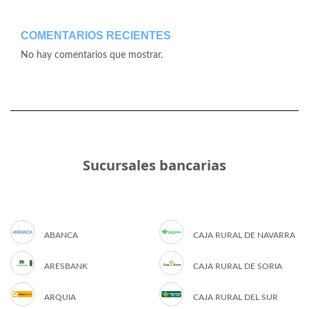
COMENTARIOS RECIENTES
No hay comentarios que mostrar.
Sucursales bancarias
ABANCA
CAJA RURAL DE NAVARRA
ARESBANK
CAJA RURAL DE SORIA
ARQUIA
CAJA RURAL DEL SUR