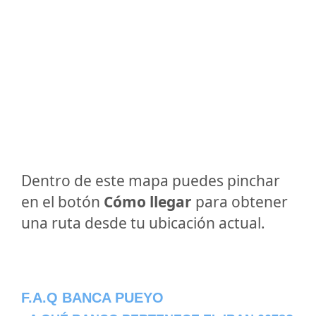
Dentro de este mapa puedes pinchar
en el botón
Cómo llegar
para obtener
una ruta desde tu ubicación actual.
F.A.Q BANCA PUEYO