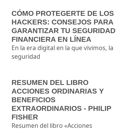
CÓMO PROTEGERTE DE LOS
HACKERS: CONSEJOS PARA
GARANTIZAR TU SEGURIDAD
FINANCIERA EN LÍNEA
En la era digital en la que vivimos, la
seguridad
RESUMEN DEL LIBRO
ACCIONES ORDINARIAS Y
BENEFICIOS
EXTRAORDINARIOS - PHILIP
FISHER
Resumen del libro «Acciones