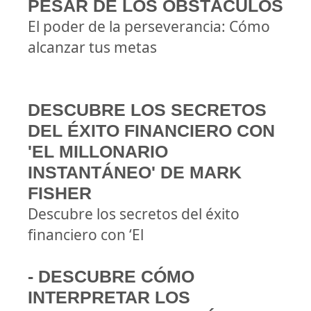
PESAR DE LOS OBSTÁCULOS
El poder de la perseverancia: Cómo
alcanzar tus metas
DESCUBRE LOS SECRETOS
DEL ÉXITO FINANCIERO CON
'EL MILLONARIO
INSTANTÁNEO' DE MARK
FISHER
Descubre los secretos del éxito
financiero con ‘El
- DESCUBRE CÓMO
INTERPRETAR LOS