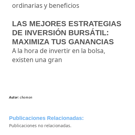
ordinarias y beneficios
LAS MEJORES ESTRATEGIAS
DE INVERSIÓN BURSÁTIL:
MAXIMIZA TUS GANANCIAS
A la hora de invertir en la bolsa,
existen una gran
Autor:
chomon
Publicaciones Relacionadas:
Publicaciones no relacionadas.