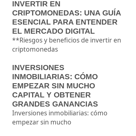
INVERTIR EN
CRIPTOMONEDAS: UNA GUÍA
ESENCIAL PARA ENTENDER
EL MERCADO DIGITAL
**Riesgos y beneficios de invertir en
criptomonedas
INVERSIONES
INMOBILIARIAS: CÓMO
EMPEZAR SIN MUCHO
CAPITAL Y OBTENER
GRANDES GANANCIAS
Inversiones inmobiliarias: cómo
empezar sin mucho