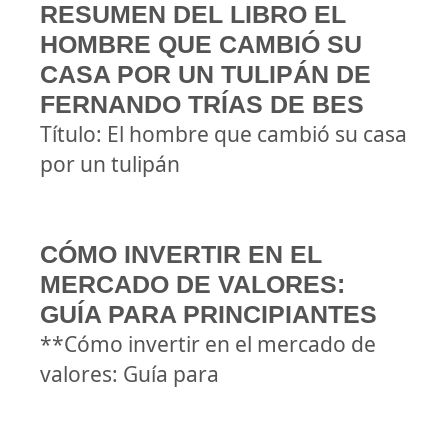
RESUMEN DEL LIBRO EL
HOMBRE QUE CAMBIÓ SU
CASA POR UN TULIPÁN DE
FERNANDO TRÍAS DE BES
Título: El hombre que cambió su casa
por un tulipán
CÓMO INVERTIR EN EL
MERCADO DE VALORES:
GUÍA PARA PRINCIPIANTES
**Cómo invertir en el mercado de
valores: Guía para