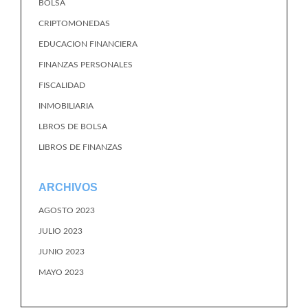
BOLSA
CRIPTOMONEDAS
EDUCACION FINANCIERA
FINANZAS PERSONALES
FISCALIDAD
INMOBILIARIA
LBROS DE BOLSA
LIBROS DE FINANZAS
ARCHIVOS
AGOSTO 2023
JULIO 2023
JUNIO 2023
MAYO 2023