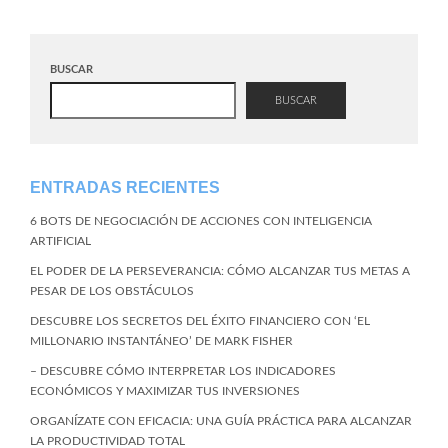
BUSCAR
BUSCAR
ENTRADAS RECIENTES
6 BOTS DE NEGOCIACIÓN DE ACCIONES CON INTELIGENCIA
ARTIFICIAL
EL PODER DE LA PERSEVERANCIA: CÓMO ALCANZAR TUS METAS A
PESAR DE LOS OBSTÁCULOS
DESCUBRE LOS SECRETOS DEL ÉXITO FINANCIERO CON ‘EL
MILLONARIO INSTANTÁNEO’ DE MARK FISHER
– DESCUBRE CÓMO INTERPRETAR LOS INDICADORES
ECONÓMICOS Y MAXIMIZAR TUS INVERSIONES
ORGANÍZATE CON EFICACIA: UNA GUÍA PRÁCTICA PARA ALCANZAR
LA PRODUCTIVIDAD TOTAL