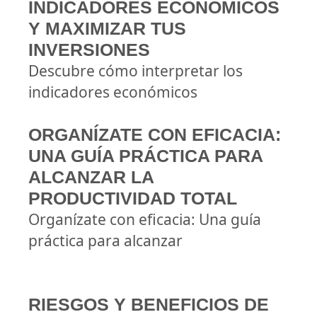
INDICADORES ECONÓMICOS
Y MAXIMIZAR TUS
INVERSIONES
Descubre cómo interpretar los
indicadores económicos
ORGANÍZATE CON EFICACIA:
UNA GUÍA PRÁCTICA PARA
ALCANZAR LA
PRODUCTIVIDAD TOTAL
Organízate con eficacia: Una guía
práctica para alcanzar
RIESGOS Y BENEFICIOS DE