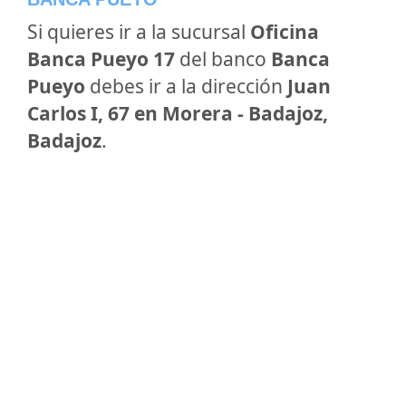
Si quieres ir a la sucursal
Oficina
Banca Pueyo 17
del banco
Banca
Pueyo
debes ir a la dirección
Juan
Carlos I, 67 en Morera - Badajoz,
Badajoz
.