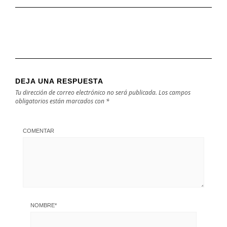
DEJA UNA RESPUESTA
Tu dirección de correo electrónico no será publicada.
Los campos
obligatorios están marcados con
*
COMENTAR
NOMBRE
*