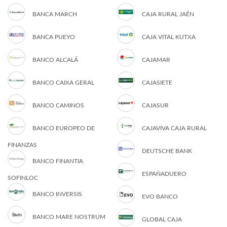
BANCA MARCH
CAJA RURAL JAÉN
BANCA PUEYO
CAJA VITAL KUTXA
BANCO ALCALÁ
CAJAMAR
BANCO CAIXA GERAL
CAJASIETE
BANCO CAMINOS
CAJASUR
BANCO EUROPEO DE
CAJAVIVA CAJA RURAL
FINANZAS
DEUTSCHE BANK
BANCO FINANTIA
ESPAÑADUERO
SOFINLOC
BANCO INVERSIS
EVO BANCO
BANCO MARE NOSTRUM
GLOBAL CAJA