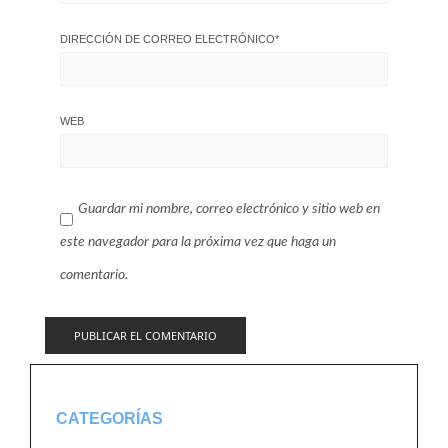
DIRECCIÓN DE CORREO ELECTRÓNICO
*
WEB
Guardar mi nombre, correo electrónico y sitio web en
este navegador para la próxima vez que haga un
comentario.
CATEGORÍAS