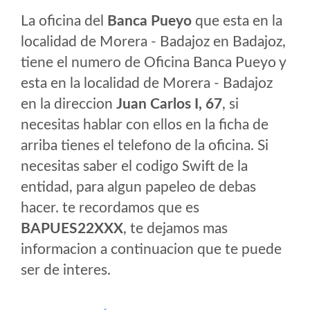
La oficina del
Banca Pueyo
que esta en la
localidad de Morera - Badajoz en Badajoz,
tiene el numero de Oficina Banca Pueyo y
esta en la localidad de Morera - Badajoz
en la direccion
Juan Carlos I, 67
, si
necesitas hablar con ellos en la ficha de
arriba tienes el telefono de la oficina. Si
necesitas saber el codigo Swift de la
entidad, para algun papeleo de debas
hacer. te recordamos que es
BAPUES22XXX
, te dejamos mas
informacion a continuacion que te puede
ser de interes.