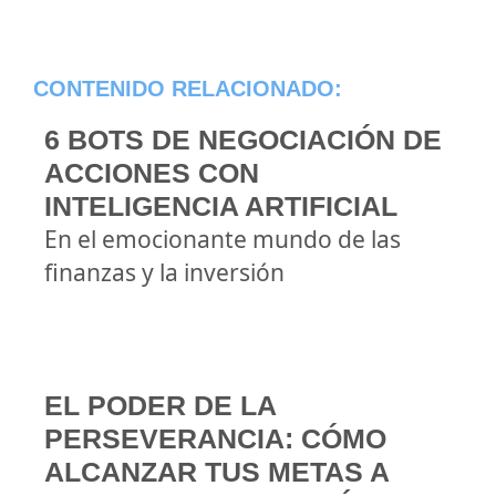
CONTENIDO RELACIONADO:
6 BOTS DE NEGOCIACIÓN DE
ACCIONES CON
INTELIGENCIA ARTIFICIAL
En el emocionante mundo de las
finanzas y la inversión
EL PODER DE LA
PERSEVERANCIA: CÓMO
ALCANZAR TUS METAS A