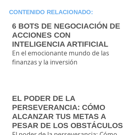
CONTENIDO RELACIONADO:
6 BOTS DE NEGOCIACIÓN DE
ACCIONES CON
INTELIGENCIA ARTIFICIAL
En el emocionante mundo de las
finanzas y la inversión
EL PODER DE LA
PERSEVERANCIA: CÓMO
ALCANZAR TUS METAS A
PESAR DE LOS OBSTÁCULOS
El poder de la perseverancia: Cómo