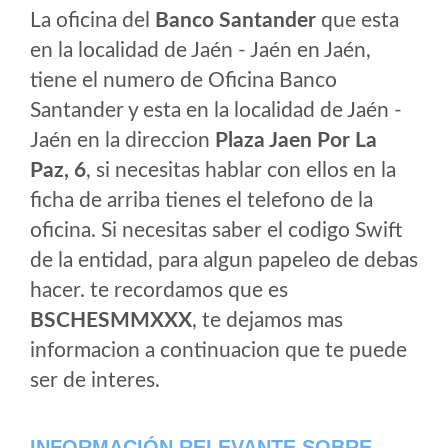
La oficina del
Banco Santander
que esta
en la localidad de Jaén - Jaén en Jaén,
tiene el numero de Oficina Banco
Santander y esta en la localidad de Jaén -
Jaén en la direccion
Plaza Jaen Por La
Paz, 6
, si necesitas hablar con ellos en la
ficha de arriba tienes el telefono de la
oficina. Si necesitas saber el codigo Swift
de la entidad, para algun papeleo de debas
hacer. te recordamos que es
BSCHESMMXXX
, te dejamos mas
informacion a continuacion que te puede
ser de interes.
INFORMACIÓN RELEVANTE SOBRE