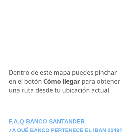
Dentro de este mapa puedes pinchar
en el botón
Cómo llegar
para obtener
una ruta desde tu ubicación actual.
F.A.Q BANCO SANTANDER
¿A QUÉ BANCO PERTENECE EL IBAN 0049?