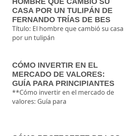
HOMBRE QUE CAMBIÓ SU
CASA POR UN TULIPÁN DE
FERNANDO TRÍAS DE BES
Título: El hombre que cambió su casa
por un tulipán
CÓMO INVERTIR EN EL
MERCADO DE VALORES:
GUÍA PARA PRINCIPIANTES
**Cómo invertir en el mercado de
valores: Guía para