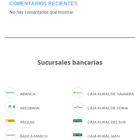
COMENTARIOS RECIENTES
No hay comentarios que mostrar.
Sucursales bancarias
ABANCA
CAJA RURAL DE NAVARRA
ARESBANK
CAJA RURAL DE SORIA
ARQUIA
CAJA RURAL DEL SUR
BANCA MARCH
CAJA RURAL JAÉN