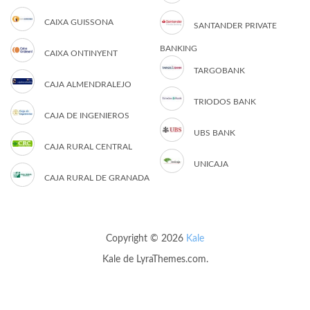
CAIXA GUISSONA
SANTANDER PRIVATE
BANKING
CAIXA ONTINYENT
TARGOBANK
CAJA ALMENDRALEJO
TRIODOS BANK
CAJA DE INGENIEROS
UBS BANK
CAJA RURAL CENTRAL
UNICAJA
CAJA RURAL DE GRANADA
Copyright © 2026
Kale
Kale
de LyraThemes.com.