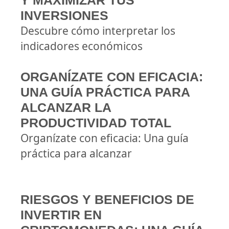
Y MAXIMIZAR TUS
INVERSIONES
Descubre cómo interpretar los
indicadores económicos
ORGANÍZATE CON EFICACIA:
UNA GUÍA PRÁCTICA PARA
ALCANZAR LA
PRODUCTIVIDAD TOTAL
Organízate con eficacia: Una guía
práctica para alcanzar
RIESGOS Y BENEFICIOS DE
INVERTIR EN