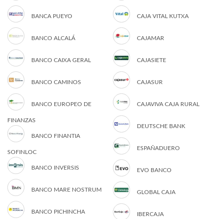
BANCA PUEYO
CAJA VITAL KUTXA
BANCO ALCALÁ
CAJAMAR
BANCO CAIXA GERAL
CAJASIETE
BANCO CAMINOS
CAJASUR
BANCO EUROPEO DE
CAJAVIVA CAJA RURAL
FINANZAS
DEUTSCHE BANK
BANCO FINANTIA
ESPAÑADUERO
SOFINLOC
BANCO INVERSIS
EVO BANCO
BANCO MARE NOSTRUM
GLOBAL CAJA
BANCO PICHINCHA
IBERCAJA