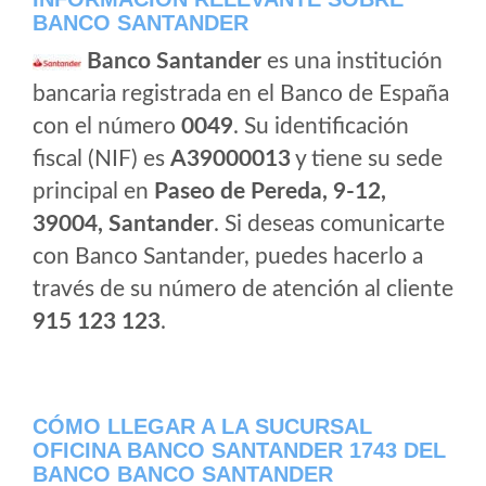
BANCO SANTANDER
Banco Santander
es una institución
bancaria registrada en el Banco de España
con el número
0049
. Su identificación
fiscal (NIF) es
A39000013
y tiene su sede
principal en
Paseo de Pereda, 9-12,
39004, Santander
. Si deseas comunicarte
con Banco Santander, puedes hacerlo a
través de su número de atención al cliente
915 123 123
.
CÓMO LLEGAR A LA SUCURSAL
OFICINA BANCO SANTANDER 1743 DEL
BANCO BANCO SANTANDER