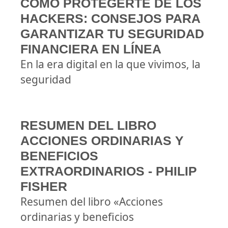
CÓMO PROTEGERTE DE LOS
HACKERS: CONSEJOS PARA
GARANTIZAR TU SEGURIDAD
FINANCIERA EN LÍNEA
En la era digital en la que vivimos, la
seguridad
RESUMEN DEL LIBRO
ACCIONES ORDINARIAS Y
BENEFICIOS
EXTRAORDINARIOS - PHILIP
FISHER
Resumen del libro «Acciones
ordinarias y beneficios