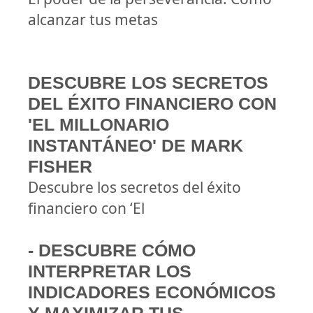
alcanzar tus metas
DESCUBRE LOS SECRETOS
DEL ÉXITO FINANCIERO CON
'EL MILLONARIO
INSTANTÁNEO' DE MARK
FISHER
Descubre los secretos del éxito
financiero con ‘El
- DESCUBRE CÓMO
INTERPRETAR LOS
INDICADORES ECONÓMICOS