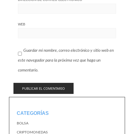
WEB
Guardar mi nombre, correo electrónico y sitio web en
este navegador para la próxima vez que haga un
comentario.
CATEGORÍAS
BOLSA
CRIPTOMONEDAS