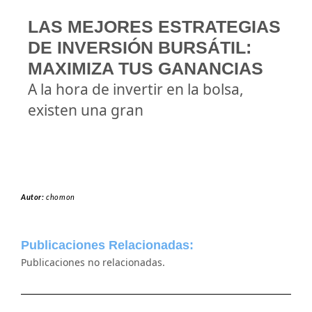
LAS MEJORES ESTRATEGIAS
DE INVERSIÓN BURSÁTIL:
MAXIMIZA TUS GANANCIAS
A la hora de invertir en la bolsa,
existen una gran
Autor:
chomon
Publicaciones Relacionadas:
Publicaciones no relacionadas.