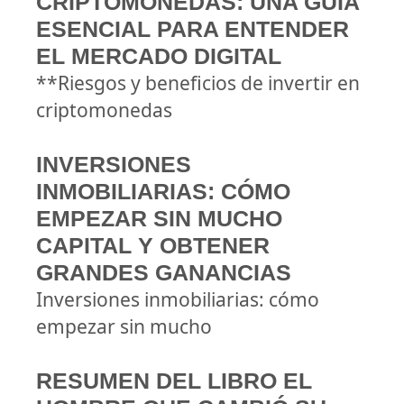
CRIPTOMONEDAS: UNA GUÍA
ESENCIAL PARA ENTENDER
EL MERCADO DIGITAL
**Riesgos y beneficios de invertir en
criptomonedas
INVERSIONES
INMOBILIARIAS: CÓMO
EMPEZAR SIN MUCHO
CAPITAL Y OBTENER
GRANDES GANANCIAS
Inversiones inmobiliarias: cómo
empezar sin mucho
RESUMEN DEL LIBRO EL