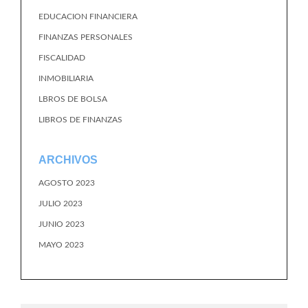
EDUCACION FINANCIERA
FINANZAS PERSONALES
FISCALIDAD
INMOBILIARIA
LBROS DE BOLSA
LIBROS DE FINANZAS
ARCHIVOS
AGOSTO 2023
JULIO 2023
JUNIO 2023
MAYO 2023