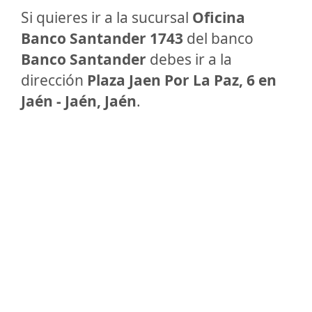
Si quieres ir a la sucursal
Oficina
Banco Santander 1743
del banco
Banco Santander
debes ir a la
dirección
Plaza Jaen Por La Paz, 6 en
Jaén - Jaén, Jaén
.