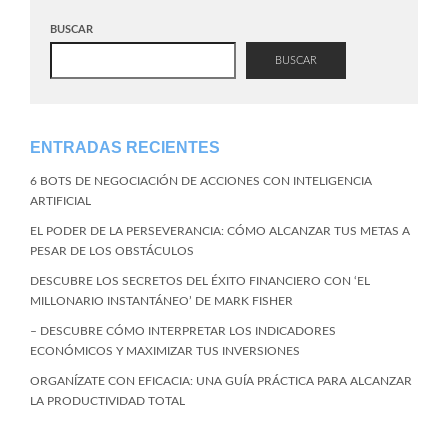
BUSCAR
BUSCAR
ENTRADAS RECIENTES
6 BOTS DE NEGOCIACIÓN DE ACCIONES CON INTELIGENCIA
ARTIFICIAL
EL PODER DE LA PERSEVERANCIA: CÓMO ALCANZAR TUS METAS A
PESAR DE LOS OBSTÁCULOS
DESCUBRE LOS SECRETOS DEL ÉXITO FINANCIERO CON ‘EL
MILLONARIO INSTANTÁNEO’ DE MARK FISHER
– DESCUBRE CÓMO INTERPRETAR LOS INDICADORES
ECONÓMICOS Y MAXIMIZAR TUS INVERSIONES
ORGANÍZATE CON EFICACIA: UNA GUÍA PRÁCTICA PARA ALCANZAR
LA PRODUCTIVIDAD TOTAL