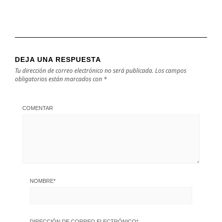
DEJA UNA RESPUESTA
Tu dirección de correo electrónico no será publicada.
Los campos
obligatorios están marcados con
*
COMENTAR
NOMBRE
*
DIRECCIÓN DE CORREO ELECTRÓNICO
*