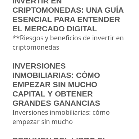
INVERTIR EN
CRIPTOMONEDAS: UNA GUÍA
ESENCIAL PARA ENTENDER
EL MERCADO DIGITAL
**Riesgos y beneficios de invertir en
criptomonedas
INVERSIONES
INMOBILIARIAS: CÓMO
EMPEZAR SIN MUCHO
CAPITAL Y OBTENER
GRANDES GANANCIAS
Inversiones inmobiliarias: cómo
empezar sin mucho