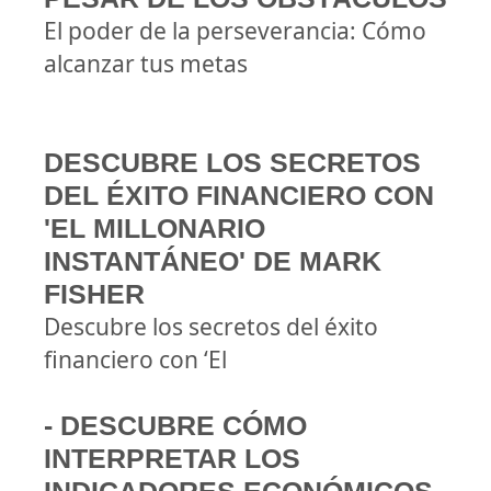
El poder de la perseverancia: Cómo
alcanzar tus metas
DESCUBRE LOS SECRETOS
DEL ÉXITO FINANCIERO CON
'EL MILLONARIO
INSTANTÁNEO' DE MARK
FISHER
Descubre los secretos del éxito
financiero con ‘El
- DESCUBRE CÓMO
INTERPRETAR LOS