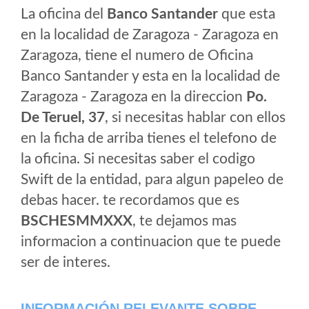
La oficina del
Banco Santander
que esta
en la localidad de Zaragoza - Zaragoza en
Zaragoza, tiene el numero de Oficina
Banco Santander y esta en la localidad de
Zaragoza - Zaragoza en la direccion
Po.
De Teruel, 37
, si necesitas hablar con ellos
en la ficha de arriba tienes el telefono de
la oficina. Si necesitas saber el codigo
Swift de la entidad, para algun papeleo de
debas hacer. te recordamos que es
BSCHESMMXXX
, te dejamos mas
informacion a continuacion que te puede
ser de interes.
INFORMACIÓN RELEVANTE SOBRE