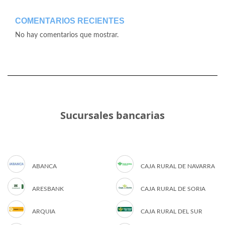
COMENTARIOS RECIENTES
No hay comentarios que mostrar.
Sucursales bancarias
ABANCA
CAJA RURAL DE NAVARRA
ARESBANK
CAJA RURAL DE SORIA
ARQUIA
CAJA RURAL DEL SUR