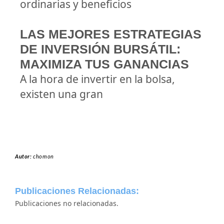
ordinarias y beneficios
LAS MEJORES ESTRATEGIAS
DE INVERSIÓN BURSÁTIL:
MAXIMIZA TUS GANANCIAS
A la hora de invertir en la bolsa,
existen una gran
Autor:
chomon
Publicaciones Relacionadas:
Publicaciones no relacionadas.