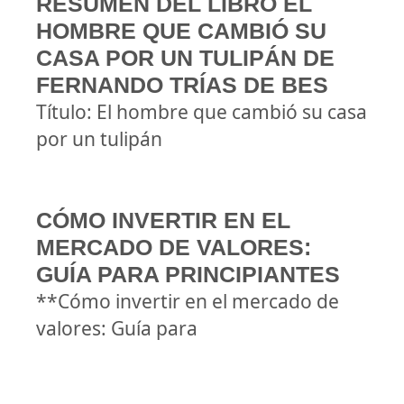
RESUMEN DEL LIBRO EL
HOMBRE QUE CAMBIÓ SU
CASA POR UN TULIPÁN DE
FERNANDO TRÍAS DE BES
Título: El hombre que cambió su casa
por un tulipán
CÓMO INVERTIR EN EL
MERCADO DE VALORES:
GUÍA PARA PRINCIPIANTES
**Cómo invertir en el mercado de
valores: Guía para