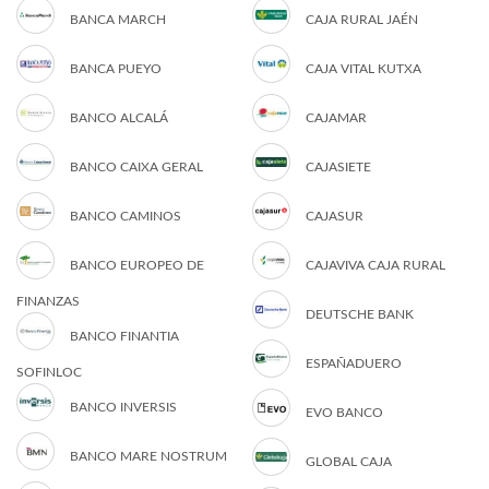
BANCA MARCH
CAJA RURAL JAÉN
BANCA PUEYO
CAJA VITAL KUTXA
BANCO ALCALÁ
CAJAMAR
BANCO CAIXA GERAL
CAJASIETE
BANCO CAMINOS
CAJASUR
BANCO EUROPEO DE
CAJAVIVA CAJA RURAL
FINANZAS
DEUTSCHE BANK
BANCO FINANTIA
ESPAÑADUERO
SOFINLOC
BANCO INVERSIS
EVO BANCO
BANCO MARE NOSTRUM
GLOBAL CAJA