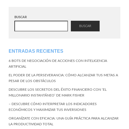
BUSCAR
BUSCAR
ENTRADAS RECIENTES
6 BOTS DE NEGOCIACIÓN DE ACCIONES CON INTELIGENCIA
ARTIFICIAL
EL PODER DE LA PERSEVERANCIA: CÓMO ALCANZAR TUS METAS A
PESAR DE LOS OBSTÁCULOS
DESCUBRE LOS SECRETOS DEL ÉXITO FINANCIERO CON ‘EL
MILLONARIO INSTANTÁNEO’ DE MARK FISHER
– DESCUBRE CÓMO INTERPRETAR LOS INDICADORES
ECONÓMICOS Y MAXIMIZAR TUS INVERSIONES
ORGANÍZATE CON EFICACIA: UNA GUÍA PRÁCTICA PARA ALCANZAR
LA PRODUCTIVIDAD TOTAL