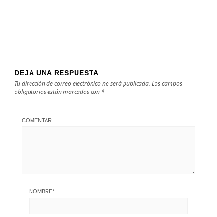
DEJA UNA RESPUESTA
Tu dirección de correo electrónico no será publicada.
Los campos
obligatorios están marcados con
*
COMENTAR
NOMBRE
*