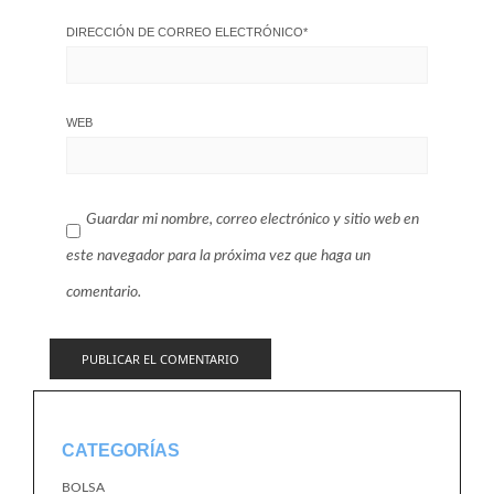
DIRECCIÓN DE CORREO ELECTRÓNICO
*
WEB
Guardar mi nombre, correo electrónico y sitio web en
este navegador para la próxima vez que haga un
comentario.
CATEGORÍAS
BOLSA