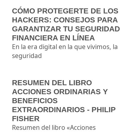
CÓMO PROTEGERTE DE LOS
HACKERS: CONSEJOS PARA
GARANTIZAR TU SEGURIDAD
FINANCIERA EN LÍNEA
En la era digital en la que vivimos, la
seguridad
RESUMEN DEL LIBRO
ACCIONES ORDINARIAS Y
BENEFICIOS
EXTRAORDINARIOS - PHILIP
FISHER
Resumen del libro «Acciones