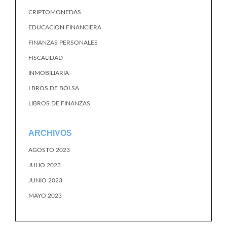
CRIPTOMONEDAS
EDUCACION FINANCIERA
FINANZAS PERSONALES
FISCALIDAD
INMOBILIARIA
LBROS DE BOLSA
LIBROS DE FINANZAS
ARCHIVOS
AGOSTO 2023
JULIO 2023
JUNIO 2023
MAYO 2023