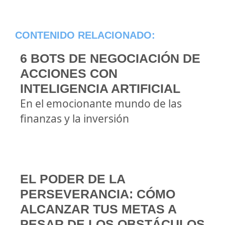
CONTENIDO RELACIONADO:
6 BOTS DE NEGOCIACIÓN DE
ACCIONES CON
INTELIGENCIA ARTIFICIAL
En el emocionante mundo de las
finanzas y la inversión
EL PODER DE LA
PERSEVERANCIA: CÓMO
ALCANZAR TUS METAS A
PESAR DE LOS OBSTÁCULOS