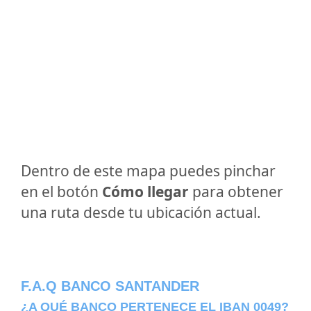
Dentro de este mapa puedes pinchar
en el botón
Cómo llegar
para obtener
una ruta desde tu ubicación actual.
F.A.Q BANCO SANTANDER
¿A QUÉ BANCO PERTENECE EL IBAN 0049?