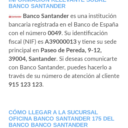
BANCO SANTANDER
Banco Santander
es una institución
bancaria registrada en el Banco de España
con el número
0049
. Su identificación
fiscal (NIF) es
A39000013
y tiene su sede
principal en
Paseo de Pereda, 9-12,
39004, Santander
. Si deseas comunicarte
con Banco Santander, puedes hacerlo a
través de su número de atención al cliente
915 123 123
.
CÓMO LLEGAR A LA SUCURSAL
OFICINA BANCO SANTANDER 175 DEL
BANCO BANCO SANTANDER