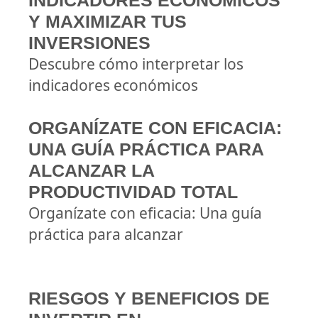
INDICADORES ECONÓMICOS
Y MAXIMIZAR TUS
INVERSIONES
Descubre cómo interpretar los
indicadores económicos
ORGANÍZATE CON EFICACIA:
UNA GUÍA PRÁCTICA PARA
ALCANZAR LA
PRODUCTIVIDAD TOTAL
Organízate con eficacia: Una guía
práctica para alcanzar
RIESGOS Y BENEFICIOS DE