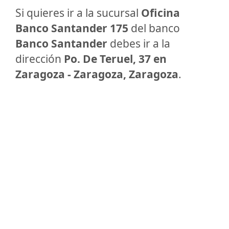
Si quieres ir a la sucursal
Oficina
Banco Santander 175
del banco
Banco Santander
debes ir a la
dirección
Po. De Teruel, 37 en
Zaragoza - Zaragoza, Zaragoza
.