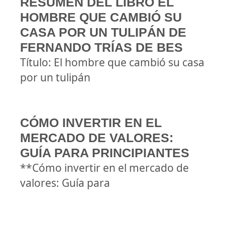
RESUMEN DEL LIBRO EL
HOMBRE QUE CAMBIÓ SU
CASA POR UN TULIPÁN DE
FERNANDO TRÍAS DE BES
Título: El hombre que cambió su casa
por un tulipán
CÓMO INVERTIR EN EL
MERCADO DE VALORES:
GUÍA PARA PRINCIPIANTES
**Cómo invertir en el mercado de
valores: Guía para