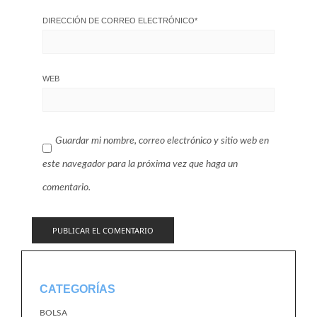
DIRECCIÓN DE CORREO ELECTRÓNICO
*
WEB
Guardar mi nombre, correo electrónico y sitio web en
este navegador para la próxima vez que haga un
comentario.
CATEGORÍAS
BOLSA