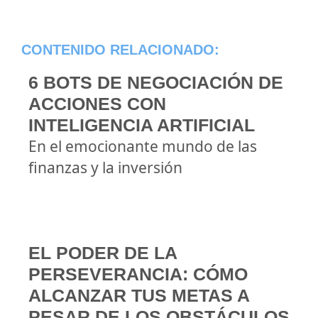
CONTENIDO RELACIONADO:
6 BOTS DE NEGOCIACIÓN DE
ACCIONES CON
INTELIGENCIA ARTIFICIAL
En el emocionante mundo de las
finanzas y la inversión
EL PODER DE LA
PERSEVERANCIA: CÓMO
ALCANZAR TUS METAS A
PESAR DE LOS OBSTÁCULOS