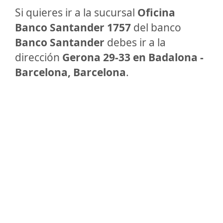
Si quieres ir a la sucursal
Oficina
Banco Santander 1757
del banco
Banco Santander
debes ir a la
dirección
Gerona 29-33 en Badalona -
Barcelona, Barcelona
.