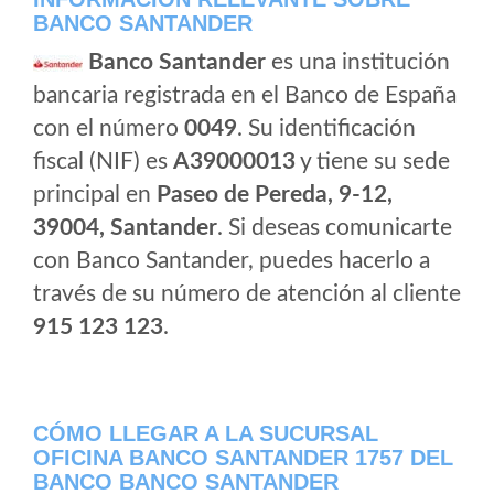
BANCO SANTANDER
Banco Santander
es una institución
bancaria registrada en el Banco de España
con el número
0049
. Su identificación
fiscal (NIF) es
A39000013
y tiene su sede
principal en
Paseo de Pereda, 9-12,
39004, Santander
. Si deseas comunicarte
con Banco Santander, puedes hacerlo a
través de su número de atención al cliente
915 123 123
.
CÓMO LLEGAR A LA SUCURSAL
OFICINA BANCO SANTANDER 1757 DEL
BANCO BANCO SANTANDER