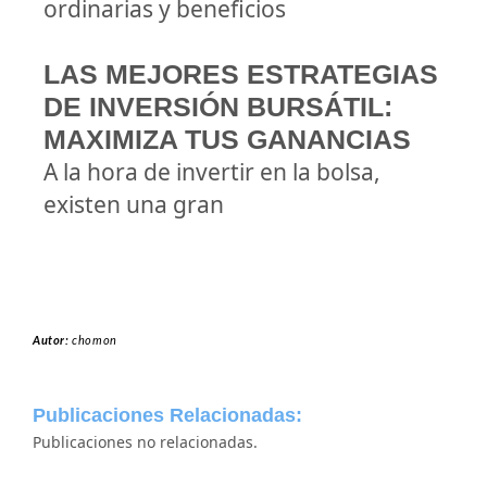
ordinarias y beneficios
LAS MEJORES ESTRATEGIAS
DE INVERSIÓN BURSÁTIL:
MAXIMIZA TUS GANANCIAS
A la hora de invertir en la bolsa,
existen una gran
Autor:
chomon
Publicaciones Relacionadas:
Publicaciones no relacionadas.