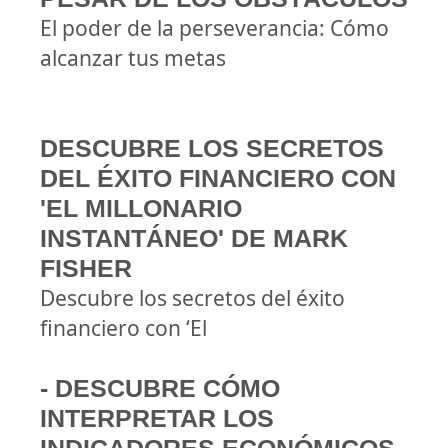
El poder de la perseverancia: Cómo
alcanzar tus metas
DESCUBRE LOS SECRETOS
DEL ÉXITO FINANCIERO CON
'EL MILLONARIO
INSTANTÁNEO' DE MARK
FISHER
Descubre los secretos del éxito
financiero con ‘El
- DESCUBRE CÓMO
INTERPRETAR LOS