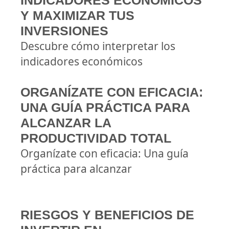
INDICADORES ECONÓMICOS
Y MAXIMIZAR TUS
INVERSIONES
Descubre cómo interpretar los
indicadores económicos
ORGANÍZATE CON EFICACIA:
UNA GUÍA PRÁCTICA PARA
ALCANZAR LA
PRODUCTIVIDAD TOTAL
Organízate con eficacia: Una guía
práctica para alcanzar
RIESGOS Y BENEFICIOS DE