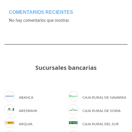
COMENTARIOS RECIENTES
No hay comentarios que mostrar.
Sucursales bancarias
ABANCA
CAJA RURAL DE NAVARRA
ARESBANK
CAJA RURAL DE SORIA
ARQUIA
CAJA RURAL DEL SUR