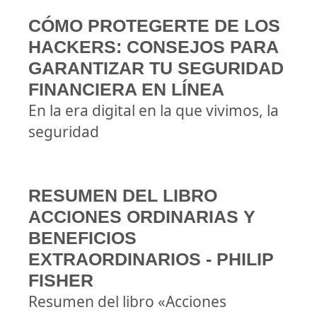
CÓMO PROTEGERTE DE LOS
HACKERS: CONSEJOS PARA
GARANTIZAR TU SEGURIDAD
FINANCIERA EN LÍNEA
En la era digital en la que vivimos, la
seguridad
RESUMEN DEL LIBRO
ACCIONES ORDINARIAS Y
BENEFICIOS
EXTRAORDINARIOS - PHILIP
FISHER
Resumen del libro «Acciones