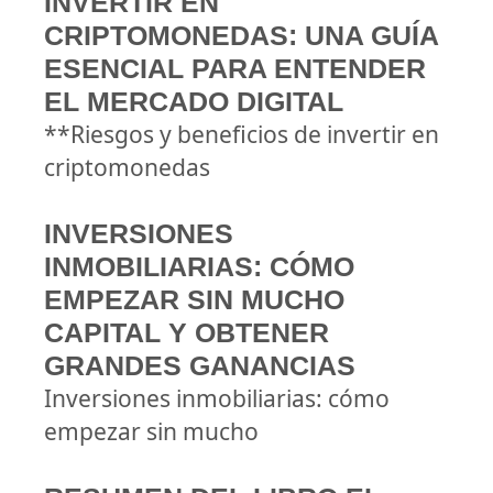
INVERTIR EN
CRIPTOMONEDAS: UNA GUÍA
ESENCIAL PARA ENTENDER
EL MERCADO DIGITAL
**Riesgos y beneficios de invertir en
criptomonedas
INVERSIONES
INMOBILIARIAS: CÓMO
EMPEZAR SIN MUCHO
CAPITAL Y OBTENER
GRANDES GANANCIAS
Inversiones inmobiliarias: cómo
empezar sin mucho