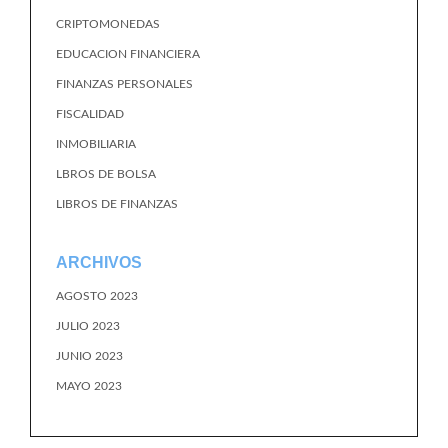
CRIPTOMONEDAS
EDUCACION FINANCIERA
FINANZAS PERSONALES
FISCALIDAD
INMOBILIARIA
LBROS DE BOLSA
LIBROS DE FINANZAS
ARCHIVOS
AGOSTO 2023
JULIO 2023
JUNIO 2023
MAYO 2023