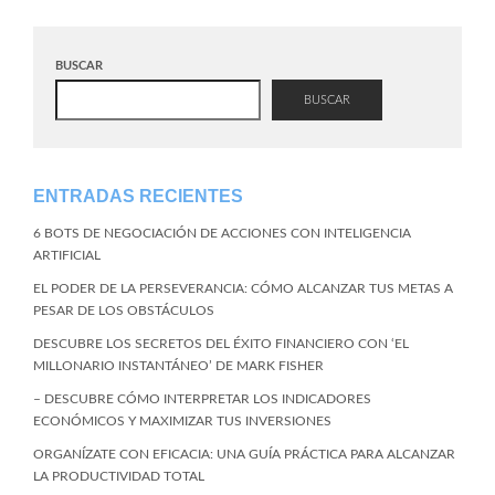
BUSCAR
BUSCAR
ENTRADAS RECIENTES
6 BOTS DE NEGOCIACIÓN DE ACCIONES CON INTELIGENCIA
ARTIFICIAL
EL PODER DE LA PERSEVERANCIA: CÓMO ALCANZAR TUS METAS A
PESAR DE LOS OBSTÁCULOS
DESCUBRE LOS SECRETOS DEL ÉXITO FINANCIERO CON ‘EL
MILLONARIO INSTANTÁNEO’ DE MARK FISHER
– DESCUBRE CÓMO INTERPRETAR LOS INDICADORES
ECONÓMICOS Y MAXIMIZAR TUS INVERSIONES
ORGANÍZATE CON EFICACIA: UNA GUÍA PRÁCTICA PARA ALCANZAR
LA PRODUCTIVIDAD TOTAL