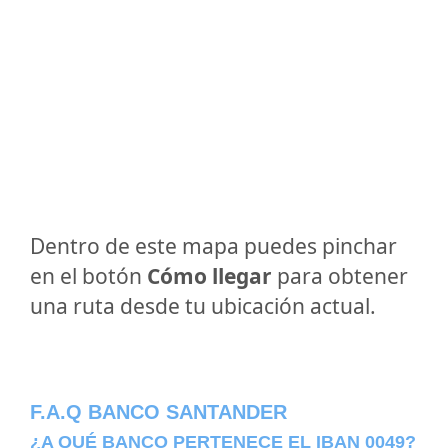
Dentro de este mapa puedes pinchar
en el botón
Cómo llegar
para obtener
una ruta desde tu ubicación actual.
F.A.Q BANCO SANTANDER
¿A QUÉ BANCO PERTENECE EL IBAN 0049?