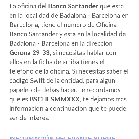
La oficina del
Banco Santander
que esta
en la localidad de Badalona - Barcelona en
Barcelona, tiene el numero de Oficina
Banco Santander y esta en la localidad de
Badalona - Barcelona en la direccion
Gerona 29-33
, si necesitas hablar con
ellos en la ficha de arriba tienes el
telefono de la oficina. Si necesitas saber el
codigo Swift de la entidad, para algun
papeleo de debas hacer. te recordamos
que es
BSCHESMMXXX
, te dejamos mas
informacion a continuacion que te puede
ser de interes.
INFORMACIÓN RELEVANTE SOBRE