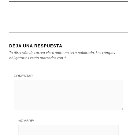
DEJA UNA RESPUESTA
Tu dirección de correo electrónico no será publicada.
Los campos
obligatorios están marcados con
*
COMENTAR
NOMBRE
*