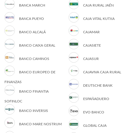
BANCA MARCH
CAJA RURAL JAÉN
BANCA PUEYO
CAJA VITAL KUTXA
BANCO ALCALÁ
CAJAMAR
BANCO CAIXA GERAL
CAJASIETE
BANCO CAMINOS
CAJASUR
BANCO EUROPEO DE
CAJAVIVA CAJA RURAL
FINANZAS
DEUTSCHE BANK
BANCO FINANTIA
ESPAÑADUERO
SOFINLOC
BANCO INVERSIS
EVO BANCO
BANCO MARE NOSTRUM
GLOBAL CAJA