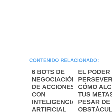
CONTENIDO RELACIONADO:
6 BOTS DE
EL PODER 
NEGOCIACIÓN
PERSEVER
DE ACCIONES
CÓMO ALC
CON
TUS METAS
INTELIGENCIA
PESAR DE
ARTIFICIAL
OBSTÁCU