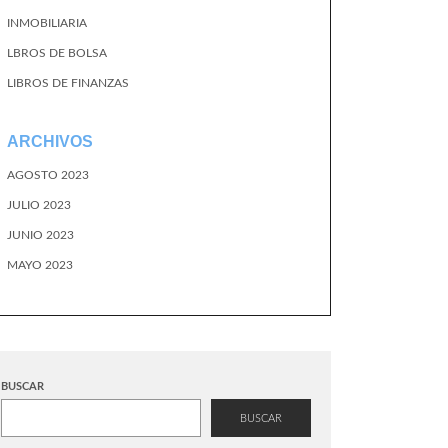
INMOBILIARIA
LBROS DE BOLSA
LIBROS DE FINANZAS
ARCHIVOS
AGOSTO 2023
JULIO 2023
JUNIO 2023
MAYO 2023
BUSCAR
BUSCAR