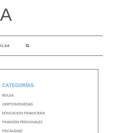
A
BOLSA
CATEGORÍAS
BOLSA
CRIPTOMONEDAS
EDUCACION FINANCIERA
FINANZAS PERSONALES
FISCALIDAD