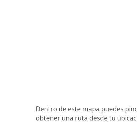
Dentro de este mapa puedes pinc
obtener una ruta desde tu ubicaci