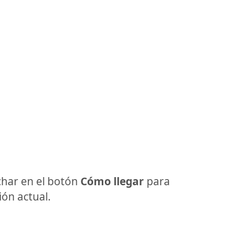
har en el botón
Cómo llegar
para
ón actual.