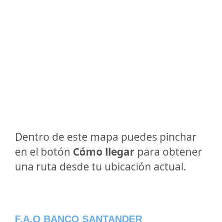
Dentro de este mapa puedes pinchar
en el botón
Cómo llegar
para obtener
una ruta desde tu ubicación actual.
F.A.Q BANCO SANTANDER