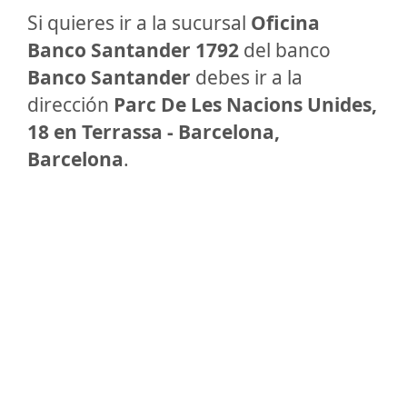
Si quieres ir a la sucursal
Oficina
Banco Santander 1792
del banco
Banco Santander
debes ir a la
dirección
Parc De Les Nacions Unides,
18 en Terrassa - Barcelona,
Barcelona
.