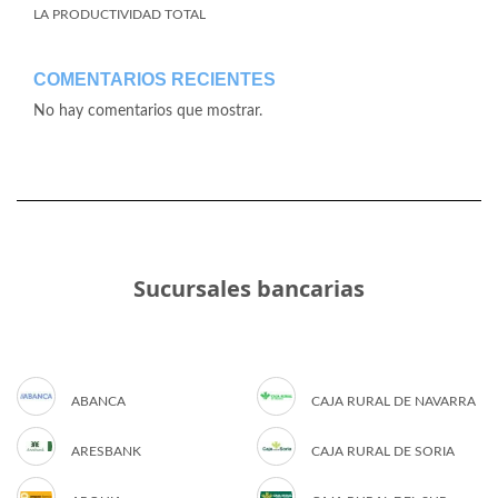
LA PRODUCTIVIDAD TOTAL
COMENTARIOS RECIENTES
No hay comentarios que mostrar.
Sucursales bancarias
ABANCA
CAJA RURAL DE NAVARRA
ARESBANK
CAJA RURAL DE SORIA