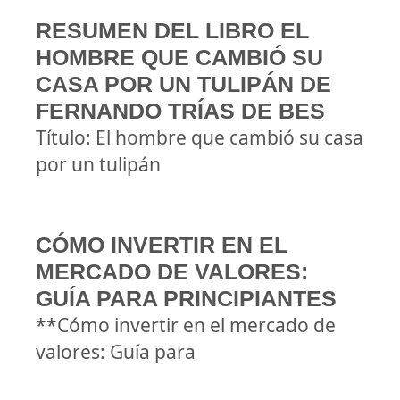
RESUMEN DEL LIBRO EL
HOMBRE QUE CAMBIÓ SU
CASA POR UN TULIPÁN DE
FERNANDO TRÍAS DE BES
Título: El hombre que cambió su casa
por un tulipán
CÓMO INVERTIR EN EL
MERCADO DE VALORES:
GUÍA PARA PRINCIPIANTES
**Cómo invertir en el mercado de
valores: Guía para