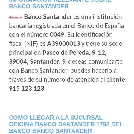
BANCO SANTANDER
Banco Santander
es una institución
bancaria registrada en el Banco de España
con el número
0049
. Su identificación
fiscal (NIF) es
A39000013
y tiene su sede
principal en
Paseo de Pereda, 9-12,
39004, Santander
. Si deseas comunicarte
con Banco Santander, puedes hacerlo a
través de su número de atención al cliente
915 123 123
.
CÓMO LLEGAR A LA SUCURSAL
OFICINA BANCO SANTANDER 1792 DEL
BANCO BANCO SANTANDER