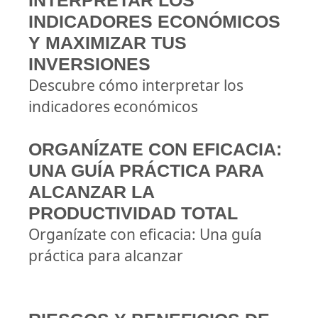
INTERPRETAR LOS
INDICADORES ECONÓMICOS
Y MAXIMIZAR TUS
INVERSIONES
Descubre cómo interpretar los
indicadores económicos
ORGANÍZATE CON EFICACIA:
UNA GUÍA PRÁCTICA PARA
ALCANZAR LA
PRODUCTIVIDAD TOTAL
Organízate con eficacia: Una guía
práctica para alcanzar