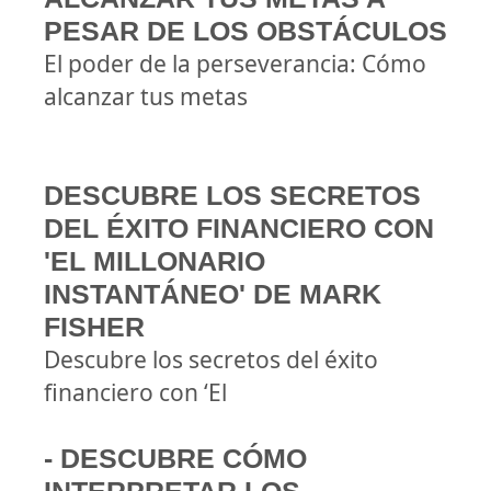
PESAR DE LOS OBSTÁCULOS
El poder de la perseverancia: Cómo
alcanzar tus metas
DESCUBRE LOS SECRETOS
DEL ÉXITO FINANCIERO CON
'EL MILLONARIO
INSTANTÁNEO' DE MARK
FISHER
Descubre los secretos del éxito
financiero con ‘El
- DESCUBRE CÓMO