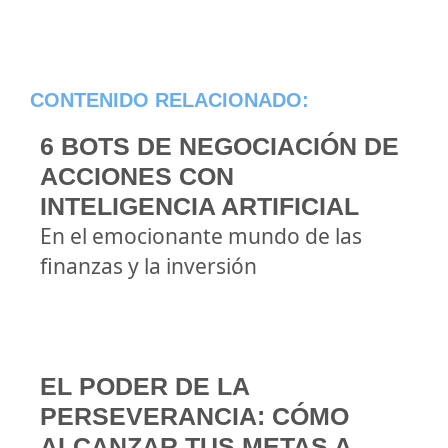
CONTENIDO RELACIONADO:
6 BOTS DE NEGOCIACIÓN DE
ACCIONES CON
INTELIGENCIA ARTIFICIAL
En el emocionante mundo de las
finanzas y la inversión
EL PODER DE LA
PERSEVERANCIA: CÓMO
ALCANZAR TUS METAS A