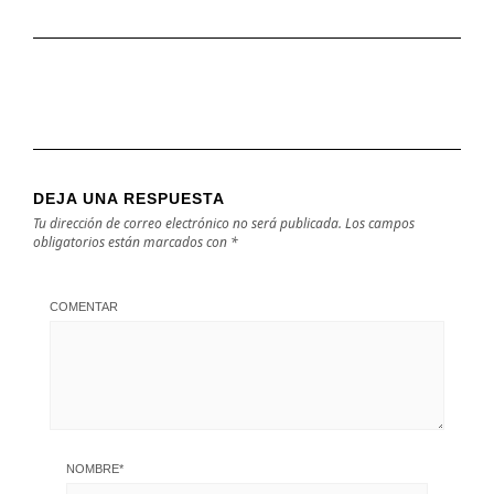
DEJA UNA RESPUESTA
Tu dirección de correo electrónico no será publicada.
Los campos
obligatorios están marcados con
*
COMENTAR
NOMBRE
*