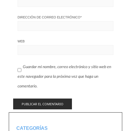
DIRECCIÓN DE CORREO ELECTRÓNICO
*
WEB
Guardar mi nombre, correo electrónico y sitio web en
este navegador para la próxima vez que haga un
comentario.
CATEGORÍAS