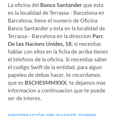
La oficina del
Banco Santander
que esta
en la localidad de Terrassa - Barcelona en
Barcelona, tiene el numero de Oficina
Banco Santander y esta en la localidad de
Terrassa - Barcelona en la direccion
Parc
De Les Nacions Unides, 18
, si necesitas
hablar con ellos en la ficha de arriba tienes
el telefono de la oficina. Si necesitas saber
el codigo Swift de la entidad, para algun
papeleo de debas hacer. te recordamos
que es
BSCHESMMXXX
, te dejamos mas
informacion a continuacion que te puede
ser de interes.
INFORMACIÓN RELEVANTE SOBRE