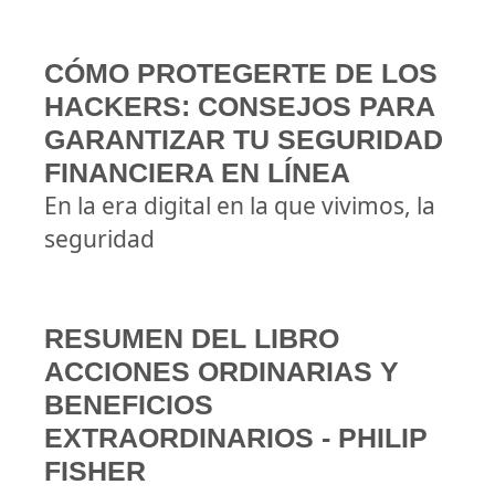
CÓMO PROTEGERTE DE LOS
HACKERS: CONSEJOS PARA
GARANTIZAR TU SEGURIDAD
FINANCIERA EN LÍNEA
En la era digital en la que vivimos, la
seguridad
RESUMEN DEL LIBRO
ACCIONES ORDINARIAS Y
BENEFICIOS
EXTRAORDINARIOS - PHILIP
FISHER