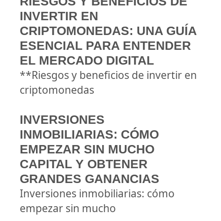
RIESGOS Y BENEFICIOS DE
INVERTIR EN
CRIPTOMONEDAS: UNA GUÍA
ESENCIAL PARA ENTENDER
EL MERCADO DIGITAL
**Riesgos y beneficios de invertir en
criptomonedas
INVERSIONES
INMOBILIARIAS: CÓMO
EMPEZAR SIN MUCHO
CAPITAL Y OBTENER
GRANDES GANANCIAS
Inversiones inmobiliarias: cómo
empezar sin mucho