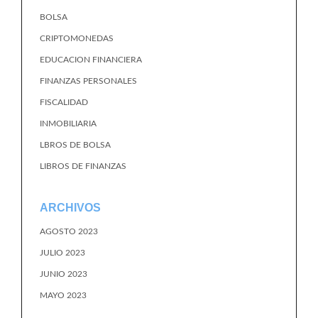
BOLSA
CRIPTOMONEDAS
EDUCACION FINANCIERA
FINANZAS PERSONALES
FISCALIDAD
INMOBILIARIA
LBROS DE BOLSA
LIBROS DE FINANZAS
ARCHIVOS
AGOSTO 2023
JULIO 2023
JUNIO 2023
MAYO 2023