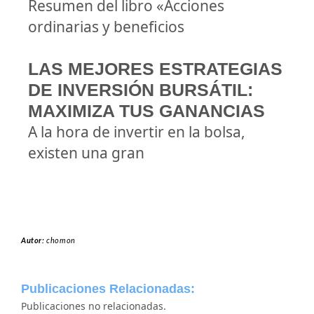
Resumen del libro «Acciones
ordinarias y beneficios
LAS MEJORES ESTRATEGIAS
DE INVERSIÓN BURSÁTIL:
MAXIMIZA TUS GANANCIAS
A la hora de invertir en la bolsa,
existen una gran
Autor:
chomon
Publicaciones Relacionadas:
Publicaciones no relacionadas.