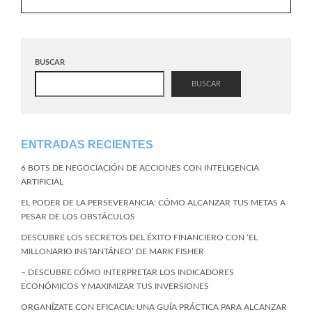
BUSCAR
BUSCAR
ENTRADAS RECIENTES
6 BOTS DE NEGOCIACIÓN DE ACCIONES CON INTELIGENCIA
ARTIFICIAL
EL PODER DE LA PERSEVERANCIA: CÓMO ALCANZAR TUS METAS A
PESAR DE LOS OBSTÁCULOS
DESCUBRE LOS SECRETOS DEL ÉXITO FINANCIERO CON ‘EL
MILLONARIO INSTANTÁNEO’ DE MARK FISHER
– DESCUBRE CÓMO INTERPRETAR LOS INDICADORES
ECONÓMICOS Y MAXIMIZAR TUS INVERSIONES
ORGANÍZATE CON EFICACIA: UNA GUÍA PRÁCTICA PARA ALCANZAR