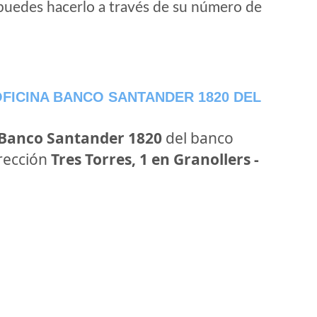
puedes hacerlo a través de su número de
FICINA BANCO SANTANDER 1820 DEL
 Banco Santander 1820
del banco
irección
Tres Torres, 1 en Granollers -