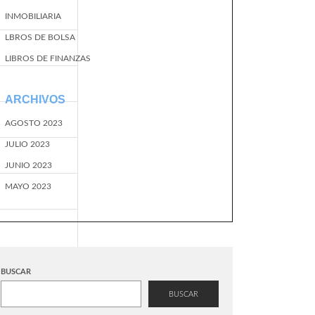
INMOBILIARIA
LBROS DE BOLSA
LIBROS DE FINANZAS
ARCHIVOS
AGOSTO 2023
JULIO 2023
JUNIO 2023
MAYO 2023
BUSCAR
BUSCAR
EventName=start