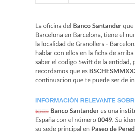
La oficina del
Banco Santander
que e
Barcelona en Barcelona, tiene el nu
la localidad de Granollers - Barcelon
hablar con ellos en la ficha de arriba 
saber el codigo Swift de la entidad,
recordamos que es
BSCHESMMXX
continuacion que te puede ser de in
INFORMACIÓN RELEVANTE SOBR
Banco Santander
es una instit
España con el número
0049
. Su iden
su sede principal en
Paseo de Pered