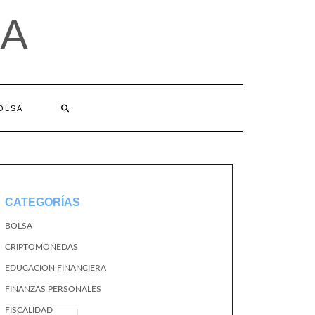
A
BOLSA
CATEGORÍAS
BOLSA
CRIPTOMONEDAS
EDUCACION FINANCIERA
FINANZAS PERSONALES
FISCALIDAD