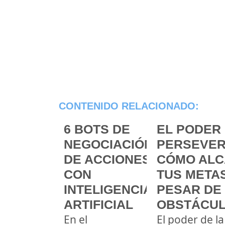
CONTENIDO RELACIONADO:
6 BOTS DE
EL PODER 
NEGOCIACIÓN
PERSEVER
DE ACCIONES
CÓMO ALC
CON
TUS METAS
INTELIGENCIA
PESAR DE
ARTIFICIAL
OBSTÁCU
En el
El poder de la