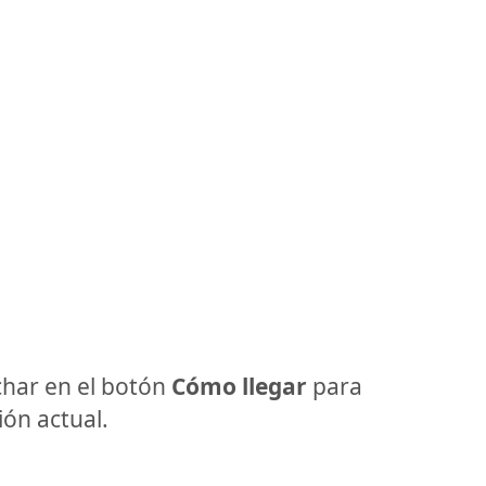
har en el botón
Cómo llegar
para
ón actual.