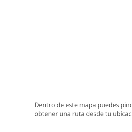
Dentro de este mapa puedes pinc
obtener una ruta desde tu ubicaci