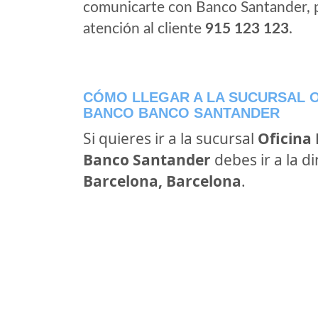
comunicarte con Banco Santander, 
atención al cliente
915 123 123
.
CÓMO LLEGAR A LA SUCURSAL O
BANCO BANCO SANTANDER
Si quieres ir a la sucursal
Oficina
Banco Santander
debes ir a la d
Barcelona, Barcelona
.