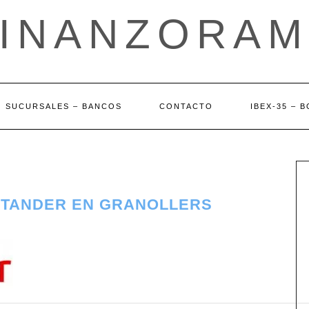
FINANZORAM
SUCURSALES – BANCOS
CONTACTO
IBEX-35 – 
NTANDER EN GRANOLLERS