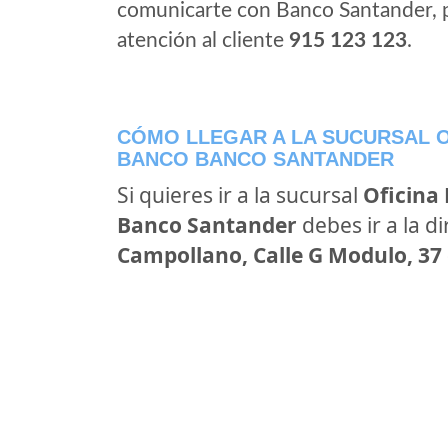
comunicarte con Banco Santander, 
atención al cliente
915 123 123
.
CÓMO LLEGAR A LA SUCURSAL O
BANCO BANCO SANTANDER
Si quieres ir a la sucursal
Oficina
Banco Santander
debes ir a la d
Campollano, Calle G Modulo, 37 