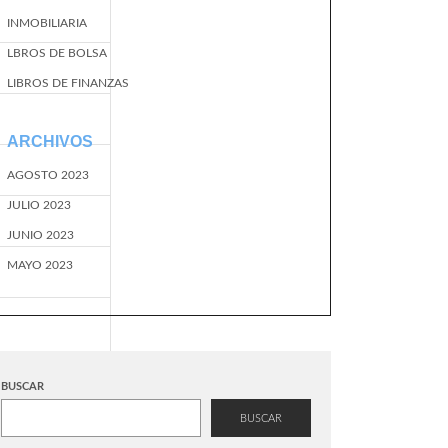
INMOBILIARIA
LBROS DE BOLSA
LIBROS DE FINANZAS
ARCHIVOS
AGOSTO 2023
JULIO 2023
JUNIO 2023
MAYO 2023
BUSCAR
BUSCAR
EventName=start