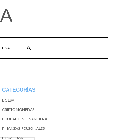
A
BOLSA
CATEGORÍAS
BOLSA
CRIPTOMONEDAS
EDUCACION FINANCIERA
FINANZAS PERSONALES
FISCALIDAD