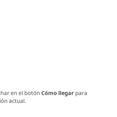
har en el botón
Cómo llegar
para
ón actual.