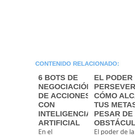
CONTENIDO RELACIONADO:
6 BOTS DE
EL PODER 
NEGOCIACIÓN
PERSEVER
DE ACCIONES
CÓMO ALC
CON
TUS METAS
INTELIGENCIA
PESAR DE
ARTIFICIAL
OBSTÁCU
En el
El poder de la