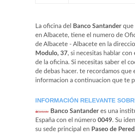
La oficina del
Banco Santander
que 
en Albacete, tiene el numero de Ofic
de Albacete - Albacete en la direcci
Modulo, 37
, si necesitas hablar con 
de la oficina. Si necesitas saber el 
de debas hacer. te recordamos que 
informacion a continuacion que te p
INFORMACIÓN RELEVANTE SOBR
Banco Santander
es una instit
España con el número
0049
. Su iden
su sede principal en
Paseo de Pered