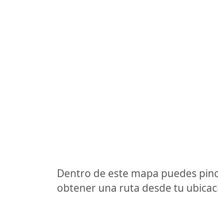
Dentro de este mapa puedes pinc
obtener una ruta desde tu ubicaci