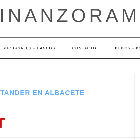
FINANZORAM
SUCURSALES – BANCOS
CONTACTO
IBEX-35 – 
NTANDER EN ALBACETE