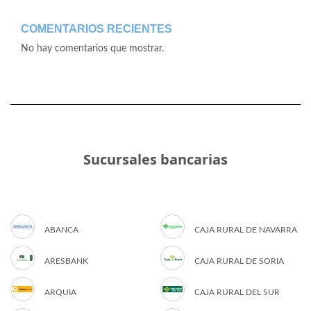
COMENTARIOS RECIENTES
No hay comentarios que mostrar.
Sucursales bancarias
ABANCA
CAJA RURAL DE NAVARRA
ARESBANK
CAJA RURAL DE SORIA
ARQUIA
CAJA RURAL DEL SUR