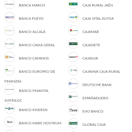
BANCA MARCH
CAJA RURAL JAÉN
BANCA PUEYO
CAJA VITAL KUTXA
BANCO ALCALÁ
CAJAMAR
BANCO CAIXA GERAL
CAJASIETE
BANCO CAMINOS
CAJASUR
BANCO EUROPEO DE
CAJAVIVA CAJA RURAL
FINANZAS
DEUTSCHE BANK
BANCO FINANTIA
ESPAÑADUERO
SOFINLOC
BANCO INVERSIS
EVO BANCO
BANCO MARE NOSTRUM
GLOBAL CAJA