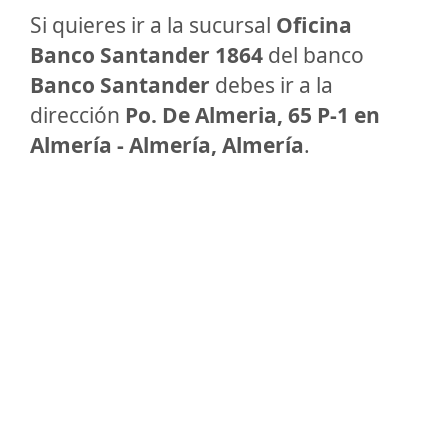
Si quieres ir a la sucursal
Oficina
Banco Santander 1864
del banco
Banco Santander
debes ir a la
dirección
Po. De Almeria, 65 P-1 en
Almería - Almería, Almería
.