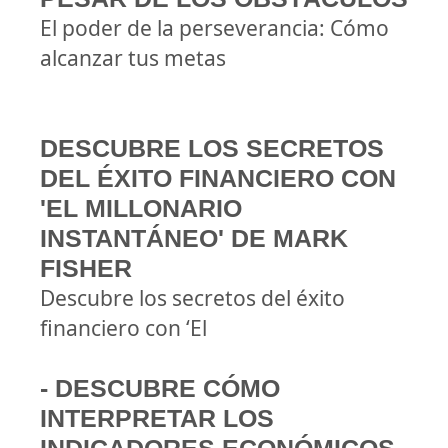
El poder de la perseverancia: Cómo
alcanzar tus metas
DESCUBRE LOS SECRETOS
DEL ÉXITO FINANCIERO CON
'EL MILLONARIO
INSTANTÁNEO' DE MARK
FISHER
Descubre los secretos del éxito
financiero con ‘El
- DESCUBRE CÓMO
INTERPRETAR LOS