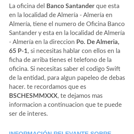
La oficina del
Banco Santander
que esta
en la localidad de Almería - Almería en
Almería, tiene el numero de Oficina Banco
Santander y esta en la localidad de Almería
- Almería en la direccion
Po. De Almeria,
65 P-1
, si necesitas hablar con ellos en la
ficha de arriba tienes el telefono de la
oficina. Si necesitas saber el codigo Swift
de la entidad, para algun papeleo de debas
hacer. te recordamos que es
BSCHESMMXXX
, te dejamos mas
informacion a continuacion que te puede
ser de interes.
INFORMACIÓN RELEVANTE SOBRE