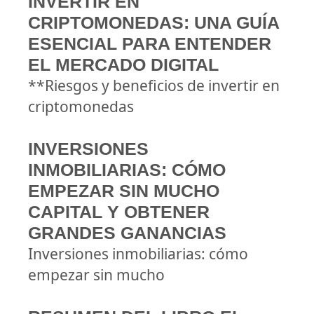
INVERTIR EN
CRIPTOMONEDAS: UNA GUÍA
ESENCIAL PARA ENTENDER
EL MERCADO DIGITAL
**Riesgos y beneficios de invertir en
criptomonedas
INVERSIONES
INMOBILIARIAS: CÓMO
EMPEZAR SIN MUCHO
CAPITAL Y OBTENER
GRANDES GANANCIAS
Inversiones inmobiliarias: cómo
empezar sin mucho