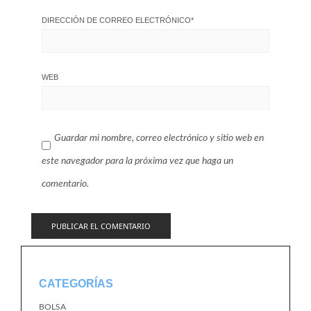
DIRECCIÓN DE CORREO ELECTRÓNICO
*
WEB
Guardar mi nombre, correo electrónico y sitio web en
este navegador para la próxima vez que haga un
comentario.
CATEGORÍAS
BOLSA