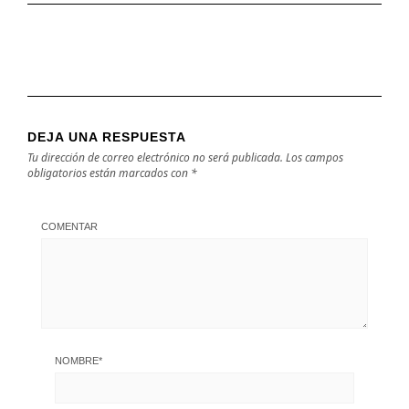
DEJA UNA RESPUESTA
Tu dirección de correo electrónico no será publicada.
Los campos
obligatorios están marcados con
*
COMENTAR
NOMBRE
*