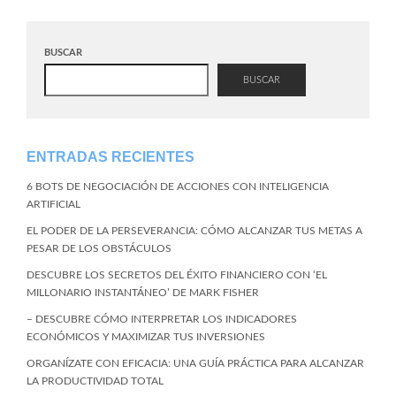
BUSCAR
BUSCAR
ENTRADAS RECIENTES
6 BOTS DE NEGOCIACIÓN DE ACCIONES CON INTELIGENCIA
ARTIFICIAL
EL PODER DE LA PERSEVERANCIA: CÓMO ALCANZAR TUS METAS A
PESAR DE LOS OBSTÁCULOS
DESCUBRE LOS SECRETOS DEL ÉXITO FINANCIERO CON ‘EL
MILLONARIO INSTANTÁNEO’ DE MARK FISHER
– DESCUBRE CÓMO INTERPRETAR LOS INDICADORES
ECONÓMICOS Y MAXIMIZAR TUS INVERSIONES
ORGANÍZATE CON EFICACIA: UNA GUÍA PRÁCTICA PARA ALCANZAR
LA PRODUCTIVIDAD TOTAL