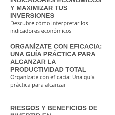
INDICADORES ECONÓMICOS
Y MAXIMIZAR TUS
INVERSIONES
Descubre cómo interpretar los
indicadores económicos
ORGANÍZATE CON EFICACIA:
UNA GUÍA PRÁCTICA PARA
ALCANZAR LA
PRODUCTIVIDAD TOTAL
Organízate con eficacia: Una guía
práctica para alcanzar
RIESGOS Y BENEFICIOS DE