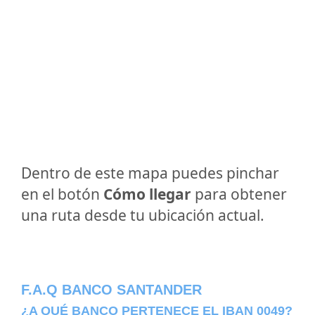
Dentro de este mapa puedes pinchar
en el botón
Cómo llegar
para obtener
una ruta desde tu ubicación actual.
F.A.Q BANCO SANTANDER
¿A QUÉ BANCO PERTENECE EL IBAN 0049?