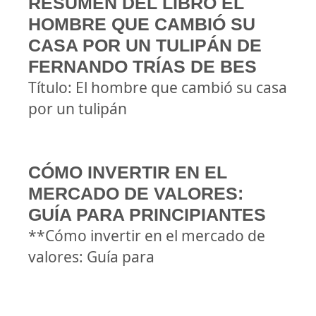
RESUMEN DEL LIBRO EL
HOMBRE QUE CAMBIÓ SU
CASA POR UN TULIPÁN DE
FERNANDO TRÍAS DE BES
Título: El hombre que cambió su casa
por un tulipán
CÓMO INVERTIR EN EL
MERCADO DE VALORES:
GUÍA PARA PRINCIPIANTES
**Cómo invertir en el mercado de
valores: Guía para