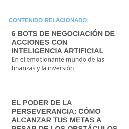
CONTENIDO RELACIONADO:
6 BOTS DE NEGOCIACIÓN DE
ACCIONES CON
INTELIGENCIA ARTIFICIAL
En el emocionante mundo de las
finanzas y la inversión
EL PODER DE LA
PERSEVERANCIA: CÓMO
ALCANZAR TUS METAS A
PESAR DE LOS OBSTÁCULOS