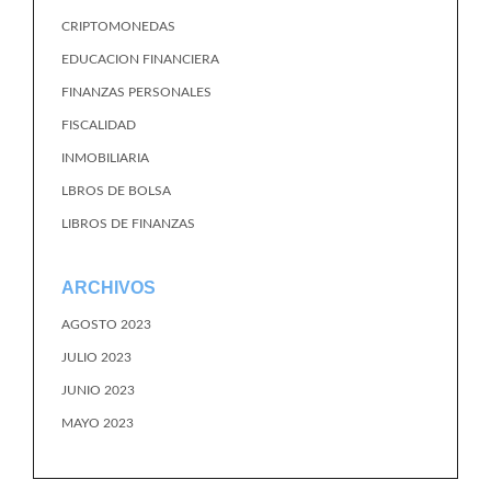
CRIPTOMONEDAS
EDUCACION FINANCIERA
FINANZAS PERSONALES
FISCALIDAD
INMOBILIARIA
LBROS DE BOLSA
LIBROS DE FINANZAS
ARCHIVOS
AGOSTO 2023
JULIO 2023
JUNIO 2023
MAYO 2023