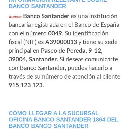
BANCO SANTANDER
Banco Santander
es una institución
bancaria registrada en el Banco de España
con el número
0049
. Su identificación
fiscal (NIF) es
A39000013
y tiene su sede
principal en
Paseo de Pereda, 9-12,
39004, Santander
. Si deseas comunicarte
con Banco Santander, puedes hacerlo a
través de su número de atención al cliente
915 123 123
.
CÓMO LLEGAR A LA SUCURSAL
OFICINA BANCO SANTANDER 1864 DEL
BANCO BANCO SANTANDER