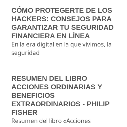
CÓMO PROTEGERTE DE LOS
HACKERS: CONSEJOS PARA
GARANTIZAR TU SEGURIDAD
FINANCIERA EN LÍNEA
En la era digital en la que vivimos, la
seguridad
RESUMEN DEL LIBRO
ACCIONES ORDINARIAS Y
BENEFICIOS
EXTRAORDINARIOS - PHILIP
FISHER
Resumen del libro «Acciones