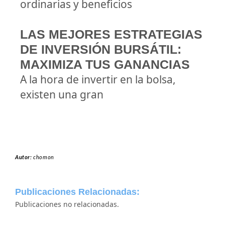
ordinarias y beneficios
LAS MEJORES ESTRATEGIAS
DE INVERSIÓN BURSÁTIL:
MAXIMIZA TUS GANANCIAS
A la hora de invertir en la bolsa,
existen una gran
Autor:
chomon
Publicaciones Relacionadas:
Publicaciones no relacionadas.