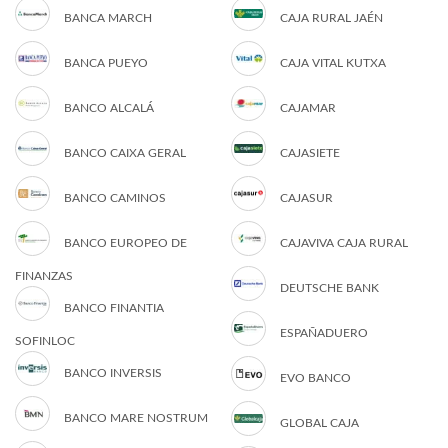
BANCA MARCH
CAJA RURAL JAÉN
BANCA PUEYO
CAJA VITAL KUTXA
BANCO ALCALÁ
CAJAMAR
BANCO CAIXA GERAL
CAJASIETE
BANCO CAMINOS
CAJASUR
BANCO EUROPEO DE
CAJAVIVA CAJA RURAL
FINANZAS
DEUTSCHE BANK
BANCO FINANTIA
ESPAÑADUERO
SOFINLOC
BANCO INVERSIS
EVO BANCO
BANCO MARE NOSTRUM
GLOBAL CAJA