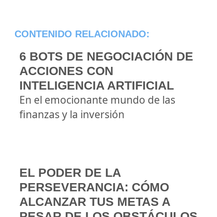
CONTENIDO RELACIONADO:
6 BOTS DE NEGOCIACIÓN DE
ACCIONES CON
INTELIGENCIA ARTIFICIAL
En el emocionante mundo de las
finanzas y la inversión
EL PODER DE LA
PERSEVERANCIA: CÓMO
ALCANZAR TUS METAS A
PESAR DE LOS OBSTÁCULOS