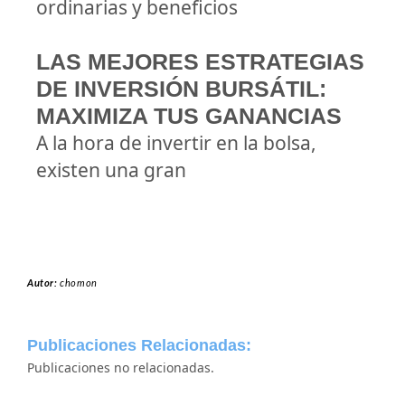
ordinarias y beneficios
LAS MEJORES ESTRATEGIAS
DE INVERSIÓN BURSÁTIL:
MAXIMIZA TUS GANANCIAS
A la hora de invertir en la bolsa,
existen una gran
Autor:
chomon
Publicaciones Relacionadas:
Publicaciones no relacionadas.