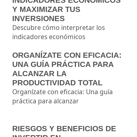
INDICADORES ECONÓMICOS
Y MAXIMIZAR TUS
INVERSIONES
Descubre cómo interpretar los
indicadores económicos
ORGANÍZATE CON EFICACIA:
UNA GUÍA PRÁCTICA PARA
ALCANZAR LA
PRODUCTIVIDAD TOTAL
Organízate con eficacia: Una guía
práctica para alcanzar
RIESGOS Y BENEFICIOS DE