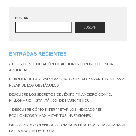
BUSCAR
BUSCAR
ENTRADAS RECIENTES
6 BOTS DE NEGOCIACIÓN DE ACCIONES CON INTELIGENCIA
ARTIFICIAL
EL PODER DE LA PERSEVERANCIA: CÓMO ALCANZAR TUS METAS A
PESAR DE LOS OBSTÁCULOS
DESCUBRE LOS SECRETOS DEL ÉXITO FINANCIERO CON ‘EL
MILLONARIO INSTANTÁNEO’ DE MARK FISHER
– DESCUBRE CÓMO INTERPRETAR LOS INDICADORES
ECONÓMICOS Y MAXIMIZAR TUS INVERSIONES
ORGANÍZATE CON EFICACIA: UNA GUÍA PRÁCTICA PARA ALCANZAR
LA PRODUCTIVIDAD TOTAL