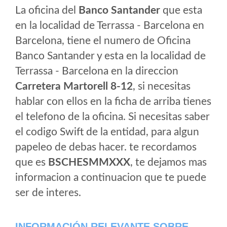
La oficina del
Banco Santander
que esta
en la localidad de Terrassa - Barcelona en
Barcelona, tiene el numero de Oficina
Banco Santander y esta en la localidad de
Terrassa - Barcelona en la direccion
Carretera Martorell 8-12
, si necesitas
hablar con ellos en la ficha de arriba tienes
el telefono de la oficina. Si necesitas saber
el codigo Swift de la entidad, para algun
papeleo de debas hacer. te recordamos
que es
BSCHESMMXXX
, te dejamos mas
informacion a continuacion que te puede
ser de interes.
INFORMACIÓN RELEVANTE SOBRE