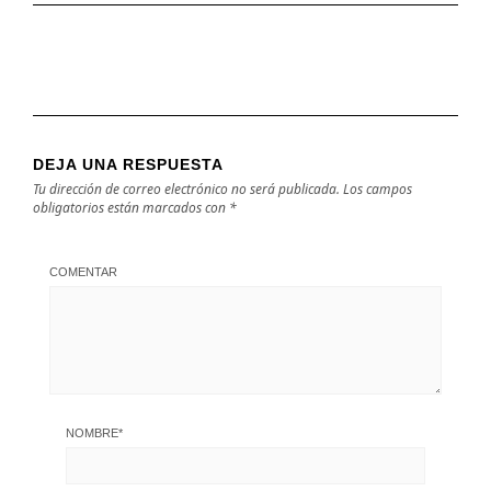
DEJA UNA RESPUESTA
Tu dirección de correo electrónico no será publicada.
Los campos
obligatorios están marcados con
*
COMENTAR
NOMBRE
*