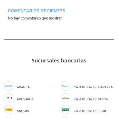
COMENTARIOS RECIENTES
No hay comentarios que mostrar.
Sucursales bancarias
ABANCA
CAJA RURAL DE NAVARRA
ARESBANK
CAJA RURAL DE SORIA
ARQUIA
CAJA RURAL DEL SUR