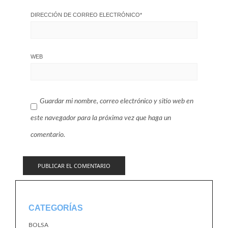
DIRECCIÓN DE CORREO ELECTRÓNICO
*
WEB
Guardar mi nombre, correo electrónico y sitio web en
este navegador para la próxima vez que haga un
comentario.
CATEGORÍAS
BOLSA