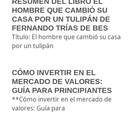
RESUMEN DEL LIBRO EL
HOMBRE QUE CAMBIÓ SU
CASA POR UN TULIPÁN DE
FERNANDO TRÍAS DE BES
Título: El hombre que cambió su casa
por un tulipán
CÓMO INVERTIR EN EL
MERCADO DE VALORES:
GUÍA PARA PRINCIPIANTES
**Cómo invertir en el mercado de
valores: Guía para