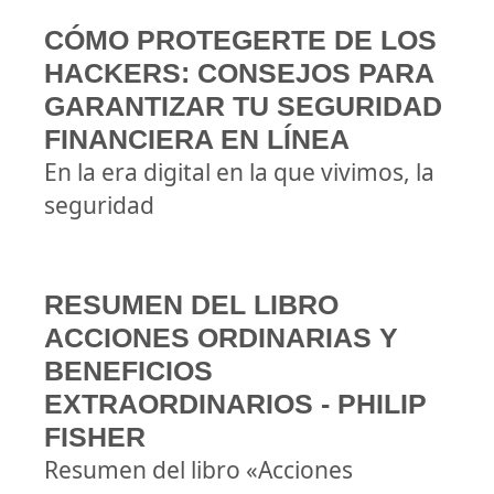
CÓMO PROTEGERTE DE LOS
HACKERS: CONSEJOS PARA
GARANTIZAR TU SEGURIDAD
FINANCIERA EN LÍNEA
En la era digital en la que vivimos, la
seguridad
RESUMEN DEL LIBRO
ACCIONES ORDINARIAS Y
BENEFICIOS
EXTRAORDINARIOS - PHILIP
FISHER
Resumen del libro «Acciones