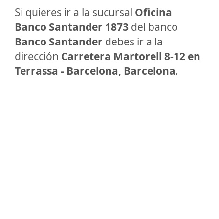
Si quieres ir a la sucursal
Oficina
Banco Santander 1873
del banco
Banco Santander
debes ir a la
dirección
Carretera Martorell 8-12 en
Terrassa - Barcelona, Barcelona
.