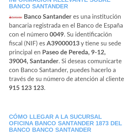
BANCO SANTANDER
Banco Santander
es una institución
bancaria registrada en el Banco de España
con el número
0049
. Su identificación
fiscal (NIF) es
A39000013
y tiene su sede
principal en
Paseo de Pereda, 9-12,
39004, Santander
. Si deseas comunicarte
con Banco Santander, puedes hacerlo a
través de su número de atención al cliente
915 123 123
.
CÓMO LLEGAR A LA SUCURSAL
OFICINA BANCO SANTANDER 1873 DEL
BANCO BANCO SANTANDER