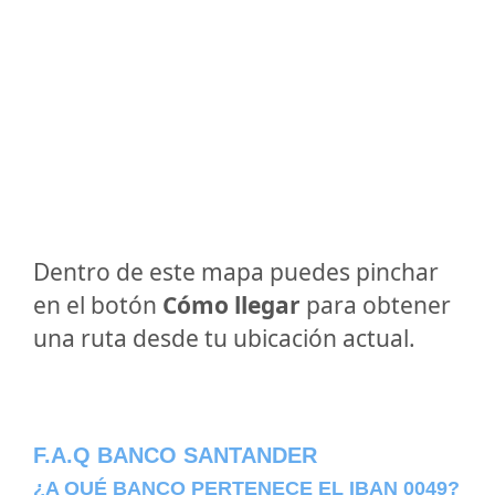
Dentro de este mapa puedes pinchar
en el botón
Cómo llegar
para obtener
una ruta desde tu ubicación actual.
F.A.Q BANCO SANTANDER
¿A QUÉ BANCO PERTENECE EL IBAN 0049?