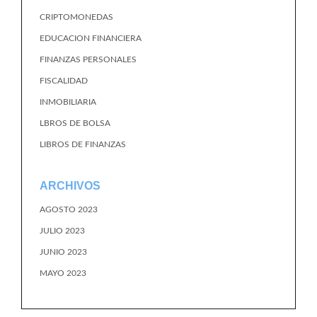
CRIPTOMONEDAS
EDUCACION FINANCIERA
FINANZAS PERSONALES
FISCALIDAD
INMOBILIARIA
LBROS DE BOLSA
LIBROS DE FINANZAS
ARCHIVOS
AGOSTO 2023
JULIO 2023
JUNIO 2023
MAYO 2023