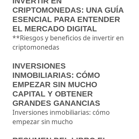
INVERTIR EN
CRIPTOMONEDAS: UNA GUÍA
ESENCIAL PARA ENTENDER
EL MERCADO DIGITAL
**Riesgos y beneficios de invertir en
criptomonedas
INVERSIONES
INMOBILIARIAS: CÓMO
EMPEZAR SIN MUCHO
CAPITAL Y OBTENER
GRANDES GANANCIAS
Inversiones inmobiliarias: cómo
empezar sin mucho