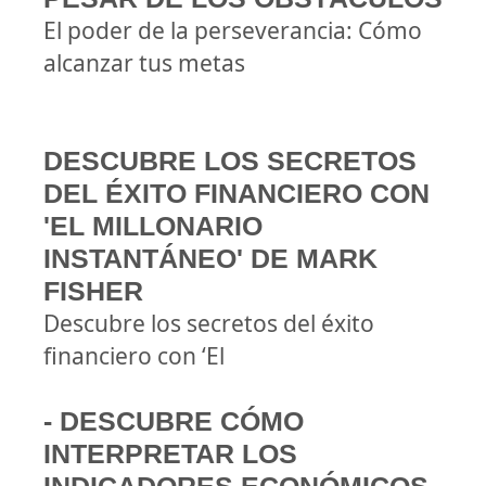
El poder de la perseverancia: Cómo
alcanzar tus metas
DESCUBRE LOS SECRETOS
DEL ÉXITO FINANCIERO CON
'EL MILLONARIO
INSTANTÁNEO' DE MARK
FISHER
Descubre los secretos del éxito
financiero con ‘El
- DESCUBRE CÓMO
INTERPRETAR LOS