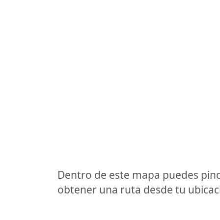
Dentro de este mapa puedes pinc
obtener una ruta desde tu ubicaci