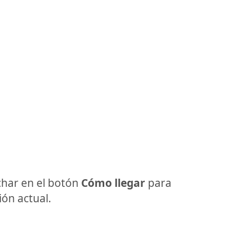
har en el botón
Cómo llegar
para
ón actual.