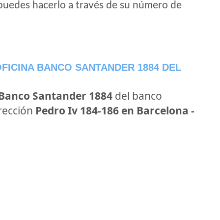
puedes hacerlo a través de su número de
FICINA BANCO SANTANDER 1884 DEL
 Banco Santander 1884
del banco
irección
Pedro Iv 184-186 en Barcelona -