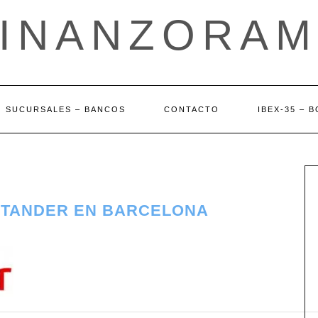
FINANZORAM
SUCURSALES – BANCOS
CONTACTO
IBEX-35 – 
NTANDER EN BARCELONA