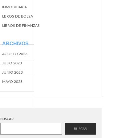
INMOBILIARIA
LBROS DE BOLSA
LIBROS DE FINANZAS
ARCHIVOS
AGOSTO 2023
JULIO 2023
JUNIO 2023
MAYO 2023
BUSCAR
BUSCAR
EventName=start