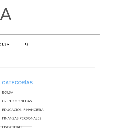
A
BOLSA
CATEGORÍAS
BOLSA
CRIPTOMONEDAS
EDUCACION FINANCIERA
FINANZAS PERSONALES
FISCALIDAD