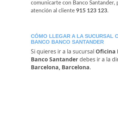
comunicarte con Banco Santander, 
atención al cliente
915 123 123
.
CÓMO LLEGAR A LA SUCURSAL O
BANCO BANCO SANTANDER
Si quieres ir a la sucursal
Oficina
Banco Santander
debes ir a la d
Barcelona, Barcelona
.