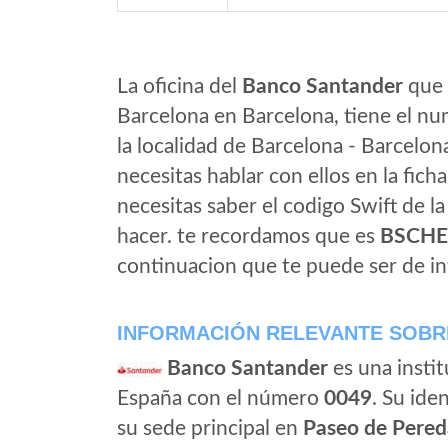
La oficina del
Banco Santander
que 
Barcelona en Barcelona, tiene el nu
la localidad de Barcelona - Barcelon
necesitas hablar con ellos en la ficha 
necesitas saber el codigo Swift de l
hacer. te recordamos que es
BSCH
continuacion que te puede ser de in
INFORMACIÓN RELEVANTE SOBR
Banco Santander
es una instit
España con el número
0049
. Su iden
su sede principal en
Paseo de Pered