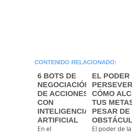
CONTENIDO RELACIONADO:
6 BOTS DE
EL PODER 
NEGOCIACIÓN
PERSEVER
DE ACCIONES
CÓMO ALC
CON
TUS METAS
INTELIGENCIA
PESAR DE
ARTIFICIAL
OBSTÁCU
En el
El poder de la