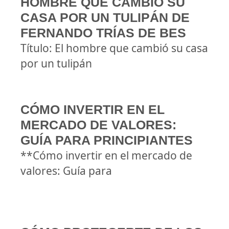
HOMBRE QUE CAMBIÓ SU
CASA POR UN TULIPÁN DE
FERNANDO TRÍAS DE BES
Título: El hombre que cambió su casa
por un tulipán
CÓMO INVERTIR EN EL
MERCADO DE VALORES:
GUÍA PARA PRINCIPIANTES
**Cómo invertir en el mercado de
valores: Guía para