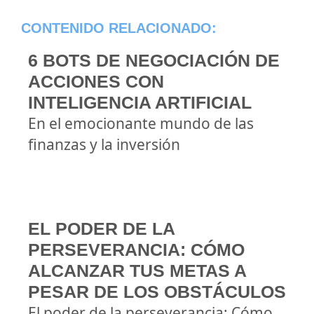
CONTENIDO RELACIONADO:
6 BOTS DE NEGOCIACIÓN DE
ACCIONES CON
INTELIGENCIA ARTIFICIAL
En el emocionante mundo de las
finanzas y la inversión
EL PODER DE LA
PERSEVERANCIA: CÓMO
ALCANZAR TUS METAS A
PESAR DE LOS OBSTÁCULOS
El poder de la perseverancia: Cómo