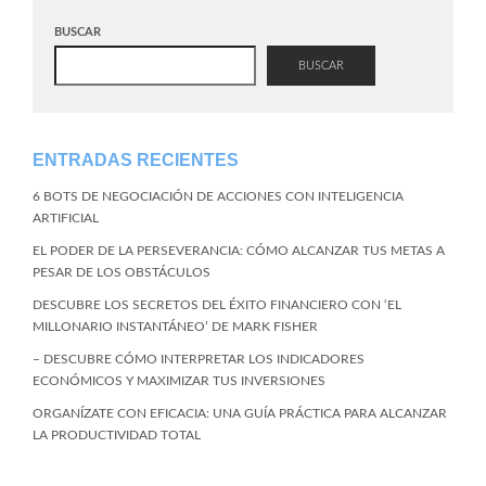
BUSCAR
BUSCAR
ENTRADAS RECIENTES
6 BOTS DE NEGOCIACIÓN DE ACCIONES CON INTELIGENCIA
ARTIFICIAL
EL PODER DE LA PERSEVERANCIA: CÓMO ALCANZAR TUS METAS A
PESAR DE LOS OBSTÁCULOS
DESCUBRE LOS SECRETOS DEL ÉXITO FINANCIERO CON ‘EL
MILLONARIO INSTANTÁNEO’ DE MARK FISHER
– DESCUBRE CÓMO INTERPRETAR LOS INDICADORES
ECONÓMICOS Y MAXIMIZAR TUS INVERSIONES
ORGANÍZATE CON EFICACIA: UNA GUÍA PRÁCTICA PARA ALCANZAR
LA PRODUCTIVIDAD TOTAL