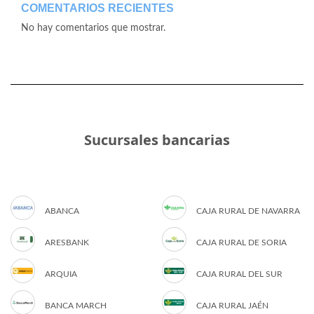
COMENTARIOS RECIENTES
No hay comentarios que mostrar.
Sucursales bancarias
ABANCA
CAJA RURAL DE NAVARRA
ARESBANK
CAJA RURAL DE SORIA
ARQUIA
CAJA RURAL DEL SUR
BANCA MARCH
CAJA RURAL JAÉN