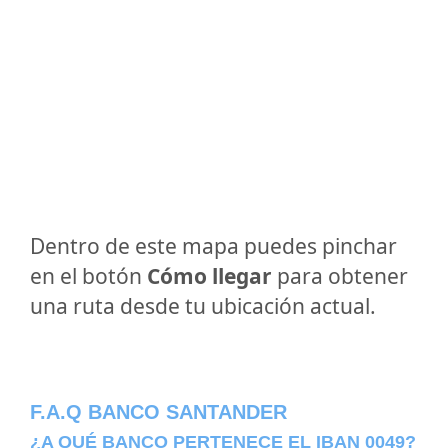
Dentro de este mapa puedes pinchar
en el botón
Cómo llegar
para obtener
una ruta desde tu ubicación actual.
F.A.Q BANCO SANTANDER
¿A QUÉ BANCO PERTENECE EL IBAN 0049?