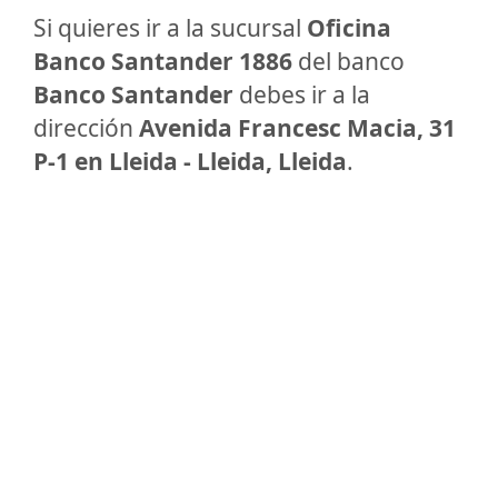
Si quieres ir a la sucursal
Oficina
Banco Santander 1886
del banco
Banco Santander
debes ir a la
dirección
Avenida Francesc Macia, 31
P-1 en Lleida - Lleida, Lleida
.