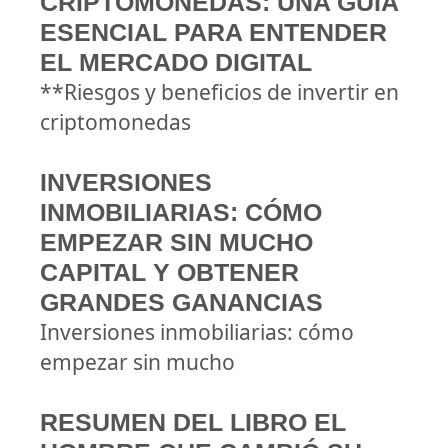
CRIPTOMONEDAS: UNA GUÍA
ESENCIAL PARA ENTENDER
EL MERCADO DIGITAL
**Riesgos y beneficios de invertir en
criptomonedas
INVERSIONES
INMOBILIARIAS: CÓMO
EMPEZAR SIN MUCHO
CAPITAL Y OBTENER
GRANDES GANANCIAS
Inversiones inmobiliarias: cómo
empezar sin mucho
RESUMEN DEL LIBRO EL