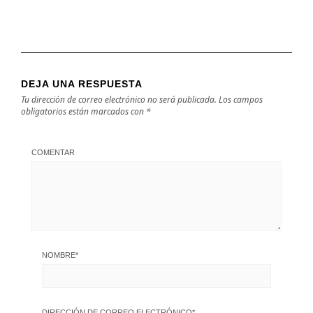
DEJA UNA RESPUESTA
Tu dirección de correo electrónico no será publicada.
Los campos
obligatorios están marcados con
*
COMENTAR
NOMBRE
*
DIRECCIÓN DE CORREO ELECTRÓNICO
*