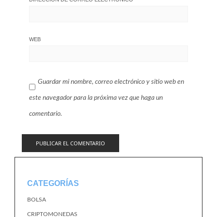
WEB
Guardar mi nombre, correo electrónico y sitio web en
este navegador para la próxima vez que haga un
comentario.
CATEGORÍAS
BOLSA
CRIPTOMONEDAS