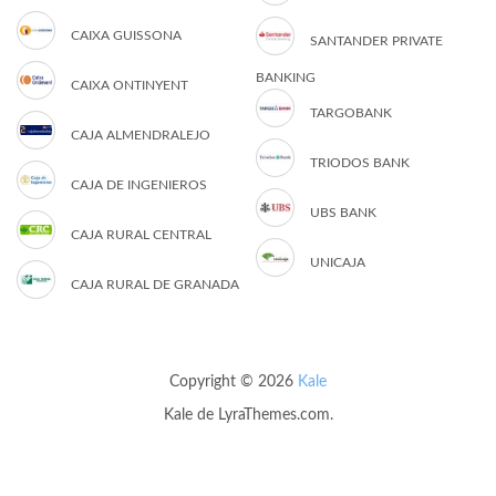
CAIXA GUISSONA
SANTANDER PRIVATE
BANKING
CAIXA ONTINYENT
TARGOBANK
CAJA ALMENDRALEJO
TRIODOS BANK
CAJA DE INGENIEROS
UBS BANK
CAJA RURAL CENTRAL
UNICAJA
CAJA RURAL DE GRANADA
Copyright © 2026
Kale
Kale
de LyraThemes.com.