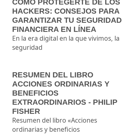
CÓMO PROTEGERTE DE LOS
HACKERS: CONSEJOS PARA
GARANTIZAR TU SEGURIDAD
FINANCIERA EN LÍNEA
En la era digital en la que vivimos, la
seguridad
RESUMEN DEL LIBRO
ACCIONES ORDINARIAS Y
BENEFICIOS
EXTRAORDINARIOS - PHILIP
FISHER
Resumen del libro «Acciones
ordinarias y beneficios