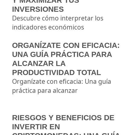
Y MAXIMIZAR TUS
INVERSIONES
Descubre cómo interpretar los
indicadores económicos
ORGANÍZATE CON EFICACIA:
UNA GUÍA PRÁCTICA PARA
ALCANZAR LA
PRODUCTIVIDAD TOTAL
Organízate con eficacia: Una guía
práctica para alcanzar
RIESGOS Y BENEFICIOS DE
INVERTIR EN