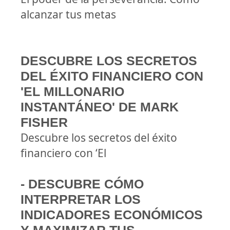
alcanzar tus metas
DESCUBRE LOS SECRETOS
DEL ÉXITO FINANCIERO CON
'EL MILLONARIO
INSTANTÁNEO' DE MARK
FISHER
Descubre los secretos del éxito
financiero con ‘El
- DESCUBRE CÓMO
INTERPRETAR LOS
INDICADORES ECONÓMICOS