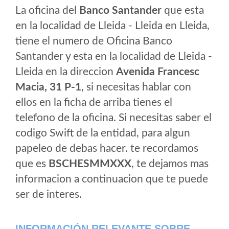
La oficina del
Banco Santander
que esta
en la localidad de Lleida - Lleida en Lleida,
tiene el numero de Oficina Banco
Santander y esta en la localidad de Lleida -
Lleida en la direccion
Avenida Francesc
Macia, 31 P-1
, si necesitas hablar con
ellos en la ficha de arriba tienes el
telefono de la oficina. Si necesitas saber el
codigo Swift de la entidad, para algun
papeleo de debas hacer. te recordamos
que es
BSCHESMMXXX
, te dejamos mas
informacion a continuacion que te puede
ser de interes.
INFORMACIÓN RELEVANTE SOBRE