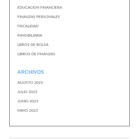
EDUCACION FINANCIERA
FINANZAS PERSONALES
FISCALIDAD
INMOBILIARIA
LBROS DE BOLSA
LIBROS DE FINANZAS
ARCHIVOS
AGOSTO 2023
JULIO 2023
JUNIO 2023
MAYO 2023