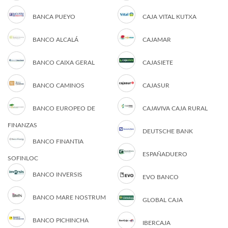
BANCA PUEYO
CAJA VITAL KUTXA
BANCO ALCALÁ
CAJAMAR
BANCO CAIXA GERAL
CAJASIETE
BANCO CAMINOS
CAJASUR
BANCO EUROPEO DE
CAJAVIVA CAJA RURAL
FINANZAS
DEUTSCHE BANK
BANCO FINANTIA
ESPAÑADUERO
SOFINLOC
BANCO INVERSIS
EVO BANCO
BANCO MARE NOSTRUM
GLOBAL CAJA
BANCO PICHINCHA
IBERCAJA