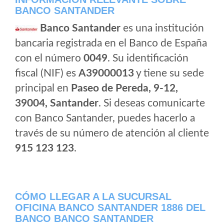
BANCO SANTANDER
Banco Santander
es una institución
bancaria registrada en el Banco de España
con el número
0049
. Su identificación
fiscal (NIF) es
A39000013
y tiene su sede
principal en
Paseo de Pereda, 9-12,
39004, Santander
. Si deseas comunicarte
con Banco Santander, puedes hacerlo a
través de su número de atención al cliente
915 123 123
.
CÓMO LLEGAR A LA SUCURSAL
OFICINA BANCO SANTANDER 1886 DEL
BANCO BANCO SANTANDER