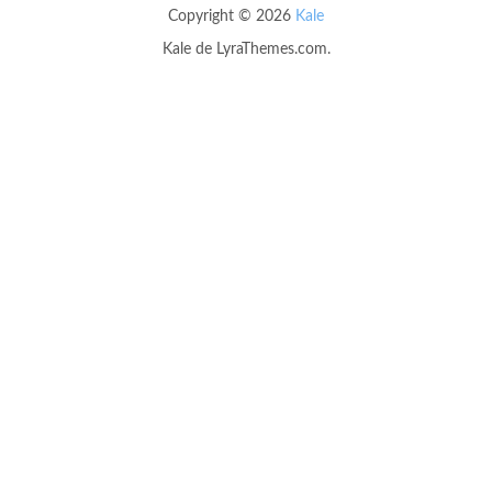
Copyright © 2026
Kale
Kale
de LyraThemes.com.