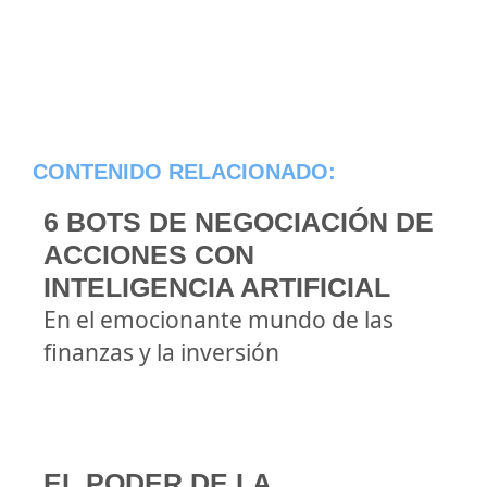
CONTENIDO RELACIONADO:
6 BOTS DE NEGOCIACIÓN DE
ACCIONES CON
INTELIGENCIA ARTIFICIAL
En el emocionante mundo de las
finanzas y la inversión
EL PODER DE LA