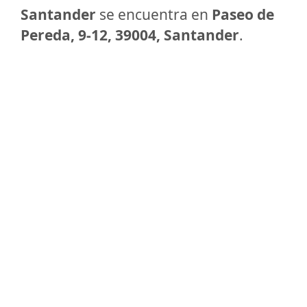
Santander
se encuentra en
Paseo de
Pereda, 9-12, 39004, Santander
.