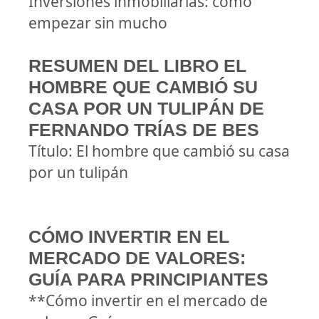
Inversiones inmobiliarias: cómo
empezar sin mucho
RESUMEN DEL LIBRO EL
HOMBRE QUE CAMBIÓ SU
CASA POR UN TULIPÁN DE
FERNANDO TRÍAS DE BES
Título: El hombre que cambió su casa
por un tulipán
CÓMO INVERTIR EN EL
MERCADO DE VALORES:
GUÍA PARA PRINCIPIANTES
**Cómo invertir en el mercado de