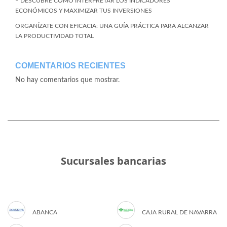
– DESCUBRE CÓMO INTERPRETAR LOS INDICADORES
ECONÓMICOS Y MAXIMIZAR TUS INVERSIONES
ORGANÍZATE CON EFICACIA: UNA GUÍA PRÁCTICA PARA ALCANZAR
LA PRODUCTIVIDAD TOTAL
COMENTARIOS RECIENTES
No hay comentarios que mostrar.
Sucursales bancarias
ABANCA
CAJA RURAL DE NAVARRA