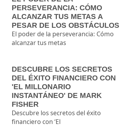
PERSEVERANCIA: CÓMO
ALCANZAR TUS METAS A
PESAR DE LOS OBSTÁCULOS
El poder de la perseverancia: Cómo
alcanzar tus metas
DESCUBRE LOS SECRETOS
DEL ÉXITO FINANCIERO CON
'EL MILLONARIO
INSTANTÁNEO' DE MARK
FISHER
Descubre los secretos del éxito
financiero con ‘El