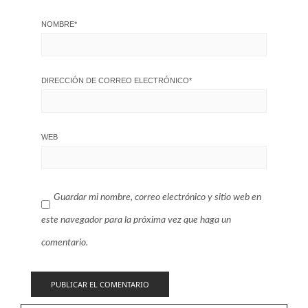
NOMBRE
*
DIRECCIÓN DE CORREO ELECTRÓNICO
*
WEB
Guardar mi nombre, correo electrónico y sitio web en
este navegador para la próxima vez que haga un
comentario.