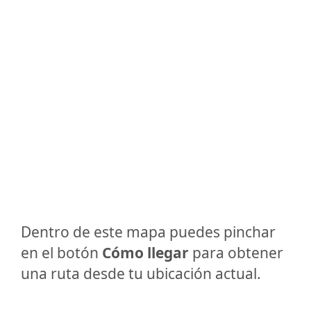
Dentro de este mapa puedes pinchar
en el botón
Cómo llegar
para obtener
una ruta desde tu ubicación actual.