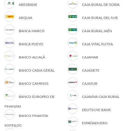
ARESBANK
CAJA RURAL DE SORIA
ARQUIA
CAJA RURAL DEL SUR
BANCA MARCH
CAJA RURAL JAÉN
BANCA PUEYO
CAJA VITAL KUTXA
BANCO ALCALÁ
CAJAMAR
BANCO CAIXA GERAL
CAJASIETE
BANCO CAMINOS
CAJASUR
BANCO EUROPEO DE
CAJAVIVA CAJA RURAL
FINANZAS
DEUTSCHE BANK
BANCO FINANTIA
ESPAÑADUERO
SOFINLOC