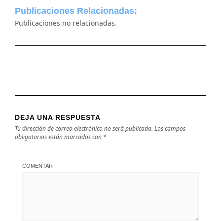
Publicaciones Relacionadas:
Publicaciones no relacionadas.
DEJA UNA RESPUESTA
Tu dirección de correo electrónico no será publicada.
Los campos
obligatorios están marcados con
*
COMENTAR