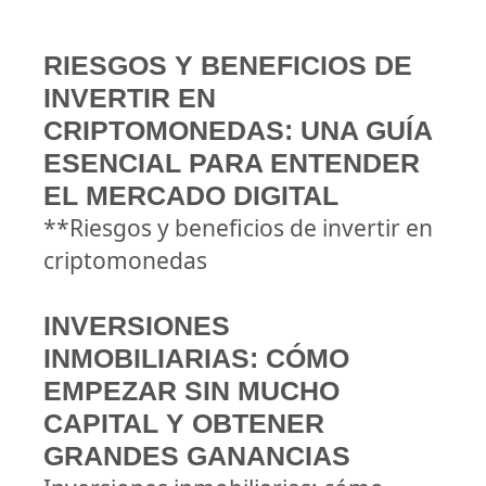
RIESGOS Y BENEFICIOS DE
INVERTIR EN
CRIPTOMONEDAS: UNA GUÍA
ESENCIAL PARA ENTENDER
EL MERCADO DIGITAL
**Riesgos y beneficios de invertir en
criptomonedas
INVERSIONES
INMOBILIARIAS: CÓMO
EMPEZAR SIN MUCHO
CAPITAL Y OBTENER
GRANDES GANANCIAS