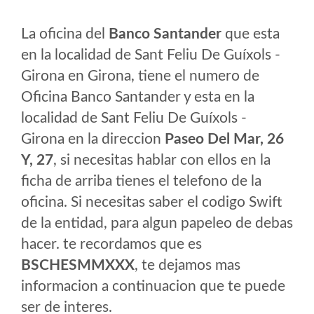
La oficina del
Banco Santander
que esta
en la localidad de Sant Feliu De Guíxols -
Girona en Girona, tiene el numero de
Oficina Banco Santander y esta en la
localidad de Sant Feliu De Guíxols -
Girona en la direccion
Paseo Del Mar, 26
Y, 27
, si necesitas hablar con ellos en la
ficha de arriba tienes el telefono de la
oficina. Si necesitas saber el codigo Swift
de la entidad, para algun papeleo de debas
hacer. te recordamos que es
BSCHESMMXXX
, te dejamos mas
informacion a continuacion que te puede
ser de interes.