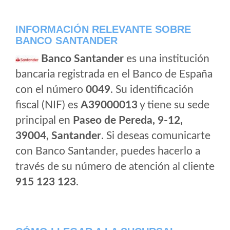
INFORMACIÓN RELEVANTE SOBRE
BANCO SANTANDER
Banco Santander
es una institución
bancaria registrada en el Banco de España
con el número
0049
. Su identificación
fiscal (NIF) es
A39000013
y tiene su sede
principal en
Paseo de Pereda, 9-12,
39004, Santander
. Si deseas comunicarte
con Banco Santander, puedes hacerlo a
través de su número de atención al cliente
915 123 123
.