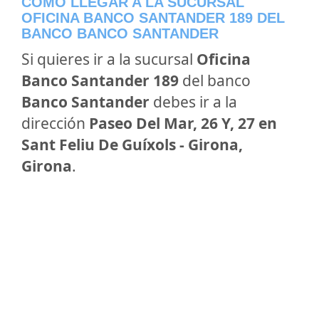
CÓMO LLEGAR A LA SUCURSAL
OFICINA BANCO SANTANDER 189 DEL
BANCO BANCO SANTANDER
Si quieres ir a la sucursal
Oficina
Banco Santander 189
del banco
Banco Santander
debes ir a la
dirección
Paseo Del Mar, 26 Y, 27 en
Sant Feliu De Guíxols - Girona,
Girona
.