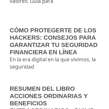
valores: Guía para
CÓMO PROTEGERTE DE LOS
HACKERS: CONSEJOS PARA
GARANTIZAR TU SEGURIDAD
FINANCIERA EN LÍNEA
En la era digital en la que vivimos, la
seguridad
RESUMEN DEL LIBRO
ACCIONES ORDINARIAS Y
BENEFICIOS