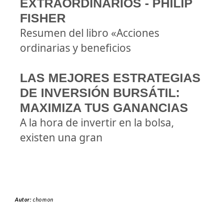
EXTRAORDINARIOS - PHILIP
FISHER
Resumen del libro «Acciones
ordinarias y beneficios
LAS MEJORES ESTRATEGIAS
DE INVERSIÓN BURSÁTIL:
MAXIMIZA TUS GANANCIAS
A la hora de invertir en la bolsa,
existen una gran
Autor:
chomon