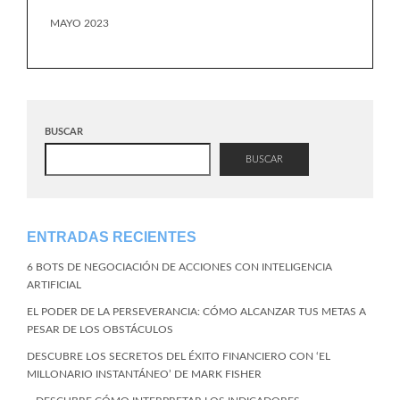
MAYO 2023
BUSCAR
BUSCAR
ENTRADAS RECIENTES
6 BOTS DE NEGOCIACIÓN DE ACCIONES CON INTELIGENCIA
ARTIFICIAL
EL PODER DE LA PERSEVERANCIA: CÓMO ALCANZAR TUS METAS A
PESAR DE LOS OBSTÁCULOS
DESCUBRE LOS SECRETOS DEL ÉXITO FINANCIERO CON ‘EL
MILLONARIO INSTANTÁNEO’ DE MARK FISHER