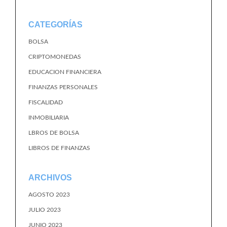
CATEGORÍAS
BOLSA
CRIPTOMONEDAS
EDUCACION FINANCIERA
FINANZAS PERSONALES
FISCALIDAD
INMOBILIARIA
LBROS DE BOLSA
LIBROS DE FINANZAS
ARCHIVOS
AGOSTO 2023
JULIO 2023
JUNIO 2023