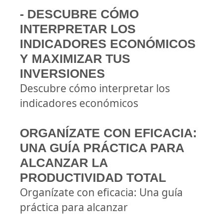
- DESCUBRE CÓMO
INTERPRETAR LOS
INDICADORES ECONÓMICOS
Y MAXIMIZAR TUS
INVERSIONES
Descubre cómo interpretar los
indicadores económicos
ORGANÍZATE CON EFICACIA:
UNA GUÍA PRÁCTICA PARA
ALCANZAR LA
PRODUCTIVIDAD TOTAL
Organízate con eficacia: Una guía
práctica para alcanzar