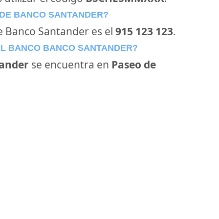
 DE BANCO SANTANDER?
de Banco Santander es el
915 123 123
.
EL BANCO BANCO SANTANDER?
ander
se encuentra en
Paseo de