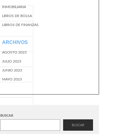
INMOBILIARIA
LBROS DE BOLSA
LIBROS DE FINANZAS
ARCHIVOS
AGOSTO 2023
JULIO 2023
JUNIO 2023
MAYO 2023
BUSCAR
BUSCAR