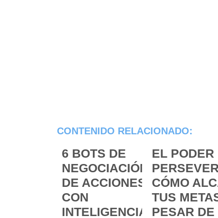
CONTENIDO RELACIONADO:
6 BOTS DE
EL PODER 
NEGOCIACIÓN
PERSEVER
DE ACCIONES
CÓMO ALC
CON
TUS METAS
INTELIGENCIA
PESAR DE