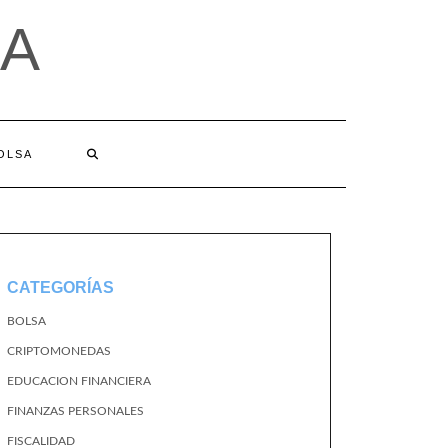
A
BOLSA
CATEGORÍAS
BOLSA
CRIPTOMONEDAS
EDUCACION FINANCIERA
FINANZAS PERSONALES
FISCALIDAD