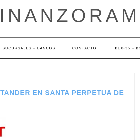
FINANZORAM
SUCURSALES – BANCOS
CONTACTO
IBEX-35 – 
NTANDER EN SANTA PERPETUA DE