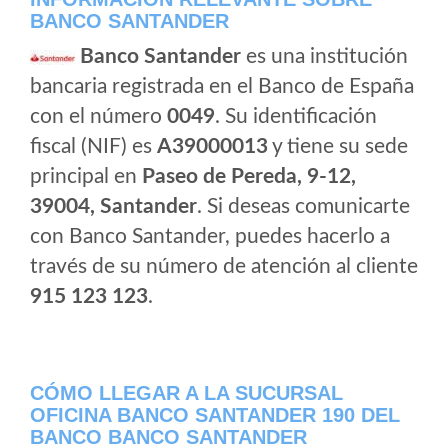
BANCO SANTANDER
Banco Santander
es una institución
bancaria registrada en el Banco de España
con el número
0049
. Su identificación
fiscal (NIF) es
A39000013
y tiene su sede
principal en
Paseo de Pereda, 9-12,
39004, Santander
. Si deseas comunicarte
con Banco Santander, puedes hacerlo a
través de su número de atención al cliente
915 123 123
.
CÓMO LLEGAR A LA SUCURSAL
OFICINA BANCO SANTANDER 190 DEL
BANCO BANCO SANTANDER