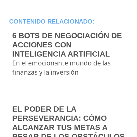
CONTENIDO RELACIONADO:
6 BOTS DE NEGOCIACIÓN DE
ACCIONES CON
INTELIGENCIA ARTIFICIAL
En el emocionante mundo de las
finanzas y la inversión
EL PODER DE LA
PERSEVERANCIA: CÓMO
ALCANZAR TUS METAS A
PESAR DE LOS OBSTÁCULOS