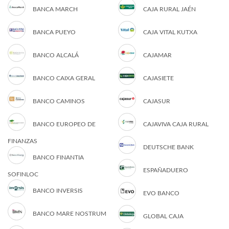
BANCA MARCH
CAJA RURAL JAÉN
BANCA PUEYO
CAJA VITAL KUTXA
BANCO ALCALÁ
CAJAMAR
BANCO CAIXA GERAL
CAJASIETE
BANCO CAMINOS
CAJASUR
BANCO EUROPEO DE
CAJAVIVA CAJA RURAL
FINANZAS
DEUTSCHE BANK
BANCO FINANTIA
ESPAÑADUERO
SOFINLOC
BANCO INVERSIS
EVO BANCO
BANCO MARE NOSTRUM
GLOBAL CAJA