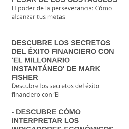
El poder de la perseverancia: Cómo
alcanzar tus metas
DESCUBRE LOS SECRETOS
DEL ÉXITO FINANCIERO CON
'EL MILLONARIO
INSTANTÁNEO' DE MARK
FISHER
Descubre los secretos del éxito
financiero con ‘El
- DESCUBRE CÓMO
INTERPRETAR LOS