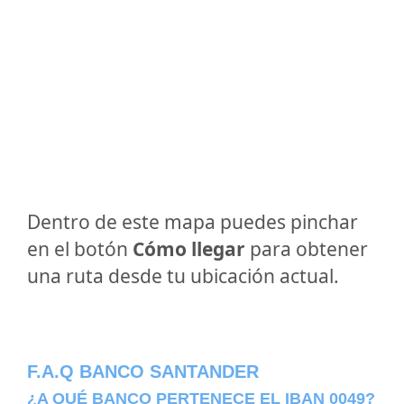
Dentro de este mapa puedes pinchar
en el botón
Cómo llegar
para obtener
una ruta desde tu ubicación actual.
F.A.Q BANCO SANTANDER
¿A QUÉ BANCO PERTENECE EL IBAN 0049?