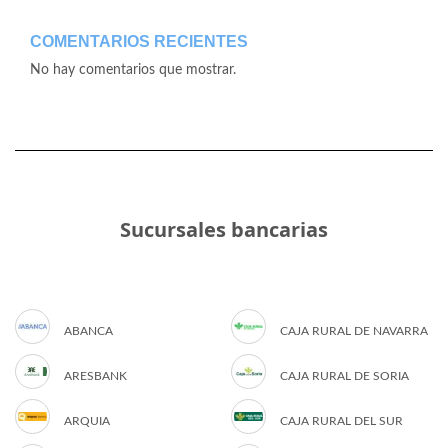
COMENTARIOS RECIENTES
No hay comentarios que mostrar.
Sucursales bancarias
ABANCA
CAJA RURAL DE NAVARRA
ARESBANK
CAJA RURAL DE SORIA
ARQUIA
CAJA RURAL DEL SUR