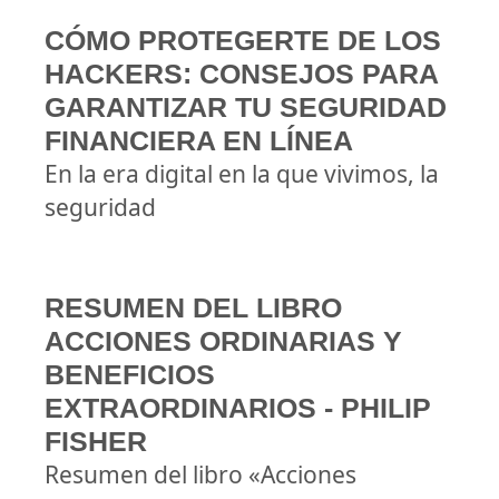
CÓMO PROTEGERTE DE LOS
HACKERS: CONSEJOS PARA
GARANTIZAR TU SEGURIDAD
FINANCIERA EN LÍNEA
En la era digital en la que vivimos, la
seguridad
RESUMEN DEL LIBRO
ACCIONES ORDINARIAS Y
BENEFICIOS
EXTRAORDINARIOS - PHILIP
FISHER
Resumen del libro «Acciones