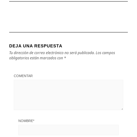
DEJA UNA RESPUESTA
Tu dirección de correo electrónico no será publicada.
Los campos
obligatorios están marcados con
*
COMENTAR
NOMBRE
*