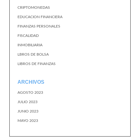
CRIPTOMONEDAS
EDUCACION FINANCIERA
FINANZAS PERSONALES
FISCALIDAD
INMOBILIARIA
LBROS DE BOLSA
LIBROS DE FINANZAS
ARCHIVOS
AGOSTO 2023
JULIO 2023
JUNIO 2023
MAYO 2023