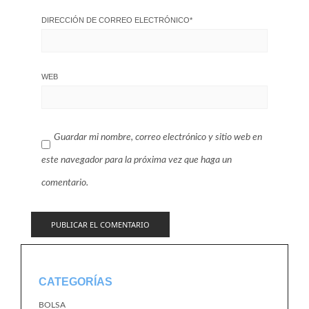
DIRECCIÓN DE CORREO ELECTRÓNICO
*
WEB
Guardar mi nombre, correo electrónico y sitio web en
este navegador para la próxima vez que haga un
comentario.
CATEGORÍAS
BOLSA