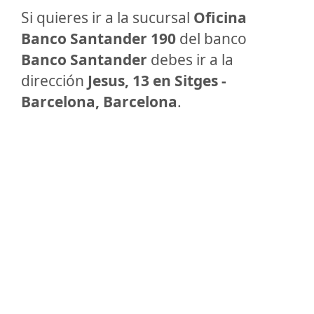
Si quieres ir a la sucursal
Oficina
Banco Santander 190
del banco
Banco Santander
debes ir a la
dirección
Jesus, 13 en Sitges -
Barcelona, Barcelona
.