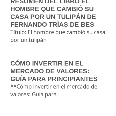
RESUMEN DEL LIBRO EL
HOMBRE QUE CAMBIÓ SU
CASA POR UN TULIPÁN DE
FERNANDO TRÍAS DE BES
Título: El hombre que cambió su casa
por un tulipán
CÓMO INVERTIR EN EL
MERCADO DE VALORES:
GUÍA PARA PRINCIPIANTES
**Cómo invertir en el mercado de
valores: Guía para