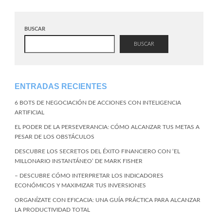
BUSCAR
BUSCAR
ENTRADAS RECIENTES
6 BOTS DE NEGOCIACIÓN DE ACCIONES CON INTELIGENCIA
ARTIFICIAL
EL PODER DE LA PERSEVERANCIA: CÓMO ALCANZAR TUS METAS A
PESAR DE LOS OBSTÁCULOS
DESCUBRE LOS SECRETOS DEL ÉXITO FINANCIERO CON ‘EL
MILLONARIO INSTANTÁNEO’ DE MARK FISHER
– DESCUBRE CÓMO INTERPRETAR LOS INDICADORES
ECONÓMICOS Y MAXIMIZAR TUS INVERSIONES
ORGANÍZATE CON EFICACIA: UNA GUÍA PRÁCTICA PARA ALCANZAR
LA PRODUCTIVIDAD TOTAL