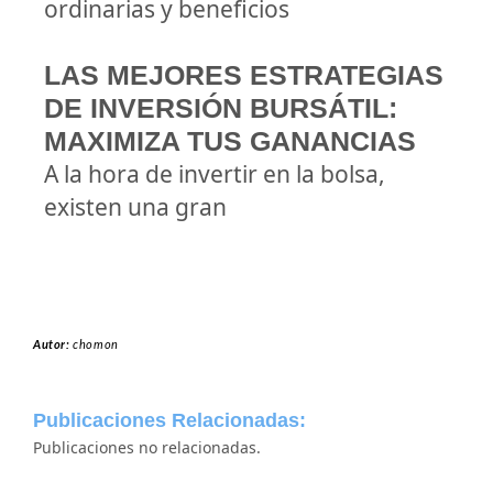
ordinarias y beneficios
LAS MEJORES ESTRATEGIAS
DE INVERSIÓN BURSÁTIL:
MAXIMIZA TUS GANANCIAS
A la hora de invertir en la bolsa,
existen una gran
Autor:
chomon
Publicaciones Relacionadas:
Publicaciones no relacionadas.