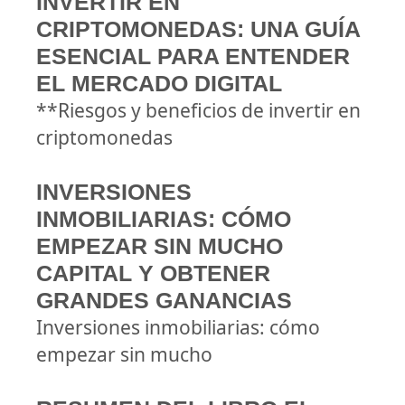
INVERTIR EN
CRIPTOMONEDAS: UNA GUÍA
ESENCIAL PARA ENTENDER
EL MERCADO DIGITAL
**Riesgos y beneficios de invertir en
criptomonedas
INVERSIONES
INMOBILIARIAS: CÓMO
EMPEZAR SIN MUCHO
CAPITAL Y OBTENER
GRANDES GANANCIAS
Inversiones inmobiliarias: cómo
empezar sin mucho