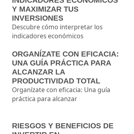
INDICADORES ECONÓMICOS
Y MAXIMIZAR TUS
INVERSIONES
Descubre cómo interpretar los
indicadores económicos
ORGANÍZATE CON EFICACIA:
UNA GUÍA PRÁCTICA PARA
ALCANZAR LA
PRODUCTIVIDAD TOTAL
Organízate con eficacia: Una guía
práctica para alcanzar
RIESGOS Y BENEFICIOS DE