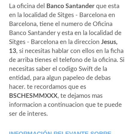
La oficina del
Banco Santander
que esta
en la localidad de Sitges - Barcelona en
Barcelona, tiene el numero de Oficina
Banco Santander y esta en la localidad de
Sitges - Barcelona en la direccion
Jesus,
13
, si necesitas hablar con ellos en la ficha
de arriba tienes el telefono de la oficina. Si
necesitas saber el codigo Swift de la
entidad, para algun papeleo de debas
hacer. te recordamos que es
BSCHESMMXXX
, te dejamos mas
informacion a continuacion que te puede
ser de interes.
INFORMACIÓN RELEVANTE SOBRE