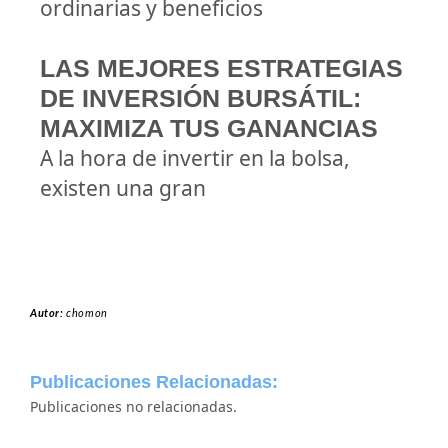
ordinarias y beneficios
LAS MEJORES ESTRATEGIAS
DE INVERSIÓN BURSÁTIL:
MAXIMIZA TUS GANANCIAS
A la hora de invertir en la bolsa,
existen una gran
Autor:
chomon
Publicaciones Relacionadas:
Publicaciones no relacionadas.