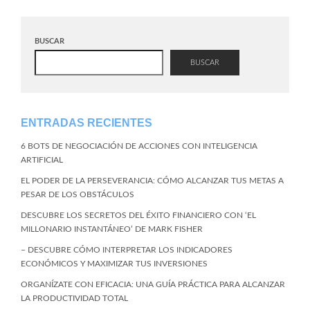
BUSCAR
BUSCAR
ENTRADAS RECIENTES
6 BOTS DE NEGOCIACIÓN DE ACCIONES CON INTELIGENCIA
ARTIFICIAL
EL PODER DE LA PERSEVERANCIA: CÓMO ALCANZAR TUS METAS A
PESAR DE LOS OBSTÁCULOS
DESCUBRE LOS SECRETOS DEL ÉXITO FINANCIERO CON ‘EL
MILLONARIO INSTANTÁNEO’ DE MARK FISHER
– DESCUBRE CÓMO INTERPRETAR LOS INDICADORES
ECONÓMICOS Y MAXIMIZAR TUS INVERSIONES
ORGANÍZATE CON EFICACIA: UNA GUÍA PRÁCTICA PARA ALCANZAR
LA PRODUCTIVIDAD TOTAL