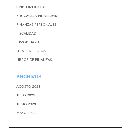
CRIPTOMONEDAS
EDUCACION FINANCIERA
FINANZAS PERSONALES
FISCALIDAD
INMOBILIARIA
LBROS DE BOLSA
LIBROS DE FINANZAS
ARCHIVOS
AGOSTO 2023
JULIO 2023
JUNIO 2023
MAYO 2023