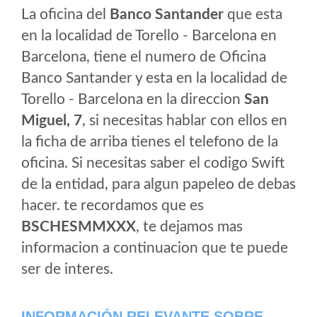
La oficina del
Banco Santander
que esta
en la localidad de Torello - Barcelona en
Barcelona, tiene el numero de Oficina
Banco Santander y esta en la localidad de
Torello - Barcelona en la direccion
San
Miguel, 7
, si necesitas hablar con ellos en
la ficha de arriba tienes el telefono de la
oficina. Si necesitas saber el codigo Swift
de la entidad, para algun papeleo de debas
hacer. te recordamos que es
BSCHESMMXXX
, te dejamos mas
informacion a continuacion que te puede
ser de interes.
INFORMACIÓN RELEVANTE SOBRE