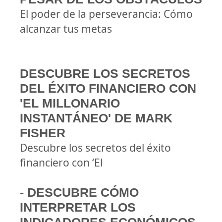
El poder de la perseverancia: Cómo
alcanzar tus metas
DESCUBRE LOS SECRETOS
DEL ÉXITO FINANCIERO CON
'EL MILLONARIO
INSTANTÁNEO' DE MARK
FISHER
Descubre los secretos del éxito
financiero con ‘El
- DESCUBRE CÓMO
INTERPRETAR LOS