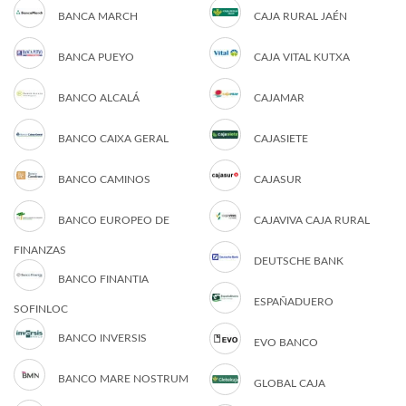
BANCA MARCH
CAJA RURAL JAÉN
BANCA PUEYO
CAJA VITAL KUTXA
BANCO ALCALÁ
CAJAMAR
BANCO CAIXA GERAL
CAJASIETE
BANCO CAMINOS
CAJASUR
BANCO EUROPEO DE
CAJAVIVA CAJA RURAL
FINANZAS
DEUTSCHE BANK
BANCO FINANTIA
ESPAÑADUERO
SOFINLOC
BANCO INVERSIS
EVO BANCO
BANCO MARE NOSTRUM
GLOBAL CAJA