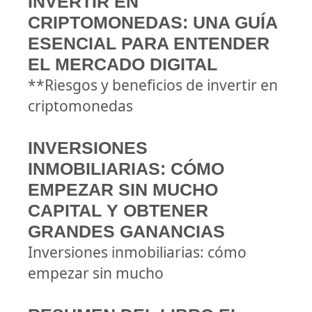
INVERTIR EN
CRIPTOMONEDAS: UNA GUÍA
ESENCIAL PARA ENTENDER
EL MERCADO DIGITAL
**Riesgos y beneficios de invertir en
criptomonedas
INVERSIONES
INMOBILIARIAS: CÓMO
EMPEZAR SIN MUCHO
CAPITAL Y OBTENER
GRANDES GANANCIAS
Inversiones inmobiliarias: cómo
empezar sin mucho