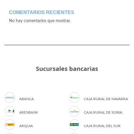
COMENTARIOS RECIENTES
No hay comentarios que mostrar.
Sucursales bancarias
ABANCA
CAJA RURAL DE NAVARRA
ARESBANK
CAJA RURAL DE SORIA
ARQUIA
CAJA RURAL DEL SUR