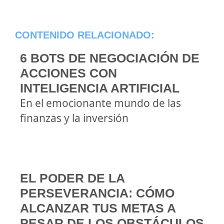
CONTENIDO RELACIONADO:
6 BOTS DE NEGOCIACIÓN DE
ACCIONES CON
INTELIGENCIA ARTIFICIAL
En el emocionante mundo de las
finanzas y la inversión
EL PODER DE LA
PERSEVERANCIA: CÓMO
ALCANZAR TUS METAS A
PESAR DE LOS OBSTÁCULOS