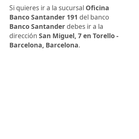
Si quieres ir a la sucursal
Oficina
Banco Santander 191
del banco
Banco Santander
debes ir a la
dirección
San Miguel, 7 en Torello -
Barcelona, Barcelona
.