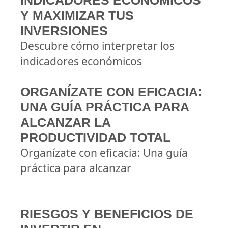
INDICADORES ECONÓMICOS
Y MAXIMIZAR TUS
INVERSIONES
Descubre cómo interpretar los
indicadores económicos
ORGANÍZATE CON EFICACIA:
UNA GUÍA PRÁCTICA PARA
ALCANZAR LA
PRODUCTIVIDAD TOTAL
Organízate con eficacia: Una guía
práctica para alcanzar
RIESGOS Y BENEFICIOS DE