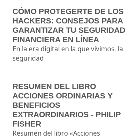
CÓMO PROTEGERTE DE LOS
HACKERS: CONSEJOS PARA
GARANTIZAR TU SEGURIDAD
FINANCIERA EN LÍNEA
En la era digital en la que vivimos, la
seguridad
RESUMEN DEL LIBRO
ACCIONES ORDINARIAS Y
BENEFICIOS
EXTRAORDINARIOS - PHILIP
FISHER
Resumen del libro «Acciones