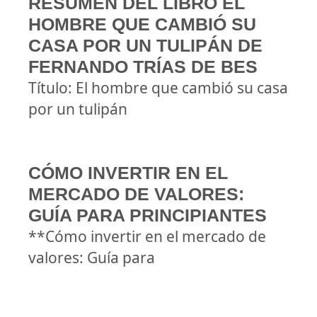
RESUMEN DEL LIBRO EL
HOMBRE QUE CAMBIÓ SU
CASA POR UN TULIPÁN DE
FERNANDO TRÍAS DE BES
Título: El hombre que cambió su casa
por un tulipán
CÓMO INVERTIR EN EL
MERCADO DE VALORES:
GUÍA PARA PRINCIPIANTES
**Cómo invertir en el mercado de
valores: Guía para