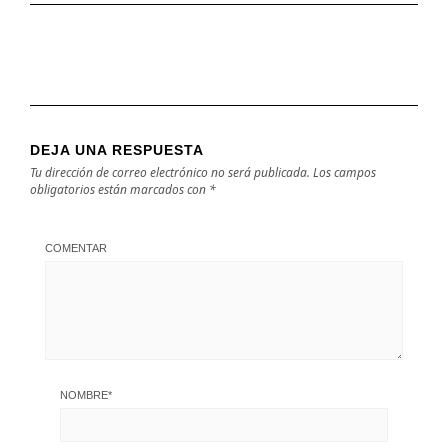
DEJA UNA RESPUESTA
Tu dirección de correo electrónico no será publicada.
Los campos
obligatorios están marcados con
*
COMENTAR
NOMBRE
*