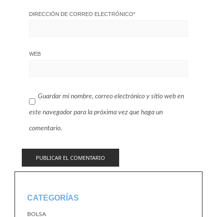
DIRECCIÓN DE CORREO ELECTRÓNICO
*
WEB
Guardar mi nombre, correo electrónico y sitio web en
este navegador para la próxima vez que haga un
comentario.
CATEGORÍAS
BOLSA