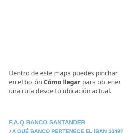
Dentro de este mapa puedes pinchar
en el botón
Cómo llegar
para obtener
una ruta desde tu ubicación actual.
F.A.Q BANCO SANTANDER
¿A QUÉ BANCO PERTENECE EL IBAN 0049?