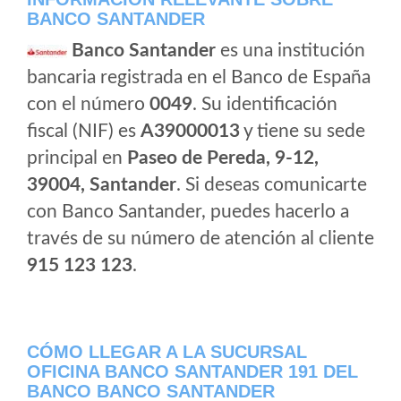
BANCO SANTANDER
Banco Santander
es una institución
bancaria registrada en el Banco de España
con el número
0049
. Su identificación
fiscal (NIF) es
A39000013
y tiene su sede
principal en
Paseo de Pereda, 9-12,
39004, Santander
. Si deseas comunicarte
con Banco Santander, puedes hacerlo a
través de su número de atención al cliente
915 123 123
.
CÓMO LLEGAR A LA SUCURSAL
OFICINA BANCO SANTANDER 191 DEL
BANCO BANCO SANTANDER