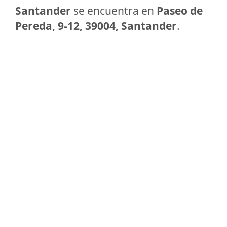
Santander
se encuentra en
Paseo de
Pereda, 9-12, 39004, Santander
.