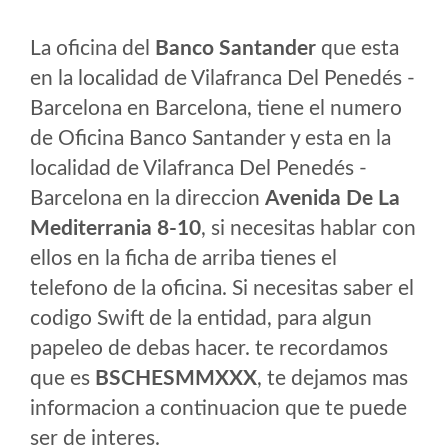
La oficina del
Banco Santander
que esta
en la localidad de Vilafranca Del Penedés -
Barcelona en Barcelona, tiene el numero
de Oficina Banco Santander y esta en la
localidad de Vilafranca Del Penedés -
Barcelona en la direccion
Avenida De La
Mediterrania 8-10
, si necesitas hablar con
ellos en la ficha de arriba tienes el
telefono de la oficina. Si necesitas saber el
codigo Swift de la entidad, para algun
papeleo de debas hacer. te recordamos
que es
BSCHESMMXXX
, te dejamos mas
informacion a continuacion que te puede
ser de interes.