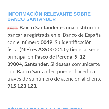
INFORMACIÓN RELEVANTE SOBRE
BANCO SANTANDER
Banco Santander
es una institución
bancaria registrada en el Banco de España
con el número
0049
. Su identificación
fiscal (NIF) es
A39000013
y tiene su sede
principal en
Paseo de Pereda, 9-12,
39004, Santander
. Si deseas comunicarte
con Banco Santander, puedes hacerlo a
través de su número de atención al cliente
915 123 123
.