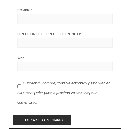
NOMBRE
*
DIRECCIÓN DE CORREO ELECTRÓNICO
*
WEB
Guardar mi nombre, correo electrónico y sitio web en
este navegador para la próxima vez que haga un
comentario.