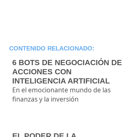
CONTENIDO RELACIONADO:
6 BOTS DE NEGOCIACIÓN DE
ACCIONES CON
INTELIGENCIA ARTIFICIAL
En el emocionante mundo de las
finanzas y la inversión
EL PODER DE LA