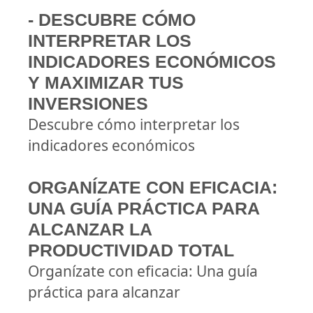
- DESCUBRE CÓMO
INTERPRETAR LOS
INDICADORES ECONÓMICOS
Y MAXIMIZAR TUS
INVERSIONES
Descubre cómo interpretar los
indicadores económicos
ORGANÍZATE CON EFICACIA:
UNA GUÍA PRÁCTICA PARA
ALCANZAR LA
PRODUCTIVIDAD TOTAL
Organízate con eficacia: Una guía
práctica para alcanzar