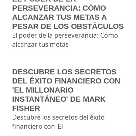
PERSEVERANCIA: CÓMO
ALCANZAR TUS METAS A
PESAR DE LOS OBSTÁCULOS
El poder de la perseverancia: Cómo
alcanzar tus metas
DESCUBRE LOS SECRETOS
DEL ÉXITO FINANCIERO CON
'EL MILLONARIO
INSTANTÁNEO' DE MARK
FISHER
Descubre los secretos del éxito
financiero con ‘El