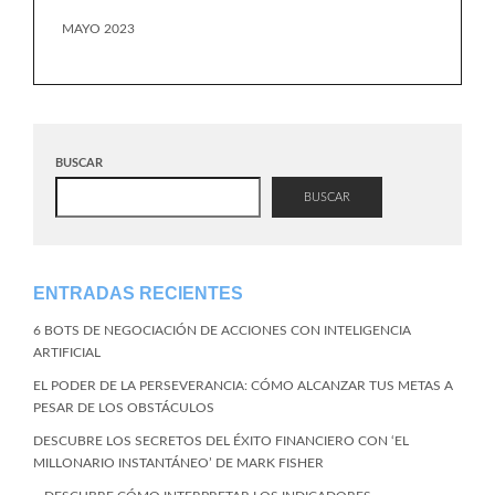
MAYO 2023
BUSCAR
BUSCAR
ENTRADAS RECIENTES
6 BOTS DE NEGOCIACIÓN DE ACCIONES CON INTELIGENCIA
ARTIFICIAL
EL PODER DE LA PERSEVERANCIA: CÓMO ALCANZAR TUS METAS A
PESAR DE LOS OBSTÁCULOS
DESCUBRE LOS SECRETOS DEL ÉXITO FINANCIERO CON ‘EL
MILLONARIO INSTANTÁNEO’ DE MARK FISHER