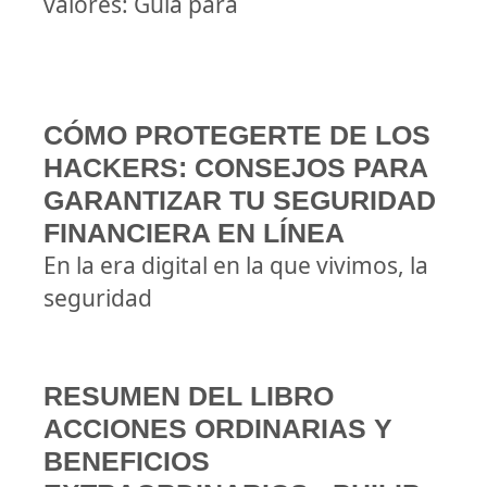
valores: Guía para
CÓMO PROTEGERTE DE LOS
HACKERS: CONSEJOS PARA
GARANTIZAR TU SEGURIDAD
FINANCIERA EN LÍNEA
En la era digital en la que vivimos, la
seguridad
RESUMEN DEL LIBRO
ACCIONES ORDINARIAS Y
BENEFICIOS