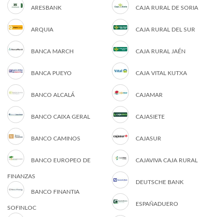
ARESBANK
CAJA RURAL DE SORIA
ARQUIA
CAJA RURAL DEL SUR
BANCA MARCH
CAJA RURAL JAÉN
BANCA PUEYO
CAJA VITAL KUTXA
BANCO ALCALÁ
CAJAMAR
BANCO CAIXA GERAL
CAJASIETE
BANCO CAMINOS
CAJASUR
BANCO EUROPEO DE
CAJAVIVA CAJA RURAL
FINANZAS
DEUTSCHE BANK
BANCO FINANTIA
ESPAÑADUERO
SOFINLOC