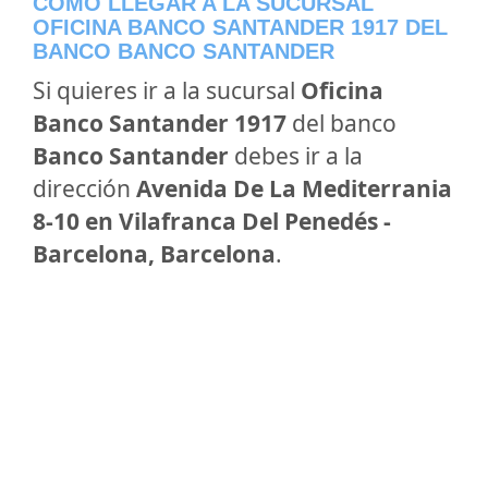
CÓMO LLEGAR A LA SUCURSAL
OFICINA BANCO SANTANDER 1917 DEL
BANCO BANCO SANTANDER
Si quieres ir a la sucursal
Oficina
Banco Santander 1917
del banco
Banco Santander
debes ir a la
dirección
Avenida De La Mediterrania
8-10 en Vilafranca Del Penedés -
Barcelona, Barcelona
.