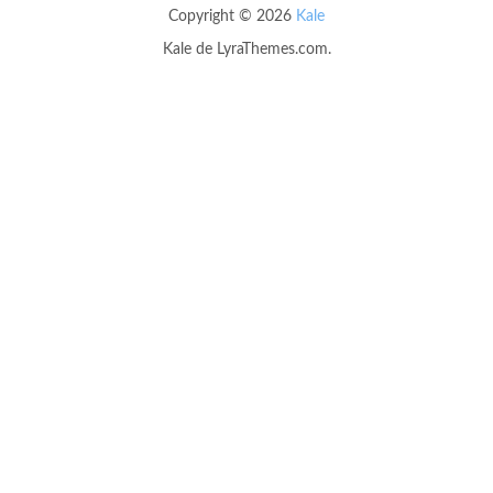
Copyright © 2026
Kale
Kale
de LyraThemes.com.