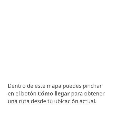
Dentro de este mapa puedes pinchar
en el botón
Cómo llegar
para obtener
una ruta desde tu ubicación actual.