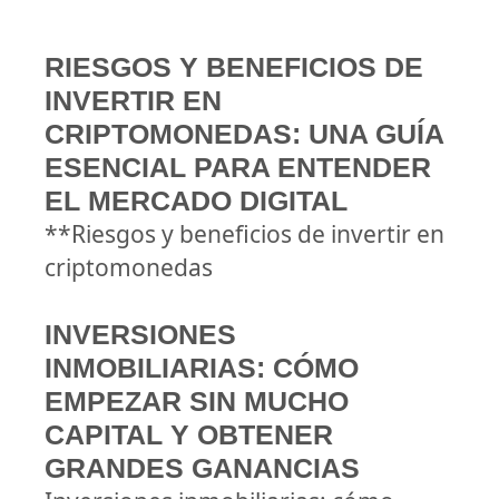
RIESGOS Y BENEFICIOS DE
INVERTIR EN
CRIPTOMONEDAS: UNA GUÍA
ESENCIAL PARA ENTENDER
EL MERCADO DIGITAL
**Riesgos y beneficios de invertir en
criptomonedas
INVERSIONES
INMOBILIARIAS: CÓMO
EMPEZAR SIN MUCHO
CAPITAL Y OBTENER
GRANDES GANANCIAS