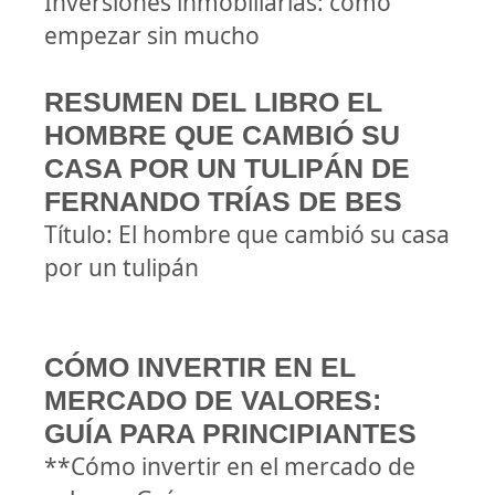
Inversiones inmobiliarias: cómo
empezar sin mucho
RESUMEN DEL LIBRO EL
HOMBRE QUE CAMBIÓ SU
CASA POR UN TULIPÁN DE
FERNANDO TRÍAS DE BES
Título: El hombre que cambió su casa
por un tulipán
CÓMO INVERTIR EN EL
MERCADO DE VALORES:
GUÍA PARA PRINCIPIANTES
**Cómo invertir en el mercado de