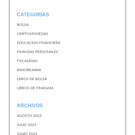
CATEGORÍAS
BOLSA
CRIPTOMONEDAS
EDUCACION FINANCIERA
FINANZAS PERSONALES
FISCALIDAD
INMOBILIARIA
LBROS DE BOLSA
LIBROS DE FINANZAS
ARCHIVOS
AGOSTO 2023
JULIO 2023
JUNIO 2023