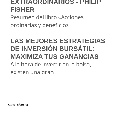
EXTRAORDINARIOS - PHILIP
FISHER
Resumen del libro «Acciones
ordinarias y beneficios
LAS MEJORES ESTRATEGIAS
DE INVERSIÓN BURSÁTIL:
MAXIMIZA TUS GANANCIAS
A la hora de invertir en la bolsa,
existen una gran
Autor:
chomon