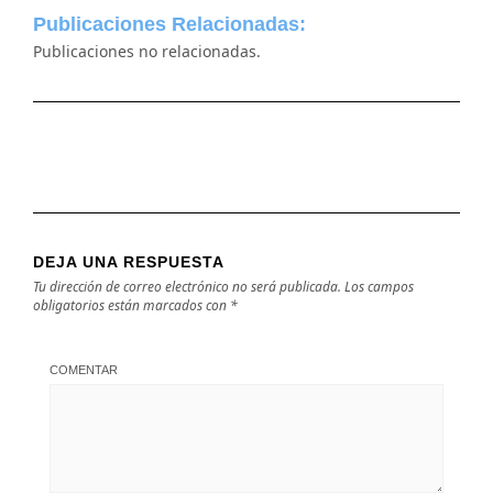
Publicaciones Relacionadas:
Publicaciones no relacionadas.
DEJA UNA RESPUESTA
Tu dirección de correo electrónico no será publicada.
Los campos
obligatorios están marcados con
*
COMENTAR