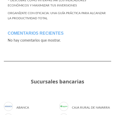
– DESCUBRE CÓMO INTERPRETAR LOS INDICADORES
ECONÓMICOS Y MAXIMIZAR TUS INVERSIONES
ORGANÍZATE CON EFICACIA: UNA GUÍA PRÁCTICA PARA ALCANZAR
LA PRODUCTIVIDAD TOTAL
COMENTARIOS RECIENTES
No hay comentarios que mostrar.
Sucursales bancarias
ABANCA
CAJA RURAL DE NAVARRA