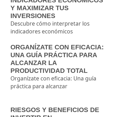
INDICADORES ECONÓMICOS
Y MAXIMIZAR TUS
INVERSIONES
Descubre cómo interpretar los
indicadores económicos
ORGANÍZATE CON EFICACIA:
UNA GUÍA PRÁCTICA PARA
ALCANZAR LA
PRODUCTIVIDAD TOTAL
Organízate con eficacia: Una guía
práctica para alcanzar
RIESGOS Y BENEFICIOS DE