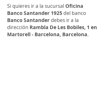
Si quieres ir a la sucursal
Oficina
Banco Santander 1925
del banco
Banco Santander
debes ir a la
dirección
Rambla De Les Bobiles, 1 en
Martorell - Barcelona, Barcelona
.