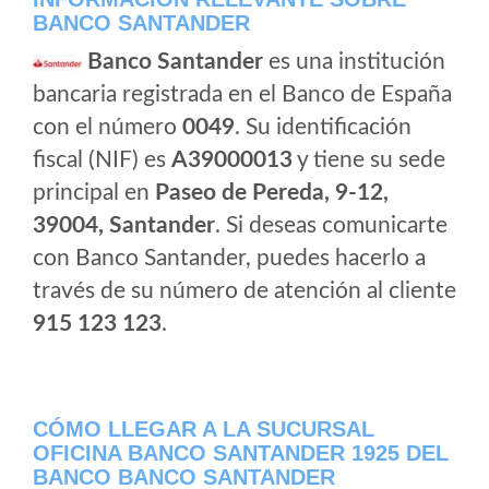
BANCO SANTANDER
Banco Santander
es una institución
bancaria registrada en el Banco de España
con el número
0049
. Su identificación
fiscal (NIF) es
A39000013
y tiene su sede
principal en
Paseo de Pereda, 9-12,
39004, Santander
. Si deseas comunicarte
con Banco Santander, puedes hacerlo a
través de su número de atención al cliente
915 123 123
.
CÓMO LLEGAR A LA SUCURSAL
OFICINA BANCO SANTANDER 1925 DEL
BANCO BANCO SANTANDER