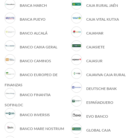
BANCA MARCH
CAJA RURAL JAÉN
BANCA PUEYO
CAJA VITAL KUTXA
BANCO ALCALÁ
CAJAMAR
BANCO CAIXA GERAL
CAJASIETE
BANCO CAMINOS
CAJASUR
BANCO EUROPEO DE
CAJAVIVA CAJA RURAL
FINANZAS
DEUTSCHE BANK
BANCO FINANTIA
ESPAÑADUERO
SOFINLOC
BANCO INVERSIS
EVO BANCO
BANCO MARE NOSTRUM
GLOBAL CAJA