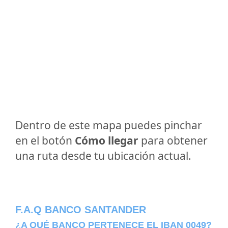
Dentro de este mapa puedes pinchar
en el botón
Cómo llegar
para obtener
una ruta desde tu ubicación actual.
F.A.Q BANCO SANTANDER
¿A QUÉ BANCO PERTENECE EL IBAN 0049?