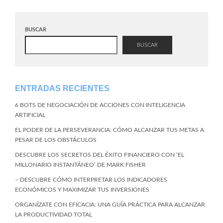
BUSCAR
BUSCAR
ENTRADAS RECIENTES
6 BOTS DE NEGOCIACIÓN DE ACCIONES CON INTELIGENCIA
ARTIFICIAL
EL PODER DE LA PERSEVERANCIA: CÓMO ALCANZAR TUS METAS A
PESAR DE LOS OBSTÁCULOS
DESCUBRE LOS SECRETOS DEL ÉXITO FINANCIERO CON ‘EL
MILLONARIO INSTANTÁNEO’ DE MARK FISHER
– DESCUBRE CÓMO INTERPRETAR LOS INDICADORES
ECONÓMICOS Y MAXIMIZAR TUS INVERSIONES
ORGANÍZATE CON EFICACIA: UNA GUÍA PRÁCTICA PARA ALCANZAR
LA PRODUCTIVIDAD TOTAL