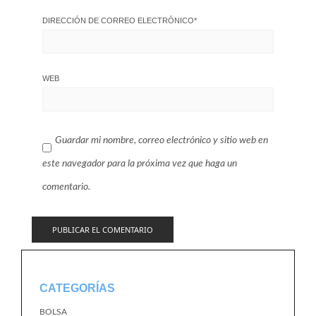
DIRECCIÓN DE CORREO ELECTRÓNICO
*
WEB
Guardar mi nombre, correo electrónico y sitio web en
este navegador para la próxima vez que haga un
comentario.
CATEGORÍAS
BOLSA