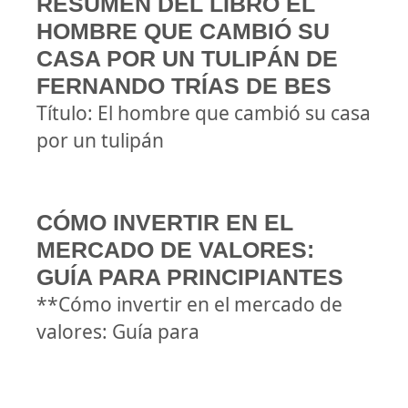
RESUMEN DEL LIBRO EL
HOMBRE QUE CAMBIÓ SU
CASA POR UN TULIPÁN DE
FERNANDO TRÍAS DE BES
Título: El hombre que cambió su casa
por un tulipán
CÓMO INVERTIR EN EL
MERCADO DE VALORES:
GUÍA PARA PRINCIPIANTES
**Cómo invertir en el mercado de
valores: Guía para