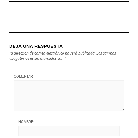
DEJA UNA RESPUESTA
Tu dirección de correo electrónico no será publicada.
Los campos
obligatorios están marcados con
*
COMENTAR
NOMBRE
*