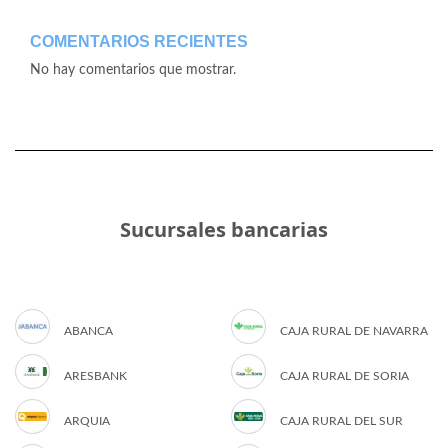
COMENTARIOS RECIENTES
No hay comentarios que mostrar.
Sucursales bancarias
ABANCA
CAJA RURAL DE NAVARRA
ARESBANK
CAJA RURAL DE SORIA
ARQUIA
CAJA RURAL DEL SUR