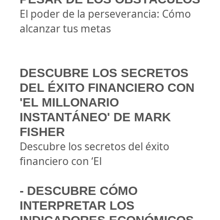
El poder de la perseverancia: Cómo
alcanzar tus metas
DESCUBRE LOS SECRETOS
DEL ÉXITO FINANCIERO CON
'EL MILLONARIO
INSTANTÁNEO' DE MARK
FISHER
Descubre los secretos del éxito
financiero con ‘El
- DESCUBRE CÓMO
INTERPRETAR LOS