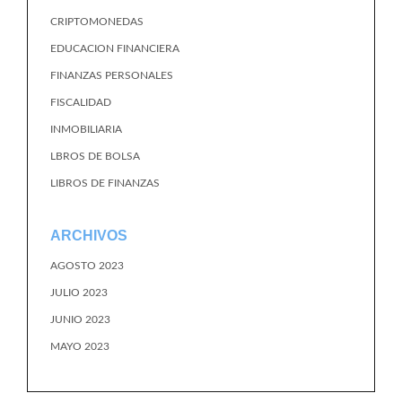
CRIPTOMONEDAS
EDUCACION FINANCIERA
FINANZAS PERSONALES
FISCALIDAD
INMOBILIARIA
LBROS DE BOLSA
LIBROS DE FINANZAS
ARCHIVOS
AGOSTO 2023
JULIO 2023
JUNIO 2023
MAYO 2023