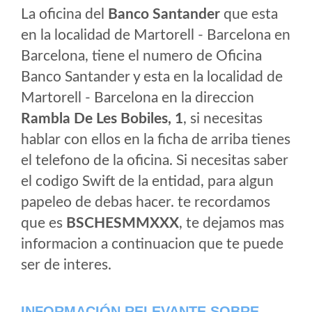
La oficina del
Banco Santander
que esta
en la localidad de Martorell - Barcelona en
Barcelona, tiene el numero de Oficina
Banco Santander y esta en la localidad de
Martorell - Barcelona en la direccion
Rambla De Les Bobiles, 1
, si necesitas
hablar con ellos en la ficha de arriba tienes
el telefono de la oficina. Si necesitas saber
el codigo Swift de la entidad, para algun
papeleo de debas hacer. te recordamos
que es
BSCHESMMXXX
, te dejamos mas
informacion a continuacion que te puede
ser de interes.
INFORMACIÓN RELEVANTE SOBRE