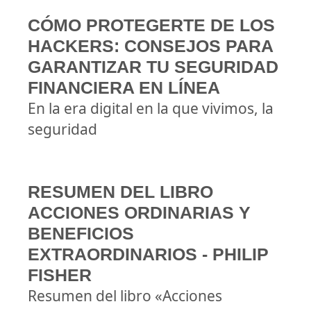
CÓMO PROTEGERTE DE LOS
HACKERS: CONSEJOS PARA
GARANTIZAR TU SEGURIDAD
FINANCIERA EN LÍNEA
En la era digital en la que vivimos, la
seguridad
RESUMEN DEL LIBRO
ACCIONES ORDINARIAS Y
BENEFICIOS
EXTRAORDINARIOS - PHILIP
FISHER
Resumen del libro «Acciones