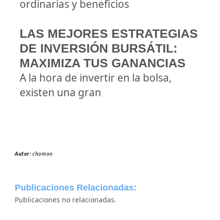
ordinarias y beneficios
LAS MEJORES ESTRATEGIAS
DE INVERSIÓN BURSÁTIL:
MAXIMIZA TUS GANANCIAS
A la hora de invertir en la bolsa,
existen una gran
Autor:
chomon
Publicaciones Relacionadas:
Publicaciones no relacionadas.