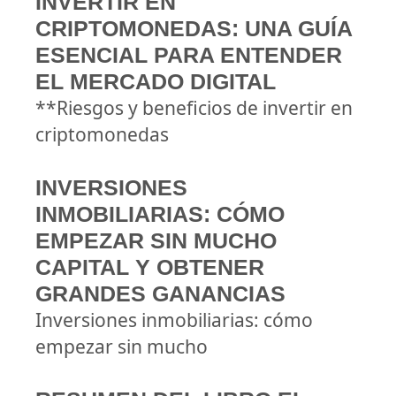
INVERTIR EN
CRIPTOMONEDAS: UNA GUÍA
ESENCIAL PARA ENTENDER
EL MERCADO DIGITAL
**Riesgos y beneficios de invertir en
criptomonedas
INVERSIONES
INMOBILIARIAS: CÓMO
EMPEZAR SIN MUCHO
CAPITAL Y OBTENER
GRANDES GANANCIAS
Inversiones inmobiliarias: cómo
empezar sin mucho