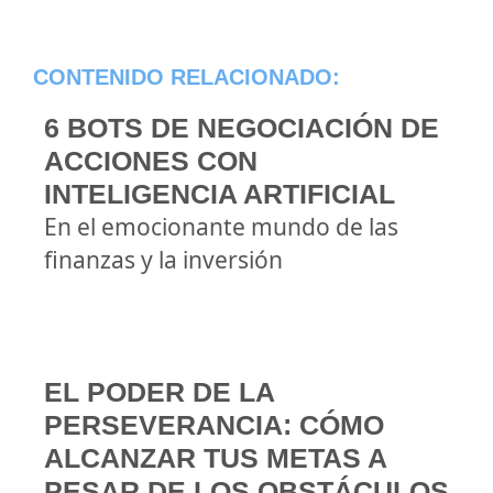
CONTENIDO RELACIONADO:
6 BOTS DE NEGOCIACIÓN DE
ACCIONES CON
INTELIGENCIA ARTIFICIAL
En el emocionante mundo de las
finanzas y la inversión
EL PODER DE LA
PERSEVERANCIA: CÓMO
ALCANZAR TUS METAS A
PESAR DE LOS OBSTÁCULOS