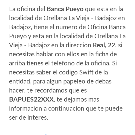
La oficina del
Banca Pueyo
que esta en la
localidad de Orellana La Vieja - Badajoz en
Badajoz, tiene el numero de Oficina Banca
Pueyo y esta en la localidad de Orellana La
Vieja - Badajoz en la direccion
Real, 22
, si
necesitas hablar con ellos en la ficha de
arriba tienes el telefono de la oficina. Si
necesitas saber el codigo Swift de la
entidad, para algun papeleo de debas
hacer. te recordamos que es
BAPUES22XXX
, te dejamos mas
informacion a continuacion que te puede
ser de interes.