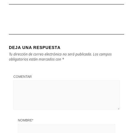
DEJA UNA RESPUESTA
Tu dirección de correo electrónico no será publicada.
Los campos
obligatorios están marcados con
*
COMENTAR
NOMBRE
*