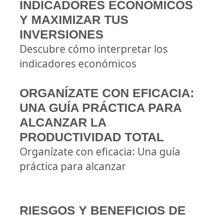
INDICADORES ECONÓMICOS
Y MAXIMIZAR TUS
INVERSIONES
Descubre cómo interpretar los
indicadores económicos
ORGANÍZATE CON EFICACIA:
UNA GUÍA PRÁCTICA PARA
ALCANZAR LA
PRODUCTIVIDAD TOTAL
Organízate con eficacia: Una guía
práctica para alcanzar
RIESGOS Y BENEFICIOS DE