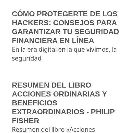
CÓMO PROTEGERTE DE LOS
HACKERS: CONSEJOS PARA
GARANTIZAR TU SEGURIDAD
FINANCIERA EN LÍNEA
En la era digital en la que vivimos, la
seguridad
RESUMEN DEL LIBRO
ACCIONES ORDINARIAS Y
BENEFICIOS
EXTRAORDINARIOS - PHILIP
FISHER
Resumen del libro «Acciones