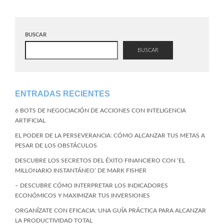
BUSCAR
BUSCAR
ENTRADAS RECIENTES
6 BOTS DE NEGOCIACIÓN DE ACCIONES CON INTELIGENCIA
ARTIFICIAL
EL PODER DE LA PERSEVERANCIA: CÓMO ALCANZAR TUS METAS A
PESAR DE LOS OBSTÁCULOS
DESCUBRE LOS SECRETOS DEL ÉXITO FINANCIERO CON ‘EL
MILLONARIO INSTANTÁNEO’ DE MARK FISHER
– DESCUBRE CÓMO INTERPRETAR LOS INDICADORES
ECONÓMICOS Y MAXIMIZAR TUS INVERSIONES
ORGANÍZATE CON EFICACIA: UNA GUÍA PRÁCTICA PARA ALCANZAR
LA PRODUCTIVIDAD TOTAL