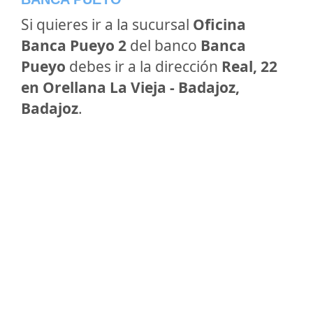
Si quieres ir a la sucursal
Oficina
Banca Pueyo 2
del banco
Banca
Pueyo
debes ir a la dirección
Real, 22
en Orellana La Vieja - Badajoz,
Badajoz
.