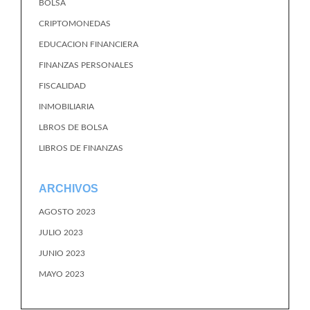
BOLSA
CRIPTOMONEDAS
EDUCACION FINANCIERA
FINANZAS PERSONALES
FISCALIDAD
INMOBILIARIA
LBROS DE BOLSA
LIBROS DE FINANZAS
ARCHIVOS
AGOSTO 2023
JULIO 2023
JUNIO 2023
MAYO 2023