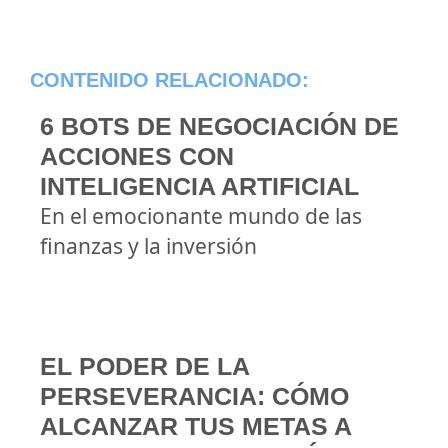
CONTENIDO RELACIONADO:
6 BOTS DE NEGOCIACIÓN DE
ACCIONES CON
INTELIGENCIA ARTIFICIAL
En el emocionante mundo de las
finanzas y la inversión
EL PODER DE LA
PERSEVERANCIA: CÓMO
ALCANZAR TUS METAS A