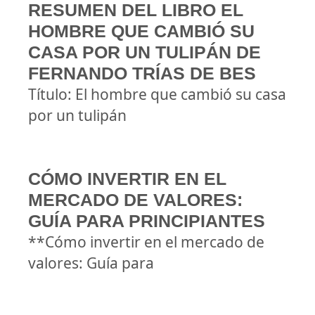
RESUMEN DEL LIBRO EL
HOMBRE QUE CAMBIÓ SU
CASA POR UN TULIPÁN DE
FERNANDO TRÍAS DE BES
Título: El hombre que cambió su casa
por un tulipán
CÓMO INVERTIR EN EL
MERCADO DE VALORES:
GUÍA PARA PRINCIPIANTES
**Cómo invertir en el mercado de
valores: Guía para