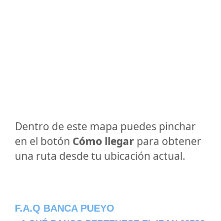
Dentro de este mapa puedes pinchar
en el botón
Cómo llegar
para obtener
una ruta desde tu ubicación actual.
F.A.Q BANCA PUEYO