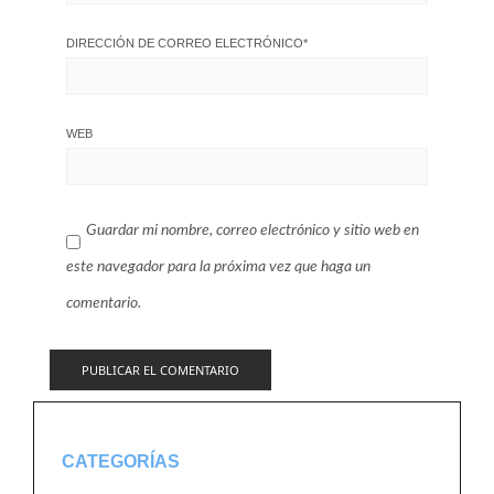
DIRECCIÓN DE CORREO ELECTRÓNICO
*
WEB
Guardar mi nombre, correo electrónico y sitio web en
este navegador para la próxima vez que haga un
comentario.
CATEGORÍAS