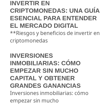
INVERTIR EN
CRIPTOMONEDAS: UNA GUÍA
ESENCIAL PARA ENTENDER
EL MERCADO DIGITAL
**Riesgos y beneficios de invertir en
criptomonedas
INVERSIONES
INMOBILIARIAS: CÓMO
EMPEZAR SIN MUCHO
CAPITAL Y OBTENER
GRANDES GANANCIAS
Inversiones inmobiliarias: cómo
empezar sin mucho