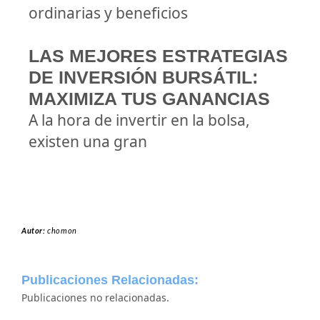
ordinarias y beneficios
LAS MEJORES ESTRATEGIAS
DE INVERSIÓN BURSÁTIL:
MAXIMIZA TUS GANANCIAS
A la hora de invertir en la bolsa,
existen una gran
Autor:
chomon
Publicaciones Relacionadas:
Publicaciones no relacionadas.