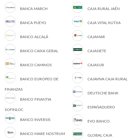
BANCA MARCH
CAJA RURAL JAÉN
BANCA PUEYO
CAJA VITAL KUTXA
BANCO ALCALÁ
CAJAMAR
BANCO CAIXA GERAL
CAJASIETE
BANCO CAMINOS
CAJASUR
BANCO EUROPEO DE
CAJAVIVA CAJA RURAL
FINANZAS
DEUTSCHE BANK
BANCO FINANTIA
ESPAÑADUERO
SOFINLOC
BANCO INVERSIS
EVO BANCO
BANCO MARE NOSTRUM
GLOBAL CAJA