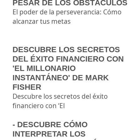
PESAR DE LOS OBSTÁCULOS
El poder de la perseverancia: Cómo
alcanzar tus metas
DESCUBRE LOS SECRETOS
DEL ÉXITO FINANCIERO CON
'EL MILLONARIO
INSTANTÁNEO' DE MARK
FISHER
Descubre los secretos del éxito
financiero con ‘El
- DESCUBRE CÓMO
INTERPRETAR LOS