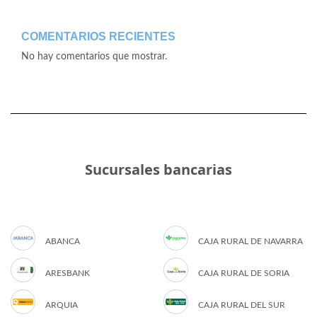
COMENTARIOS RECIENTES
No hay comentarios que mostrar.
Sucursales bancarias
ABANCA
CAJA RURAL DE NAVARRA
ARESBANK
CAJA RURAL DE SORIA
ARQUIA
CAJA RURAL DEL SUR