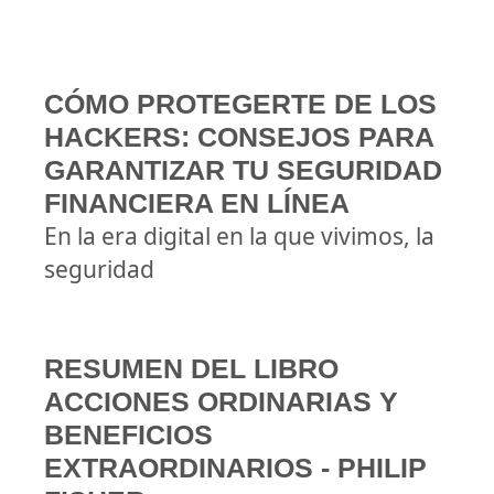
CÓMO PROTEGERTE DE LOS
HACKERS: CONSEJOS PARA
GARANTIZAR TU SEGURIDAD
FINANCIERA EN LÍNEA
En la era digital en la que vivimos, la
seguridad
RESUMEN DEL LIBRO
ACCIONES ORDINARIAS Y
BENEFICIOS
EXTRAORDINARIOS - PHILIP