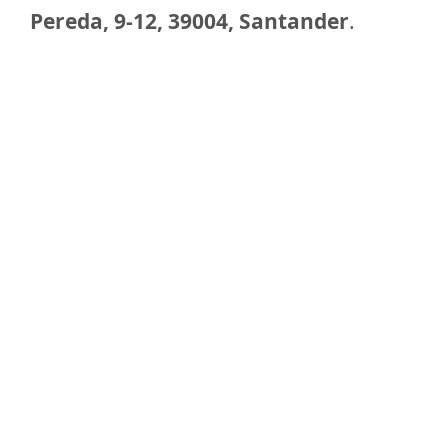
Pereda, 9-12, 39004, Santander
.