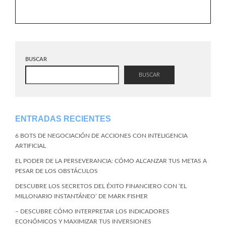
BUSCAR
BUSCAR
ENTRADAS RECIENTES
6 BOTS DE NEGOCIACIÓN DE ACCIONES CON INTELIGENCIA
ARTIFICIAL
EL PODER DE LA PERSEVERANCIA: CÓMO ALCANZAR TUS METAS A
PESAR DE LOS OBSTÁCULOS
DESCUBRE LOS SECRETOS DEL ÉXITO FINANCIERO CON ‘EL
MILLONARIO INSTANTÁNEO’ DE MARK FISHER
– DESCUBRE CÓMO INTERPRETAR LOS INDICADORES
ECONÓMICOS Y MAXIMIZAR TUS INVERSIONES