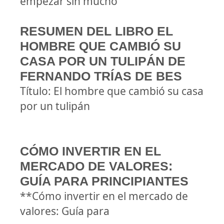
empezar sin mucho
RESUMEN DEL LIBRO EL
HOMBRE QUE CAMBIÓ SU
CASA POR UN TULIPÁN DE
FERNANDO TRÍAS DE BES
Título: El hombre que cambió su casa
por un tulipán
CÓMO INVERTIR EN EL
MERCADO DE VALORES:
GUÍA PARA PRINCIPIANTES
**Cómo invertir en el mercado de
valores: Guía para