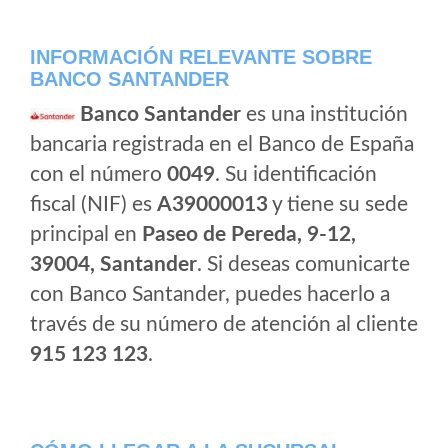
INFORMACIÓN RELEVANTE SOBRE
BANCO SANTANDER
Banco Santander
es una institución
bancaria registrada en el Banco de España
con el número
0049
. Su identificación
fiscal (NIF) es
A39000013
y tiene su sede
principal en
Paseo de Pereda, 9-12,
39004, Santander
. Si deseas comunicarte
con Banco Santander, puedes hacerlo a
través de su número de atención al cliente
915 123 123
.