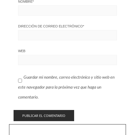
NOMBRE
*
DIRECCIÓN DE CORREO ELECTRÓNICO
*
WEB
Guardar mi nombre, correo electrónico y sitio web en
este navegador para la próxima vez que haga un
comentario.