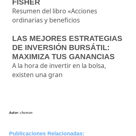
FISHER
Resumen del libro «Acciones
ordinarias y beneficios
LAS MEJORES ESTRATEGIAS
DE INVERSIÓN BURSÁTIL:
MAXIMIZA TUS GANANCIAS
A la hora de invertir en la bolsa,
existen una gran
Autor:
chomon
Publicaciones Relacionadas: