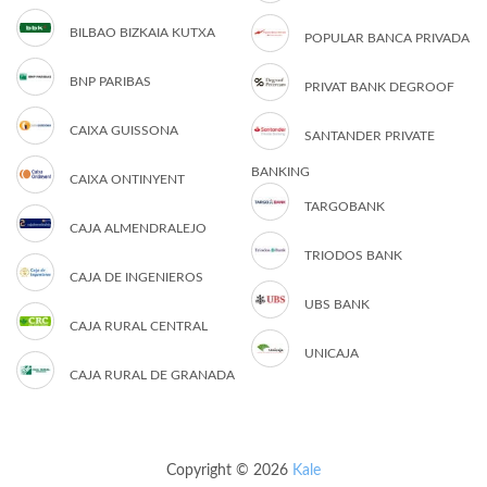
BILBAO BIZKAIA KUTXA
POPULAR BANCA PRIVADA
BNP PARIBAS
PRIVAT BANK DEGROOF
CAIXA GUISSONA
SANTANDER PRIVATE
BANKING
CAIXA ONTINYENT
TARGOBANK
CAJA ALMENDRALEJO
TRIODOS BANK
CAJA DE INGENIEROS
UBS BANK
CAJA RURAL CENTRAL
UNICAJA
CAJA RURAL DE GRANADA
Copyright © 2026
Kale