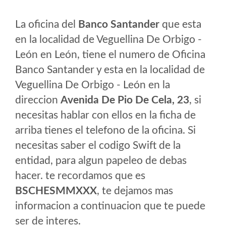
La oficina del
Banco Santander
que esta
en la localidad de Veguellina De Orbigo -
León en León, tiene el numero de Oficina
Banco Santander y esta en la localidad de
Veguellina De Orbigo - León en la
direccion
Avenida De Pio De Cela, 23
, si
necesitas hablar con ellos en la ficha de
arriba tienes el telefono de la oficina. Si
necesitas saber el codigo Swift de la
entidad, para algun papeleo de debas
hacer. te recordamos que es
BSCHESMMXXX
, te dejamos mas
informacion a continuacion que te puede
ser de interes.