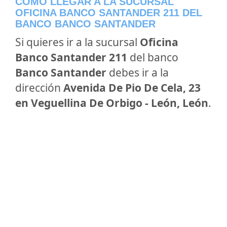
CÓMO LLEGAR A LA SUCURSAL
OFICINA BANCO SANTANDER 211 DEL
BANCO BANCO SANTANDER
Si quieres ir a la sucursal
Oficina
Banco Santander 211
del banco
Banco Santander
debes ir a la
dirección
Avenida De Pio De Cela, 23
en Veguellina De Orbigo - León, León
.