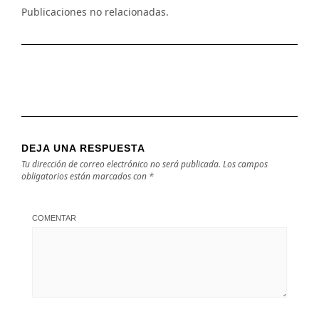
Publicaciones no relacionadas.
DEJA UNA RESPUESTA
Tu dirección de correo electrónico no será publicada.
Los campos
obligatorios están marcados con
*
COMENTAR