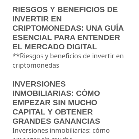
RIESGOS Y BENEFICIOS DE
INVERTIR EN
CRIPTOMONEDAS: UNA GUÍA
ESENCIAL PARA ENTENDER
EL MERCADO DIGITAL
**Riesgos y beneficios de invertir en
criptomonedas
INVERSIONES
INMOBILIARIAS: CÓMO
EMPEZAR SIN MUCHO
CAPITAL Y OBTENER
GRANDES GANANCIAS
Inversiones inmobiliarias: cómo