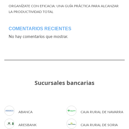
ORGANÍZATE CON EFICACIA: UNA GUÍA PRÁCTICA PARA ALCANZAR
LA PRODUCTIVIDAD TOTAL
COMENTARIOS RECIENTES
No hay comentarios que mostrar.
Sucursales bancarias
ABANCA
CAJA RURAL DE NAVARRA
ARESBANK
CAJA RURAL DE SORIA