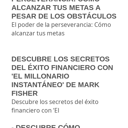
ALCANZAR TUS METAS A
PESAR DE LOS OBSTÁCULOS
El poder de la perseverancia: Cómo
alcanzar tus metas
DESCUBRE LOS SECRETOS
DEL ÉXITO FINANCIERO CON
'EL MILLONARIO
INSTANTÁNEO' DE MARK
FISHER
Descubre los secretos del éxito
financiero con ‘El
- DESCUBRE CÓMO