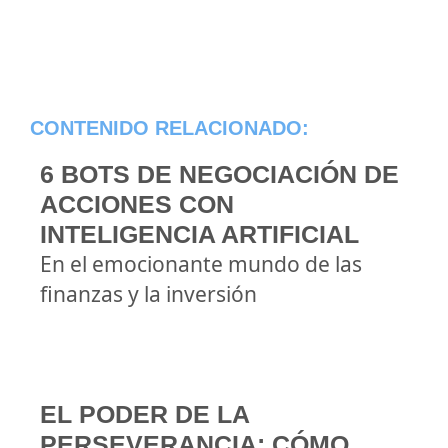
CONTENIDO RELACIONADO:
6 BOTS DE NEGOCIACIÓN DE
ACCIONES CON
INTELIGENCIA ARTIFICIAL
En el emocionante mundo de las
finanzas y la inversión
EL PODER DE LA
PERSEVERANCIA: CÓMO