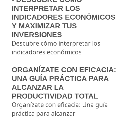
INTERPRETAR LOS
INDICADORES ECONÓMICOS
Y MAXIMIZAR TUS
INVERSIONES
Descubre cómo interpretar los
indicadores económicos
ORGANÍZATE CON EFICACIA:
UNA GUÍA PRÁCTICA PARA
ALCANZAR LA
PRODUCTIVIDAD TOTAL
Organízate con eficacia: Una guía
práctica para alcanzar