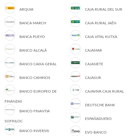
ARQUIA
CAJA RURAL DEL SUR
BANCA MARCH
CAJA RURAL JAÉN
BANCA PUEYO
CAJA VITAL KUTXA
BANCO ALCALÁ
CAJAMAR
BANCO CAIXA GERAL
CAJASIETE
BANCO CAMINOS
CAJASUR
BANCO EUROPEO DE
CAJAVIVA CAJA RURAL
FINANZAS
DEUTSCHE BANK
BANCO FINANTIA
ESPAÑADUERO
SOFINLOC
BANCO INVERSIS
EVO BANCO