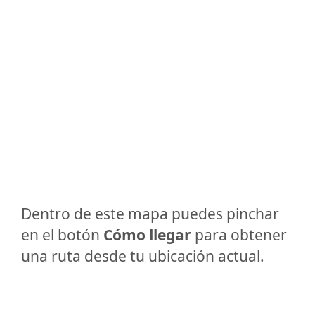
Dentro de este mapa puedes pinchar
en el botón
Cómo llegar
para obtener
una ruta desde tu ubicación actual.