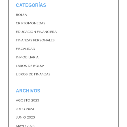
CATEGORÍAS
BOLSA
CRIPTOMONEDAS
EDUCACION FINANCIERA
FINANZAS PERSONALES
FISCALIDAD
INMOBILIARIA
LBROS DE BOLSA
LIBROS DE FINANZAS
ARCHIVOS
AGOSTO 2023
JULIO 2023
JUNIO 2023
MAYO 2023