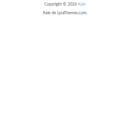
Copyright © 2026
Kale
Kale
de LyraThemes.com.