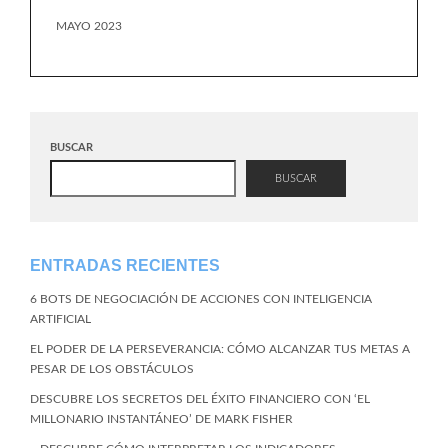
MAYO 2023
BUSCAR
BUSCAR
ENTRADAS RECIENTES
6 BOTS DE NEGOCIACIÓN DE ACCIONES CON INTELIGENCIA
ARTIFICIAL
EL PODER DE LA PERSEVERANCIA: CÓMO ALCANZAR TUS METAS A
PESAR DE LOS OBSTÁCULOS
DESCUBRE LOS SECRETOS DEL ÉXITO FINANCIERO CON ‘EL
MILLONARIO INSTANTÁNEO’ DE MARK FISHER