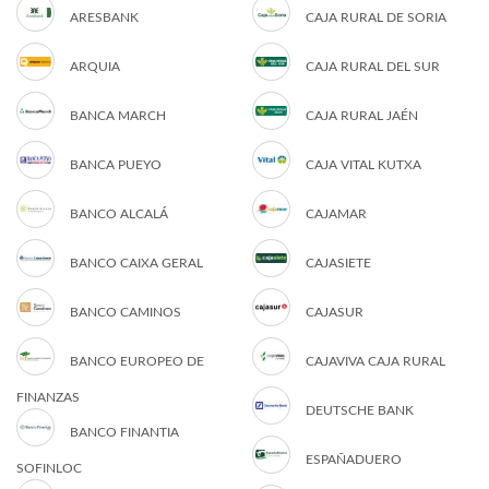
ARESBANK
CAJA RURAL DE SORIA
ARQUIA
CAJA RURAL DEL SUR
BANCA MARCH
CAJA RURAL JAÉN
BANCA PUEYO
CAJA VITAL KUTXA
BANCO ALCALÁ
CAJAMAR
BANCO CAIXA GERAL
CAJASIETE
BANCO CAMINOS
CAJASUR
BANCO EUROPEO DE
CAJAVIVA CAJA RURAL
FINANZAS
DEUTSCHE BANK
BANCO FINANTIA
ESPAÑADUERO
SOFINLOC