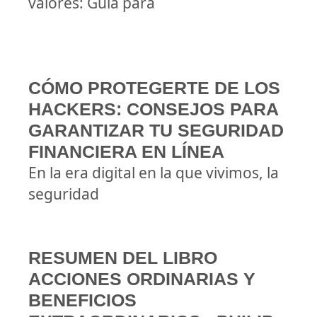
valores: Guía para
CÓMO PROTEGERTE DE LOS
HACKERS: CONSEJOS PARA
GARANTIZAR TU SEGURIDAD
FINANCIERA EN LÍNEA
En la era digital en la que vivimos, la
seguridad
RESUMEN DEL LIBRO
ACCIONES ORDINARIAS Y
BENEFICIOS