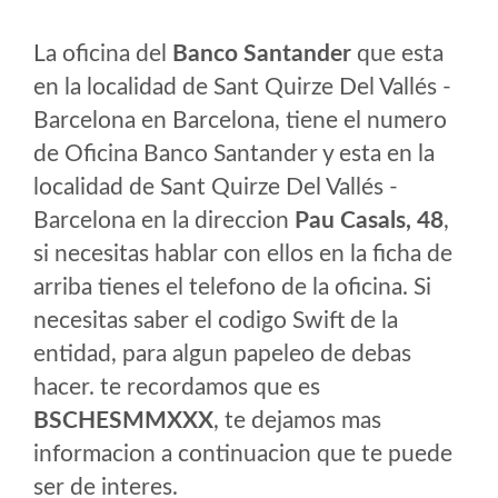
La oficina del
Banco Santander
que esta
en la localidad de Sant Quirze Del Vallés -
Barcelona en Barcelona, tiene el numero
de Oficina Banco Santander y esta en la
localidad de Sant Quirze Del Vallés -
Barcelona en la direccion
Pau Casals, 48
,
si necesitas hablar con ellos en la ficha de
arriba tienes el telefono de la oficina. Si
necesitas saber el codigo Swift de la
entidad, para algun papeleo de debas
hacer. te recordamos que es
BSCHESMMXXX
, te dejamos mas
informacion a continuacion que te puede
ser de interes.