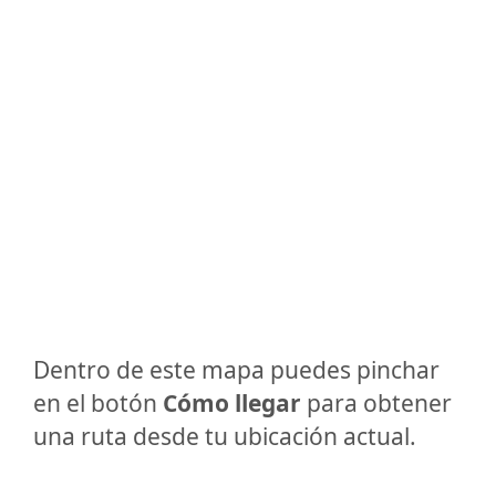
Dentro de este mapa puedes pinchar
en el botón
Cómo llegar
para obtener
una ruta desde tu ubicación actual.