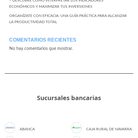
– DESCUBRE CÓMO INTERPRETAR LOS INDICADORES
ECONÓMICOS Y MAXIMIZAR TUS INVERSIONES
ORGANÍZATE CON EFICACIA: UNA GUÍA PRÁCTICA PARA ALCANZAR
LA PRODUCTIVIDAD TOTAL
COMENTARIOS RECIENTES
No hay comentarios que mostrar.
Sucursales bancarias
ABANCA
CAJA RURAL DE NAVARRA