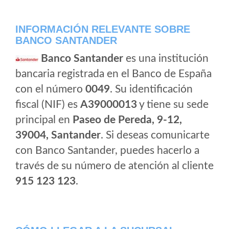
INFORMACIÓN RELEVANTE SOBRE
BANCO SANTANDER
Banco Santander
es una institución
bancaria registrada en el Banco de España
con el número
0049
. Su identificación
fiscal (NIF) es
A39000013
y tiene su sede
principal en
Paseo de Pereda, 9-12,
39004, Santander
. Si deseas comunicarte
con Banco Santander, puedes hacerlo a
través de su número de atención al cliente
915 123 123
.