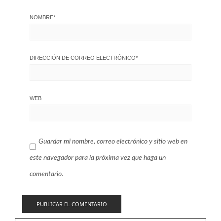
NOMBRE
*
DIRECCIÓN DE CORREO ELECTRÓNICO
*
WEB
Guardar mi nombre, correo electrónico y sitio web en
este navegador para la próxima vez que haga un
comentario.