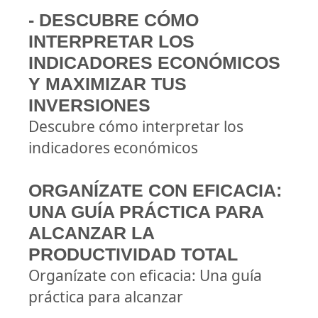
- DESCUBRE CÓMO
INTERPRETAR LOS
INDICADORES ECONÓMICOS
Y MAXIMIZAR TUS
INVERSIONES
Descubre cómo interpretar los
indicadores económicos
ORGANÍZATE CON EFICACIA:
UNA GUÍA PRÁCTICA PARA
ALCANZAR LA
PRODUCTIVIDAD TOTAL
Organízate con eficacia: Una guía
práctica para alcanzar