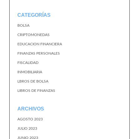
CATEGORÍAS
BOLSA
CRIPTOMONEDAS
EDUCACION FINANCIERA
FINANZAS PERSONALES
FISCALIDAD
INMOBILIARIA
LBROS DE BOLSA
LIBROS DE FINANZAS
ARCHIVOS
AGOSTO 2023
JULIO 2023
JUNIO 2023