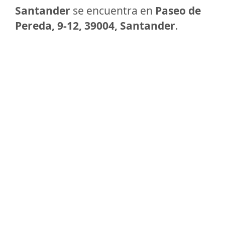
Santander
se encuentra en
Paseo de
Pereda, 9-12, 39004, Santander
.