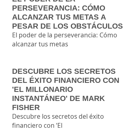
PERSEVERANCIA: CÓMO
ALCANZAR TUS METAS A
PESAR DE LOS OBSTÁCULOS
El poder de la perseverancia: Cómo
alcanzar tus metas
DESCUBRE LOS SECRETOS
DEL ÉXITO FINANCIERO CON
'EL MILLONARIO
INSTANTÁNEO' DE MARK
FISHER
Descubre los secretos del éxito
financiero con ‘El