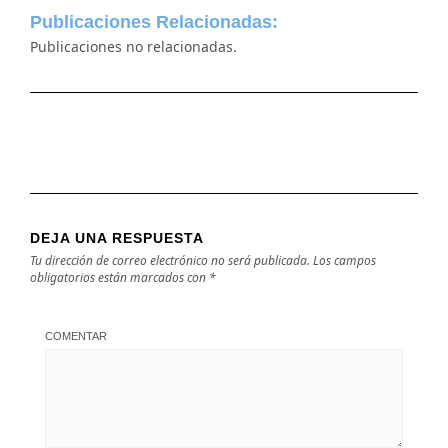
Publicaciones Relacionadas:
Publicaciones no relacionadas.
DEJA UNA RESPUESTA
Tu dirección de correo electrónico no será publicada.
Los campos
obligatorios están marcados con
*
COMENTAR