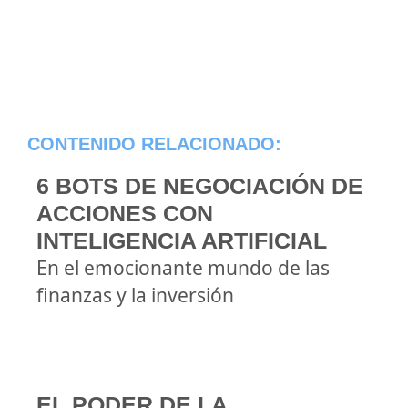
CONTENIDO RELACIONADO:
6 BOTS DE NEGOCIACIÓN DE
ACCIONES CON
INTELIGENCIA ARTIFICIAL
En el emocionante mundo de las
finanzas y la inversión
EL PODER DE LA