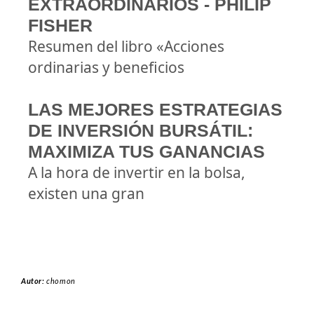
EXTRAORDINARIOS - PHILIP
FISHER
Resumen del libro «Acciones
ordinarias y beneficios
LAS MEJORES ESTRATEGIAS
DE INVERSIÓN BURSÁTIL:
MAXIMIZA TUS GANANCIAS
A la hora de invertir en la bolsa,
existen una gran
Autor:
chomon