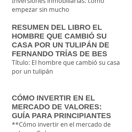
Inversiones inmobiliarias: cómo
empezar sin mucho
RESUMEN DEL LIBRO EL
HOMBRE QUE CAMBIÓ SU
CASA POR UN TULIPÁN DE
FERNANDO TRÍAS DE BES
Título: El hombre que cambió su casa
por un tulipán
CÓMO INVERTIR EN EL
MERCADO DE VALORES:
GUÍA PARA PRINCIPIANTES
**Cómo invertir en el mercado de