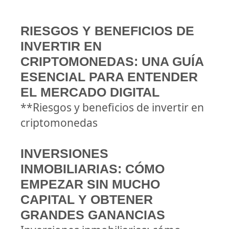
RIESGOS Y BENEFICIOS DE
INVERTIR EN
CRIPTOMONEDAS: UNA GUÍA
ESENCIAL PARA ENTENDER
EL MERCADO DIGITAL
**Riesgos y beneficios de invertir en
criptomonedas
INVERSIONES
INMOBILIARIAS: CÓMO
EMPEZAR SIN MUCHO
CAPITAL Y OBTENER
GRANDES GANANCIAS