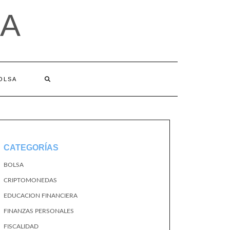
A
BOLSA
CATEGORÍAS
BOLSA
CRIPTOMONEDAS
EDUCACION FINANCIERA
FINANZAS PERSONALES
FISCALIDAD