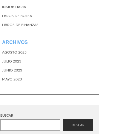
INMOBILIARIA
LBROS DE BOLSA
LIBROS DE FINANZAS
ARCHIVOS
AGOSTO 2023
JULIO 2023
JUNIO 2023
MAYO 2023
BUSCAR
BUSCAR