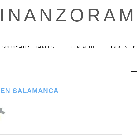
FINANZORAM
SUCURSALES – BANCOS
CONTACTO
IBEX-35 – 
 EN SALAMANCA