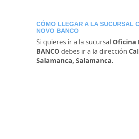
CÓMO LLEGAR A LA SUCURSAL O
NOVO BANCO
Si quieres ir a la sucursal
Oficina
BANCO
debes ir a la dirección
Cal
Salamanca, Salamanca
.