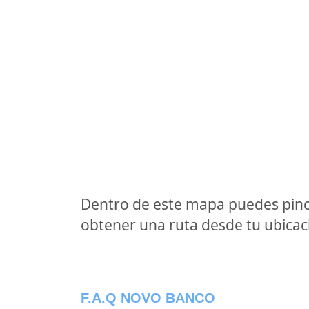
Dentro de este mapa puedes pinc
obtener una ruta desde tu ubicaci
F.A.Q NOVO BANCO