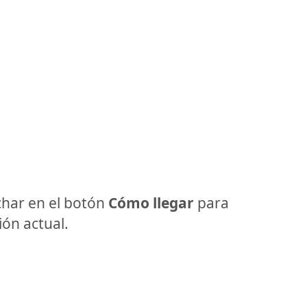
har en el botón
Cómo llegar
para
ón actual.