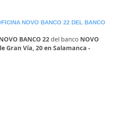
FICINA NOVO BANCO 22 DEL BANCO
 NOVO BANCO 22
del banco
NOVO
le Gran Vía, 20 en Salamanca -