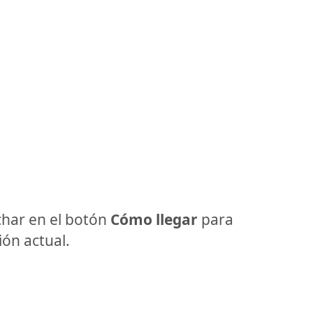
har en el botón
Cómo llegar
para
ón actual.