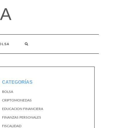
A
BOLSA
CATEGORÍAS
BOLSA
CRIPTOMONEDAS
EDUCACION FINANCIERA
FINANZAS PERSONALES
FISCALIDAD