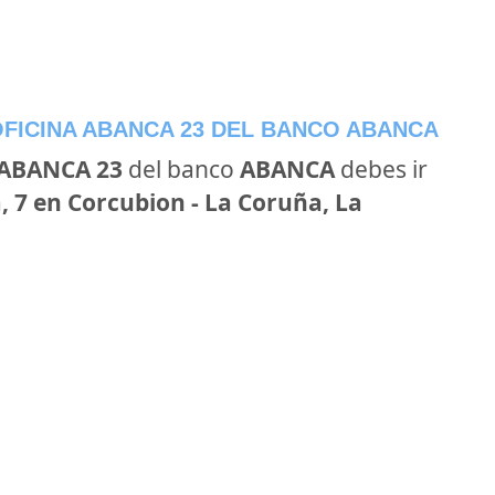
FICINA ABANCA 23 DEL BANCO ABANCA
 ABANCA 23
del banco
ABANCA
debes ir
 7 en Corcubion - La Coruña, La