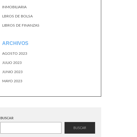
INMOBILIARIA
LBROS DE BOLSA
LIBROS DE FINANZAS
ARCHIVOS
AGOSTO 2023
JULIO 2023
JUNIO 2023
MAYO 2023
BUSCAR
BUSCAR