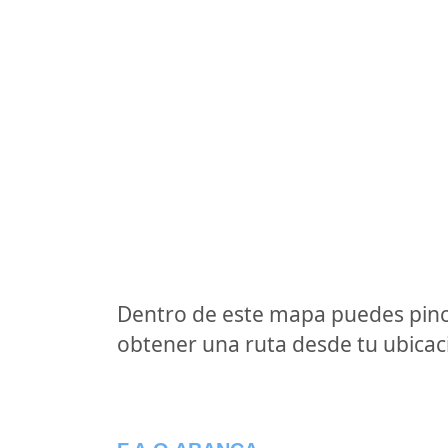
Dentro de este mapa puedes pinc
obtener una ruta desde tu ubicaci