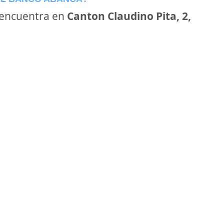
encuentra en
Canton Claudino Pita, 2,