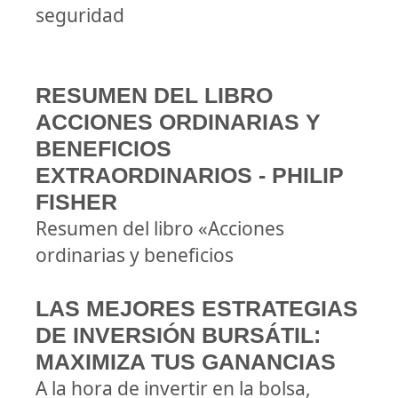
seguridad
RESUMEN DEL LIBRO
ACCIONES ORDINARIAS Y
BENEFICIOS
EXTRAORDINARIOS - PHILIP
FISHER
Resumen del libro «Acciones
ordinarias y beneficios
LAS MEJORES ESTRATEGIAS
DE INVERSIÓN BURSÁTIL:
MAXIMIZA TUS GANANCIAS
A la hora de invertir en la bolsa,