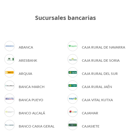
Sucursales bancarias
ABANCA
CAJA RURAL DE NAVARRA
ARESBANK
CAJA RURAL DE SORIA
ARQUIA
CAJA RURAL DEL SUR
BANCA MARCH
CAJA RURAL JAÉN
BANCA PUEYO
CAJA VITAL KUTXA
BANCO ALCALÁ
CAJAMAR
BANCO CAIXA GERAL
CAJASIETE