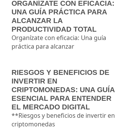
ORGANÍZATE CON EFICACIA:
UNA GUÍA PRÁCTICA PARA
ALCANZAR LA
PRODUCTIVIDAD TOTAL
Organízate con eficacia: Una guía
práctica para alcanzar
RIESGOS Y BENEFICIOS DE
INVERTIR EN
CRIPTOMONEDAS: UNA GUÍA
ESENCIAL PARA ENTENDER
EL MERCADO DIGITAL
**Riesgos y beneficios de invertir en
criptomonedas