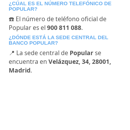
¿CÚAL ES EL NÚMERO TELEFÓNICO DE
POPULAR?
☎️ El número de teléfono oficial de
Popular es el
900 811 088
.
¿DÓNDE ESTÁ LA SEDE CENTRAL DEL
BANCO POPULAR?
📍 La sede central de
Popular
se
encuentra en
Velázquez, 34, 28001,
Madrid
.