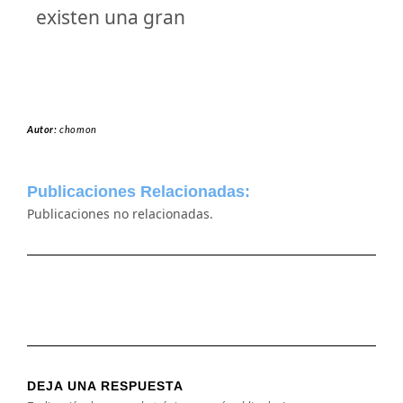
existen una gran
Autor:
chomon
Publicaciones Relacionadas:
Publicaciones no relacionadas.
DEJA UNA RESPUESTA