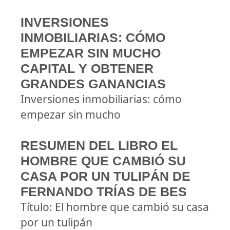
INVERSIONES
INMOBILIARIAS: CÓMO
EMPEZAR SIN MUCHO
CAPITAL Y OBTENER
GRANDES GANANCIAS
Inversiones inmobiliarias: cómo
empezar sin mucho
RESUMEN DEL LIBRO EL
HOMBRE QUE CAMBIÓ SU
CASA POR UN TULIPÁN DE
FERNANDO TRÍAS DE BES
Título: El hombre que cambió su casa
por un tulipán