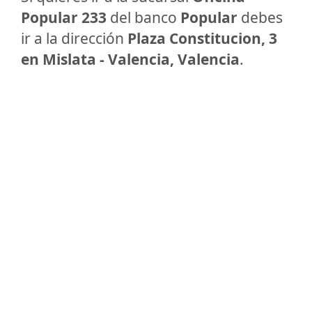
Popular 233
del banco
Popular
debes
ir a la dirección
Plaza Constitucion, 3
en Mislata - Valencia, Valencia
.