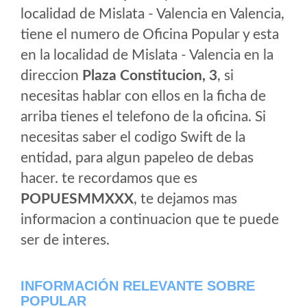
localidad de Mislata - Valencia en Valencia,
tiene el numero de Oficina Popular y esta
en la localidad de Mislata - Valencia en la
direccion
Plaza Constitucion, 3
, si
necesitas hablar con ellos en la ficha de
arriba tienes el telefono de la oficina. Si
necesitas saber el codigo Swift de la
entidad, para algun papeleo de debas
hacer. te recordamos que es
POPUESMMXXX
, te dejamos mas
informacion a continuacion que te puede
ser de interes.
INFORMACIÓN RELEVANTE SOBRE
POPULAR