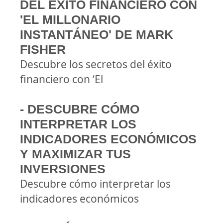
DEL ÉXITO FINANCIERO CON
'EL MILLONARIO
INSTANTÁNEO' DE MARK
FISHER
Descubre los secretos del éxito
financiero con ‘El
- DESCUBRE CÓMO
INTERPRETAR LOS
INDICADORES ECONÓMICOS
Y MAXIMIZAR TUS
INVERSIONES
Descubre cómo interpretar los
indicadores económicos