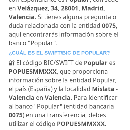
en
Velázquez, 34, 28001, Madrid,
Valencia
. Si tienes alguna pregunta o
duda relacionada con la entidad
0075
,
aquí encontrarás información sobre el
banco "Popular".
¿CUÁL ES EL SWIFT/BIC DE POPULAR?
🔐 El código BIC/SWIFT de
Popular
es
POPUESMMXXX
, que proporciona
información sobre la entidad Popular,
el país (España) y la localidad
Mislata -
Valencia
en
Valencia
. Para identificar
al banco "Popular" (entidad bancaria
0075
) en una transferencia, debes
utilizar el código
POPUESMMXXX
.