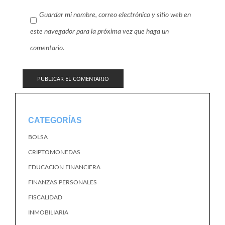
Guardar mi nombre, correo electrónico y sitio web en
este navegador para la próxima vez que haga un
comentario.
CATEGORÍAS
BOLSA
CRIPTOMONEDAS
EDUCACION FINANCIERA
FINANZAS PERSONALES
FISCALIDAD
INMOBILIARIA