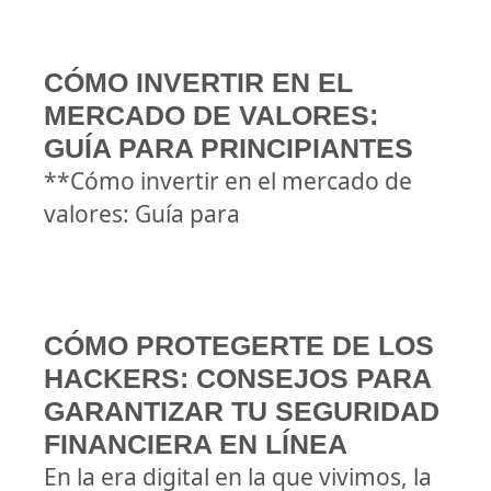
CÓMO INVERTIR EN EL
MERCADO DE VALORES:
GUÍA PARA PRINCIPIANTES
**Cómo invertir en el mercado de
valores: Guía para
CÓMO PROTEGERTE DE LOS
HACKERS: CONSEJOS PARA
GARANTIZAR TU SEGURIDAD
FINANCIERA EN LÍNEA
En la era digital en la que vivimos, la