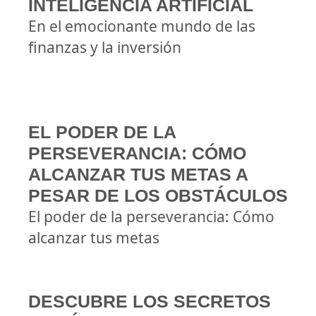
INTELIGENCIA ARTIFICIAL
En el emocionante mundo de las
finanzas y la inversión
EL PODER DE LA
PERSEVERANCIA: CÓMO
ALCANZAR TUS METAS A
PESAR DE LOS OBSTÁCULOS
El poder de la perseverancia: Cómo
alcanzar tus metas
DESCUBRE LOS SECRETOS