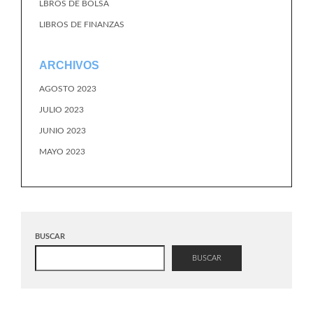
LBROS DE BOLSA
LIBROS DE FINANZAS
ARCHIVOS
AGOSTO 2023
JULIO 2023
JUNIO 2023
MAYO 2023
BUSCAR
BUSCAR