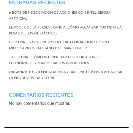
ENTRADAS RECIENTES
6 BOTS DE NEGOCIACIÓN DE ACCIONES CON INTELIGENCIA
ARTIFICIAL
EL PODER DE LA PERSEVERANCIA: CÓMO ALCANZAR TUS METAS A
PESAR DE LOS OBSTÁCULOS
DESCUBRE LOS SECRETOS DEL ÉXITO FINANCIERO CON ‘EL
MILLONARIO INSTANTÁNEO’ DE MARK FISHER
– DESCUBRE CÓMO INTERPRETAR LOS INDICADORES
ECONÓMICOS Y MAXIMIZAR TUS INVERSIONES
ORGANÍZATE CON EFICACIA: UNA GUÍA PRÁCTICA PARA ALCANZAR
LA PRODUCTIVIDAD TOTAL
COMENTARIOS RECIENTES
No hay comentarios que mostrar.