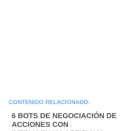
CONTENIDO RELACIONADO:
6 BOTS DE NEGOCIACIÓN DE
ACCIONES CON