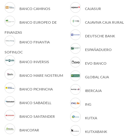
BANCO CAMINOS
CAJASUR
BANCO EUROPEO DE
CAJAVIVA CAJA RURAL
FINANZAS
DEUTSCHE BANK
BANCO FINANTIA
ESPAÑADUERO
SOFINLOC
BANCO INVERSIS
EVO BANCO
BANCO MARE NOSTRUM
GLOBAL CAJA
BANCO PICHINCHA
IBERCAJA
BANCO SABADELL
ING
BANCO SANTANDER
KUTXA
BANCOFAR
KUTXABANK