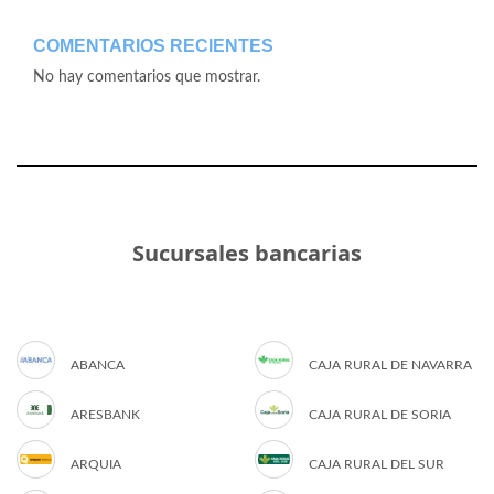
COMENTARIOS RECIENTES
No hay comentarios que mostrar.
Sucursales bancarias
ABANCA
CAJA RURAL DE NAVARRA
ARESBANK
CAJA RURAL DE SORIA
ARQUIA
CAJA RURAL DEL SUR