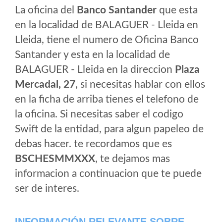
La oficina del
Banco Santander
que esta
en la localidad de BALAGUER - Lleida en
Lleida, tiene el numero de Oficina Banco
Santander y esta en la localidad de
BALAGUER - Lleida en la direccion
Plaza
Mercadal, 27
, si necesitas hablar con ellos
en la ficha de arriba tienes el telefono de
la oficina. Si necesitas saber el codigo
Swift de la entidad, para algun papeleo de
debas hacer. te recordamos que es
BSCHESMMXXX
, te dejamos mas
informacion a continuacion que te puede
ser de interes.
INFORMACIÓN RELEVANTE SOBRE