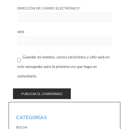
DIRECCIÓN DE CORREO ELECTRÓNICO
*
WEB
Guardar mi nombre, correo electrónico y sitio web en
este navegador para la próxima vez que haga un
comentario.
CATEGORÍAS
BOLSA