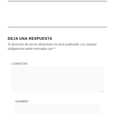
DEJA UNA RESPUESTA
Tu dirección de correo electrónico no será publicada.
Los campos
obligatorios están marcados con
*
COMENTAR
NOMBRE
*