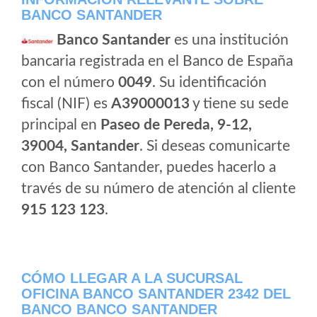
BANCO SANTANDER
Banco Santander
es una institución
bancaria registrada en el Banco de España
con el número
0049
. Su identificación
fiscal (NIF) es
A39000013
y tiene su sede
principal en
Paseo de Pereda, 9-12,
39004, Santander
. Si deseas comunicarte
con Banco Santander, puedes hacerlo a
través de su número de atención al cliente
915 123 123
.
CÓMO LLEGAR A LA SUCURSAL
OFICINA BANCO SANTANDER 2342 DEL
BANCO BANCO SANTANDER