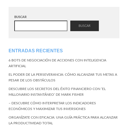
BUSCAR
BUSCAR
ENTRADAS RECIENTES
6 BOTS DE NEGOCIACIÓN DE ACCIONES CON INTELIGENCIA
ARTIFICIAL
EL PODER DE LA PERSEVERANCIA: CÓMO ALCANZAR TUS METAS A
PESAR DE LOS OBSTÁCULOS
DESCUBRE LOS SECRETOS DEL ÉXITO FINANCIERO CON ‘EL
MILLONARIO INSTANTÁNEO’ DE MARK FISHER
– DESCUBRE CÓMO INTERPRETAR LOS INDICADORES
ECONÓMICOS Y MAXIMIZAR TUS INVERSIONES
ORGANÍZATE CON EFICACIA: UNA GUÍA PRÁCTICA PARA ALCANZAR
LA PRODUCTIVIDAD TOTAL