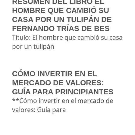
RESUMEN DEL LIBRO EL
HOMBRE QUE CAMBIÓ SU
CASA POR UN TULIPÁN DE
FERNANDO TRÍAS DE BES
Título: El hombre que cambió su casa
por un tulipán
CÓMO INVERTIR EN EL
MERCADO DE VALORES:
GUÍA PARA PRINCIPIANTES
**Cómo invertir en el mercado de
valores: Guía para