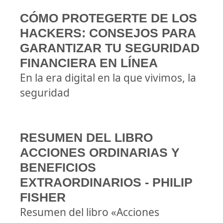
CÓMO PROTEGERTE DE LOS
HACKERS: CONSEJOS PARA
GARANTIZAR TU SEGURIDAD
FINANCIERA EN LÍNEA
En la era digital en la que vivimos, la
seguridad
RESUMEN DEL LIBRO
ACCIONES ORDINARIAS Y
BENEFICIOS
EXTRAORDINARIOS - PHILIP
FISHER
Resumen del libro «Acciones