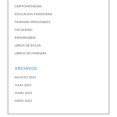
CRIPTOMONEDAS
EDUCACION FINANCIERA
FINANZAS PERSONALES
FISCALIDAD
INMOBILIARIA
LBROS DE BOLSA
LIBROS DE FINANZAS
ARCHIVOS
AGOSTO 2023
JULIO 2023
JUNIO 2023
MAYO 2023