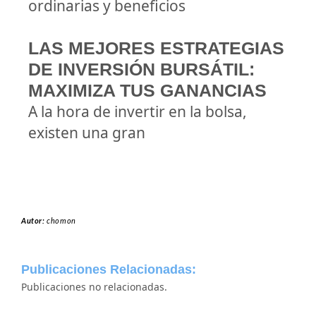
ordinarias y beneficios
LAS MEJORES ESTRATEGIAS
DE INVERSIÓN BURSÁTIL:
MAXIMIZA TUS GANANCIAS
A la hora de invertir en la bolsa,
existen una gran
Autor:
chomon
Publicaciones Relacionadas:
Publicaciones no relacionadas.