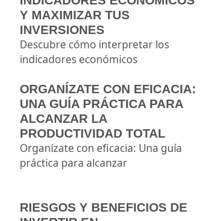
INDICADORES ECONÓMICOS
Y MAXIMIZAR TUS
INVERSIONES
Descubre cómo interpretar los
indicadores económicos
ORGANÍZATE CON EFICACIA:
UNA GUÍA PRÁCTICA PARA
ALCANZAR LA
PRODUCTIVIDAD TOTAL
Organízate con eficacia: Una guía
práctica para alcanzar
RIESGOS Y BENEFICIOS DE