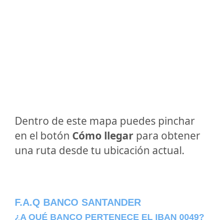
Dentro de este mapa puedes pinchar
en el botón
Cómo llegar
para obtener
una ruta desde tu ubicación actual.
F.A.Q BANCO SANTANDER
¿A QUÉ BANCO PERTENECE EL IBAN 0049?