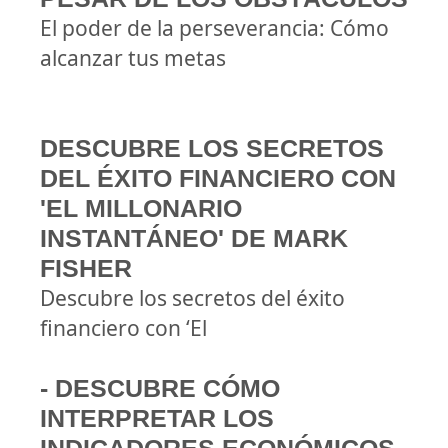
El poder de la perseverancia: Cómo
alcanzar tus metas
DESCUBRE LOS SECRETOS
DEL ÉXITO FINANCIERO CON
'EL MILLONARIO
INSTANTÁNEO' DE MARK
FISHER
Descubre los secretos del éxito
financiero con ‘El
- DESCUBRE CÓMO
INTERPRETAR LOS