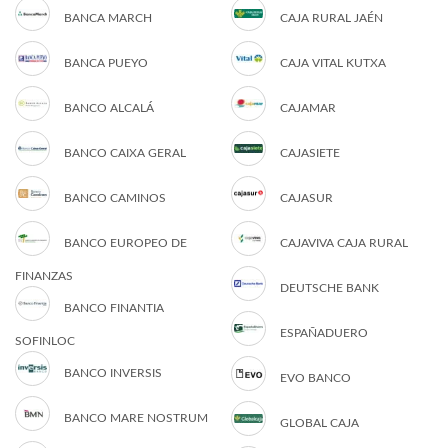
BANCA MARCH
CAJA RURAL JAÉN
BANCA PUEYO
CAJA VITAL KUTXA
BANCO ALCALÁ
CAJAMAR
BANCO CAIXA GERAL
CAJASIETE
BANCO CAMINOS
CAJASUR
BANCO EUROPEO DE
CAJAVIVA CAJA RURAL
FINANZAS
DEUTSCHE BANK
BANCO FINANTIA
ESPAÑADUERO
SOFINLOC
BANCO INVERSIS
EVO BANCO
BANCO MARE NOSTRUM
GLOBAL CAJA