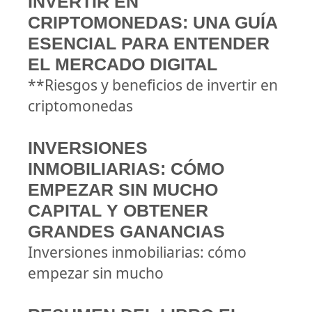
INVERTIR EN
CRIPTOMONEDAS: UNA GUÍA
ESENCIAL PARA ENTENDER
EL MERCADO DIGITAL
**Riesgos y beneficios de invertir en
criptomonedas
INVERSIONES
INMOBILIARIAS: CÓMO
EMPEZAR SIN MUCHO
CAPITAL Y OBTENER
GRANDES GANANCIAS
Inversiones inmobiliarias: cómo
empezar sin mucho