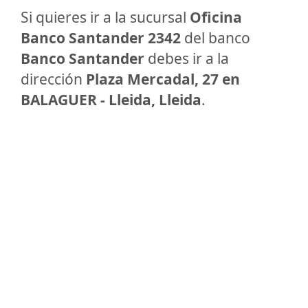
Si quieres ir a la sucursal
Oficina
Banco Santander 2342
del banco
Banco Santander
debes ir a la
dirección
Plaza Mercadal, 27 en
BALAGUER - Lleida, Lleida
.