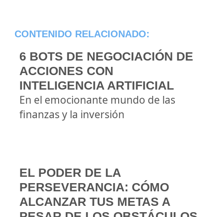
CONTENIDO RELACIONADO:
6 BOTS DE NEGOCIACIÓN DE
ACCIONES CON
INTELIGENCIA ARTIFICIAL
En el emocionante mundo de las
finanzas y la inversión
EL PODER DE LA
PERSEVERANCIA: CÓMO
ALCANZAR TUS METAS A
PESAR DE LOS OBSTÁCULOS