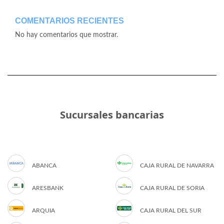
COMENTARIOS RECIENTES
No hay comentarios que mostrar.
Sucursales bancarias
ABANCA
CAJA RURAL DE NAVARRA
ARESBANK
CAJA RURAL DE SORIA
ARQUIA
CAJA RURAL DEL SUR