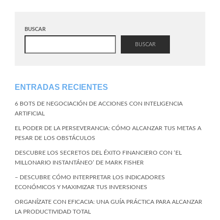
BUSCAR
BUSCAR
ENTRADAS RECIENTES
6 BOTS DE NEGOCIACIÓN DE ACCIONES CON INTELIGENCIA
ARTIFICIAL
EL PODER DE LA PERSEVERANCIA: CÓMO ALCANZAR TUS METAS A
PESAR DE LOS OBSTÁCULOS
DESCUBRE LOS SECRETOS DEL ÉXITO FINANCIERO CON ‘EL
MILLONARIO INSTANTÁNEO’ DE MARK FISHER
– DESCUBRE CÓMO INTERPRETAR LOS INDICADORES
ECONÓMICOS Y MAXIMIZAR TUS INVERSIONES
ORGANÍZATE CON EFICACIA: UNA GUÍA PRÁCTICA PARA ALCANZAR
LA PRODUCTIVIDAD TOTAL