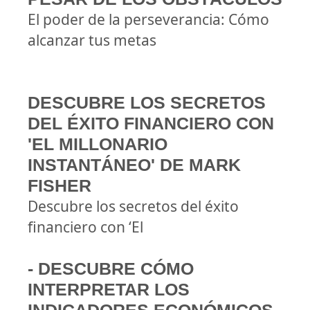
El poder de la perseverancia: Cómo
alcanzar tus metas
DESCUBRE LOS SECRETOS
DEL ÉXITO FINANCIERO CON
'EL MILLONARIO
INSTANTÁNEO' DE MARK
FISHER
Descubre los secretos del éxito
financiero con ‘El
- DESCUBRE CÓMO
INTERPRETAR LOS