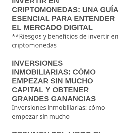
INVERTIR EN
CRIPTOMONEDAS: UNA GUÍA
ESENCIAL PARA ENTENDER
EL MERCADO DIGITAL
**Riesgos y beneficios de invertir en
criptomonedas
INVERSIONES
INMOBILIARIAS: CÓMO
EMPEZAR SIN MUCHO
CAPITAL Y OBTENER
GRANDES GANANCIAS
Inversiones inmobiliarias: cómo
empezar sin mucho