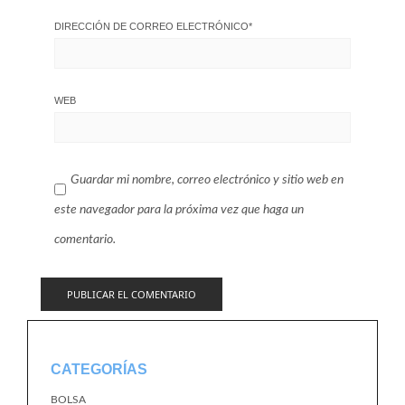
DIRECCIÓN DE CORREO ELECTRÓNICO
*
WEB
Guardar mi nombre, correo electrónico y sitio web en
este navegador para la próxima vez que haga un
comentario.
CATEGORÍAS
BOLSA