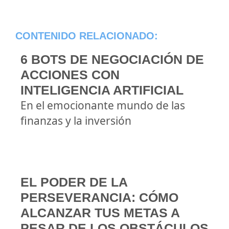
CONTENIDO RELACIONADO:
6 BOTS DE NEGOCIACIÓN DE
ACCIONES CON
INTELIGENCIA ARTIFICIAL
En el emocionante mundo de las
finanzas y la inversión
EL PODER DE LA
PERSEVERANCIA: CÓMO
ALCANZAR TUS METAS A
PESAR DE LOS OBSTÁCULOS