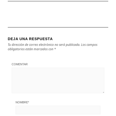
DEJA UNA RESPUESTA
Tu dirección de correo electrónico no será publicada.
Los campos
obligatorios están marcados con
*
COMENTAR
NOMBRE
*