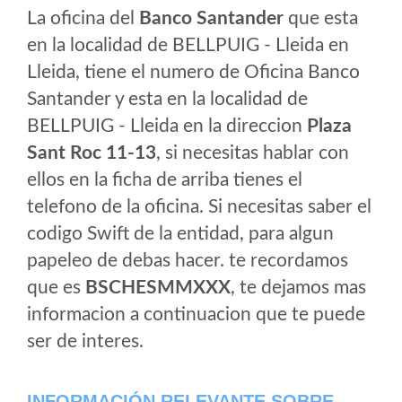
La oficina del
Banco Santander
que esta
en la localidad de BELLPUIG - Lleida en
Lleida, tiene el numero de Oficina Banco
Santander y esta en la localidad de
BELLPUIG - Lleida en la direccion
Plaza
Sant Roc 11-13
, si necesitas hablar con
ellos en la ficha de arriba tienes el
telefono de la oficina. Si necesitas saber el
codigo Swift de la entidad, para algun
papeleo de debas hacer. te recordamos
que es
BSCHESMMXXX
, te dejamos mas
informacion a continuacion que te puede
ser de interes.
INFORMACIÓN RELEVANTE SOBRE