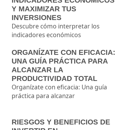
INDICADORES ECONÓMICOS
Y MAXIMIZAR TUS
INVERSIONES
Descubre cómo interpretar los
indicadores económicos
ORGANÍZATE CON EFICACIA:
UNA GUÍA PRÁCTICA PARA
ALCANZAR LA
PRODUCTIVIDAD TOTAL
Organízate con eficacia: Una guía
práctica para alcanzar
RIESGOS Y BENEFICIOS DE