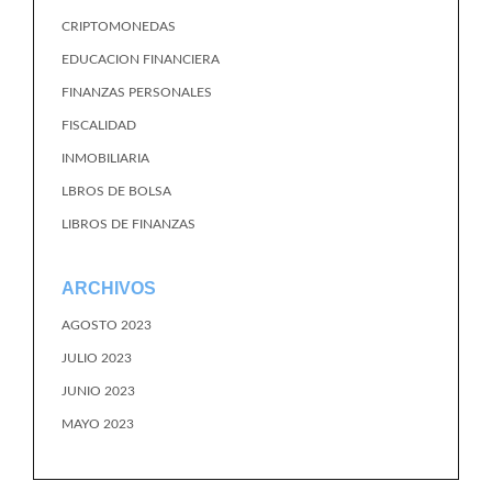
CRIPTOMONEDAS
EDUCACION FINANCIERA
FINANZAS PERSONALES
FISCALIDAD
INMOBILIARIA
LBROS DE BOLSA
LIBROS DE FINANZAS
ARCHIVOS
AGOSTO 2023
JULIO 2023
JUNIO 2023
MAYO 2023