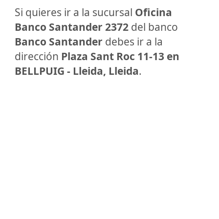
Si quieres ir a la sucursal
Oficina
Banco Santander 2372
del banco
Banco Santander
debes ir a la
dirección
Plaza Sant Roc 11-13 en
BELLPUIG - Lleida, Lleida
.