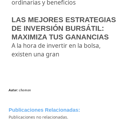
ordinarias y beneficios
LAS MEJORES ESTRATEGIAS
DE INVERSIÓN BURSÁTIL:
MAXIMIZA TUS GANANCIAS
A la hora de invertir en la bolsa,
existen una gran
Autor:
chomon
Publicaciones Relacionadas:
Publicaciones no relacionadas.