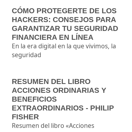
CÓMO PROTEGERTE DE LOS
HACKERS: CONSEJOS PARA
GARANTIZAR TU SEGURIDAD
FINANCIERA EN LÍNEA
En la era digital en la que vivimos, la
seguridad
RESUMEN DEL LIBRO
ACCIONES ORDINARIAS Y
BENEFICIOS
EXTRAORDINARIOS - PHILIP
FISHER
Resumen del libro «Acciones