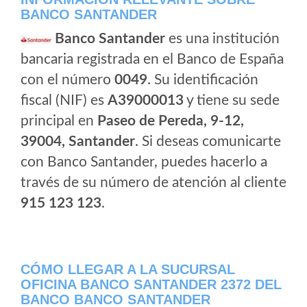
BANCO SANTANDER
Banco Santander
es una institución
bancaria registrada en el Banco de España
con el número
0049
. Su identificación
fiscal (NIF) es
A39000013
y tiene su sede
principal en
Paseo de Pereda, 9-12,
39004, Santander
. Si deseas comunicarte
con Banco Santander, puedes hacerlo a
través de su número de atención al cliente
915 123 123
.
CÓMO LLEGAR A LA SUCURSAL
OFICINA BANCO SANTANDER 2372 DEL
BANCO BANCO SANTANDER