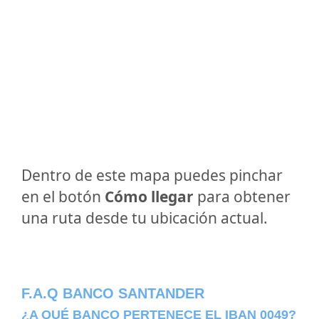
Dentro de este mapa puedes pinchar
en el botón
Cómo llegar
para obtener
una ruta desde tu ubicación actual.
F.A.Q BANCO SANTANDER
¿A QUÉ BANCO PERTENECE EL IBAN 0049?