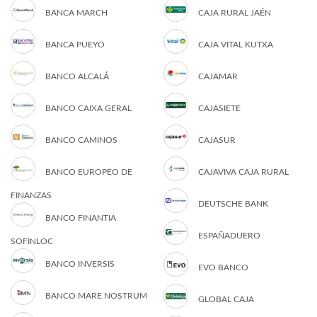
BANCA MARCH
CAJA RURAL JAÉN
BANCA PUEYO
CAJA VITAL KUTXA
BANCO ALCALÁ
CAJAMAR
BANCO CAIXA GERAL
CAJASIETE
BANCO CAMINOS
CAJASUR
BANCO EUROPEO DE
CAJAVIVA CAJA RURAL
FINANZAS
DEUTSCHE BANK
BANCO FINANTIA
ESPAÑADUERO
SOFINLOC
BANCO INVERSIS
EVO BANCO
BANCO MARE NOSTRUM
GLOBAL CAJA