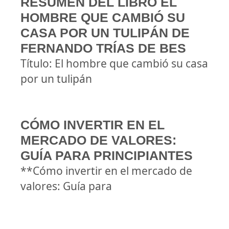
RESUMEN DEL LIBRO EL
HOMBRE QUE CAMBIÓ SU
CASA POR UN TULIPÁN DE
FERNANDO TRÍAS DE BES
Título: El hombre que cambió su casa
por un tulipán
CÓMO INVERTIR EN EL
MERCADO DE VALORES:
GUÍA PARA PRINCIPIANTES
**Cómo invertir en el mercado de
valores: Guía para