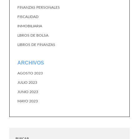
FINANZAS PERSONALES
FISCALIDAD
INMOBILIARIA
LBROS DE BOLSA
LIBROS DE FINANZAS
ARCHIVOS
AGOSTO 2023
JULIO 2023
JUNIO 2023
MAYO 2023
BUSCAR