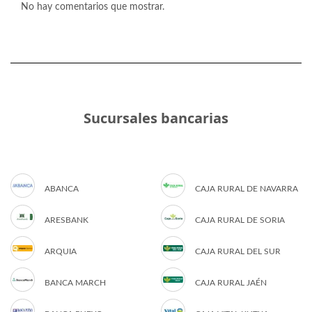
No hay comentarios que mostrar.
Sucursales bancarias
ABANCA
CAJA RURAL DE NAVARRA
ARESBANK
CAJA RURAL DE SORIA
ARQUIA
CAJA RURAL DEL SUR
BANCA MARCH
CAJA RURAL JAÉN