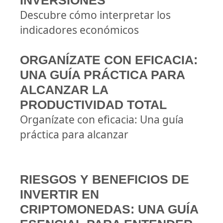
INVERSIONES
Descubre cómo interpretar los
indicadores económicos
ORGANÍZATE CON EFICACIA:
UNA GUÍA PRÁCTICA PARA
ALCANZAR LA
PRODUCTIVIDAD TOTAL
Organízate con eficacia: Una guía
práctica para alcanzar
RIESGOS Y BENEFICIOS DE
INVERTIR EN
CRIPTOMONEDAS: UNA GUÍA