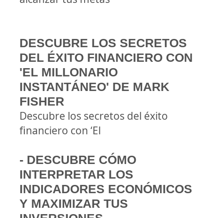
DESCUBRE LOS SECRETOS
DEL ÉXITO FINANCIERO CON
'EL MILLONARIO
INSTANTÁNEO' DE MARK
FISHER
Descubre los secretos del éxito
financiero con ‘El
- DESCUBRE CÓMO
INTERPRETAR LOS
INDICADORES ECONÓMICOS
Y MAXIMIZAR TUS