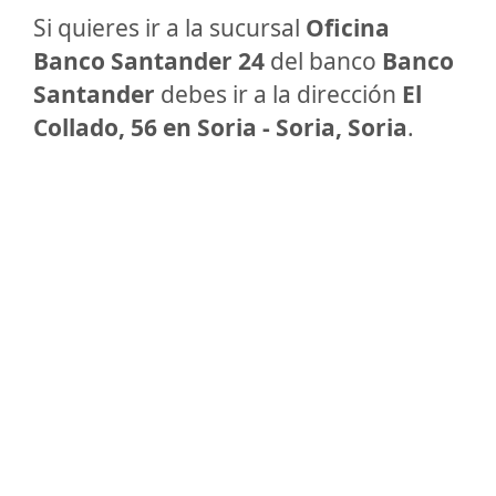
Si quieres ir a la sucursal
Oficina
Banco Santander 24
del banco
Banco
Santander
debes ir a la dirección
El
Collado, 56 en Soria - Soria, Soria
.