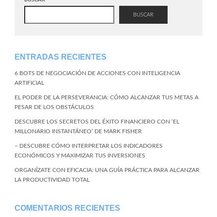
BUSCAR
ENTRADAS RECIENTES
6 BOTS DE NEGOCIACIÓN DE ACCIONES CON INTELIGENCIA
ARTIFICIAL
EL PODER DE LA PERSEVERANCIA: CÓMO ALCANZAR TUS METAS A
PESAR DE LOS OBSTÁCULOS
DESCUBRE LOS SECRETOS DEL ÉXITO FINANCIERO CON ‘EL
MILLONARIO INSTANTÁNEO’ DE MARK FISHER
– DESCUBRE CÓMO INTERPRETAR LOS INDICADORES
ECONÓMICOS Y MAXIMIZAR TUS INVERSIONES
ORGANÍZATE CON EFICACIA: UNA GUÍA PRÁCTICA PARA ALCANZAR
LA PRODUCTIVIDAD TOTAL
COMENTARIOS RECIENTES