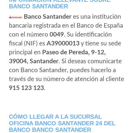
BANCO SANTANDER
Banco Santander
es una institución
bancaria registrada en el Banco de España
con el número
0049
. Su identificación
fiscal (NIF) es
A39000013
y tiene su sede
principal en
Paseo de Pereda, 9-12,
39004, Santander
. Si deseas comunicarte
con Banco Santander, puedes hacerlo a
través de su número de atención al cliente
915 123 123
.
CÓMO LLEGAR A LA SUCURSAL
OFICINA BANCO SANTANDER 24 DEL
BANCO BANCO SANTANDER