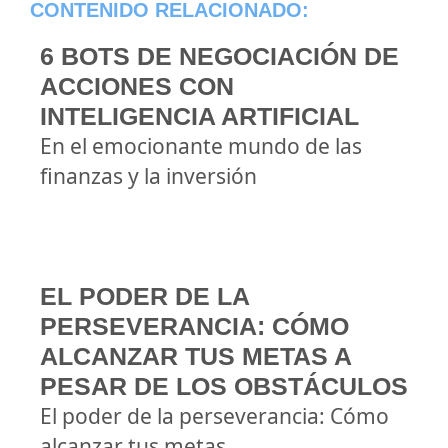
CONTENIDO RELACIONADO:
6 BOTS DE NEGOCIACIÓN DE
ACCIONES CON
INTELIGENCIA ARTIFICIAL
En el emocionante mundo de las
finanzas y la inversión
EL PODER DE LA
PERSEVERANCIA: CÓMO
ALCANZAR TUS METAS A
PESAR DE LOS OBSTÁCULOS
El poder de la perseverancia: Cómo
alcanzar tus metas