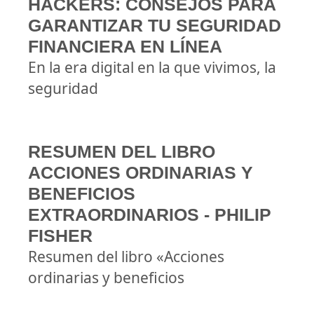
HACKERS: CONSEJOS PARA
GARANTIZAR TU SEGURIDAD
FINANCIERA EN LÍNEA
En la era digital en la que vivimos, la
seguridad
RESUMEN DEL LIBRO
ACCIONES ORDINARIAS Y
BENEFICIOS
EXTRAORDINARIOS - PHILIP
FISHER
Resumen del libro «Acciones
ordinarias y beneficios