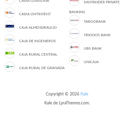
CAIXA GUISSONA
SANTANDER PRIVATE
BANKING
CAIXA ONTINYENT
TARGOBANK
CAJA ALMENDRALEJO
TRIODOS BANK
CAJA DE INGENIEROS
UBS BANK
CAJA RURAL CENTRAL
UNICAJA
CAJA RURAL DE GRANADA
Copyright © 2026
Kale
Kale
de LyraThemes.com.