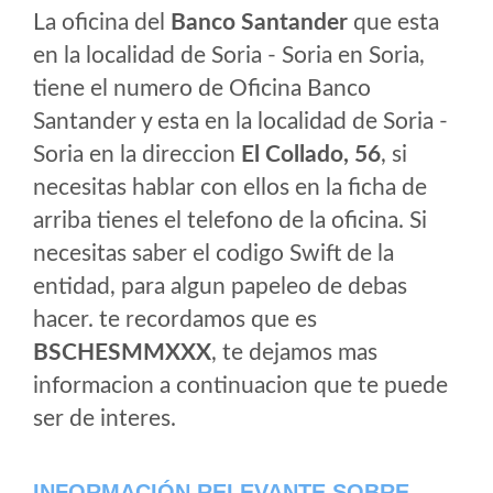
La oficina del
Banco Santander
que esta
en la localidad de Soria - Soria en Soria,
tiene el numero de Oficina Banco
Santander y esta en la localidad de Soria -
Soria en la direccion
El Collado, 56
, si
necesitas hablar con ellos en la ficha de
arriba tienes el telefono de la oficina. Si
necesitas saber el codigo Swift de la
entidad, para algun papeleo de debas
hacer. te recordamos que es
BSCHESMMXXX
, te dejamos mas
informacion a continuacion que te puede
ser de interes.
INFORMACIÓN RELEVANTE SOBRE