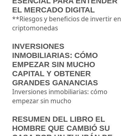
ESENCIAL PARA ENTENDER
EL MERCADO DIGITAL
**Riesgos y beneficios de invertir en
criptomonedas
INVERSIONES
INMOBILIARIAS: CÓMO
EMPEZAR SIN MUCHO
CAPITAL Y OBTENER
GRANDES GANANCIAS
Inversiones inmobiliarias: cómo
empezar sin mucho
RESUMEN DEL LIBRO EL
HOMBRE QUE CAMBIÓ SU