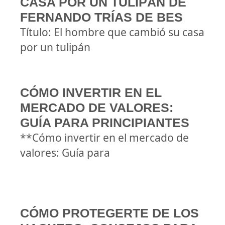
CASA POR UN TULIPÁN DE
FERNANDO TRÍAS DE BES
Título: El hombre que cambió su casa
por un tulipán
CÓMO INVERTIR EN EL
MERCADO DE VALORES:
GUÍA PARA PRINCIPIANTES
**Cómo invertir en el mercado de
valores: Guía para
CÓMO PROTEGERTE DE LOS