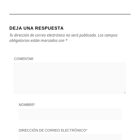
DEJA UNA RESPUESTA
Tu dirección de correo electrónico no será publicada.
Los campos
obligatorios están marcados con
*
COMENTAR
NOMBRE
*
DIRECCIÓN DE CORREO ELECTRÓNICO
*