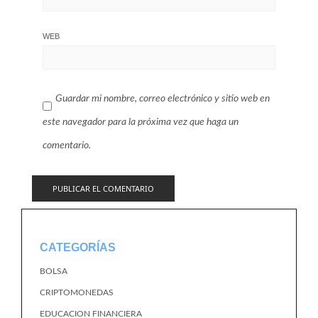
WEB
Guardar mi nombre, correo electrónico y sitio web en
este navegador para la próxima vez que haga un
comentario.
CATEGORÍAS
BOLSA
CRIPTOMONEDAS
EDUCACION FINANCIERA