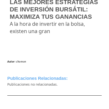
LAS MEJORES ESTRATEGIAS
DE INVERSIÓN BURSÁTIL:
MAXIMIZA TUS GANANCIAS
A la hora de invertir en la bolsa,
existen una gran
Autor:
chomon
Publicaciones Relacionadas:
Publicaciones no relacionadas.