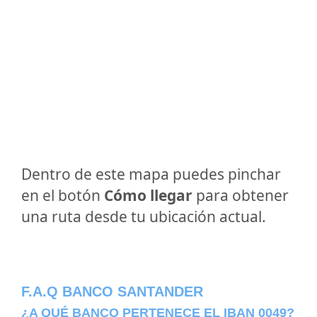
Dentro de este mapa puedes pinchar
en el botón
Cómo llegar
para obtener
una ruta desde tu ubicación actual.
F.A.Q BANCO SANTANDER
¿A QUÉ BANCO PERTENECE EL IBAN 0049?