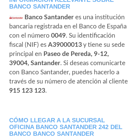
BANCO SANTANDER
Banco Santander
es una institución
bancaria registrada en el Banco de España
con el número
0049
. Su identificación
fiscal (NIF) es
A39000013
y tiene su sede
principal en
Paseo de Pereda, 9-12,
39004, Santander
. Si deseas comunicarte
con Banco Santander, puedes hacerlo a
través de su número de atención al cliente
915 123 123
.
CÓMO LLEGAR A LA SUCURSAL
OFICINA BANCO SANTANDER 242 DEL
BANCO BANCO SANTANDER