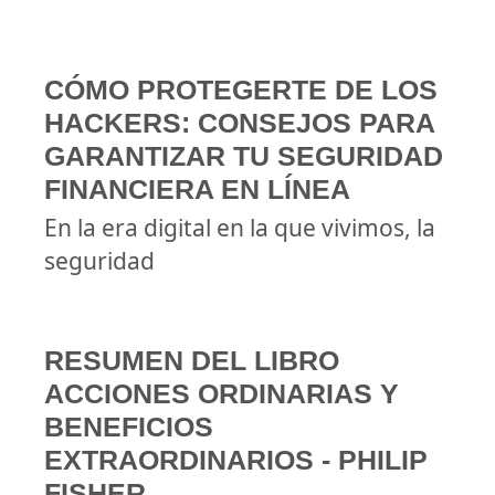
CÓMO PROTEGERTE DE LOS
HACKERS: CONSEJOS PARA
GARANTIZAR TU SEGURIDAD
FINANCIERA EN LÍNEA
En la era digital en la que vivimos, la
seguridad
RESUMEN DEL LIBRO
ACCIONES ORDINARIAS Y
BENEFICIOS
EXTRAORDINARIOS - PHILIP
FISHER