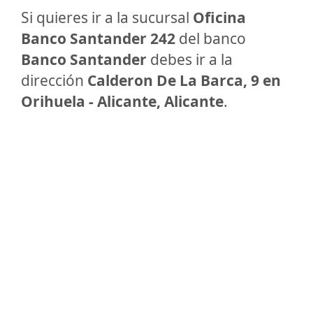
Si quieres ir a la sucursal
Oficina
Banco Santander 242
del banco
Banco Santander
debes ir a la
dirección
Calderon De La Barca, 9 en
Orihuela - Alicante, Alicante
.