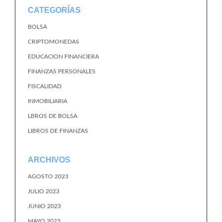
CATEGORÍAS
BOLSA
CRIPTOMONEDAS
EDUCACION FINANCIERA
FINANZAS PERSONALES
FISCALIDAD
INMOBILIARIA
LBROS DE BOLSA
LIBROS DE FINANZAS
ARCHIVOS
AGOSTO 2023
JULIO 2023
JUNIO 2023
MAYO 2023