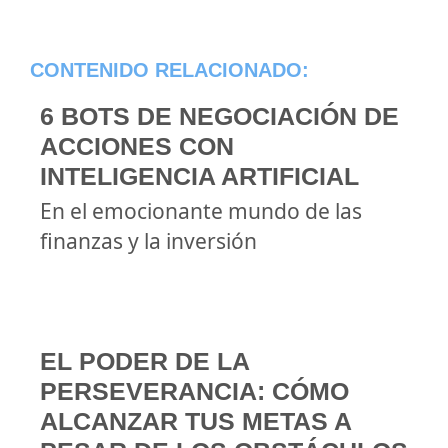
CONTENIDO RELACIONADO:
6 BOTS DE NEGOCIACIÓN DE
ACCIONES CON
INTELIGENCIA ARTIFICIAL
En el emocionante mundo de las
finanzas y la inversión
EL PODER DE LA
PERSEVERANCIA: CÓMO
ALCANZAR TUS METAS A