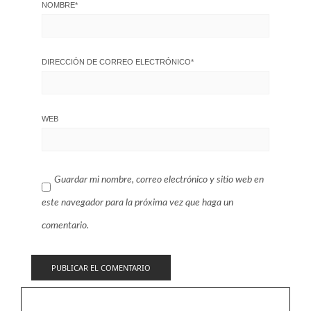
NOMBRE
*
DIRECCIÓN DE CORREO ELECTRÓNICO
*
WEB
Guardar mi nombre, correo electrónico y sitio web en
este navegador para la próxima vez que haga un
comentario.