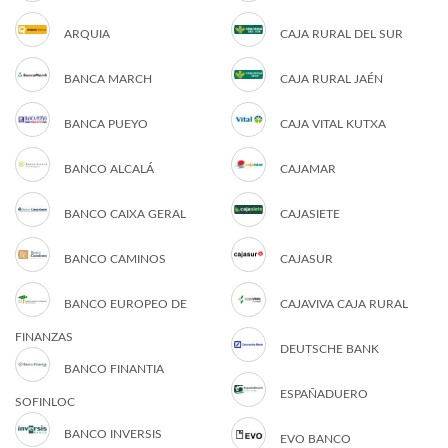
ARQUIA
CAJA RURAL DEL SUR
BANCA MARCH
CAJA RURAL JAÉN
BANCA PUEYO
CAJA VITAL KUTXA
BANCO ALCALÁ
CAJAMAR
BANCO CAIXA GERAL
CAJASIETE
BANCO CAMINOS
CAJASUR
BANCO EUROPEO DE
CAJAVIVA CAJA RURAL
FINANZAS
DEUTSCHE BANK
BANCO FINANTIA
ESPAÑADUERO
SOFINLOC
BANCO INVERSIS
EVO BANCO