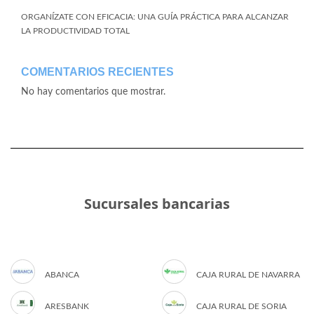
ORGANÍZATE CON EFICACIA: UNA GUÍA PRÁCTICA PARA ALCANZAR
LA PRODUCTIVIDAD TOTAL
COMENTARIOS RECIENTES
No hay comentarios que mostrar.
Sucursales bancarias
ABANCA
CAJA RURAL DE NAVARRA
ARESBANK
CAJA RURAL DE SORIA