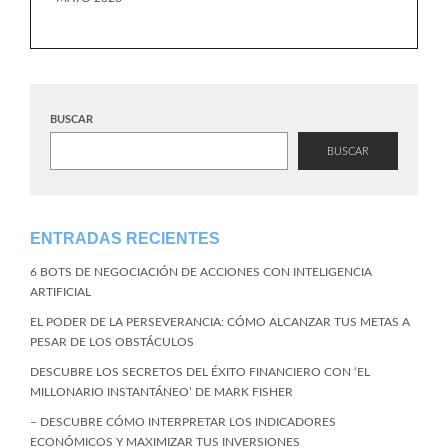
BUSCAR
BUSCAR
ENTRADAS RECIENTES
6 BOTS DE NEGOCIACIÓN DE ACCIONES CON INTELIGENCIA
ARTIFICIAL
EL PODER DE LA PERSEVERANCIA: CÓMO ALCANZAR TUS METAS A
PESAR DE LOS OBSTÁCULOS
DESCUBRE LOS SECRETOS DEL ÉXITO FINANCIERO CON ‘EL
MILLONARIO INSTANTÁNEO’ DE MARK FISHER
– DESCUBRE CÓMO INTERPRETAR LOS INDICADORES
ECONÓMICOS Y MAXIMIZAR TUS INVERSIONES