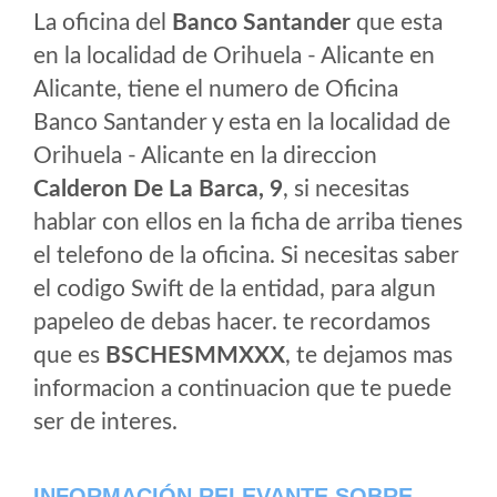
La oficina del
Banco Santander
que esta
en la localidad de Orihuela - Alicante en
Alicante, tiene el numero de Oficina
Banco Santander y esta en la localidad de
Orihuela - Alicante en la direccion
Calderon De La Barca, 9
, si necesitas
hablar con ellos en la ficha de arriba tienes
el telefono de la oficina. Si necesitas saber
el codigo Swift de la entidad, para algun
papeleo de debas hacer. te recordamos
que es
BSCHESMMXXX
, te dejamos mas
informacion a continuacion que te puede
ser de interes.
INFORMACIÓN RELEVANTE SOBRE