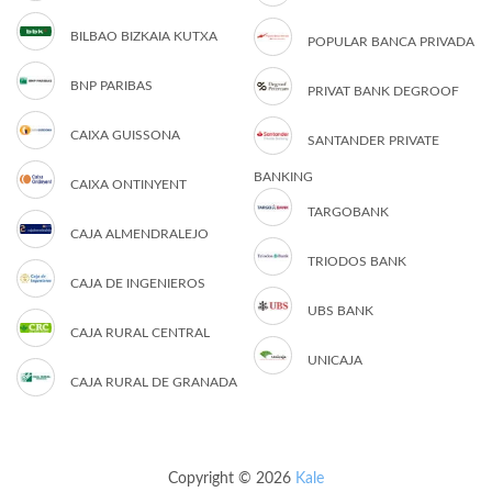
BILBAO BIZKAIA KUTXA
POPULAR BANCA PRIVADA
BNP PARIBAS
PRIVAT BANK DEGROOF
CAIXA GUISSONA
SANTANDER PRIVATE
BANKING
CAIXA ONTINYENT
TARGOBANK
CAJA ALMENDRALEJO
TRIODOS BANK
CAJA DE INGENIEROS
UBS BANK
CAJA RURAL CENTRAL
UNICAJA
CAJA RURAL DE GRANADA
Copyright © 2026
Kale