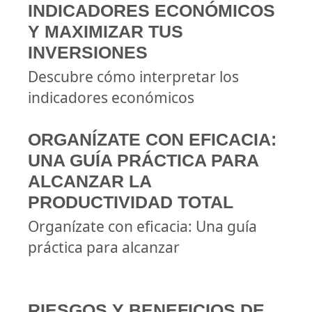
INDICADORES ECONÓMICOS
Y MAXIMIZAR TUS
INVERSIONES
Descubre cómo interpretar los
indicadores económicos
ORGANÍZATE CON EFICACIA:
UNA GUÍA PRÁCTICA PARA
ALCANZAR LA
PRODUCTIVIDAD TOTAL
Organízate con eficacia: Una guía
práctica para alcanzar
RIESGOS Y BENEFICIOS DE