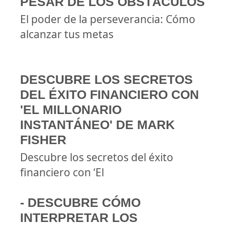
PESAR DE LOS OBSTÁCULOS
El poder de la perseverancia: Cómo
alcanzar tus metas
DESCUBRE LOS SECRETOS
DEL ÉXITO FINANCIERO CON
'EL MILLONARIO
INSTANTÁNEO' DE MARK
FISHER
Descubre los secretos del éxito
financiero con ‘El
- DESCUBRE CÓMO
INTERPRETAR LOS