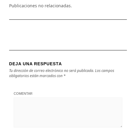
Publicaciones no relacionadas.
DEJA UNA RESPUESTA
Tu dirección de correo electrónico no será publicada.
Los campos
obligatorios están marcados con
*
COMENTAR