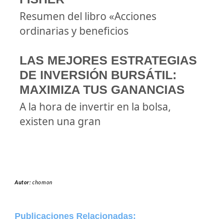
Resumen del libro «Acciones
ordinarias y beneficios
LAS MEJORES ESTRATEGIAS
DE INVERSIÓN BURSÁTIL:
MAXIMIZA TUS GANANCIAS
A la hora de invertir en la bolsa,
existen una gran
Autor:
chomon
Publicaciones Relacionadas: