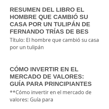
RESUMEN DEL LIBRO EL
HOMBRE QUE CAMBIÓ SU
CASA POR UN TULIPÁN DE
FERNANDO TRÍAS DE BES
Título: El hombre que cambió su casa
por un tulipán
CÓMO INVERTIR EN EL
MERCADO DE VALORES:
GUÍA PARA PRINCIPIANTES
**Cómo invertir en el mercado de
valores: Guía para