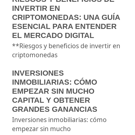
INVERTIR EN
CRIPTOMONEDAS: UNA GUÍA
ESENCIAL PARA ENTENDER
EL MERCADO DIGITAL
**Riesgos y beneficios de invertir en
criptomonedas
INVERSIONES
INMOBILIARIAS: CÓMO
EMPEZAR SIN MUCHO
CAPITAL Y OBTENER
GRANDES GANANCIAS
Inversiones inmobiliarias: cómo
empezar sin mucho