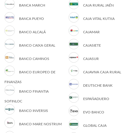
BANCA MARCH
CAJA RURAL JAÉN
BANCA PUEYO
CAJA VITAL KUTXA
BANCO ALCALÁ
CAJAMAR
BANCO CAIXA GERAL
CAJASIETE
BANCO CAMINOS
CAJASUR
BANCO EUROPEO DE
CAJAVIVA CAJA RURAL
FINANZAS
DEUTSCHE BANK
BANCO FINANTIA
ESPAÑADUERO
SOFINLOC
BANCO INVERSIS
EVO BANCO
BANCO MARE NOSTRUM
GLOBAL CAJA