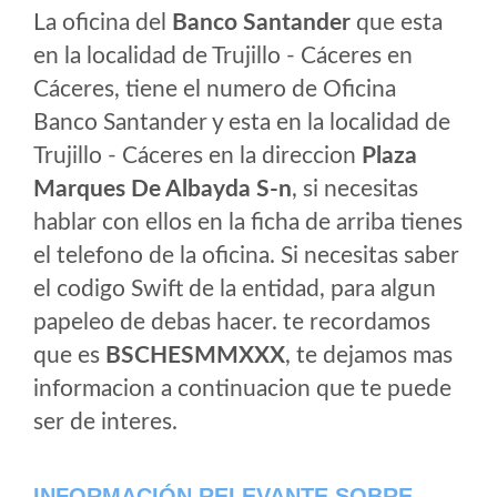
La oficina del
Banco Santander
que esta
en la localidad de Trujillo - Cáceres en
Cáceres, tiene el numero de Oficina
Banco Santander y esta en la localidad de
Trujillo - Cáceres en la direccion
Plaza
Marques De Albayda S-n
, si necesitas
hablar con ellos en la ficha de arriba tienes
el telefono de la oficina. Si necesitas saber
el codigo Swift de la entidad, para algun
papeleo de debas hacer. te recordamos
que es
BSCHESMMXXX
, te dejamos mas
informacion a continuacion que te puede
ser de interes.
INFORMACIÓN RELEVANTE SOBRE