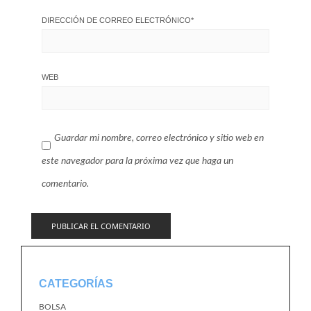
DIRECCIÓN DE CORREO ELECTRÓNICO
*
WEB
Guardar mi nombre, correo electrónico y sitio web en
este navegador para la próxima vez que haga un
comentario.
CATEGORÍAS
BOLSA