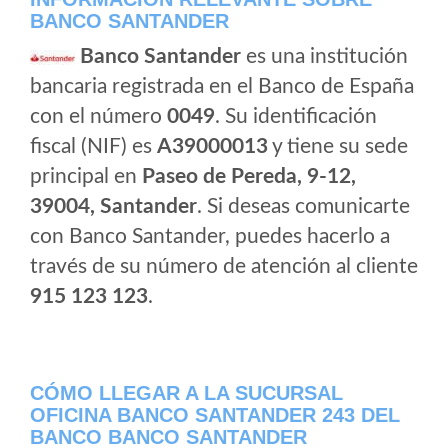
BANCO SANTANDER
Banco Santander
es una institución
bancaria registrada en el Banco de España
con el número
0049
. Su identificación
fiscal (NIF) es
A39000013
y tiene su sede
principal en
Paseo de Pereda, 9-12,
39004, Santander
. Si deseas comunicarte
con Banco Santander, puedes hacerlo a
través de su número de atención al cliente
915 123 123
.
CÓMO LLEGAR A LA SUCURSAL
OFICINA BANCO SANTANDER 243 DEL
BANCO BANCO SANTANDER