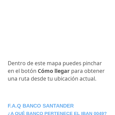
Dentro de este mapa puedes pinchar
en el botón
Cómo llegar
para obtener
una ruta desde tu ubicación actual.
F.A.Q BANCO SANTANDER
¿A QUÉ BANCO PERTENECE EL IBAN 0049?