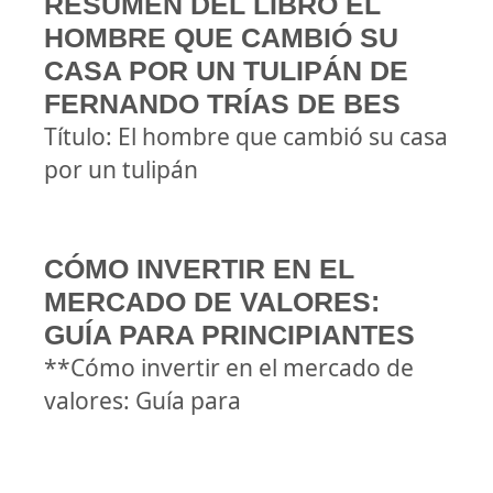
RESUMEN DEL LIBRO EL
HOMBRE QUE CAMBIÓ SU
CASA POR UN TULIPÁN DE
FERNANDO TRÍAS DE BES
Título: El hombre que cambió su casa
por un tulipán
CÓMO INVERTIR EN EL
MERCADO DE VALORES:
GUÍA PARA PRINCIPIANTES
**Cómo invertir en el mercado de
valores: Guía para