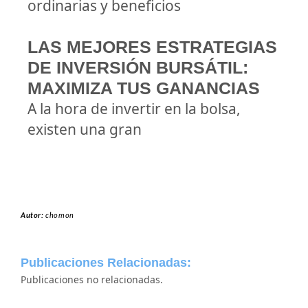
ordinarias y beneficios
LAS MEJORES ESTRATEGIAS
DE INVERSIÓN BURSÁTIL:
MAXIMIZA TUS GANANCIAS
A la hora de invertir en la bolsa,
existen una gran
Autor:
chomon
Publicaciones Relacionadas:
Publicaciones no relacionadas.