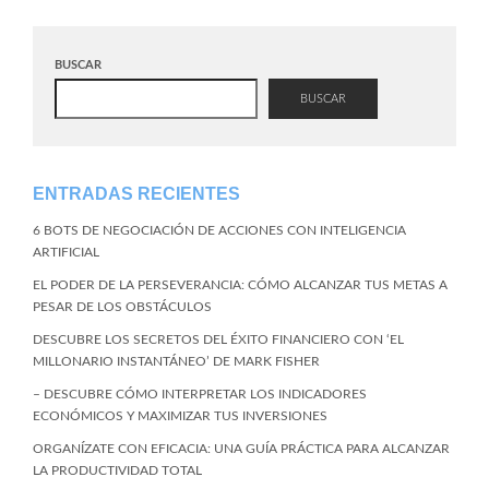
BUSCAR
BUSCAR
ENTRADAS RECIENTES
6 BOTS DE NEGOCIACIÓN DE ACCIONES CON INTELIGENCIA
ARTIFICIAL
EL PODER DE LA PERSEVERANCIA: CÓMO ALCANZAR TUS METAS A
PESAR DE LOS OBSTÁCULOS
DESCUBRE LOS SECRETOS DEL ÉXITO FINANCIERO CON ‘EL
MILLONARIO INSTANTÁNEO’ DE MARK FISHER
– DESCUBRE CÓMO INTERPRETAR LOS INDICADORES
ECONÓMICOS Y MAXIMIZAR TUS INVERSIONES
ORGANÍZATE CON EFICACIA: UNA GUÍA PRÁCTICA PARA ALCANZAR
LA PRODUCTIVIDAD TOTAL