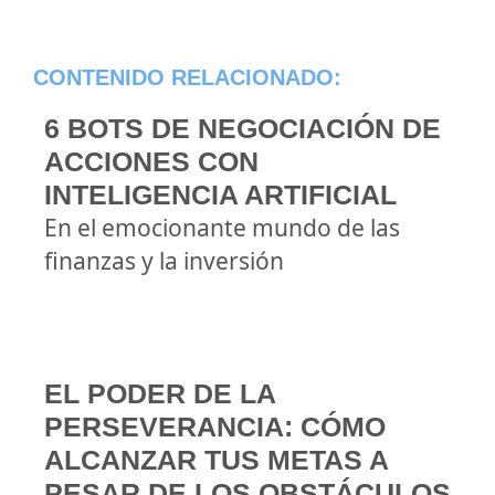
CONTENIDO RELACIONADO:
6 BOTS DE NEGOCIACIÓN DE
ACCIONES CON
INTELIGENCIA ARTIFICIAL
En el emocionante mundo de las
finanzas y la inversión
EL PODER DE LA
PERSEVERANCIA: CÓMO
ALCANZAR TUS METAS A
PESAR DE LOS OBSTÁCULOS