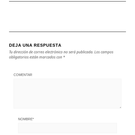
DEJA UNA RESPUESTA
Tu dirección de correo electrónico no será publicada.
Los campos
obligatorios están marcados con
*
COMENTAR
NOMBRE
*