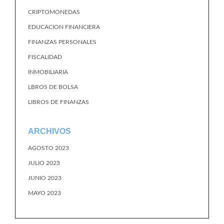
CRIPTOMONEDAS
EDUCACION FINANCIERA
FINANZAS PERSONALES
FISCALIDAD
INMOBILIARIA
LBROS DE BOLSA
LIBROS DE FINANZAS
ARCHIVOS
AGOSTO 2023
JULIO 2023
JUNIO 2023
MAYO 2023