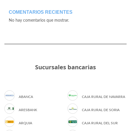
COMENTARIOS RECIENTES
No hay comentarios que mostrar.
Sucursales bancarias
ABANCA
CAJA RURAL DE NAVARRA
ARESBANK
CAJA RURAL DE SORIA
ARQUIA
CAJA RURAL DEL SUR