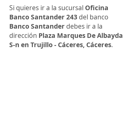
Si quieres ir a la sucursal
Oficina
Banco Santander 243
del banco
Banco Santander
debes ir a la
dirección
Plaza Marques De Albayda
S-n en Trujillo - Cáceres, Cáceres
.