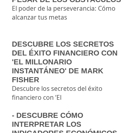
El poder de la perseverancia: Cómo
alcanzar tus metas
DESCUBRE LOS SECRETOS
DEL ÉXITO FINANCIERO CON
'EL MILLONARIO
INSTANTÁNEO' DE MARK
FISHER
Descubre los secretos del éxito
financiero con ‘El
- DESCUBRE CÓMO
INTERPRETAR LOS