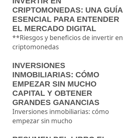
INVERTIR EN
CRIPTOMONEDAS: UNA GUÍA
ESENCIAL PARA ENTENDER
EL MERCADO DIGITAL
**Riesgos y beneficios de invertir en
criptomonedas
INVERSIONES
INMOBILIARIAS: CÓMO
EMPEZAR SIN MUCHO
CAPITAL Y OBTENER
GRANDES GANANCIAS
Inversiones inmobiliarias: cómo
empezar sin mucho