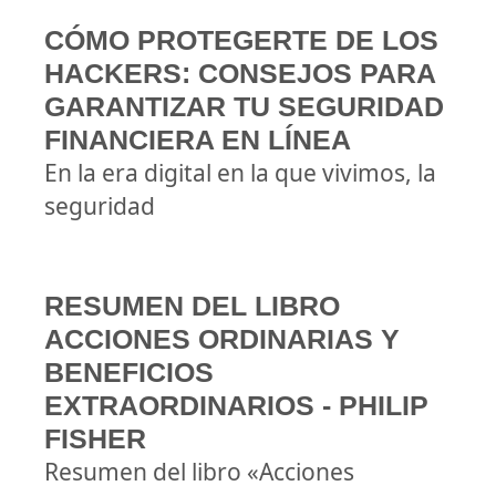
CÓMO PROTEGERTE DE LOS
HACKERS: CONSEJOS PARA
GARANTIZAR TU SEGURIDAD
FINANCIERA EN LÍNEA
En la era digital en la que vivimos, la
seguridad
RESUMEN DEL LIBRO
ACCIONES ORDINARIAS Y
BENEFICIOS
EXTRAORDINARIOS - PHILIP
FISHER
Resumen del libro «Acciones