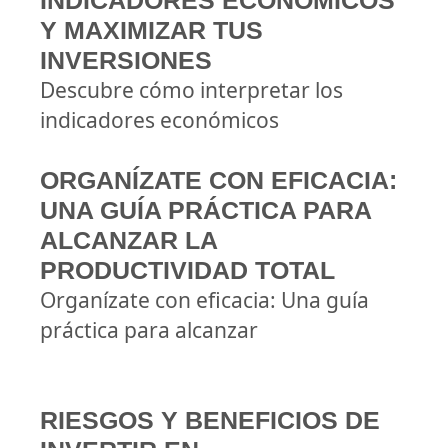
INDICADORES ECONÓMICOS
Y MAXIMIZAR TUS
INVERSIONES
Descubre cómo interpretar los
indicadores económicos
ORGANÍZATE CON EFICACIA:
UNA GUÍA PRÁCTICA PARA
ALCANZAR LA
PRODUCTIVIDAD TOTAL
Organízate con eficacia: Una guía
práctica para alcanzar
RIESGOS Y BENEFICIOS DE