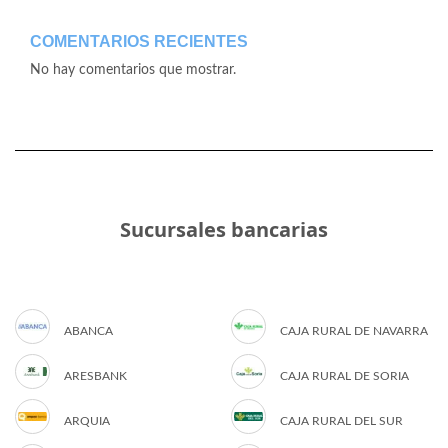
COMENTARIOS RECIENTES
No hay comentarios que mostrar.
Sucursales bancarias
ABANCA
CAJA RURAL DE NAVARRA
ARESBANK
CAJA RURAL DE SORIA
ARQUIA
CAJA RURAL DEL SUR