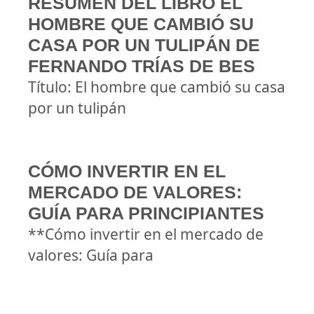
RESUMEN DEL LIBRO EL
HOMBRE QUE CAMBIÓ SU
CASA POR UN TULIPÁN DE
FERNANDO TRÍAS DE BES
Título: El hombre que cambió su casa
por un tulipán
CÓMO INVERTIR EN EL
MERCADO DE VALORES:
GUÍA PARA PRINCIPIANTES
**Cómo invertir en el mercado de
valores: Guía para