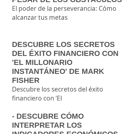
El poder de la perseverancia: Cómo
alcanzar tus metas
DESCUBRE LOS SECRETOS
DEL ÉXITO FINANCIERO CON
'EL MILLONARIO
INSTANTÁNEO' DE MARK
FISHER
Descubre los secretos del éxito
financiero con ‘El
- DESCUBRE CÓMO
INTERPRETAR LOS