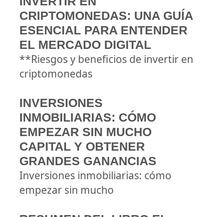
INVERTIR EN
CRIPTOMONEDAS: UNA GUÍA
ESENCIAL PARA ENTENDER
EL MERCADO DIGITAL
**Riesgos y beneficios de invertir en
criptomonedas
INVERSIONES
INMOBILIARIAS: CÓMO
EMPEZAR SIN MUCHO
CAPITAL Y OBTENER
GRANDES GANANCIAS
Inversiones inmobiliarias: cómo
empezar sin mucho