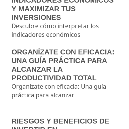
INDICADORES ECONÓMICOS
Y MAXIMIZAR TUS
INVERSIONES
Descubre cómo interpretar los
indicadores económicos
ORGANÍZATE CON EFICACIA:
UNA GUÍA PRÁCTICA PARA
ALCANZAR LA
PRODUCTIVIDAD TOTAL
Organízate con eficacia: Una guía
práctica para alcanzar
RIESGOS Y BENEFICIOS DE