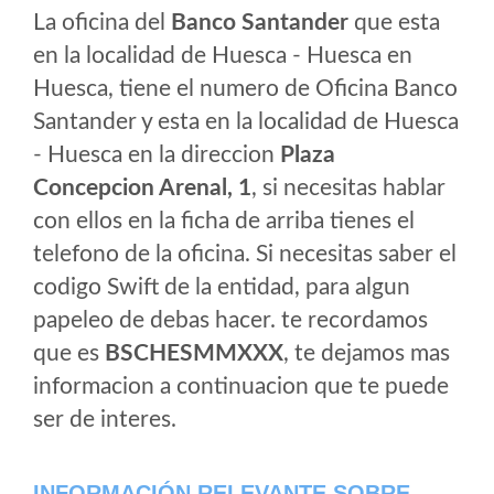
La oficina del
Banco Santander
que esta
en la localidad de Huesca - Huesca en
Huesca, tiene el numero de Oficina Banco
Santander y esta en la localidad de Huesca
- Huesca en la direccion
Plaza
Concepcion Arenal, 1
, si necesitas hablar
con ellos en la ficha de arriba tienes el
telefono de la oficina. Si necesitas saber el
codigo Swift de la entidad, para algun
papeleo de debas hacer. te recordamos
que es
BSCHESMMXXX
, te dejamos mas
informacion a continuacion que te puede
ser de interes.
INFORMACIÓN RELEVANTE SOBRE