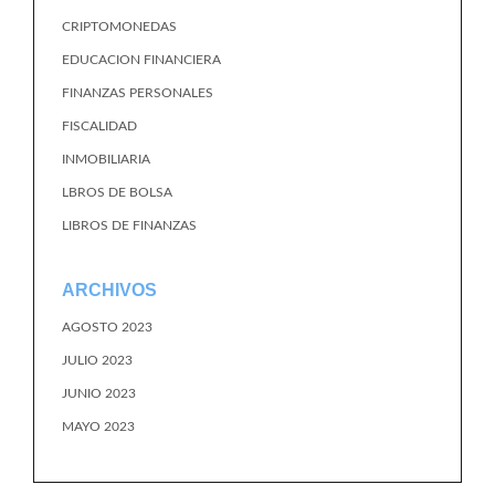
CRIPTOMONEDAS
EDUCACION FINANCIERA
FINANZAS PERSONALES
FISCALIDAD
INMOBILIARIA
LBROS DE BOLSA
LIBROS DE FINANZAS
ARCHIVOS
AGOSTO 2023
JULIO 2023
JUNIO 2023
MAYO 2023