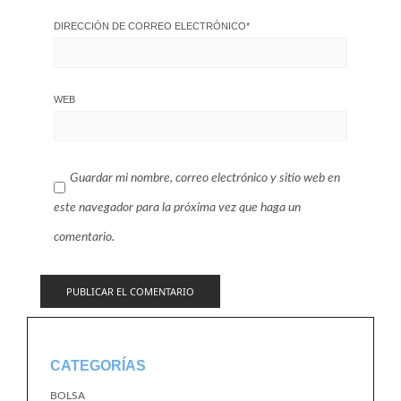
DIRECCIÓN DE CORREO ELECTRÓNICO
*
WEB
Guardar mi nombre, correo electrónico y sitio web en
este navegador para la próxima vez que haga un
comentario.
CATEGORÍAS
BOLSA