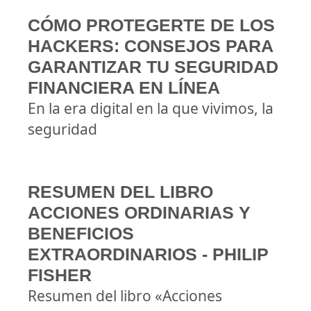
CÓMO PROTEGERTE DE LOS
HACKERS: CONSEJOS PARA
GARANTIZAR TU SEGURIDAD
FINANCIERA EN LÍNEA
En la era digital en la que vivimos, la
seguridad
RESUMEN DEL LIBRO
ACCIONES ORDINARIAS Y
BENEFICIOS
EXTRAORDINARIOS - PHILIP
FISHER
Resumen del libro «Acciones