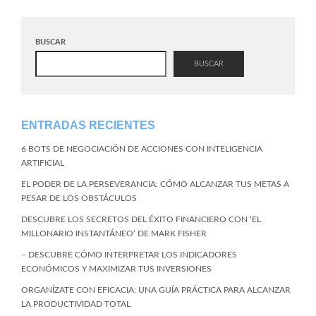
BUSCAR
BUSCAR
ENTRADAS RECIENTES
6 BOTS DE NEGOCIACIÓN DE ACCIONES CON INTELIGENCIA
ARTIFICIAL
EL PODER DE LA PERSEVERANCIA: CÓMO ALCANZAR TUS METAS A
PESAR DE LOS OBSTÁCULOS
DESCUBRE LOS SECRETOS DEL ÉXITO FINANCIERO CON ‘EL
MILLONARIO INSTANTÁNEO’ DE MARK FISHER
– DESCUBRE CÓMO INTERPRETAR LOS INDICADORES
ECONÓMICOS Y MAXIMIZAR TUS INVERSIONES
ORGANÍZATE CON EFICACIA: UNA GUÍA PRÁCTICA PARA ALCANZAR
LA PRODUCTIVIDAD TOTAL