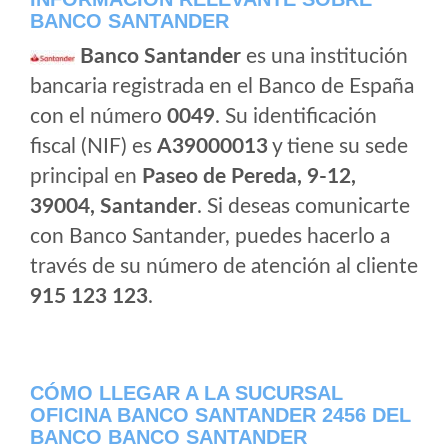
BANCO SANTANDER
Banco Santander
es una institución
bancaria registrada en el Banco de España
con el número
0049
. Su identificación
fiscal (NIF) es
A39000013
y tiene su sede
principal en
Paseo de Pereda, 9-12,
39004, Santander
. Si deseas comunicarte
con Banco Santander, puedes hacerlo a
través de su número de atención al cliente
915 123 123
.
CÓMO LLEGAR A LA SUCURSAL
OFICINA BANCO SANTANDER 2456 DEL
BANCO BANCO SANTANDER