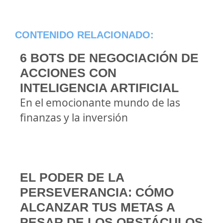
CONTENIDO RELACIONADO:
6 BOTS DE NEGOCIACIÓN DE
ACCIONES CON
INTELIGENCIA ARTIFICIAL
En el emocionante mundo de las
finanzas y la inversión
EL PODER DE LA
PERSEVERANCIA: CÓMO
ALCANZAR TUS METAS A
PESAR DE LOS OBSTÁCULOS