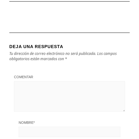
DEJA UNA RESPUESTA
Tu dirección de correo electrónico no será publicada.
Los campos
obligatorios están marcados con
*
COMENTAR
NOMBRE
*