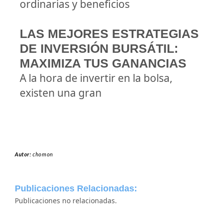
ordinarias y beneficios
LAS MEJORES ESTRATEGIAS
DE INVERSIÓN BURSÁTIL:
MAXIMIZA TUS GANANCIAS
A la hora de invertir en la bolsa,
existen una gran
Autor:
chomon
Publicaciones Relacionadas:
Publicaciones no relacionadas.