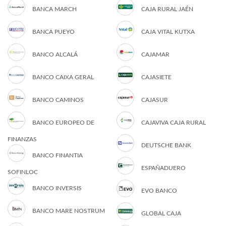
BANCA MARCH
CAJA RURAL JAÉN
BANCA PUEYO
CAJA VITAL KUTXA
BANCO ALCALÁ
CAJAMAR
BANCO CAIXA GERAL
CAJASIETE
BANCO CAMINOS
CAJASUR
BANCO EUROPEO DE
CAJAVIVA CAJA RURAL
FINANZAS
DEUTSCHE BANK
BANCO FINANTIA
ESPAÑADUERO
SOFINLOC
BANCO INVERSIS
EVO BANCO
BANCO MARE NOSTRUM
GLOBAL CAJA