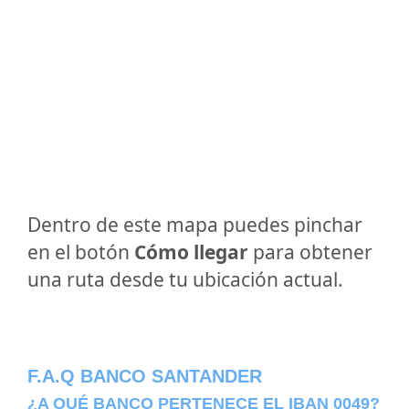
Dentro de este mapa puedes pinchar
en el botón
Cómo llegar
para obtener
una ruta desde tu ubicación actual.
F.A.Q BANCO SANTANDER
¿A QUÉ BANCO PERTENECE EL IBAN 0049?