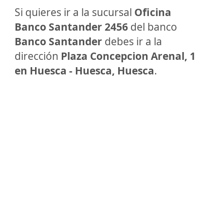
Si quieres ir a la sucursal
Oficina
Banco Santander 2456
del banco
Banco Santander
debes ir a la
dirección
Plaza Concepcion Arenal, 1
en Huesca - Huesca, Huesca
.