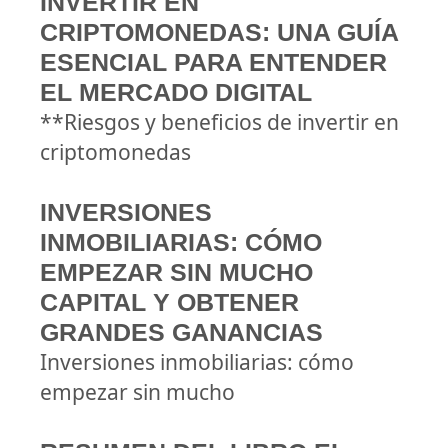
INVERTIR EN
CRIPTOMONEDAS: UNA GUÍA
ESENCIAL PARA ENTENDER
EL MERCADO DIGITAL
**Riesgos y beneficios de invertir en
criptomonedas
INVERSIONES
INMOBILIARIAS: CÓMO
EMPEZAR SIN MUCHO
CAPITAL Y OBTENER
GRANDES GANANCIAS
Inversiones inmobiliarias: cómo
empezar sin mucho