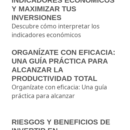
INDICADORES ECONÓMICOS
Y MAXIMIZAR TUS
INVERSIONES
Descubre cómo interpretar los
indicadores económicos
ORGANÍZATE CON EFICACIA:
UNA GUÍA PRÁCTICA PARA
ALCANZAR LA
PRODUCTIVIDAD TOTAL
Organízate con eficacia: Una guía
práctica para alcanzar
RIESGOS Y BENEFICIOS DE