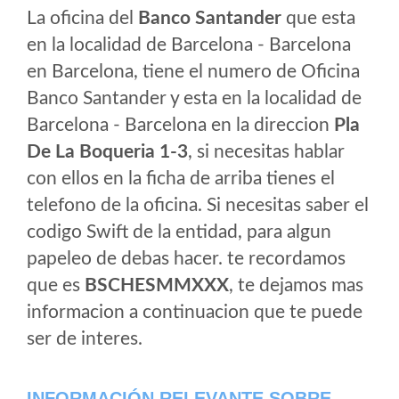
La oficina del
Banco Santander
que esta
en la localidad de Barcelona - Barcelona
en Barcelona, tiene el numero de Oficina
Banco Santander y esta en la localidad de
Barcelona - Barcelona en la direccion
Pla
De La Boqueria 1-3
, si necesitas hablar
con ellos en la ficha de arriba tienes el
telefono de la oficina. Si necesitas saber el
codigo Swift de la entidad, para algun
papeleo de debas hacer. te recordamos
que es
BSCHESMMXXX
, te dejamos mas
informacion a continuacion que te puede
ser de interes.
INFORMACIÓN RELEVANTE SOBRE