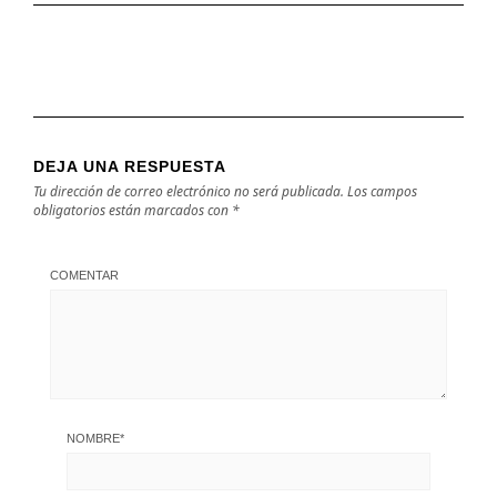
DEJA UNA RESPUESTA
Tu dirección de correo electrónico no será publicada.
Los campos
obligatorios están marcados con
*
COMENTAR
NOMBRE
*