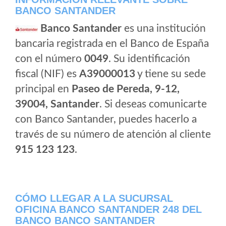
BANCO SANTANDER
Banco Santander
es una institución
bancaria registrada en el Banco de España
con el número
0049
. Su identificación
fiscal (NIF) es
A39000013
y tiene su sede
principal en
Paseo de Pereda, 9-12,
39004, Santander
. Si deseas comunicarte
con Banco Santander, puedes hacerlo a
través de su número de atención al cliente
915 123 123
.
CÓMO LLEGAR A LA SUCURSAL
OFICINA BANCO SANTANDER 248 DEL
BANCO BANCO SANTANDER