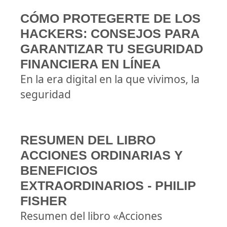
CÓMO PROTEGERTE DE LOS
HACKERS: CONSEJOS PARA
GARANTIZAR TU SEGURIDAD
FINANCIERA EN LÍNEA
En la era digital en la que vivimos, la
seguridad
RESUMEN DEL LIBRO
ACCIONES ORDINARIAS Y
BENEFICIOS
EXTRAORDINARIOS - PHILIP
FISHER
Resumen del libro «Acciones