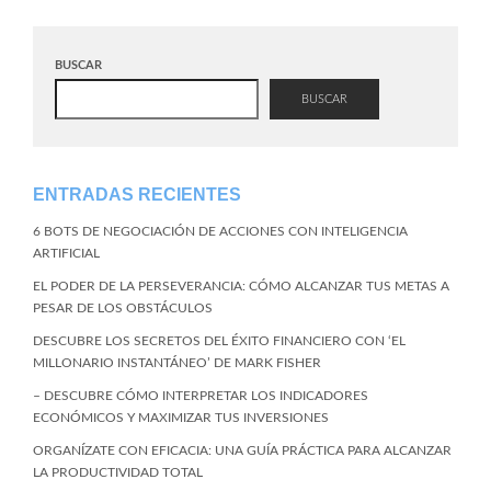
BUSCAR
BUSCAR
ENTRADAS RECIENTES
6 BOTS DE NEGOCIACIÓN DE ACCIONES CON INTELIGENCIA
ARTIFICIAL
EL PODER DE LA PERSEVERANCIA: CÓMO ALCANZAR TUS METAS A
PESAR DE LOS OBSTÁCULOS
DESCUBRE LOS SECRETOS DEL ÉXITO FINANCIERO CON ‘EL
MILLONARIO INSTANTÁNEO’ DE MARK FISHER
– DESCUBRE CÓMO INTERPRETAR LOS INDICADORES
ECONÓMICOS Y MAXIMIZAR TUS INVERSIONES
ORGANÍZATE CON EFICACIA: UNA GUÍA PRÁCTICA PARA ALCANZAR
LA PRODUCTIVIDAD TOTAL