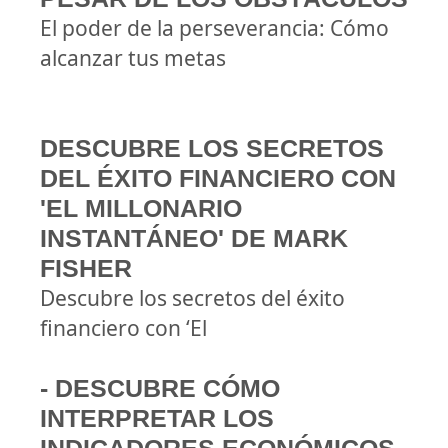
El poder de la perseverancia: Cómo
alcanzar tus metas
DESCUBRE LOS SECRETOS
DEL ÉXITO FINANCIERO CON
'EL MILLONARIO
INSTANTÁNEO' DE MARK
FISHER
Descubre los secretos del éxito
financiero con ‘El
- DESCUBRE CÓMO
INTERPRETAR LOS