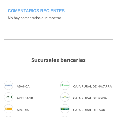
COMENTARIOS RECIENTES
No hay comentarios que mostrar.
Sucursales bancarias
ABANCA
CAJA RURAL DE NAVARRA
ARESBANK
CAJA RURAL DE SORIA
ARQUIA
CAJA RURAL DEL SUR