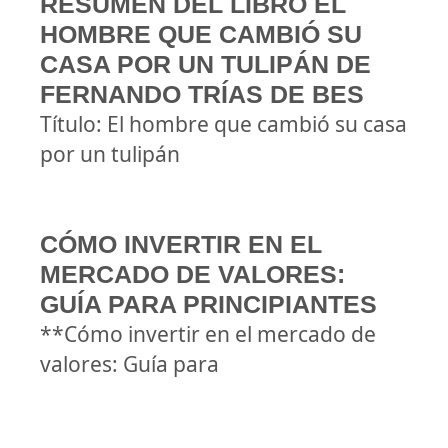
RESUMEN DEL LIBRO EL
HOMBRE QUE CAMBIÓ SU
CASA POR UN TULIPÁN DE
FERNANDO TRÍAS DE BES
Título: El hombre que cambió su casa
por un tulipán
CÓMO INVERTIR EN EL
MERCADO DE VALORES:
GUÍA PARA PRINCIPIANTES
**Cómo invertir en el mercado de
valores: Guía para