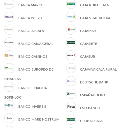
BANCA MARCH
CAJA RURAL JAÉN
BANCA PUEYO
CAJA VITAL KUTXA
BANCO ALCALÁ
CAJAMAR
BANCO CAIXA GERAL
CAJASIETE
BANCO CAMINOS
CAJASUR
BANCO EUROPEO DE
CAJAVIVA CAJA RURAL
FINANZAS
DEUTSCHE BANK
BANCO FINANTIA
ESPAÑADUERO
SOFINLOC
BANCO INVERSIS
EVO BANCO
BANCO MARE NOSTRUM
GLOBAL CAJA