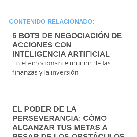
CONTENIDO RELACIONADO:
6 BOTS DE NEGOCIACIÓN DE
ACCIONES CON
INTELIGENCIA ARTIFICIAL
En el emocionante mundo de las
finanzas y la inversión
EL PODER DE LA
PERSEVERANCIA: CÓMO
ALCANZAR TUS METAS A
PESAR DE LOS OBSTÁCULOS