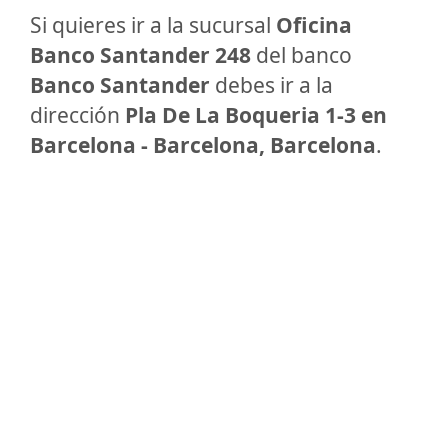
Si quieres ir a la sucursal
Oficina
Banco Santander 248
del banco
Banco Santander
debes ir a la
dirección
Pla De La Boqueria 1-3 en
Barcelona - Barcelona, Barcelona
.