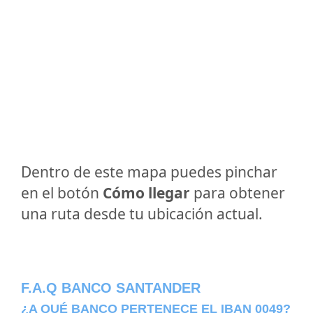
Dentro de este mapa puedes pinchar
en el botón
Cómo llegar
para obtener
una ruta desde tu ubicación actual.
F.A.Q BANCO SANTANDER
¿A QUÉ BANCO PERTENECE EL IBAN 0049?