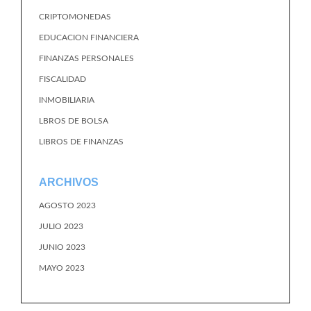
CRIPTOMONEDAS
EDUCACION FINANCIERA
FINANZAS PERSONALES
FISCALIDAD
INMOBILIARIA
LBROS DE BOLSA
LIBROS DE FINANZAS
ARCHIVOS
AGOSTO 2023
JULIO 2023
JUNIO 2023
MAYO 2023