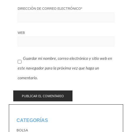
DIRECCIÓN DE CORREO ELECTRÓNICO
*
WEB
Guardar mi nombre, correo electrónico y sitio web en
este navegador para la próxima vez que haga un
comentario.
CATEGORÍAS
BOLSA