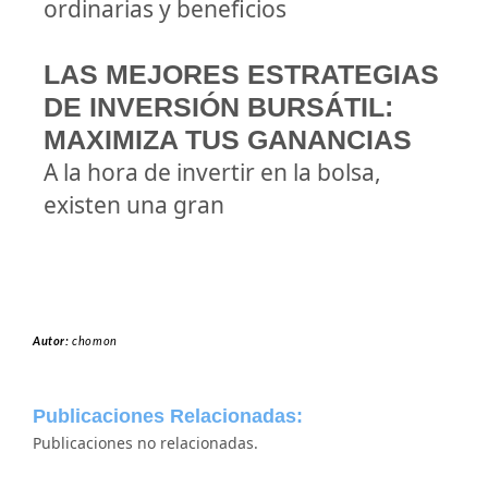
ordinarias y beneficios
LAS MEJORES ESTRATEGIAS
DE INVERSIÓN BURSÁTIL:
MAXIMIZA TUS GANANCIAS
A la hora de invertir en la bolsa,
existen una gran
Autor:
chomon
Publicaciones Relacionadas:
Publicaciones no relacionadas.