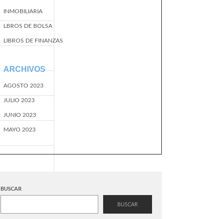
INMOBILIARIA
LBROS DE BOLSA
LIBROS DE FINANZAS
ARCHIVOS
AGOSTO 2023
JULIO 2023
JUNIO 2023
MAYO 2023
BUSCAR
BUSCAR
EventName=start