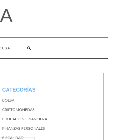
A
BOLSA
CATEGORÍAS
BOLSA
CRIPTOMONEDAS
EDUCACION FINANCIERA
FINANZAS PERSONALES
FISCALIDAD