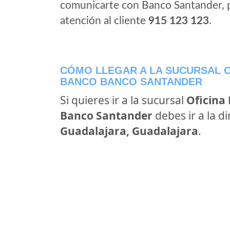
comunicarte con Banco Santander, 
atención al cliente
915 123 123
.
CÓMO LLEGAR A LA SUCURSAL O
BANCO BANCO SANTANDER
Si quieres ir a la sucursal
Oficina
Banco Santander
debes ir a la d
Guadalajara, Guadalajara
.