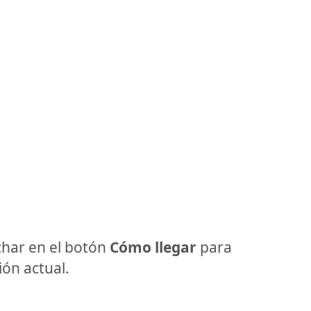
har en el botón
Cómo llegar
para
ón actual.