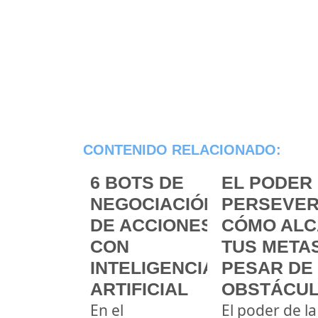
CONTENIDO RELACIONADO:
6 BOTS DE
EL PODER 
NEGOCIACIÓN
PERSEVER
DE ACCIONES
CÓMO ALC
CON
TUS METAS
INTELIGENCIA
PESAR DE
ARTIFICIAL
OBSTÁCU
En el
El poder de la