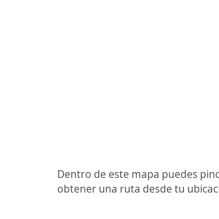
Dentro de este mapa puedes pinc
obtener una ruta desde tu ubicaci