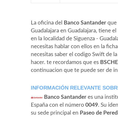
La oficina del
Banco Santander
que 
Guadalajara en Guadalajara, tiene e
en la localidad de Siguenza - Guadal
necesitas hablar con ellos en la ficha 
necesitas saber el codigo Swift de l
hacer. te recordamos que es
BSCH
continuacion que te puede ser de in
INFORMACIÓN RELEVANTE SOBR
Banco Santander
es una instit
España con el número
0049
. Su iden
su sede principal en
Paseo de Pered