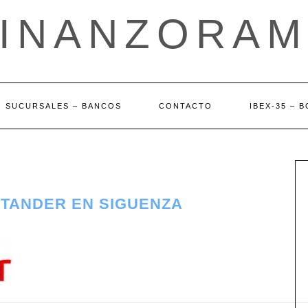
FINANZORAM
SUCURSALES – BANCOS
CONTACTO
IBEX-35 – 
NTANDER EN SIGUENZA