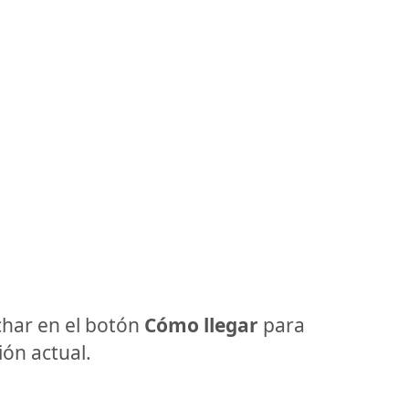
har en el botón
Cómo llegar
para
ón actual.