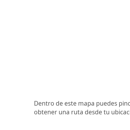
Dentro de este mapa puedes pinc
obtener una ruta desde tu ubicaci