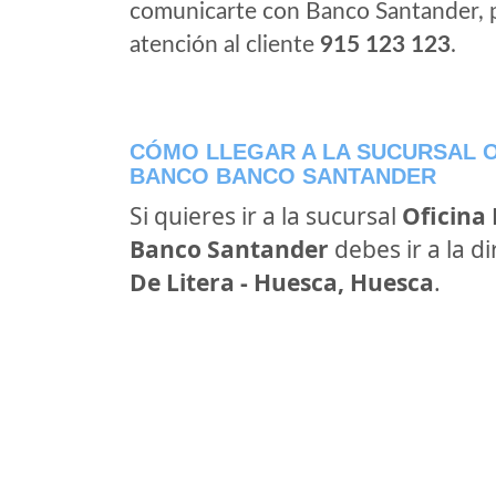
comunicarte con Banco Santander, 
atención al cliente
915 123 123
.
CÓMO LLEGAR A LA SUCURSAL O
BANCO BANCO SANTANDER
Si quieres ir a la sucursal
Oficina
Banco Santander
debes ir a la d
De Litera - Huesca, Huesca
.