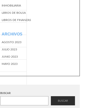
INMOBILIARIA
LBROS DE BOLSA
LIBROS DE FINANZAS
ARCHIVOS
AGOSTO 2023
JULIO 2023
JUNIO 2023
MAYO 2023
BUSCAR
BUSCAR
EventName=start