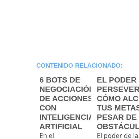
CONTENIDO RELACIONADO:
6 BOTS DE
EL PODER 
NEGOCIACIÓN
PERSEVER
DE ACCIONES
CÓMO ALC
CON
TUS METAS
INTELIGENCIA
PESAR DE
ARTIFICIAL
OBSTÁCU
En el
El poder de la