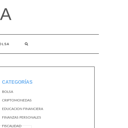
A
BOLSA
CATEGORÍAS
BOLSA
CRIPTOMONEDAS
EDUCACION FINANCIERA
FINANZAS PERSONALES
FISCALIDAD