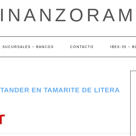
FINANZORAM
SUCURSALES – BANCOS
CONTACTO
IBEX-35 – 
TANDER EN TAMARITE DE LITERA