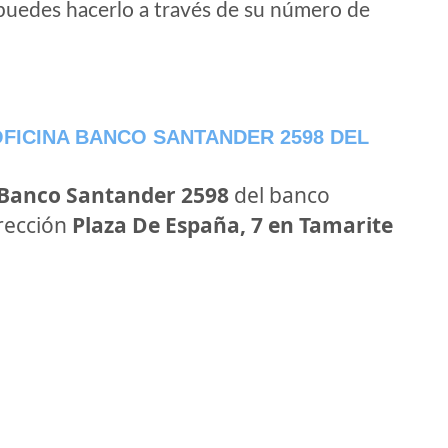
puedes hacerlo a través de su número de
FICINA BANCO SANTANDER 2598 DEL
 Banco Santander 2598
del banco
irección
Plaza De España, 7 en Tamarite