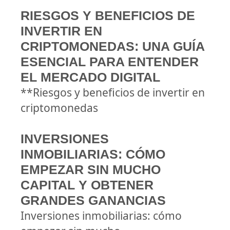
RIESGOS Y BENEFICIOS DE
INVERTIR EN
CRIPTOMONEDAS: UNA GUÍA
ESENCIAL PARA ENTENDER
EL MERCADO DIGITAL
**Riesgos y beneficios de invertir en
criptomonedas
INVERSIONES
INMOBILIARIAS: CÓMO
EMPEZAR SIN MUCHO
CAPITAL Y OBTENER
GRANDES GANANCIAS
Inversiones inmobiliarias: cómo