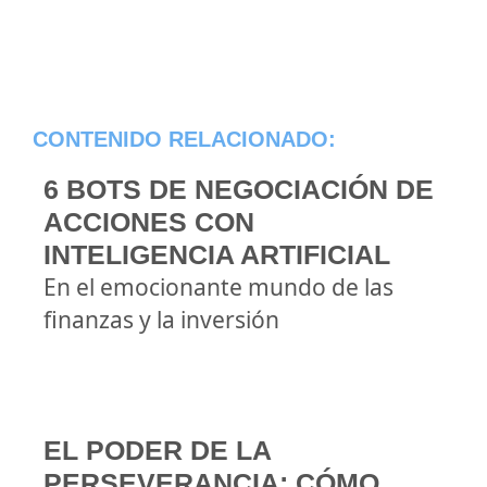
CONTENIDO RELACIONADO:
6 BOTS DE NEGOCIACIÓN DE
ACCIONES CON
INTELIGENCIA ARTIFICIAL
En el emocionante mundo de las
finanzas y la inversión
EL PODER DE LA
PERSEVERANCIA: CÓMO