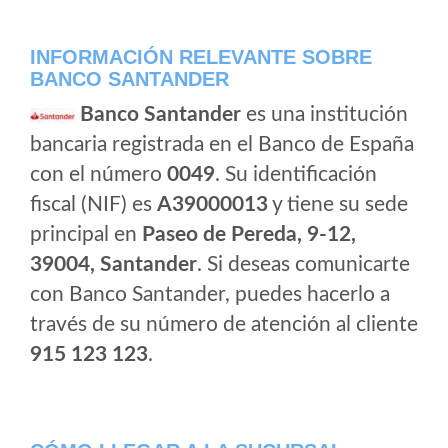
INFORMACIÓN RELEVANTE SOBRE
BANCO SANTANDER
Banco Santander
es una institución
bancaria registrada en el Banco de España
con el número
0049
. Su identificación
fiscal (NIF) es
A39000013
y tiene su sede
principal en
Paseo de Pereda, 9-12,
39004, Santander
. Si deseas comunicarte
con Banco Santander, puedes hacerlo a
través de su número de atención al cliente
915 123 123
.