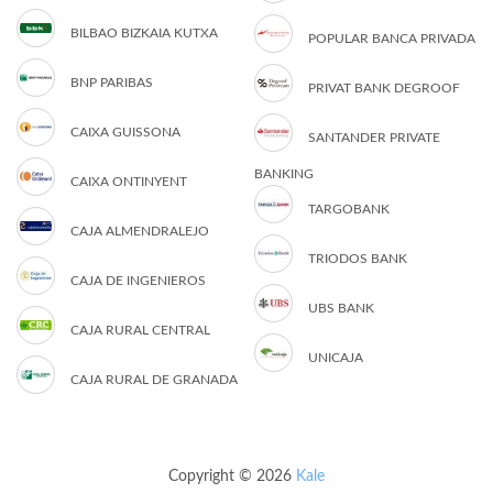
BILBAO BIZKAIA KUTXA
POPULAR BANCA PRIVADA
BNP PARIBAS
PRIVAT BANK DEGROOF
CAIXA GUISSONA
SANTANDER PRIVATE
BANKING
CAIXA ONTINYENT
TARGOBANK
CAJA ALMENDRALEJO
TRIODOS BANK
CAJA DE INGENIEROS
UBS BANK
CAJA RURAL CENTRAL
UNICAJA
CAJA RURAL DE GRANADA
Copyright © 2026
Kale