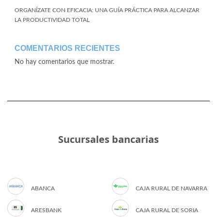
ORGANÍZATE CON EFICACIA: UNA GUÍA PRÁCTICA PARA ALCANZAR
LA PRODUCTIVIDAD TOTAL
COMENTARIOS RECIENTES
No hay comentarios que mostrar.
Sucursales bancarias
ABANCA
CAJA RURAL DE NAVARRA
ARESBANK
CAJA RURAL DE SORIA