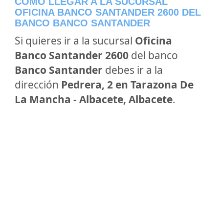
CÓMO LLEGAR A LA SUCURSAL
OFICINA BANCO SANTANDER 2600 DEL
BANCO BANCO SANTANDER
Si quieres ir a la sucursal
Oficina
Banco Santander 2600
del banco
Banco Santander
debes ir a la
dirección
Pedrera, 2 en Tarazona De
La Mancha - Albacete, Albacete
.