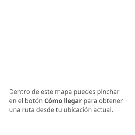
Dentro de este mapa puedes pinchar
en el botón
Cómo llegar
para obtener
una ruta desde tu ubicación actual.