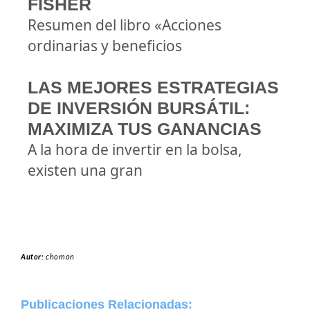
FISHER
Resumen del libro «Acciones
ordinarias y beneficios
LAS MEJORES ESTRATEGIAS
DE INVERSIÓN BURSÁTIL:
MAXIMIZA TUS GANANCIAS
A la hora de invertir en la bolsa,
existen una gran
Autor:
chomon
Publicaciones Relacionadas: