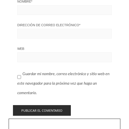
NOMBRE
*
DIRECCIÓN DE CORREO ELECTRÓNICO
*
WEB
Guardar mi nombre, correo electrónico y sitio web en
este navegador para la próxima vez que haga un
comentario.