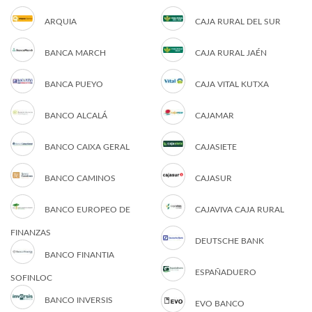
ARQUIA
CAJA RURAL DEL SUR
BANCA MARCH
CAJA RURAL JAÉN
BANCA PUEYO
CAJA VITAL KUTXA
BANCO ALCALÁ
CAJAMAR
BANCO CAIXA GERAL
CAJASIETE
BANCO CAMINOS
CAJASUR
BANCO EUROPEO DE
CAJAVIVA CAJA RURAL
FINANZAS
DEUTSCHE BANK
BANCO FINANTIA
ESPAÑADUERO
SOFINLOC
BANCO INVERSIS
EVO BANCO