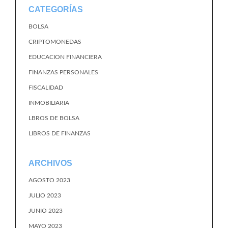
CATEGORÍAS
BOLSA
CRIPTOMONEDAS
EDUCACION FINANCIERA
FINANZAS PERSONALES
FISCALIDAD
INMOBILIARIA
LBROS DE BOLSA
LIBROS DE FINANZAS
ARCHIVOS
AGOSTO 2023
JULIO 2023
JUNIO 2023
MAYO 2023