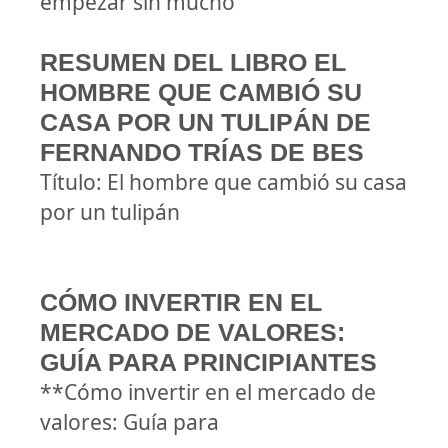
empezar sin mucho
RESUMEN DEL LIBRO EL
HOMBRE QUE CAMBIÓ SU
CASA POR UN TULIPÁN DE
FERNANDO TRÍAS DE BES
Título: El hombre que cambió su casa
por un tulipán
CÓMO INVERTIR EN EL
MERCADO DE VALORES:
GUÍA PARA PRINCIPIANTES
**Cómo invertir en el mercado de
valores: Guía para