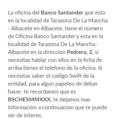
La oficina del
Banco Santander
que esta
en la localidad de Tarazona De La Mancha
- Albacete en Albacete, tiene el numero
de Oficina Banco Santander y esta en la
localidad de Tarazona De La Mancha -
Albacete en la direccion
Pedrera, 2
, si
necesitas hablar con ellos en la ficha de
arriba tienes el telefono de la oficina. Si
necesitas saber el codigo Swift de la
entidad, para algun papeleo de debas
hacer. te recordamos que es
BSCHESMMXXX
, te dejamos mas
informacion a continuacion que te puede
ser de interes.