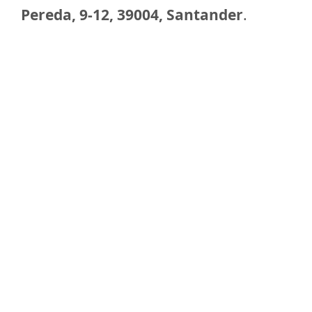
Pereda, 9-12, 39004, Santander
.