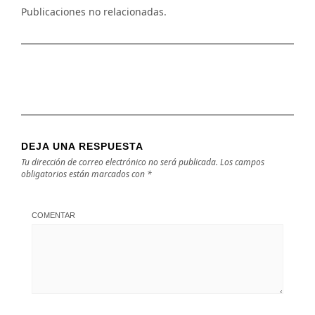
Publicaciones no relacionadas.
DEJA UNA RESPUESTA
Tu dirección de correo electrónico no será publicada.
Los campos
obligatorios están marcados con
*
COMENTAR