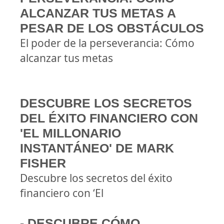
ALCANZAR TUS METAS A
PESAR DE LOS OBSTÁCULOS
El poder de la perseverancia: Cómo
alcanzar tus metas
DESCUBRE LOS SECRETOS
DEL ÉXITO FINANCIERO CON
'EL MILLONARIO
INSTANTÁNEO' DE MARK
FISHER
Descubre los secretos del éxito
financiero con ‘El
- DESCUBRE CÓMO