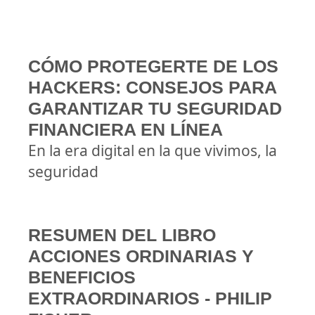
CÓMO PROTEGERTE DE LOS
HACKERS: CONSEJOS PARA
GARANTIZAR TU SEGURIDAD
FINANCIERA EN LÍNEA
En la era digital en la que vivimos, la
seguridad
RESUMEN DEL LIBRO
ACCIONES ORDINARIAS Y
BENEFICIOS
EXTRAORDINARIOS - PHILIP