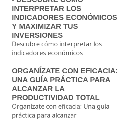
INTERPRETAR LOS
INDICADORES ECONÓMICOS
Y MAXIMIZAR TUS
INVERSIONES
Descubre cómo interpretar los
indicadores económicos
ORGANÍZATE CON EFICACIA:
UNA GUÍA PRÁCTICA PARA
ALCANZAR LA
PRODUCTIVIDAD TOTAL
Organízate con eficacia: Una guía
práctica para alcanzar