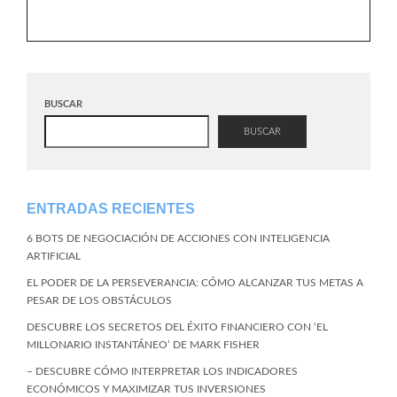
BUSCAR
BUSCAR
ENTRADAS RECIENTES
6 BOTS DE NEGOCIACIÓN DE ACCIONES CON INTELIGENCIA
ARTIFICIAL
EL PODER DE LA PERSEVERANCIA: CÓMO ALCANZAR TUS METAS A
PESAR DE LOS OBSTÁCULOS
DESCUBRE LOS SECRETOS DEL ÉXITO FINANCIERO CON ‘EL
MILLONARIO INSTANTÁNEO’ DE MARK FISHER
– DESCUBRE CÓMO INTERPRETAR LOS INDICADORES
ECONÓMICOS Y MAXIMIZAR TUS INVERSIONES