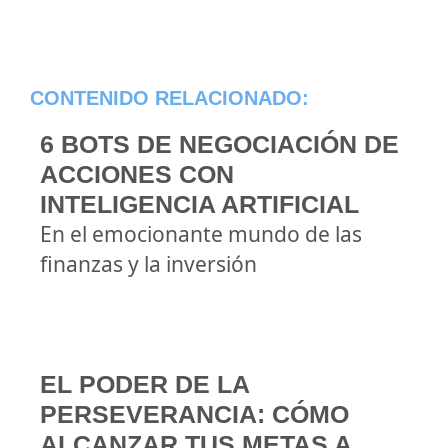
CONTENIDO RELACIONADO:
6 BOTS DE NEGOCIACIÓN DE
ACCIONES CON
INTELIGENCIA ARTIFICIAL
En el emocionante mundo de las
finanzas y la inversión
EL PODER DE LA
PERSEVERANCIA: CÓMO
ALCANZAR TUS METAS A