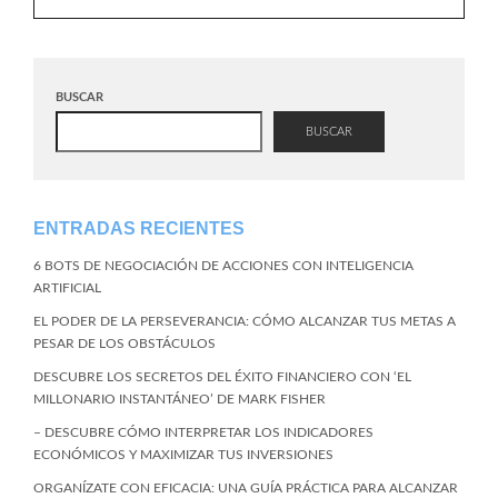
BUSCAR
BUSCAR
ENTRADAS RECIENTES
6 BOTS DE NEGOCIACIÓN DE ACCIONES CON INTELIGENCIA
ARTIFICIAL
EL PODER DE LA PERSEVERANCIA: CÓMO ALCANZAR TUS METAS A
PESAR DE LOS OBSTÁCULOS
DESCUBRE LOS SECRETOS DEL ÉXITO FINANCIERO CON ‘EL
MILLONARIO INSTANTÁNEO’ DE MARK FISHER
– DESCUBRE CÓMO INTERPRETAR LOS INDICADORES
ECONÓMICOS Y MAXIMIZAR TUS INVERSIONES
ORGANÍZATE CON EFICACIA: UNA GUÍA PRÁCTICA PARA ALCANZAR