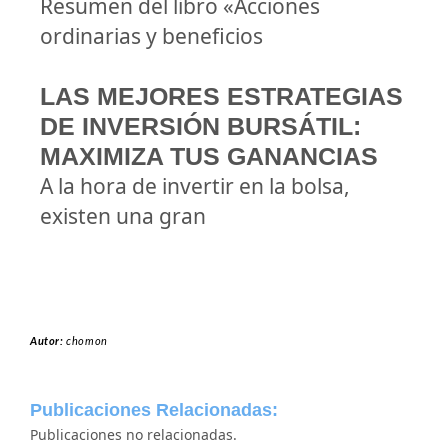
Resumen del libro «Acciones
ordinarias y beneficios
LAS MEJORES ESTRATEGIAS
DE INVERSIÓN BURSÁTIL:
MAXIMIZA TUS GANANCIAS
A la hora de invertir en la bolsa,
existen una gran
Autor:
chomon
Publicaciones Relacionadas:
Publicaciones no relacionadas.