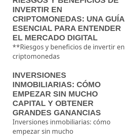
RIESGOS Y BENEFICIOS DE
INVERTIR EN
CRIPTOMONEDAS: UNA GUÍA
ESENCIAL PARA ENTENDER
EL MERCADO DIGITAL
**Riesgos y beneficios de invertir en
criptomonedas
INVERSIONES
INMOBILIARIAS: CÓMO
EMPEZAR SIN MUCHO
CAPITAL Y OBTENER
GRANDES GANANCIAS
Inversiones inmobiliarias: cómo
empezar sin mucho