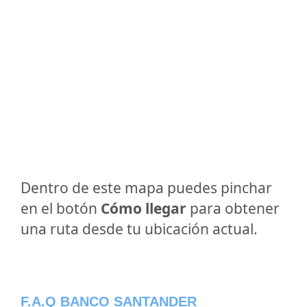
Dentro de este mapa puedes pinchar
en el botón
Cómo llegar
para obtener
una ruta desde tu ubicación actual.
F.A.Q BANCO SANTANDER