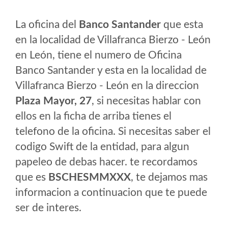
La oficina del
Banco Santander
que esta
en la localidad de Villafranca Bierzo - León
en León, tiene el numero de Oficina
Banco Santander y esta en la localidad de
Villafranca Bierzo - León en la direccion
Plaza Mayor, 27
, si necesitas hablar con
ellos en la ficha de arriba tienes el
telefono de la oficina. Si necesitas saber el
codigo Swift de la entidad, para algun
papeleo de debas hacer. te recordamos
que es
BSCHESMMXXX
, te dejamos mas
informacion a continuacion que te puede
ser de interes.