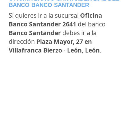
BANCO BANCO SANTANDER
Si quieres ir a la sucursal
Oficina
Banco Santander 2641
del banco
Banco Santander
debes ir a la
dirección
Plaza Mayor, 27 en
Villafranca Bierzo - León, León
.