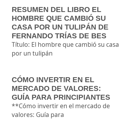
RESUMEN DEL LIBRO EL
HOMBRE QUE CAMBIÓ SU
CASA POR UN TULIPÁN DE
FERNANDO TRÍAS DE BES
Título: El hombre que cambió su casa
por un tulipán
CÓMO INVERTIR EN EL
MERCADO DE VALORES:
GUÍA PARA PRINCIPIANTES
**Cómo invertir en el mercado de
valores: Guía para