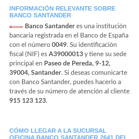
INFORMACIÓN RELEVANTE SOBRE
BANCO SANTANDER
Banco Santander
es una institución
bancaria registrada en el Banco de España
con el número
0049
. Su identificación
fiscal (NIF) es
A39000013
y tiene su sede
principal en
Paseo de Pereda, 9-12,
39004, Santander
. Si deseas comunicarte
con Banco Santander, puedes hacerlo a
través de su número de atención al cliente
915 123 123
.
CÓMO LLEGAR A LA SUCURSAL
OFICINA BANCO SANTANDER 2641 DEL