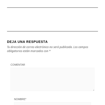
DEJA UNA RESPUESTA
Tu dirección de correo electrónico no será publicada.
Los campos
obligatorios están marcados con
*
COMENTAR
NOMBRE
*