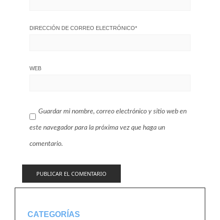
DIRECCIÓN DE CORREO ELECTRÓNICO
*
WEB
Guardar mi nombre, correo electrónico y sitio web en
este navegador para la próxima vez que haga un
comentario.
CATEGORÍAS