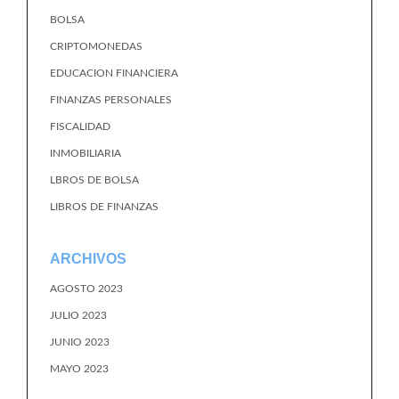
BOLSA
CRIPTOMONEDAS
EDUCACION FINANCIERA
FINANZAS PERSONALES
FISCALIDAD
INMOBILIARIA
LBROS DE BOLSA
LIBROS DE FINANZAS
ARCHIVOS
AGOSTO 2023
JULIO 2023
JUNIO 2023
MAYO 2023