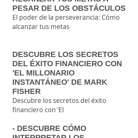
PESAR DE LOS OBSTÁCULOS
El poder de la perseverancia: Cómo
alcanzar tus metas
DESCUBRE LOS SECRETOS
DEL ÉXITO FINANCIERO CON
'EL MILLONARIO
INSTANTÁNEO' DE MARK
FISHER
Descubre los secretos del éxito
financiero con ‘El
- DESCUBRE CÓMO
INTERPRETAR LOS