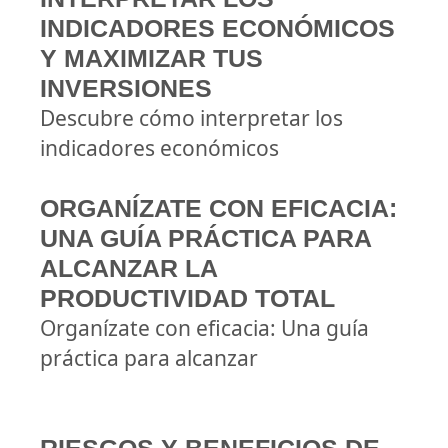
INDICADORES ECONÓMICOS
Y MAXIMIZAR TUS
INVERSIONES
Descubre cómo interpretar los
indicadores económicos
ORGANÍZATE CON EFICACIA:
UNA GUÍA PRÁCTICA PARA
ALCANZAR LA
PRODUCTIVIDAD TOTAL
Organízate con eficacia: Una guía
práctica para alcanzar