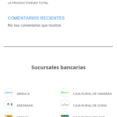
LA PRODUCTIVIDAD TOTAL
COMENTARIOS RECIENTES
No hay comentarios que mostrar.
Sucursales bancarias
ABANCA
CAJA RURAL DE NAVARRA
ARESBANK
CAJA RURAL DE SORIA