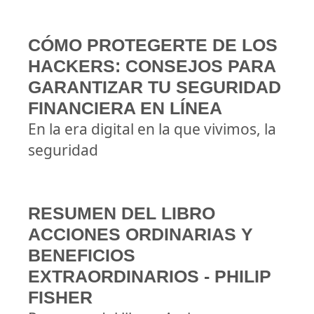
CÓMO PROTEGERTE DE LOS
HACKERS: CONSEJOS PARA
GARANTIZAR TU SEGURIDAD
FINANCIERA EN LÍNEA
En la era digital en la que vivimos, la
seguridad
RESUMEN DEL LIBRO
ACCIONES ORDINARIAS Y
BENEFICIOS
EXTRAORDINARIOS - PHILIP
FISHER