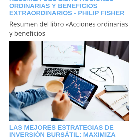
ORDINARIAS Y BENEFICIOS
EXTRAORDINARIOS - PHILIP FISHER
Resumen del libro «Acciones ordinarias
y beneficios
LAS MEJORES ESTRATEGIAS DE
INVERSIÓN BURSÁTIL: MAXIMIZA