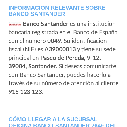
INFORMACIÓN RELEVANTE SOBRE
BANCO SANTANDER
Banco Santander
es una institución
bancaria registrada en el Banco de España
con el número
0049
. Su identificación
fiscal (NIF) es
A39000013
y tiene su sede
principal en
Paseo de Pereda, 9-12,
39004, Santander
. Si deseas comunicarte
con Banco Santander, puedes hacerlo a
través de su número de atención al cliente
915 123 123
.
CÓMO LLEGAR A LA SUCURSAL
OFICINA BANCO SANTANDER 2649 DEL