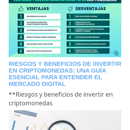
RIESGOS Y BENEFICIOS DE INVERTIR
EN CRIPTOMONEDAS: UNA GUÍA
ESENCIAL PARA ENTENDER EL
MERCADO DIGITAL
**Riesgos y beneficios de invertir en
criptomonedas