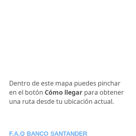
Dentro de este mapa puedes pinchar
en el botón
Cómo llegar
para obtener
una ruta desde tu ubicación actual.
F.A.Q BANCO SANTANDER