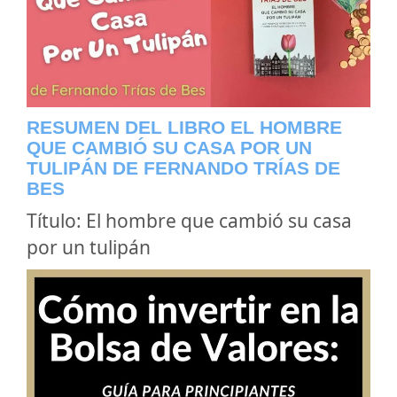
RESUMEN DEL LIBRO EL HOMBRE
QUE CAMBIÓ SU CASA POR UN
TULIPÁN DE FERNANDO TRÍAS DE
BES
Título: El hombre que cambió su casa
por un tulipán