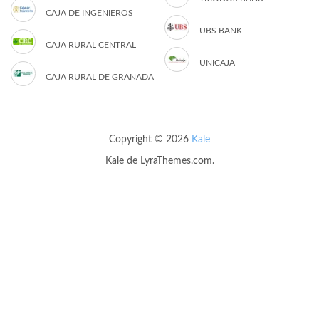
CAJA DE INGENIEROS
UBS BANK
CAJA RURAL CENTRAL
UNICAJA
CAJA RURAL DE GRANADA
Copyright © 2026
Kale
Kale
de LyraThemes.com.