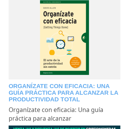
ORGANÍZATE CON EFICACIA: UNA
GUÍA PRÁCTICA PARA ALCANZAR LA
PRODUCTIVIDAD TOTAL
Organízate con eficacia: Una guía
práctica para alcanzar