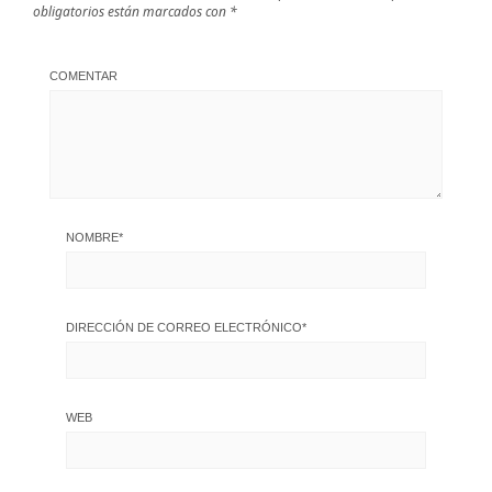
obligatorios están marcados con
*
COMENTAR
NOMBRE
*
DIRECCIÓN DE CORREO ELECTRÓNICO
*
WEB