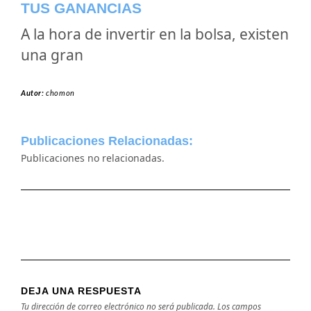
TUS GANANCIAS
A la hora de invertir en la bolsa, existen
una gran
Autor:
chomon
Publicaciones Relacionadas:
Publicaciones no relacionadas.
DEJA UNA RESPUESTA
Tu dirección de correo electrónico no será publicada.
Los campos