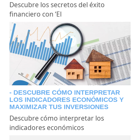
Descubre los secretos del éxito
financiero con ‘El
- DESCUBRE CÓMO INTERPRETAR
LOS INDICADORES ECONÓMICOS Y
MAXIMIZAR TUS INVERSIONES
Descubre cómo interpretar los
indicadores económicos