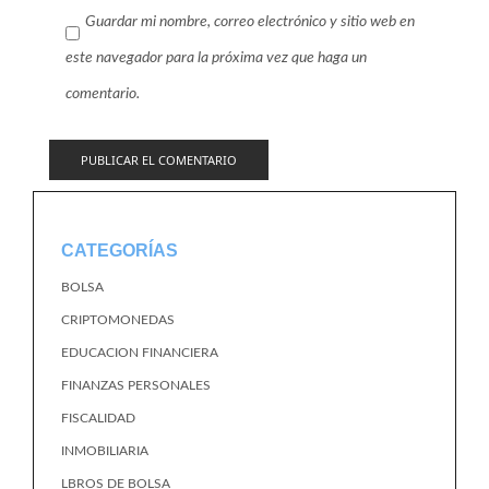
Guardar mi nombre, correo electrónico y sitio web en
este navegador para la próxima vez que haga un
comentario.
CATEGORÍAS
BOLSA
CRIPTOMONEDAS
EDUCACION FINANCIERA
FINANZAS PERSONALES
FISCALIDAD
INMOBILIARIA
LBROS DE BOLSA