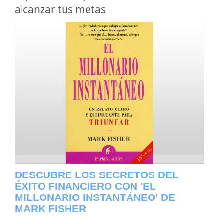
alcanzar tus metas
DESCUBRE LOS SECRETOS DEL
ÉXITO FINANCIERO CON 'EL
MILLONARIO INSTANTÁNEO' DE
MARK FISHER