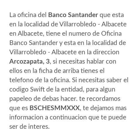
La oficina del
Banco Santander
que esta
en la localidad de Villarrobledo - Albacete
en Albacete, tiene el numero de Oficina
Banco Santander y esta en la localidad de
Villarrobledo - Albacete en la direccion
Arcozapata, 3
, si necesitas hablar con
ellos en la ficha de arriba tienes el
telefono de la oficina. Si necesitas saber el
codigo Swift de la entidad, para algun
papeleo de debas hacer. te recordamos
que es
BSCHESMMXXX
, te dejamos mas
informacion a continuacion que te puede
ser de interes.