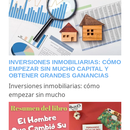
INVERSIONES INMOBILIARIAS: CÓMO
EMPEZAR SIN MUCHO CAPITAL Y
OBTENER GRANDES GANANCIAS
Inversiones inmobiliarias: cómo
empezar sin mucho