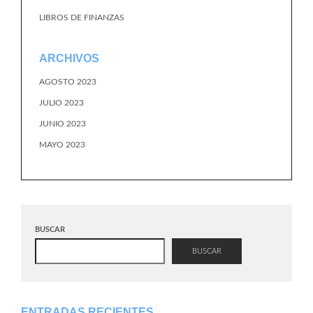
LIBROS DE FINANZAS
ARCHIVOS
AGOSTO 2023
JULIO 2023
JUNIO 2023
MAYO 2023
BUSCAR
BUSCAR
ENTRADAS RECIENTES