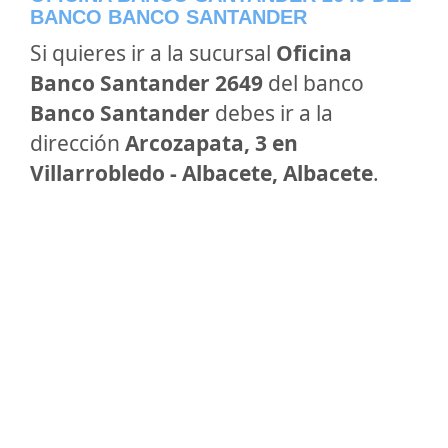
BANCO BANCO SANTANDER
Si quieres ir a la sucursal
Oficina
Banco Santander 2649
del banco
Banco Santander
debes ir a la
dirección
Arcozapata, 3 en
Villarrobledo - Albacete, Albacete
.