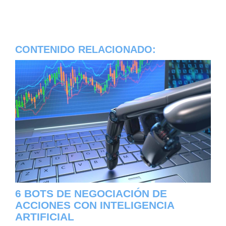
CONTENIDO RELACIONADO:
6 BOTS DE NEGOCIACIÓN DE
ACCIONES CON INTELIGENCIA
ARTIFICIAL