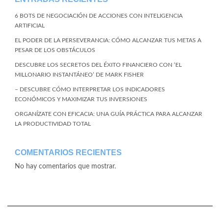
6 BOTS DE NEGOCIACIÓN DE ACCIONES CON INTELIGENCIA
ARTIFICIAL
EL PODER DE LA PERSEVERANCIA: CÓMO ALCANZAR TUS METAS A
PESAR DE LOS OBSTÁCULOS
DESCUBRE LOS SECRETOS DEL ÉXITO FINANCIERO CON ‘EL
MILLONARIO INSTANTÁNEO’ DE MARK FISHER
– DESCUBRE CÓMO INTERPRETAR LOS INDICADORES
ECONÓMICOS Y MAXIMIZAR TUS INVERSIONES
ORGANÍZATE CON EFICACIA: UNA GUÍA PRÁCTICA PARA ALCANZAR
LA PRODUCTIVIDAD TOTAL
COMENTARIOS RECIENTES
No hay comentarios que mostrar.