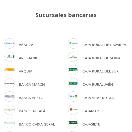
Sucursales bancarias
ABANCA
CAJA RURAL DE NAVARRA
ARESBANK
CAJA RURAL DE SORIA
ARQUIA
CAJA RURAL DEL SUR
BANCA MARCH
CAJA RURAL JAÉN
BANCA PUEYO
CAJA VITAL KUTXA
BANCO ALCALÁ
CAJAMAR
BANCO CAIXA GERAL
CAJASIETE