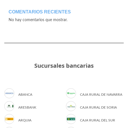
COMENTARIOS RECIENTES
No hay comentarios que mostrar.
Sucursales bancarias
ABANCA
CAJA RURAL DE NAVARRA
ARESBANK
CAJA RURAL DE SORIA
ARQUIA
CAJA RURAL DEL SUR