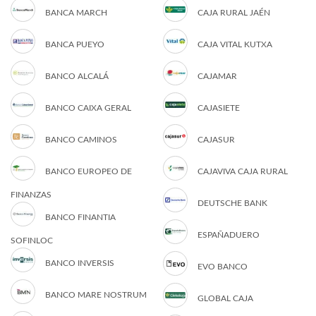
BANCA MARCH
CAJA RURAL JAÉN
BANCA PUEYO
CAJA VITAL KUTXA
BANCO ALCALÁ
CAJAMAR
BANCO CAIXA GERAL
CAJASIETE
BANCO CAMINOS
CAJASUR
BANCO EUROPEO DE
CAJAVIVA CAJA RURAL
FINANZAS
DEUTSCHE BANK
BANCO FINANTIA
ESPAÑADUERO
SOFINLOC
BANCO INVERSIS
EVO BANCO
BANCO MARE NOSTRUM
GLOBAL CAJA