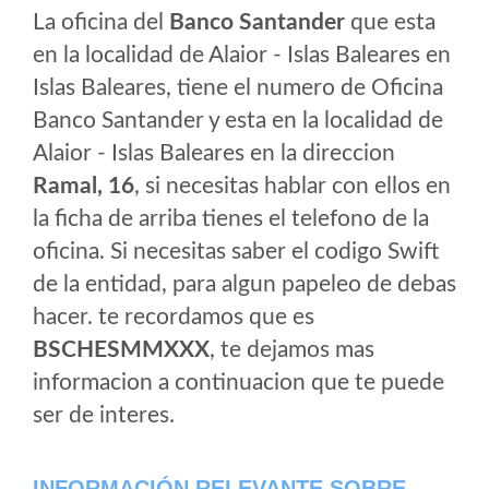
La oficina del
Banco Santander
que esta
en la localidad de Alaior - Islas Baleares en
Islas Baleares, tiene el numero de Oficina
Banco Santander y esta en la localidad de
Alaior - Islas Baleares en la direccion
Ramal, 16
, si necesitas hablar con ellos en
la ficha de arriba tienes el telefono de la
oficina. Si necesitas saber el codigo Swift
de la entidad, para algun papeleo de debas
hacer. te recordamos que es
BSCHESMMXXX
, te dejamos mas
informacion a continuacion que te puede
ser de interes.
INFORMACIÓN RELEVANTE SOBRE