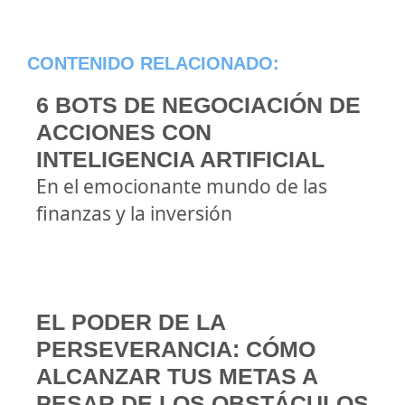
CONTENIDO RELACIONADO:
6 BOTS DE NEGOCIACIÓN DE
ACCIONES CON
INTELIGENCIA ARTIFICIAL
En el emocionante mundo de las
finanzas y la inversión
EL PODER DE LA
PERSEVERANCIA: CÓMO
ALCANZAR TUS METAS A
PESAR DE LOS OBSTÁCULOS