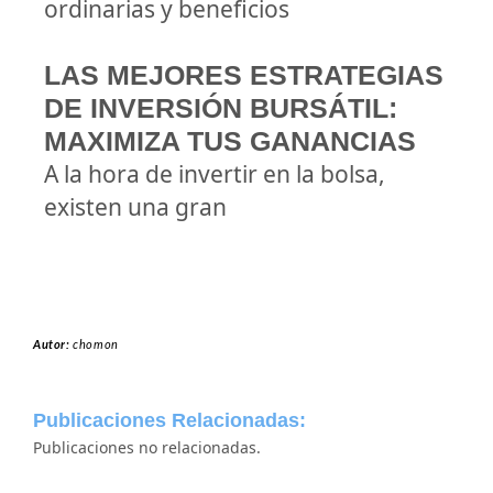
ordinarias y beneficios
LAS MEJORES ESTRATEGIAS
DE INVERSIÓN BURSÁTIL:
MAXIMIZA TUS GANANCIAS
A la hora de invertir en la bolsa,
existen una gran
Autor:
chomon
Publicaciones Relacionadas:
Publicaciones no relacionadas.