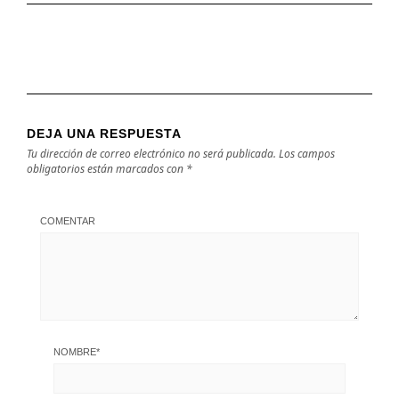
DEJA UNA RESPUESTA
Tu dirección de correo electrónico no será publicada.
Los campos
obligatorios están marcados con
*
COMENTAR
NOMBRE
*