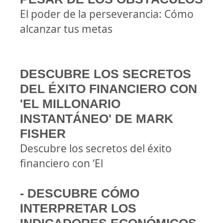
El poder de la perseverancia: Cómo
alcanzar tus metas
DESCUBRE LOS SECRETOS
DEL ÉXITO FINANCIERO CON
'EL MILLONARIO
INSTANTÁNEO' DE MARK
FISHER
Descubre los secretos del éxito
financiero con ‘El
- DESCUBRE CÓMO
INTERPRETAR LOS