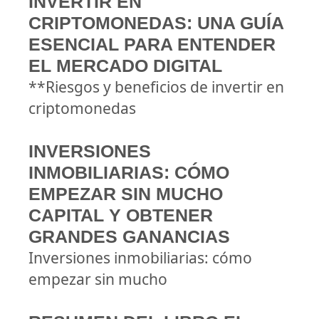
INVERTIR EN
CRIPTOMONEDAS: UNA GUÍA
ESENCIAL PARA ENTENDER
EL MERCADO DIGITAL
**Riesgos y beneficios de invertir en
criptomonedas
INVERSIONES
INMOBILIARIAS: CÓMO
EMPEZAR SIN MUCHO
CAPITAL Y OBTENER
GRANDES GANANCIAS
Inversiones inmobiliarias: cómo
empezar sin mucho