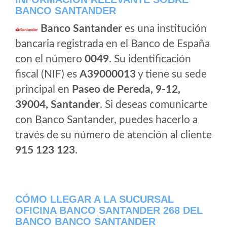
BANCO SANTANDER
Banco Santander
es una institución
bancaria registrada en el Banco de España
con el número
0049
. Su identificación
fiscal (NIF) es
A39000013
y tiene su sede
principal en
Paseo de Pereda, 9-12,
39004, Santander
. Si deseas comunicarte
con Banco Santander, puedes hacerlo a
través de su número de atención al cliente
915 123 123
.
CÓMO LLEGAR A LA SUCURSAL
OFICINA BANCO SANTANDER 268 DEL
BANCO BANCO SANTANDER