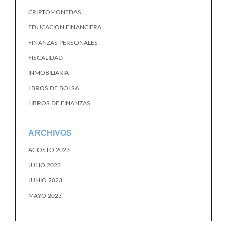
CRIPTOMONEDAS
EDUCACION FINANCIERA
FINANZAS PERSONALES
FISCALIDAD
INMOBILIARIA
LBROS DE BOLSA
LIBROS DE FINANZAS
ARCHIVOS
AGOSTO 2023
JULIO 2023
JUNIO 2023
MAYO 2023