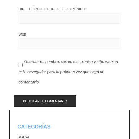
DIRECCIÓN DE CORREO ELECTRÓNICO
*
WEB
Guardar mi nombre, correo electrónico y sitio web en
este navegador para la próxima vez que haga un
comentario.
CATEGORÍAS
BOLSA