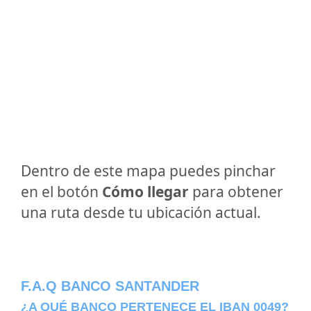
Dentro de este mapa puedes pinchar
en el botón
Cómo llegar
para obtener
una ruta desde tu ubicación actual.
F.A.Q BANCO SANTANDER
¿A QUÉ BANCO PERTENECE EL IBAN 0049?