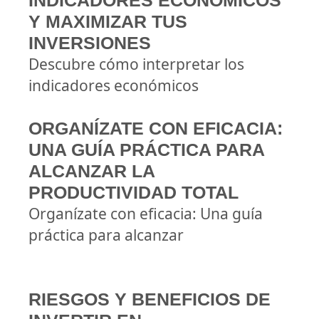
INDICADORES ECONÓMICOS
Y MAXIMIZAR TUS
INVERSIONES
Descubre cómo interpretar los
indicadores económicos
ORGANÍZATE CON EFICACIA:
UNA GUÍA PRÁCTICA PARA
ALCANZAR LA
PRODUCTIVIDAD TOTAL
Organízate con eficacia: Una guía
práctica para alcanzar
RIESGOS Y BENEFICIOS DE