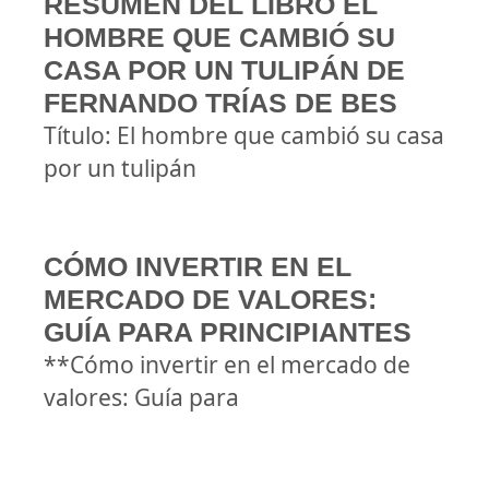
RESUMEN DEL LIBRO EL
HOMBRE QUE CAMBIÓ SU
CASA POR UN TULIPÁN DE
FERNANDO TRÍAS DE BES
Título: El hombre que cambió su casa
por un tulipán
CÓMO INVERTIR EN EL
MERCADO DE VALORES:
GUÍA PARA PRINCIPIANTES
**Cómo invertir en el mercado de
valores: Guía para