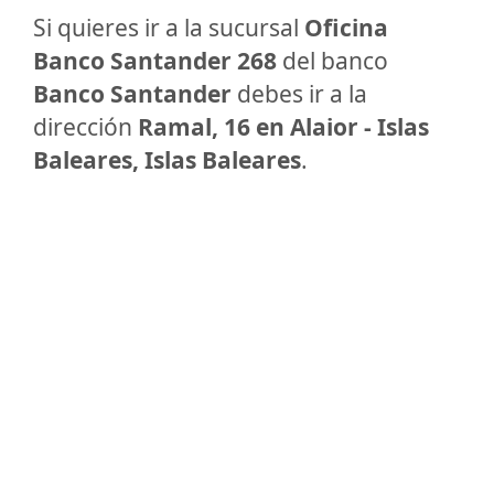
Si quieres ir a la sucursal
Oficina
Banco Santander 268
del banco
Banco Santander
debes ir a la
dirección
Ramal, 16 en Alaior - Islas
Baleares, Islas Baleares
.