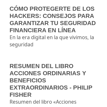
CÓMO PROTEGERTE DE LOS
HACKERS: CONSEJOS PARA
GARANTIZAR TU SEGURIDAD
FINANCIERA EN LÍNEA
En la era digital en la que vivimos, la
seguridad
RESUMEN DEL LIBRO
ACCIONES ORDINARIAS Y
BENEFICIOS
EXTRAORDINARIOS - PHILIP
FISHER
Resumen del libro «Acciones