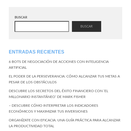
BUSCAR
BUSCAR
ENTRADAS RECIENTES
6 BOTS DE NEGOCIACIÓN DE ACCIONES CON INTELIGENCIA
ARTIFICIAL
EL PODER DE LA PERSEVERANCIA: CÓMO ALCANZAR TUS METAS A
PESAR DE LOS OBSTÁCULOS
DESCUBRE LOS SECRETOS DEL ÉXITO FINANCIERO CON ‘EL
MILLONARIO INSTANTÁNEO’ DE MARK FISHER
– DESCUBRE CÓMO INTERPRETAR LOS INDICADORES
ECONÓMICOS Y MAXIMIZAR TUS INVERSIONES
ORGANÍZATE CON EFICACIA: UNA GUÍA PRÁCTICA PARA ALCANZAR
LA PRODUCTIVIDAD TOTAL